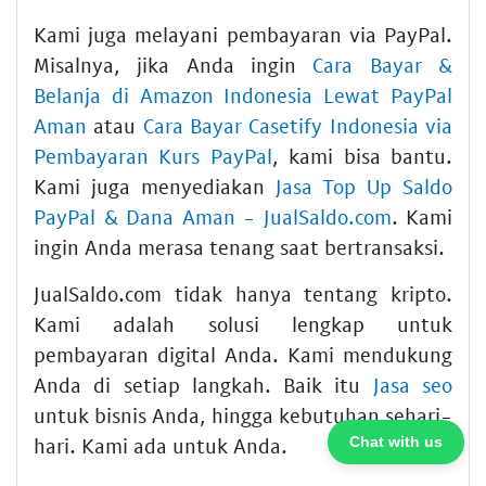
Kami juga melayani pembayaran via PayPal.
Misalnya, jika Anda ingin
Cara Bayar &
Belanja di Amazon Indonesia Lewat PayPal
Aman
atau
Cara Bayar Casetify Indonesia via
Pembayaran Kurs PayPal
, kami bisa bantu.
Kami juga menyediakan
Jasa Top Up Saldo
PayPal & Dana Aman - JualSaldo.com
. Kami
ingin Anda merasa tenang saat bertransaksi.
JualSaldo.com tidak hanya tentang kripto.
Kami adalah solusi lengkap untuk
pembayaran digital Anda. Kami mendukung
Anda di setiap langkah. Baik itu
Jasa seo
untuk bisnis Anda, hingga kebutuhan sehari-
hari. Kami ada untuk Anda.
Chat with us