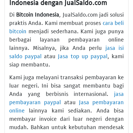
Indonesia dengan JualSaldo.com
Di
Bitcoin Indonesia
, JualSaldo.com jadi solusi
praktis Anda. Kami membuat proses
cara beli
bitcoin
menjadi sederhana. Kami juga punya
berbagai layanan pembayaran online
lainnya. Misalnya, jika Anda perlu
jasa isi
saldo paypal
atau
Jasa top up paypal
, kami
siap membantu.
Kami juga melayani transaksi pembayaran ke
luar negeri. Ini bisa sangat membantu bagi
Anda yang berbisnis internasional.
jasa
pembayaran paypal
atau
Jasa pembayaran
online
lainnya kami sediakan. Anda bisa
membayar invoice dari luar negeri dengan
mudah. Bahkan untuk kebutuhan mendesak