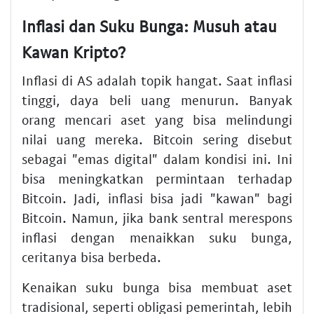
Inflasi dan Suku Bunga: Musuh atau
Kawan Kripto?
Inflasi di AS adalah topik hangat. Saat inflasi
tinggi, daya beli uang menurun. Banyak
orang mencari aset yang bisa melindungi
nilai uang mereka. Bitcoin sering disebut
sebagai "emas digital" dalam kondisi ini. Ini
bisa meningkatkan permintaan terhadap
Bitcoin. Jadi, inflasi bisa jadi "kawan" bagi
Bitcoin. Namun, jika bank sentral merespons
inflasi dengan menaikkan suku bunga,
ceritanya bisa berbeda.
Kenaikan suku bunga bisa membuat aset
tradisional, seperti obligasi pemerintah, lebih