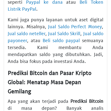
seperti
Paypal ke dana
atau
Beli Token
Listrik PayPal
.
Kami juga punya layanan untuk aset digital
lainnya. Misalnya,
Jual Saldo Perfect Money
,
Jual saldo neteller
,
Jual Saldo Skrill
,
Jual saldo
payoneer
, atau
Beli saldo paypal
semuanya
tersedia. Kami membantu Anda
mendapatkan saldo yang dibutuhkan. Jadi,
Anda bisa fokus pada investasi Anda.
Prediksi Bitcoin dan Pasar Kripto
Global: Menatap Masa Depan
Gemilang
Apa yang akan terjadi pada
Prediksi Bitcoin
di masa depan? Banyak analis