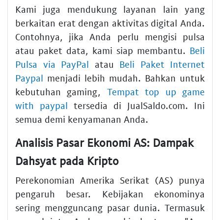
Kami juga mendukung layanan lain yang
berkaitan erat dengan aktivitas digital Anda.
Contohnya, jika Anda perlu mengisi pulsa
atau paket data, kami siap membantu.
Beli
Pulsa via PayPal
atau
Beli Paket Internet
Paypal
menjadi lebih mudah. Bahkan untuk
kebutuhan gaming,
Tempat top up game
with paypal
tersedia di JualSaldo.com. Ini
semua demi kenyamanan Anda.
Analisis Pasar Ekonomi AS: Dampak
Dahsyat pada Kripto
Perekonomian Amerika Serikat (AS) punya
pengaruh besar. Kebijakan ekonominya
sering mengguncang pasar dunia. Termasuk