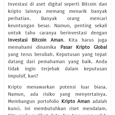
Investasi di aset digital seperti Bitcoin dan
kripto lainnya memang menarik banyak
perhatian. Banyak orang mencari
keuntungan besar. Namun, penting sekali
untuk tahu caranya berinvestasi dengan
Investasi Bitcoin Aman
. Kita harus juga
memahami dinamika
Pasar Kripto Global
yang terus berubah. Keputusan yang tepat
datang dari pemahaman yang baik. Anda
tidak ingin terjebak dalam keputusan
impulsif, kan?
Kripto menawarkan potensi luar biasa.
Namun, ada risiko yang menyertainya.
Membangun portofolio
Kripto Aman
adalah
kunci. Ini membutuhkan riset mendalam.