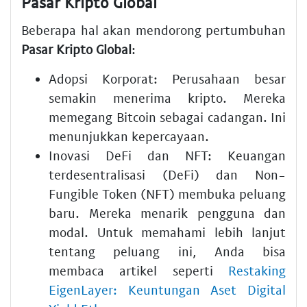
Pasar Kripto Global
Beberapa hal akan mendorong pertumbuhan
Pasar Kripto Global
:
Adopsi Korporat:
Perusahaan besar
semakin menerima kripto. Mereka
memegang Bitcoin sebagai cadangan. Ini
menunjukkan kepercayaan.
Inovasi DeFi dan NFT:
Keuangan
terdesentralisasi (DeFi) dan Non-
Fungible Token (NFT) membuka peluang
baru. Mereka menarik pengguna dan
modal. Untuk memahami lebih lanjut
tentang peluang ini, Anda bisa
membaca artikel seperti
Restaking
EigenLayer: Keuntungan Aset Digital