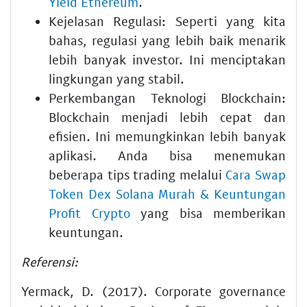
Yield Ethereum
.
Kejelasan Regulasi:
Seperti yang kita
bahas, regulasi yang lebih baik menarik
lebih banyak investor. Ini menciptakan
lingkungan yang stabil.
Perkembangan Teknologi Blockchain:
Blockchain menjadi lebih cepat dan
efisien. Ini memungkinkan lebih banyak
aplikasi. Anda bisa menemukan
beberapa tips trading melalui
Cara Swap
Token Dex Solana Murah & Keuntungan
Profit Crypto
yang bisa memberikan
keuntungan.
Referensi:
Yermack, D. (2017). Corporate governance