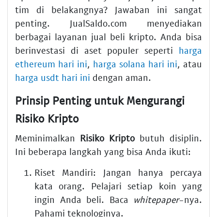
tim di belakangnya? Jawaban ini sangat
penting. JualSaldo.com menyediakan
berbagai layanan jual beli kripto. Anda bisa
berinvestasi di aset populer seperti
harga
ethereum hari ini
,
harga solana hari ini
, atau
harga usdt hari ini
dengan aman.
Prinsip Penting untuk Mengurangi
Risiko Kripto
Meminimalkan
Risiko Kripto
butuh disiplin.
Ini beberapa langkah yang bisa Anda ikuti:
Riset Mandiri: Jangan hanya percaya
kata orang. Pelajari setiap koin yang
ingin Anda beli. Baca
whitepaper
-nya.
Pahami teknologinya.