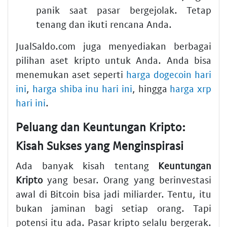
panik saat pasar bergejolak. Tetap
tenang dan ikuti rencana Anda.
JualSaldo.com juga menyediakan berbagai
pilihan aset kripto untuk Anda. Anda bisa
menemukan aset seperti
harga dogecoin hari
ini
,
harga shiba inu hari ini
, hingga
harga xrp
hari ini
.
Peluang dan Keuntungan Kripto:
Kisah Sukses yang Menginspirasi
Ada banyak kisah tentang
Keuntungan
Kripto
yang besar. Orang yang berinvestasi
awal di Bitcoin bisa jadi miliarder. Tentu, itu
bukan jaminan bagi setiap orang. Tapi
potensi itu ada. Pasar kripto selalu bergerak.