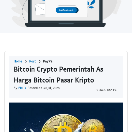
Home
Post
PayPal
Bitcoin Crypto Pemerintah As
Harga Bitcoin Pasar Kripto
By
Eldi Y
Posted on 30 Jul, 2024
Dilihat: 830 kali