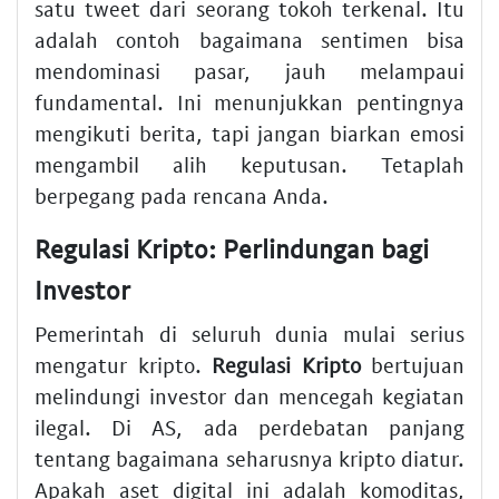
satu tweet dari seorang tokoh terkenal. Itu
adalah contoh bagaimana sentimen bisa
mendominasi pasar, jauh melampaui
fundamental. Ini menunjukkan pentingnya
mengikuti berita, tapi jangan biarkan emosi
mengambil alih keputusan. Tetaplah
berpegang pada rencana Anda.
Regulasi Kripto: Perlindungan bagi
Investor
Pemerintah di seluruh dunia mulai serius
mengatur kripto.
Regulasi Kripto
bertujuan
melindungi investor dan mencegah kegiatan
ilegal. Di AS, ada perdebatan panjang
tentang bagaimana seharusnya kripto diatur.
Apakah aset digital ini adalah komoditas,