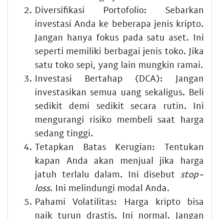
Diversifikasi Portofolio: Sebarkan
investasi Anda ke beberapa jenis kripto.
Jangan hanya fokus pada satu aset. Ini
seperti memiliki berbagai jenis toko. Jika
satu toko sepi, yang lain mungkin ramai.
Investasi Bertahap (DCA): Jangan
investasikan semua uang sekaligus. Beli
sedikit demi sedikit secara rutin. Ini
mengurangi risiko membeli saat harga
sedang tinggi.
Tetapkan Batas Kerugian: Tentukan
kapan Anda akan menjual jika harga
jatuh terlalu dalam. Ini disebut
stop-
loss
. Ini melindungi modal Anda.
Pahami Volatilitas: Harga kripto bisa
naik turun drastis. Ini normal. Jangan