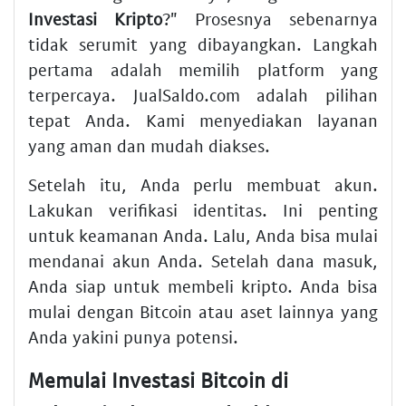
Investasi Kripto
?" Prosesnya sebenarnya
tidak serumit yang dibayangkan. Langkah
pertama adalah memilih platform yang
terpercaya. JualSaldo.com adalah pilihan
tepat Anda. Kami menyediakan layanan
yang aman dan mudah diakses.
Setelah itu, Anda perlu membuat akun.
Lakukan verifikasi identitas. Ini penting
untuk keamanan Anda. Lalu, Anda bisa mulai
mendanai akun Anda. Setelah dana masuk,
Anda siap untuk membeli kripto. Anda bisa
mulai dengan Bitcoin atau aset lainnya yang
Anda yakini punya potensi.
Memulai Investasi Bitcoin di