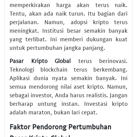
memperkirakan harga akan terus naik.
Tentu, akan ada naik turun. Itu bagian dari
perjalanan. Namun, adopsi kripto terus
meningkat. Institusi besar semakin banyak
yang terlibat. Ini memberi dukungan kuat
untuk pertumbuhan jangka panjang.
Pasar Kripto Global
terus berinovasi.
Teknologi blockchain terus berkembang.
Aplikasi dunia nyata semakin banyak. Ini
semua mendorong nilai aset kripto. Namun,
sebagai investor, Anda harus realistis. Jangan
berharap untung instan. Investasi kripto
adalah maraton, bukan lari cepat.
Faktor Pendorong Pertumbuhan