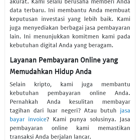
akurat. Kami selalu berusaha memberi Anda
data terbaru. Ini membantu Anda membuat
keputusan investasi yang lebih baik. Kami
juga menyediakan berbagai jasa pembayaran
lain. Ini menunjukkan komitmen kami pada
kebutuhan digital Anda yang beragam.
Layanan Pembayaran Online yang
Memudahkan Hidup Anda
Selain kripto, kami juga membantu
kebutuhan pembayaran online Anda.
Pernahkah Anda kesulitan membayar
tagihan dari luar negeri? Atau butuh
jasa
bayar invoice
? Kami punya solusinya. Jasa
pembayaran online kami memastikan
transaksi Anda berjalan lancar.