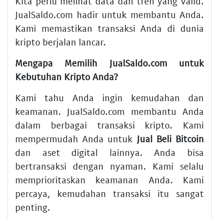
Kita perlu melihat data dan tren yang valid.
JualSaldo.com hadir untuk membantu Anda.
Kami memastikan transaksi Anda di dunia
kripto berjalan lancar.
Mengapa Memilih JualSaldo.com untuk
Kebutuhan Kripto Anda?
Kami tahu Anda ingin kemudahan dan
keamanan. JualSaldo.com membantu Anda
dalam berbagai transaksi kripto. Kami
mempermudah Anda untuk
Jual Beli Bitcoin
dan aset digital lainnya. Anda bisa
bertransaksi dengan nyaman. Kami selalu
memprioritaskan keamanan Anda. Kami
percaya, kemudahan transaksi itu sangat
penting.