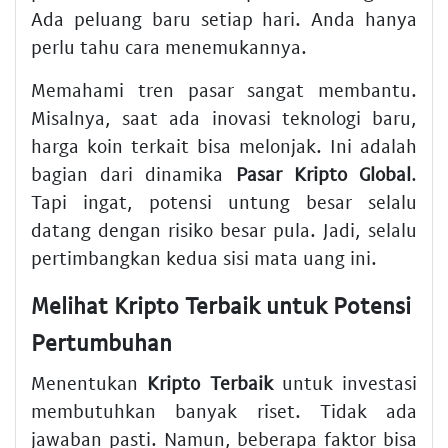
Ada peluang baru setiap hari. Anda hanya
perlu tahu cara menemukannya.
Memahami tren pasar sangat membantu.
Misalnya, saat ada inovasi teknologi baru,
harga koin terkait bisa melonjak. Ini adalah
bagian dari dinamika
Pasar Kripto Global
.
Tapi ingat, potensi untung besar selalu
datang dengan risiko besar pula. Jadi, selalu
pertimbangkan kedua sisi mata uang ini.
Melihat Kripto Terbaik untuk Potensi
Pertumbuhan
Menentukan
Kripto Terbaik
untuk investasi
membutuhkan banyak riset. Tidak ada
jawaban pasti. Namun, beberapa faktor bisa