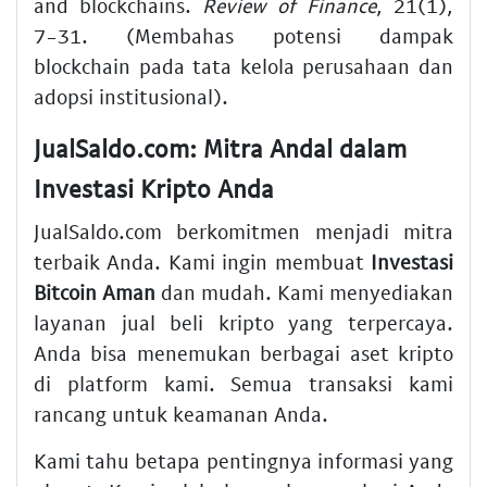
and blockchains.
Review of Finance
, 21(1),
7-31. (Membahas potensi dampak
blockchain pada tata kelola perusahaan dan
adopsi institusional).
JualSaldo.com: Mitra Andal dalam
Investasi Kripto Anda
JualSaldo.com berkomitmen menjadi mitra
terbaik Anda. Kami ingin membuat
Investasi
Bitcoin Aman
dan mudah. Kami menyediakan
layanan jual beli kripto yang terpercaya.
Anda bisa menemukan berbagai aset kripto
di platform kami. Semua transaksi kami
rancang untuk keamanan Anda.
Kami tahu betapa pentingnya informasi yang