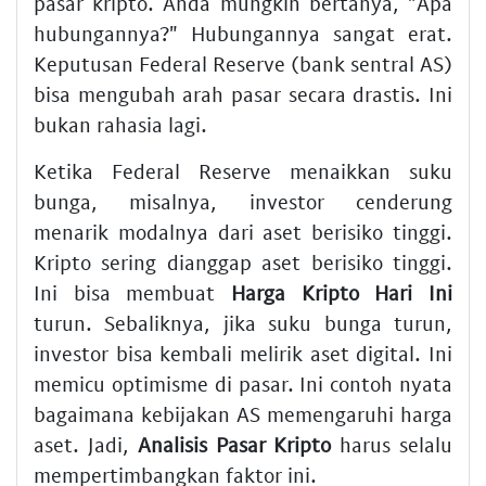
pasar kripto. Anda mungkin bertanya, "Apa
hubungannya?" Hubungannya sangat erat.
Keputusan Federal Reserve (bank sentral AS)
bisa mengubah arah pasar secara drastis. Ini
bukan rahasia lagi.
Ketika Federal Reserve menaikkan suku
bunga, misalnya, investor cenderung
menarik modalnya dari aset berisiko tinggi.
Kripto sering dianggap aset berisiko tinggi.
Ini bisa membuat
Harga Kripto Hari Ini
turun. Sebaliknya, jika suku bunga turun,
investor bisa kembali melirik aset digital. Ini
memicu optimisme di pasar. Ini contoh nyata
bagaimana kebijakan AS memengaruhi harga
aset. Jadi,
Analisis Pasar Kripto
harus selalu
mempertimbangkan faktor ini.