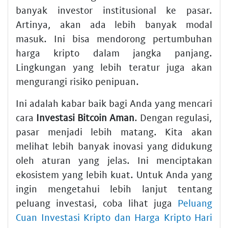
banyak investor institusional ke pasar.
Artinya, akan ada lebih banyak modal
masuk. Ini bisa mendorong pertumbuhan
harga kripto dalam jangka panjang.
Lingkungan yang lebih teratur juga akan
mengurangi risiko penipuan.
Ini adalah kabar baik bagi Anda yang mencari
cara
Investasi Bitcoin Aman
. Dengan regulasi,
pasar menjadi lebih matang. Kita akan
melihat lebih banyak inovasi yang didukung
oleh aturan yang jelas. Ini menciptakan
ekosistem yang lebih kuat. Untuk Anda yang
ingin mengetahui lebih lanjut tentang
peluang investasi, coba lihat juga
Peluang
Cuan Investasi Kripto dan Harga Kripto Hari