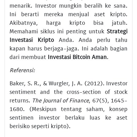
menarik. Investor mungkin beralih ke sana.
Ini berarti mereka menjual aset kripto.
Akibatnya, harga kripto bisa jatuh.
Memahami siklus ini penting untuk
Strategi
Investasi Kripto
Anda. Anda perlu tahu
kapan harus berjaga-jaga. Ini adalah bagian
dari membuat
Investasi Bitcoin Aman
.
Referensi:
Baker, S. R., & Wurgler, J. A. (2012). Investor
sentiment and the cross-section of stock
returns.
The Journal of Finance
, 67(5), 1645-
1680. (Meskipun tentang saham, konsep
sentimen investor berlaku luas ke aset
berisiko seperti kripto).