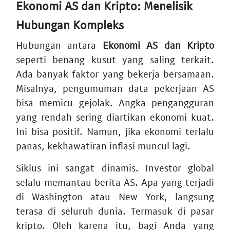
Ekonomi AS dan Kripto: Menelisik
Hubungan Kompleks
Hubungan antara
Ekonomi AS dan Kripto
seperti benang kusut yang saling terkait.
Ada banyak faktor yang bekerja bersamaan.
Misalnya, pengumuman data pekerjaan AS
bisa memicu gejolak. Angka pengangguran
yang rendah sering diartikan ekonomi kuat.
Ini bisa positif. Namun, jika ekonomi terlalu
panas, kekhawatiran inflasi muncul lagi.
Siklus ini sangat dinamis. Investor global
selalu memantau berita AS. Apa yang terjadi
di Washington atau New York, langsung
terasa di seluruh dunia. Termasuk di pasar
kripto. Oleh karena itu, bagi Anda yang