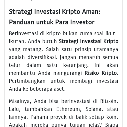
Strategi Investasi Kripto Aman:
Panduan untuk Para Investor
Berinvestasi di kripto bukan cuma soal ikut-
ikutan. Anda butuh
Strategi Investasi Kripto
yang matang. Salah satu prinsip utamanya
adalah diversifikasi. Jangan menaruh semua
telur dalam satu keranjang. Ini akan
membantu Anda mengurangi
Risiko Kripto
.
Pertimbangkan untuk membagi investasi
Anda ke beberapa aset.
Misalnya, Anda bisa berinvestasi di Bitcoin.
Lalu, tambahkan Ethereum, Solana, atau
lainnya. Pahami proyek di balik setiap koin.
Apakah mereka punya tujuan jelas? Siapa