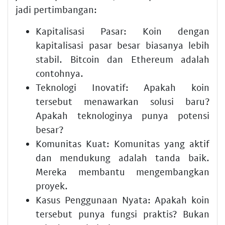
jadi pertimbangan:
Kapitalisasi Pasar: Koin dengan
kapitalisasi pasar besar biasanya lebih
stabil. Bitcoin dan Ethereum adalah
contohnya.
Teknologi Inovatif: Apakah koin
tersebut menawarkan solusi baru?
Apakah teknologinya punya potensi
besar?
Komunitas Kuat: Komunitas yang aktif
dan mendukung adalah tanda baik.
Mereka membantu mengembangkan
proyek.
Kasus Penggunaan Nyata: Apakah koin
tersebut punya fungsi praktis? Bukan