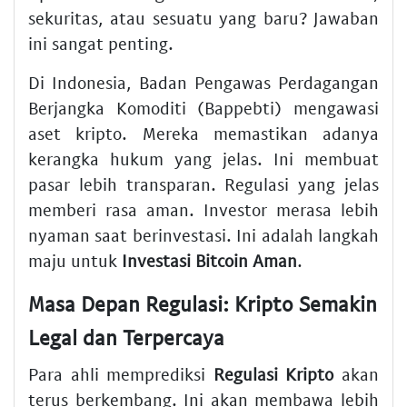
sekuritas, atau sesuatu yang baru? Jawaban
ini sangat penting.
Di Indonesia, Badan Pengawas Perdagangan
Berjangka Komoditi (Bappebti) mengawasi
aset kripto. Mereka memastikan adanya
kerangka hukum yang jelas. Ini membuat
pasar lebih transparan. Regulasi yang jelas
memberi rasa aman. Investor merasa lebih
nyaman saat berinvestasi. Ini adalah langkah
maju untuk
Investasi Bitcoin Aman
.
Masa Depan Regulasi: Kripto Semakin
Legal dan Terpercaya
Para ahli memprediksi
Regulasi Kripto
akan
terus berkembang. Ini akan membawa lebih