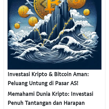
Investasi Kripto & Bitcoin Aman:
Peluang Untung di Pasar AS!
Memahami Dunia Kripto: Investasi
Penuh Tantangan dan Harapan