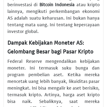
berinvestasi di
Bitcoin Indonesia
atau kripto
lainnya, mengikuti perkembangan ekonomi
AS adalah suatu keharusan. Ini bukan hanya
tentang mata uang. Ini tentang kepercayaan
investor global.
Dampak Kebijakan Moneter AS:
Gelombang Besar bagi Pasar Kripto
Federal Reserve mengendalikan kebijakan
moneter. Ini termasuk suku bunga dan
program pembelian aset. Ketika mereka
mencetak uang lebih banyak, likuiditas pasar
meningkat. Ini bisa mengalir ke aset berisiko,
termasuk kripto. Artinya, harga aset kripto
bisa naik. Sebaliknya, saat mereka