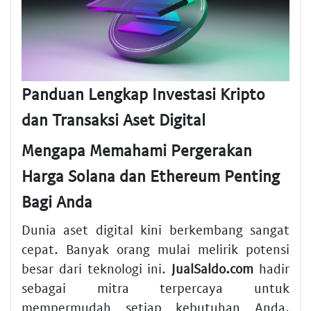
Panduan Lengkap Investasi Kripto
dan Transaksi Aset Digital
Mengapa Memahami Pergerakan
Harga Solana dan Ethereum Penting
Bagi Anda
Dunia aset digital kini berkembang sangat
cepat. Banyak orang mulai melirik potensi
besar dari teknologi ini.
JualSaldo.com
hadir
sebagai mitra terpercaya untuk
mempermudah setiap kebutuhan Anda.