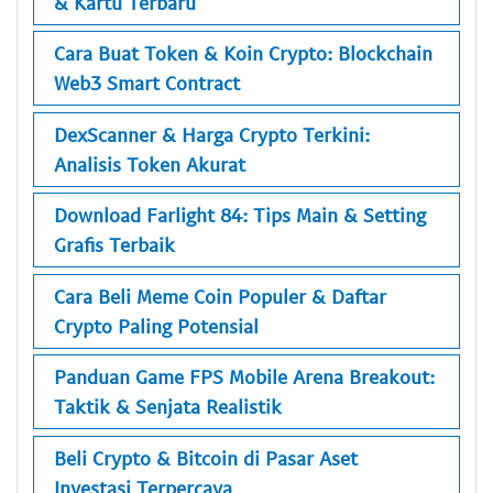
& Kartu Terbaru
Cara Buat Token & Koin Crypto: Blockchain
Web3 Smart Contract
DexScanner & Harga Crypto Terkini:
Analisis Token Akurat
Download Farlight 84: Tips Main & Setting
Grafis Terbaik
Cara Beli Meme Coin Populer & Daftar
Crypto Paling Potensial
Panduan Game FPS Mobile Arena Breakout:
Taktik & Senjata Realistik
Beli Crypto & Bitcoin di Pasar Aset
Investasi Terpercaya