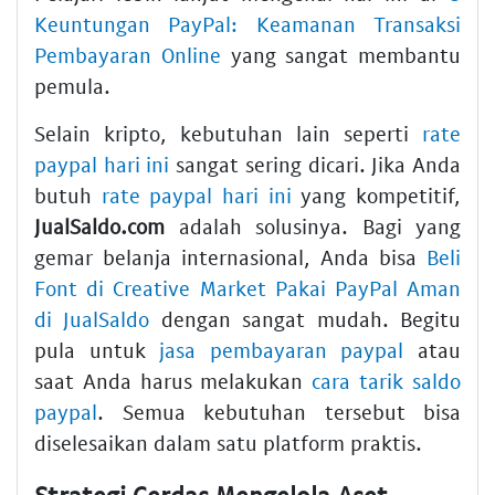
Keuntungan PayPal: Keamanan Transaksi
Pembayaran Online
yang sangat membantu
pemula.
Selain kripto, kebutuhan lain seperti
rate
paypal hari ini
sangat sering dicari. Jika Anda
butuh
rate paypal hari ini
yang kompetitif,
JualSaldo.com
adalah solusinya. Bagi yang
gemar belanja internasional, Anda bisa
Beli
Font di Creative Market Pakai PayPal Aman
di JualSaldo
dengan sangat mudah. Begitu
pula untuk
jasa pembayaran paypal
atau
saat Anda harus melakukan
cara tarik saldo
paypal
. Semua kebutuhan tersebut bisa
diselesaikan dalam satu platform praktis.