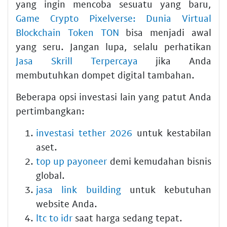
yang ingin mencoba sesuatu yang baru,
Game Crypto Pixelverse: Dunia Virtual
Blockchain Token TON
bisa menjadi awal
yang seru. Jangan lupa, selalu perhatikan
Jasa Skrill Terpercaya
jika Anda
membutuhkan dompet digital tambahan.
Beberapa opsi investasi lain yang patut Anda
pertimbangkan:
investasi tether 2026
untuk kestabilan
aset.
top up payoneer
demi kemudahan bisnis
global.
jasa link building
untuk kebutuhan
website Anda.
ltc to idr
saat harga sedang tepat.