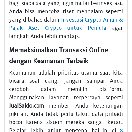
bagi siapa saja yang ingin mulai berinvestasi.
Anda bisa mencoba riset mendalam seperti
yang dibahas dalam
Investasi Crypto Aman &
Pajak Aset Crypto untuk Pemula
agar
langkah Anda lebih mantap.
Memaksimalkan Transaksi Online
dengan Keamanan Terbaik
Keamanan adalah prioritas utama saat kita
bicara soal uang. Jangan sampai Anda
ceroboh dalam memilih platform.
Menggunakan layanan terpercaya seperti
JualSaldo.com
memberi Anda ketenangan
pikiran. Anda tidak perlu takut data pribadi
bocor karena sistem mereka sangat ketat.
Pelajari lebih lanjut mengenai hal ini di
8