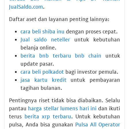
JualSaldo.com
.
Daftar aset dan layanan penting lainnya:
cara beli shiba inu
dengan proses cepat.
Jual saldo neteller
untuk kebutuhan
belanja online.
berita bnb terbaru bnb chain
untuk
update pasar.
cara beli polkadot
bagi investor pemula.
jasa kartu kredit
untuk pembayaran
tagihan bulanan.
Pentingnya riset tidak bisa diabaikan. Selalu
pantau
harga stellar lumens hari ini
dan ikuti
terus
berita xrp terbaru
. Untuk kebutuhan
pulsa, Anda bisa gunakan
Pulsa All Operator