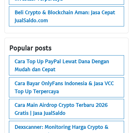
Beli Crypto & Blockchain Aman: Jasa Cepat
JualSaldo.com
Popular posts
Cara Top Up PayPal Lewat Dana Dengan
Mudah dan Cepat
Cara Bayar OnlyFans Indonesia & Jasa VCC
Top Up Terpercaya
Cara Main Airdrop Crypto Terbaru 2026
Gratis | Jasa JualSaldo
Dexscanner: Monitoring Harga Crypto &