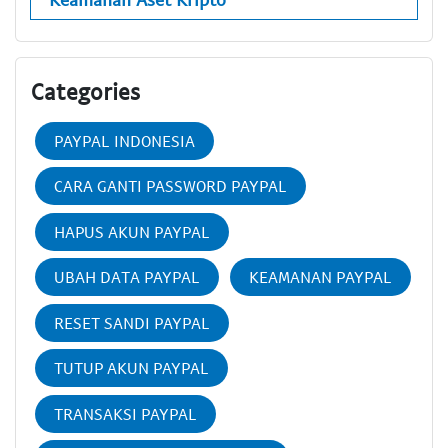
Categories
PAYPAL INDONESIA
CARA GANTI PASSWORD PAYPAL
HAPUS AKUN PAYPAL
UBAH DATA PAYPAL
KEAMANAN PAYPAL
RESET SANDI PAYPAL
TUTUP AKUN PAYPAL
TRANSAKSI PAYPAL