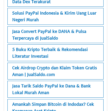
Data Dex Terakurat
Solusi PayPal Indonesia & Kirim Uang Luar
Negeri Murah
Jasa Convert PayPal ke DANA & Pulsa
Terpercaya di JualSaldo
5 Buku Kripto Terbaik & Rekomendasi
Literatur Investasi
Cek Airdrop Crypto dan Klaim Token Gratis
Aman | JualSaldo.com
Jasa Tarik Saldo PayPal ke Dana & Bank
Lokal Murah Aman
Amankah Simpan Bitcoin di Indodax? Cek
Keamanan Aset Kripto