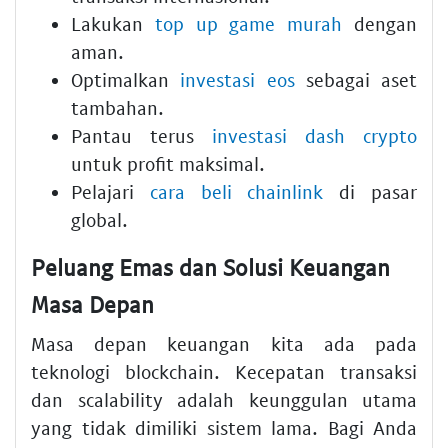
Lakukan
top up game murah
dengan
aman.
Optimalkan
investasi eos
sebagai aset
tambahan.
Pantau terus
investasi dash crypto
untuk profit maksimal.
Pelajari
cara beli chainlink
di pasar
global.
Peluang Emas dan Solusi Keuangan
Masa Depan
Masa depan keuangan kita ada pada
teknologi blockchain. Kecepatan transaksi
dan scalability adalah keunggulan utama
yang tidak dimiliki sistem lama. Bagi Anda