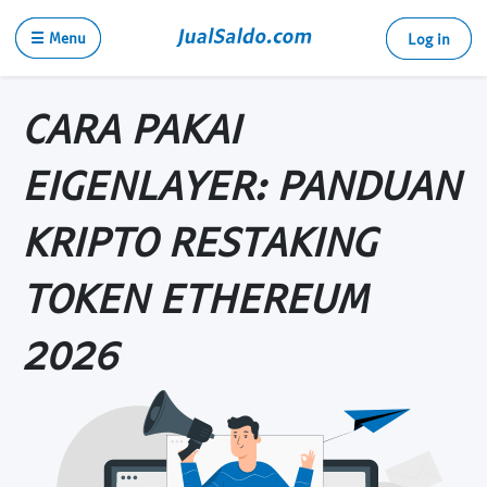
☰ Menu
Log in
CARA PAKAI
EIGENLAYER: PANDUAN
KRIPTO RESTAKING
TOKEN ETHEREUM
2026