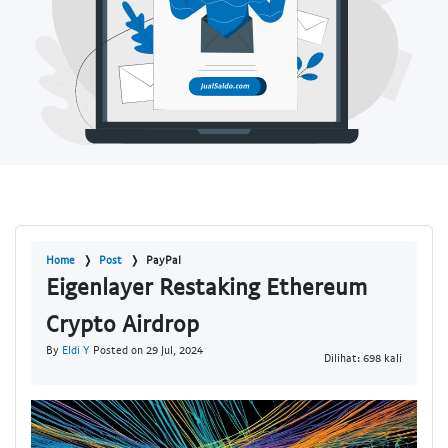
Home
Post
PayPal
Eigenlayer Restaking Ethereum
Crypto Airdrop
By
Eldi Y
Posted on 29 Jul, 2024
Dilihat: 698 kali