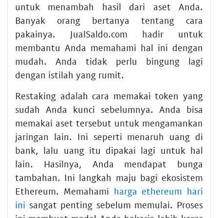
untuk menambah hasil dari aset Anda.
Banyak orang bertanya tentang cara
pakainya. JualSaldo.com hadir untuk
membantu Anda memahami hal ini dengan
mudah. Anda tidak perlu bingung lagi
dengan istilah yang rumit.
Restaking adalah cara memakai token yang
sudah Anda kunci sebelumnya. Anda bisa
memakai aset tersebut untuk mengamankan
jaringan lain. Ini seperti menaruh uang di
bank, lalu uang itu dipakai lagi untuk hal
lain. Hasilnya, Anda mendapat bunga
tambahan. Ini langkah maju bagi ekosistem
Ethereum. Memahami
harga ethereum hari
ini
sangat penting sebelum memulai. Proses