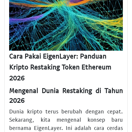
Cara Pakai EigenLayer: Panduan
Kripto Restaking Token Ethereum
2026
Mengenal Dunia Restaking di Tahun
2026
Dunia kripto terus berubah dengan cepat.
Sekarang, kita mengenal konsep baru
bernama EigenLayer. Ini adalah cara cerdas