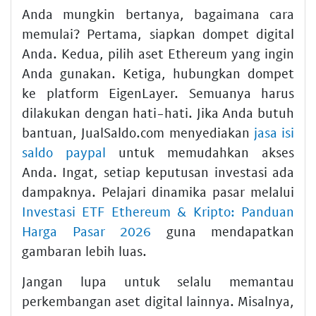
Anda mungkin bertanya, bagaimana cara
memulai? Pertama, siapkan dompet digital
Anda. Kedua, pilih aset Ethereum yang ingin
Anda gunakan. Ketiga, hubungkan dompet
ke platform EigenLayer. Semuanya harus
dilakukan dengan hati-hati. Jika Anda butuh
bantuan, JualSaldo.com menyediakan
jasa isi
saldo paypal
untuk memudahkan akses
Anda. Ingat, setiap keputusan investasi ada
dampaknya. Pelajari dinamika pasar melalui
Investasi ETF Ethereum & Kripto: Panduan
Harga Pasar 2026
guna mendapatkan
gambaran lebih luas.
Jangan lupa untuk selalu memantau
perkembangan aset digital lainnya. Misalnya,