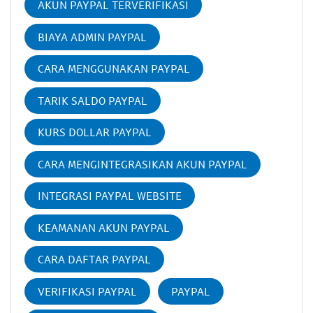
AKUN PAYPAL TERVERIFIKASI
BIAYA ADMIN PAYPAL
CARA MENGGUNAKAN PAYPAL
TARIK SALDO PAYPAL
KURS DOLLAR PAYPAL
CARA MENGINTEGRASIKAN AKUN PAYPAL
INTEGRASI PAYPAL WEBSITE
KEAMANAN AKUN PAYPAL
CARA DAFTAR PAYPAL
VERIFIKASI PAYPAL
PAYPAL