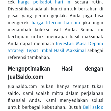
cek
harga polkadot hari ini
secara rutin.
Diversifikasi adalah kunci untuk bertahan di
pasar yang penuh gejolak. Anda juga bisa
mengecek
harga litecoin hari ini
jika ingin
menambah koleksi aset Anda. Semua ini
bertujuan untuk mencapai hasil maksimal.
Anda dapat membaca
Investasi Masa Depan:
Strategi Tepat Imbal Hasil Maksimal
sebagai
referensi tambahan.
Mengoptimalkan Hasil dengan
JualSaldo.com
JualSaldo.com bukan hanya tempat tukar
saldo. Kami adalah mitra dalam perjalanan
finansial Anda. Kami menyediakan solusi
untuk berbagai kebutuhan. Butuh
Beli saldo