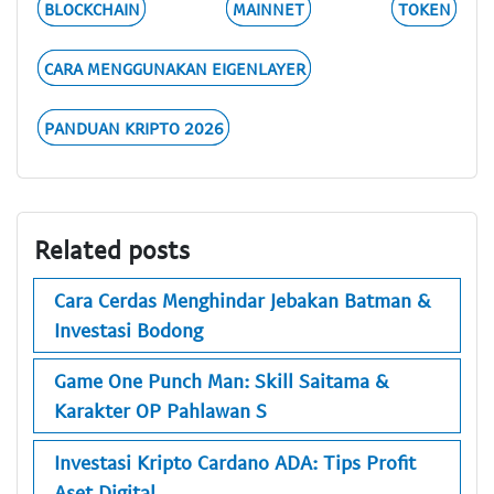
BLOCKCHAIN
MAINNET
TOKEN
CARA MENGGUNAKAN EIGENLAYER
PANDUAN KRIPTO 2026
Related posts
Cara Cerdas Menghindar Jebakan Batman &
Investasi Bodong
Game One Punch Man: Skill Saitama &
Karakter OP Pahlawan S
Investasi Kripto Cardano ADA: Tips Profit
Aset Digital