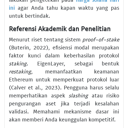
ini
agar Anda tahu kapan waktu yang pas
untuk bertindak.
Referensi Akademik dan Penelitian
Menurut riset tentang sistem
proof-of-stake
(Buterin, 2022), efisiensi modal merupakan
faktor kunci dalam keberhasilan protokol
staking
. EigenLayer, sebagai bentuk
restaking
, memanfaatkan keamanan
Ethereum untuk memperkuat protokol luar
(Calver et al., 2023). Pengguna harus selalu
memperhatikan aspek
slashing
atau risiko
pengurangan aset jika terjadi kesalahan
validasi. Memahami mekanisme dasar ini
akan memberi Anda keunggulan kompetitif.