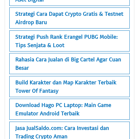
Strategi Cara Dapat Crypto Gratis & Testnet
Airdrop Baru
Strategi Push Rank Erangel PUBG Mobile:
Tips Senjata & Loot
Rahasia Cara Jualan di Big Cartel Agar Cuan
Besar
Build Karakter dan Map Karakter Terbaik
Tower Of Fantasy
Download Hago PC Laptop: Main Game
Emulator Android Terbaik
Jasa JualSaldo.com: Cara Investasi dan
Trading Crypto Aman