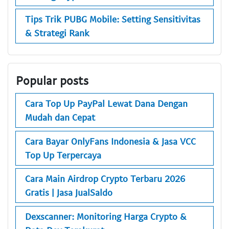
Tips Trik PUBG Mobile: Setting Sensitivitas
& Strategi Rank
Popular posts
Cara Top Up PayPal Lewat Dana Dengan
Mudah dan Cepat
Cara Bayar OnlyFans Indonesia & Jasa VCC
Top Up Terpercaya
Cara Main Airdrop Crypto Terbaru 2026
Gratis | Jasa JualSaldo
Dexscanner: Monitoring Harga Crypto &