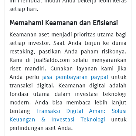
ini membuat modal Anda bekerja lebih keras
setiap hari.
Memahami Keamanan dan Efisiensi
Keamanan aset menjadi prioritas utama bagi
setiap investor. Saat Anda terjun ke dunia
restaking, pastikan Anda paham risikonya.
Kami di JualSaldo.com selalu menyarankan
riset mandiri. Gunakan layanan kami jika
Anda perlu
jasa pembayaran paypal
untuk
transaksi digital. Keamanan digital adalah
fondasi utama dalam investasi teknologi
modern. Anda bisa membaca lebih lanjut
tentang
Transaksi Digital Aman: Solusi
Keuangan & Investasi Teknologi
untuk
perlindungan aset Anda.