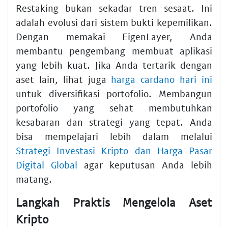
Restaking bukan sekadar tren sesaat. Ini
adalah evolusi dari sistem bukti kepemilikan.
Dengan memakai EigenLayer, Anda
membantu pengembang membuat aplikasi
yang lebih kuat. Jika Anda tertarik dengan
aset lain, lihat juga
harga cardano hari ini
untuk diversifikasi portofolio. Membangun
portofolio yang sehat membutuhkan
kesabaran dan strategi yang tepat. Anda
bisa mempelajari lebih dalam melalui
Strategi Investasi Kripto dan Harga Pasar
Digital Global
agar keputusan Anda lebih
matang.
Langkah Praktis Mengelola Aset
Kripto