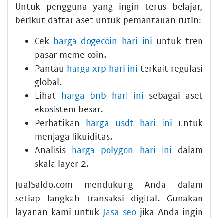
Untuk pengguna yang ingin terus belajar,
berikut daftar aset untuk pemantauan rutin:
Cek
harga dogecoin hari ini
untuk tren
pasar meme coin.
Pantau
harga xrp hari ini
terkait regulasi
global.
Lihat
harga bnb hari ini
sebagai aset
ekosistem besar.
Perhatikan
harga usdt hari ini
untuk
menjaga likuiditas.
Analisis
harga polygon hari ini
dalam
skala layer 2.
JualSaldo.com mendukung Anda dalam
setiap langkah transaksi digital. Gunakan
layanan kami untuk
Jasa seo
jika Anda ingin