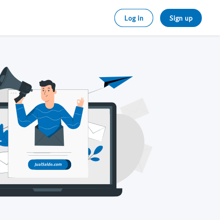
Log in
Sign up