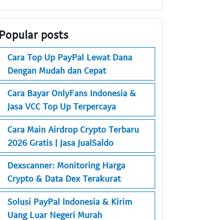
Popular posts
Cara Top Up PayPal Lewat Dana
Dengan Mudah dan Cepat
Cara Bayar OnlyFans Indonesia &
Jasa VCC Top Up Terpercaya
Cara Main Airdrop Crypto Terbaru
2026 Gratis | Jasa JualSaldo
Dexscanner: Monitoring Harga
Crypto & Data Dex Terakurat
Solusi PayPal Indonesia & Kirim
Uang Luar Negeri Murah