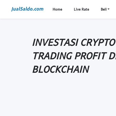
Home
Live Rate
Beli
INVESTASI CRYPTO 
TRADING PROFIT D
BLOCKCHAIN