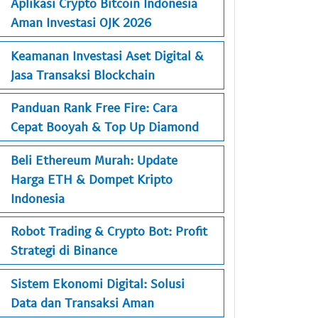
Aplikasi Crypto Bitcoin Indonesia
Aman Investasi OJK 2026
Keamanan Investasi Aset Digital &
Jasa Transaksi Blockchain
Panduan Rank Free Fire: Cara
Cepat Booyah & Top Up Diamond
Beli Ethereum Murah: Update
Harga ETH & Dompet Kripto
Indonesia
Robot Trading & Crypto Bot: Profit
Strategi di Binance
Sistem Ekonomi Digital: Solusi
Data dan Transaksi Aman