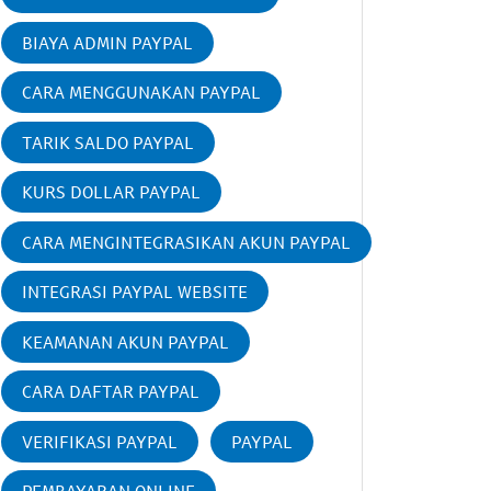
BIAYA ADMIN PAYPAL
CARA MENGGUNAKAN PAYPAL
TARIK SALDO PAYPAL
KURS DOLLAR PAYPAL
CARA MENGINTEGRASIKAN AKUN PAYPAL
INTEGRASI PAYPAL WEBSITE
KEAMANAN AKUN PAYPAL
CARA DAFTAR PAYPAL
VERIFIKASI PAYPAL
PAYPAL