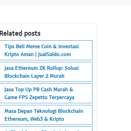
Related posts
Tips Beli Meme Coin & Investasi
Kripto Aman | JualSaldo.com
Jasa Ethereum ZK Rollup: Solusi
Blockchain Layer 2 Murah
Jasa Top Up PB Cash Murah &
Game FPS Zepetto Terpercaya
Masa Depan Teknologi Blockchain
Ethereum, Web3 & Kripto