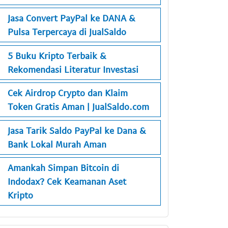
Jasa Convert PayPal ke DANA &
Pulsa Terpercaya di JualSaldo
5 Buku Kripto Terbaik &
Rekomendasi Literatur Investasi
Cek Airdrop Crypto dan Klaim
Token Gratis Aman | JualSaldo.com
Jasa Tarik Saldo PayPal ke Dana &
Bank Lokal Murah Aman
Amankah Simpan Bitcoin di
Indodax? Cek Keamanan Aset
Kripto