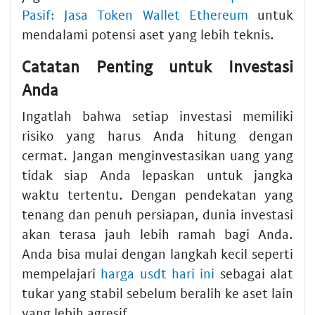
Pasif: Jasa Token Wallet Ethereum
untuk
mendalami potensi aset yang lebih teknis.
Catatan Penting untuk Investasi
Anda
Ingatlah bahwa setiap investasi memiliki
risiko yang harus Anda hitung dengan
cermat. Jangan menginvestasikan uang yang
tidak siap Anda lepaskan untuk jangka
waktu tertentu. Dengan pendekatan yang
tenang dan penuh persiapan, dunia investasi
akan terasa jauh lebih ramah bagi Anda.
Anda bisa mulai dengan langkah kecil seperti
mempelajari
harga usdt hari ini
sebagai alat
tukar yang stabil sebelum beralih ke aset lain
yang lebih agresif.