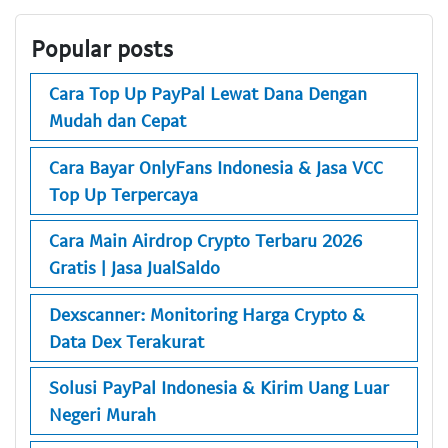
Popular posts
Cara Top Up PayPal Lewat Dana Dengan
Mudah dan Cepat
Cara Bayar OnlyFans Indonesia & Jasa VCC
Top Up Terpercaya
Cara Main Airdrop Crypto Terbaru 2026
Gratis | Jasa JualSaldo
Dexscanner: Monitoring Harga Crypto &
Data Dex Terakurat
Solusi PayPal Indonesia & Kirim Uang Luar
Negeri Murah