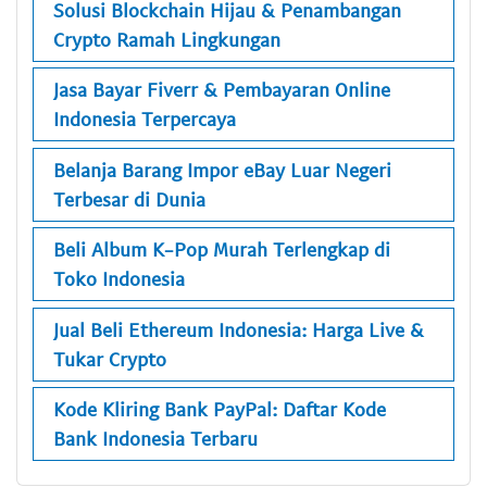
Solusi Blockchain Hijau & Penambangan
Crypto Ramah Lingkungan
Jasa Bayar Fiverr & Pembayaran Online
Indonesia Terpercaya
Belanja Barang Impor eBay Luar Negeri
Terbesar di Dunia
Beli Album K-Pop Murah Terlengkap di
Toko Indonesia
Jual Beli Ethereum Indonesia: Harga Live &
Tukar Crypto
Kode Kliring Bank PayPal: Daftar Kode
Bank Indonesia Terbaru