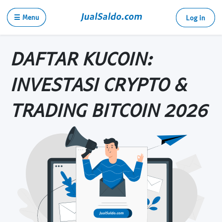
☰ Menu
Log in
DAFTAR KUCOIN:
INVESTASI CRYPTO &
TRADING BITCOIN 2026