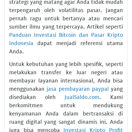
strategi yang matang agar Anda tidak mudah
terpengaruh oleh volatilitas pasar. Jangan
pernah ragu untuk bertanya atau mencari
sumber ilmu yang terpercaya. Artikel seperti
Panduan Investasi Bitcoin dan Pasar Kripto
Indonesia
dapat menjadi referensi utama
Anda.
Untuk kebutuhan yang lebih spesifik, seperti
melakukan transfer ke luar negeri atau
membayar layanan internasional, Anda bisa
menggunakan
jasa pembayaran paypal
yang
disediakan oleh
JualSaldo.com
. Kami
berkomitmen untuk mendukung
kenyamanan Anda dalam bertransaksi di
ruang digital yang sangat dinamis ini. Anda
juga bisa mencoba
Investasi Kripto Profit