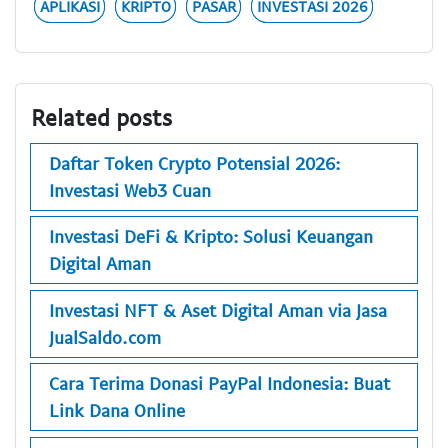
APLIKASI
KRIPTO
PASAR
INVESTASI 2026
Related posts
Daftar Token Crypto Potensial 2026:
Investasi Web3 Cuan
Investasi DeFi & Kripto: Solusi Keuangan
Digital Aman
Investasi NFT & Aset Digital Aman via Jasa
JualSaldo.com
Cara Terima Donasi PayPal Indonesia: Buat
Link Dana Online