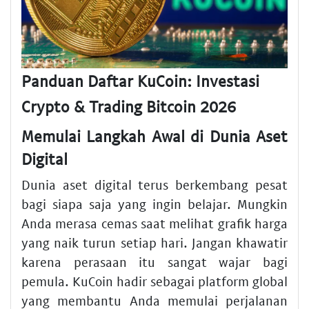
Panduan Daftar KuCoin: Investasi
Crypto & Trading Bitcoin 2026
Memulai Langkah Awal di Dunia Aset
Digital
Dunia aset digital terus berkembang pesat
bagi siapa saja yang ingin belajar. Mungkin
Anda merasa cemas saat melihat grafik harga
yang naik turun setiap hari. Jangan khawatir
karena perasaan itu sangat wajar bagi
pemula. KuCoin hadir sebagai platform global
yang membantu Anda memulai perjalanan