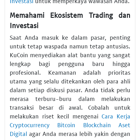
Investasi
untuk memperkaya wawasan Anda.
Memahami Ekosistem Trading dan
Investasi
Saat Anda masuk ke dalam pasar, penting
untuk tetap waspada namun tetap antusias.
KuCoin menyediakan alat bantu yang sangat
lengkap bagi pengguna baru hingga
profesional. Keamanan adalah prioritas
utama yang selalu ditekankan oleh para ahli
dalam setiap diskusi pasar. Anda tidak perlu
merasa terburu-buru dalam melakukan
transaksi besar di awal. Cobalah untuk
melakukan riset kecil mengenai
Cara Kerja
Cryptocurrency Bitcoin Blockchain Aset
Digital
agar Anda merasa lebih yakin dengan