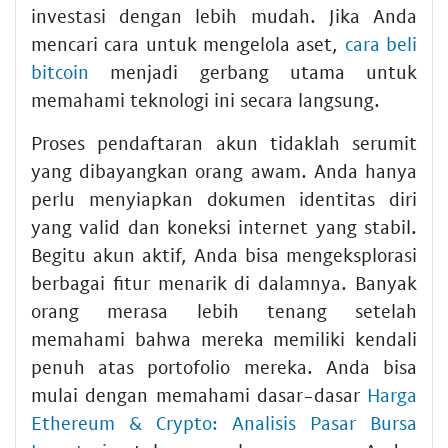
investasi dengan lebih mudah. Jika Anda
mencari cara untuk mengelola aset,
cara beli
bitcoin
menjadi gerbang utama untuk
memahami teknologi ini secara langsung.
Proses pendaftaran akun tidaklah serumit
yang dibayangkan orang awam. Anda hanya
perlu menyiapkan dokumen identitas diri
yang valid dan koneksi internet yang stabil.
Begitu akun aktif, Anda bisa mengeksplorasi
berbagai fitur menarik di dalamnya. Banyak
orang merasa lebih tenang setelah
memahami bahwa mereka memiliki kendali
penuh atas portofolio mereka. Anda bisa
mulai dengan memahami dasar-dasar
Harga
Ethereum & Crypto: Analisis Pasar Bursa