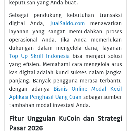
keputusan yang Anda buat.
Sebagai pendukung kebutuhan transaksi
digital Anda,
JualSaldo.com
menawarkan
layanan yang sangat memudahkan proses
operasional Anda. Jika Anda memerlukan
dukungan dalam mengelola dana, layanan
Top Up Skrill Indonesia
bisa menjadi solusi
yang efisien. Memahami cara mengelola arus
kas digital adalah kunci sukses dalam jangka
panjang. Banyak pengguna merasa terbantu
dengan adanya
Bisnis Online Modal Kecil
Aplikasi Penghasil Uang Cuan
sebagai sumber
tambahan modal investasi Anda.
Fitur Unggulan KuCoin dan Strategi
Pasar 2026