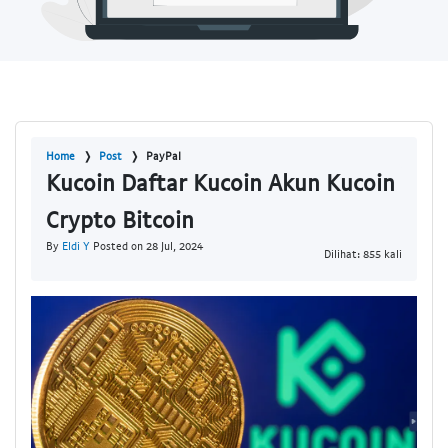
Home
Post
PayPal
Kucoin Daftar Kucoin Akun Kucoin
Crypto Bitcoin
By
Eldi Y
Posted on 28 Jul, 2024
Dilihat: 855 kali