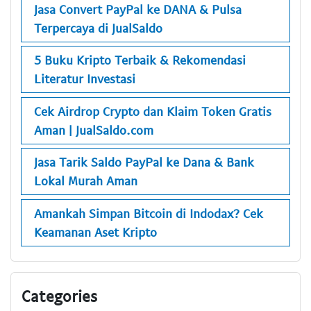
Jasa Convert PayPal ke DANA & Pulsa
Terpercaya di JualSaldo
5 Buku Kripto Terbaik & Rekomendasi
Literatur Investasi
Cek Airdrop Crypto dan Klaim Token Gratis
Aman | JualSaldo.com
Jasa Tarik Saldo PayPal ke Dana & Bank
Lokal Murah Aman
Amankah Simpan Bitcoin di Indodax? Cek
Keamanan Aset Kripto
Categories