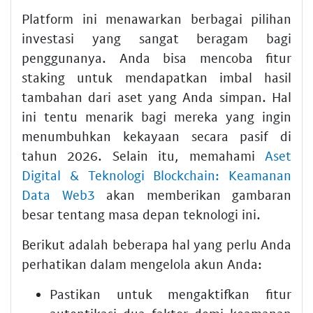
Platform ini menawarkan berbagai pilihan
investasi yang sangat beragam bagi
penggunanya. Anda bisa mencoba fitur
staking untuk mendapatkan imbal hasil
tambahan dari aset yang Anda simpan. Hal
ini tentu menarik bagi mereka yang ingin
menumbuhkan kekayaan secara pasif di
tahun 2026. Selain itu, memahami
Aset
Digital & Teknologi Blockchain: Keamanan
Data Web3
akan memberikan gambaran
besar tentang masa depan teknologi ini.
Berikut adalah beberapa hal yang perlu Anda
perhatikan dalam mengelola akun Anda:
Pastikan untuk mengaktifkan fitur