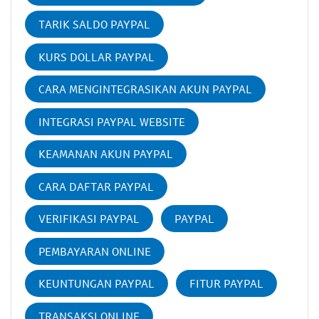
TARIK SALDO PAYPAL
KURS DOLLAR PAYPAL
CARA MENGINTEGRASIKAN AKUN PAYPAL
INTEGRASI PAYPAL WEBSITE
KEAMANAN AKUN PAYPAL
CARA DAFTAR PAYPAL
VERIFIKASI PAYPAL
PAYPAL
PEMBAYARAN ONLINE
KEUNTUNGAN PAYPAL
FITUR PAYPAL
TRANSAKSI ONLINE