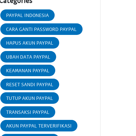
Categories
PAYPAL INDONESIA
CARA GANTI PASSWORD PAYPAL
HAPUS AKUN PAYPAL
UBAH DATA PAYPAL
KEAMANAN PAYPAL
RESET SANDI PAYPAL
TUTUP AKUN PAYPAL
TRANSAKSI PAYPAL
AKUN PAYPAL TERVERIFIKASI