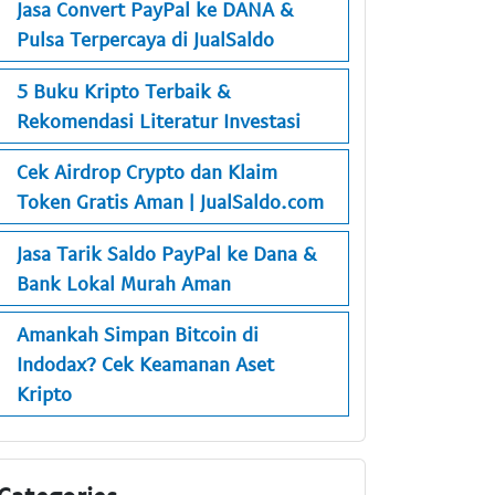
Jasa Convert PayPal ke DANA &
Pulsa Terpercaya di JualSaldo
5 Buku Kripto Terbaik &
Rekomendasi Literatur Investasi
Cek Airdrop Crypto dan Klaim
Token Gratis Aman | JualSaldo.com
Jasa Tarik Saldo PayPal ke Dana &
Bank Lokal Murah Aman
Amankah Simpan Bitcoin di
Indodax? Cek Keamanan Aset
Kripto