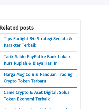
Related posts
Tips Farlight 84: Strategi Senjata &
Karakter Terbaik
Tarik Saldo PayPal ke Bank Lokal:
Kurs Rupiah & Biaya Hari Ini
Harga Mog Coin & Panduan Trading
Crypto Token Terbaru
Game Crypto & Aset Digital: Solusi
Token Ekonomi Terbaik