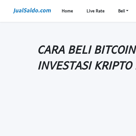
Home
Live Rate
Beli
CARA BELI BITCOI
INVESTASI KRIPTO