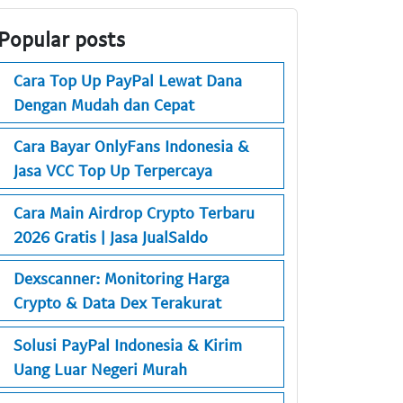
Popular posts
Cara Top Up PayPal Lewat Dana
Dengan Mudah dan Cepat
Cara Bayar OnlyFans Indonesia &
Jasa VCC Top Up Terpercaya
Cara Main Airdrop Crypto Terbaru
2026 Gratis | Jasa JualSaldo
Dexscanner: Monitoring Harga
Crypto & Data Dex Terakurat
Solusi PayPal Indonesia & Kirim
Uang Luar Negeri Murah