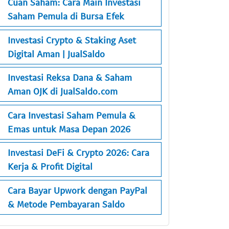
Cuan Saham: Cara Main Investasi
Saham Pemula di Bursa Efek
Investasi Crypto & Staking Aset
Digital Aman | JualSaldo
Investasi Reksa Dana & Saham
Aman OJK di JualSaldo.com
Cara Investasi Saham Pemula &
Emas untuk Masa Depan 2026
Investasi DeFi & Crypto 2026: Cara
Kerja & Profit Digital
Cara Bayar Upwork dengan PayPal
& Metode Pembayaran Saldo