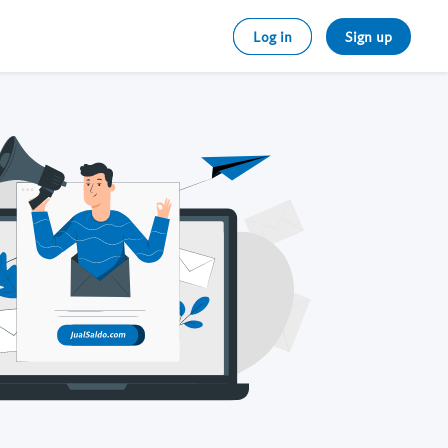
Log in
Sign up