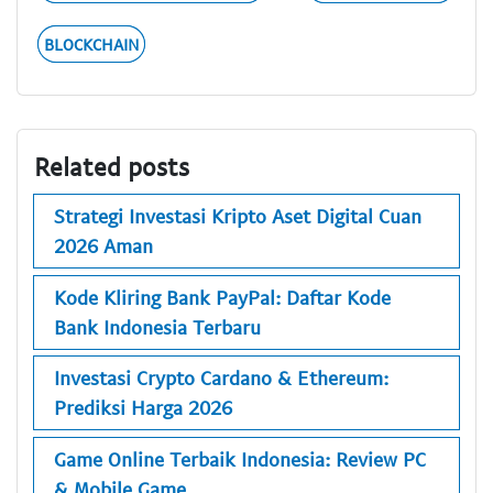
BLOCKCHAIN
Related posts
Strategi Investasi Kripto Aset Digital Cuan
2026 Aman
Kode Kliring Bank PayPal: Daftar Kode
Bank Indonesia Terbaru
Investasi Crypto Cardano & Ethereum:
Prediksi Harga 2026
Game Online Terbaik Indonesia: Review PC
& Mobile Game