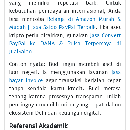
yang memiliki reputasi baik. Untuk
kebutuhan pembayaran internasional, Anda
bisa mencoba
Belanja di Amazon Murah &
Mudah | Jasa Saldo PayPal Terbaik
. Jika aset
kripto perlu dicairkan, gunakan
Jasa Convert
PayPal ke DANA & Pulsa Terpercaya di
JualSaldo
.
Contoh nyata: Budi ingin membeli aset di
luar negeri. Ia menggunakan layanan
jasa
bayar invoice
agar transaksi berjalan cepat
tanpa kendala kartu kredit. Budi merasa
tenang karena prosesnya transparan. Inilah
pentingnya memilih mitra yang tepat dalam
ekosistem DeFi dan keuangan digital.
Referensi Akademik