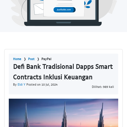
Home
Post
PayPal
Defi Bank Tradisional Dapps Smart
Contracts Inklusi Keuangan
By
Eldi Y
Posted on 10 Jul, 2024
Dilihat: 989 kali