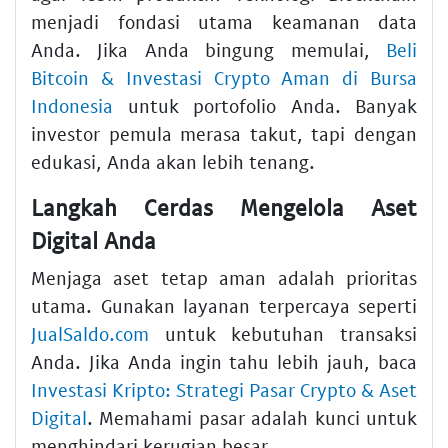
menjadi fondasi utama keamanan data
Anda. Jika Anda bingung memulai,
Beli
Bitcoin & Investasi Crypto Aman di Bursa
Indonesia
untuk portofolio Anda. Banyak
investor pemula merasa takut, tapi dengan
edukasi, Anda akan lebih tenang.
Langkah Cerdas Mengelola Aset
Digital Anda
Menjaga aset tetap aman adalah prioritas
utama. Gunakan layanan terpercaya seperti
JualSaldo.com
untuk kebutuhan transaksi
Anda. Jika Anda ingin tahu lebih jauh, baca
Investasi Kripto: Strategi Pasar Crypto & Aset
Digital
. Memahami pasar adalah kunci untuk
menghindari kerugian besar.