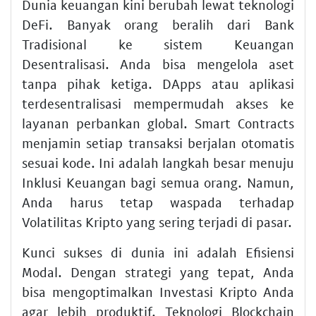
Dunia keuangan kini berubah lewat teknologi
DeFi. Banyak orang beralih dari Bank
Tradisional ke sistem Keuangan
Desentralisasi. Anda bisa mengelola aset
tanpa pihak ketiga. DApps atau aplikasi
terdesentralisasi mempermudah akses ke
layanan perbankan global. Smart Contracts
menjamin setiap transaksi berjalan otomatis
sesuai kode. Ini adalah langkah besar menuju
Inklusi Keuangan bagi semua orang. Namun,
Anda harus tetap waspada terhadap
Volatilitas Kripto yang sering terjadi di pasar.
Kunci sukses di dunia ini adalah Efisiensi
Modal. Dengan strategi yang tepat, Anda
bisa mengoptimalkan Investasi Kripto Anda
agar lebih produktif. Teknologi Blockchain