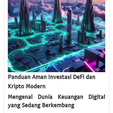
Panduan Aman Investasi DeFi dan
Kripto Modern
Mengenal Dunia Keuangan Digital
yang Sedang Berkembang