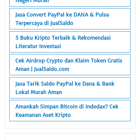
Jasa Convert PayPal ke DANA & Pulsa
Terpercaya di JualSaldo
5 Buku Kripto Terbaik & Rekomendasi
Literatur Investasi
Cek Airdrop Crypto dan Klaim Token Gratis
Aman | JualSaldo.com
Jasa Tarik Saldo PayPal ke Dana & Bank
Lokal Murah Aman
Amankah Simpan Bitcoin di Indodax? Cek
Keamanan Aset Kripto