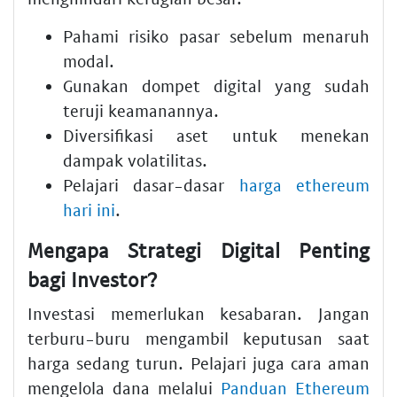
Pahami risiko pasar sebelum menaruh
modal.
Gunakan dompet digital yang sudah
teruji keamanannya.
Diversifikasi aset untuk menekan
dampak volatilitas.
Pelajari dasar-dasar
harga ethereum
hari ini
.
Mengapa Strategi Digital Penting
bagi Investor?
Investasi memerlukan kesabaran. Jangan
terburu-buru mengambil keputusan saat
harga sedang turun. Pelajari juga cara aman
mengelola dana melalui
Panduan Ethereum