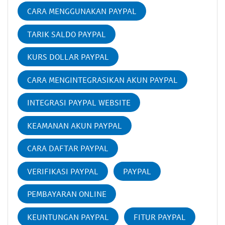
CARA MENGGUNAKAN PAYPAL
TARIK SALDO PAYPAL
KURS DOLLAR PAYPAL
CARA MENGINTEGRASIKAN AKUN PAYPAL
INTEGRASI PAYPAL WEBSITE
KEAMANAN AKUN PAYPAL
CARA DAFTAR PAYPAL
VERIFIKASI PAYPAL
PAYPAL
PEMBAYARAN ONLINE
KEUNTUNGAN PAYPAL
FITUR PAYPAL