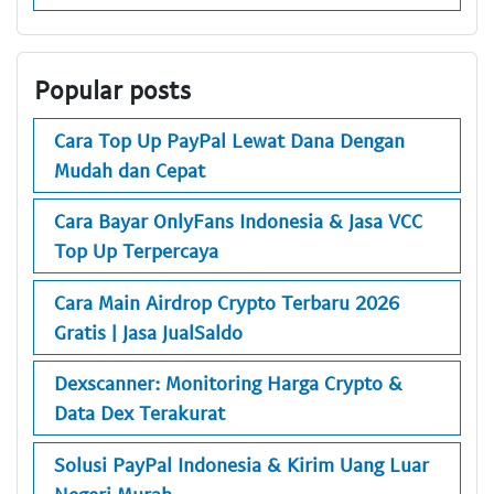
Popular posts
Cara Top Up PayPal Lewat Dana Dengan
Mudah dan Cepat
Cara Bayar OnlyFans Indonesia & Jasa VCC
Top Up Terpercaya
Cara Main Airdrop Crypto Terbaru 2026
Gratis | Jasa JualSaldo
Dexscanner: Monitoring Harga Crypto &
Data Dex Terakurat
Solusi PayPal Indonesia & Kirim Uang Luar
Negeri Murah