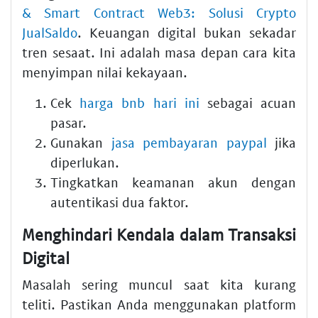
& Smart Contract Web3: Solusi Crypto
JualSaldo
. Keuangan digital bukan sekadar
tren sesaat. Ini adalah masa depan cara kita
menyimpan nilai kekayaan.
Cek
harga bnb hari ini
sebagai acuan
pasar.
Gunakan
jasa pembayaran paypal
jika
diperlukan.
Tingkatkan keamanan akun dengan
autentikasi dua faktor.
Menghindari Kendala dalam Transaksi
Digital
Masalah sering muncul saat kita kurang
teliti. Pastikan Anda menggunakan platform