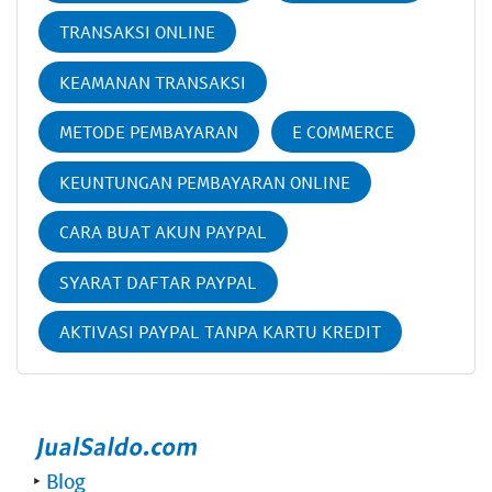
TRANSAKSI ONLINE
KEAMANAN TRANSAKSI
METODE PEMBAYARAN
E COMMERCE
KEUNTUNGAN PEMBAYARAN ONLINE
CARA BUAT AKUN PAYPAL
SYARAT DAFTAR PAYPAL
AKTIVASI PAYPAL TANPA KARTU KREDIT
‣
Blog