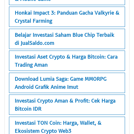
Honkai Impact 3: Panduan Gacha Valkyrie &
Crystal Farming
Belajar Investasi Saham Blue Chip Terbaik
di JualSaldo.com
Investasi Aset Crypto & Harga Bitcoin: Cara
Trading Aman
Download Lumia Saga: Game MMORPG
Android Grafik Anime Imut
Investasi Crypto Aman & Profit: Cek Harga
Bitcoin IDR
Investasi TON Coin: Harga, Wallet, &
Ekosistem Crypto Web3