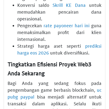
Konversi saldo
Skrill KE Dana
untuk
memudahkan pencairan dana
operasional.
Pengecekan
rate payoneer hari ini
guna
memaksimalkan profit dari klien
internasional.
Strategi harga aset seperti
prediksi
harga eos 2026
untuk diversifikasi.
Tingkatkan Efisiensi Proyek Web3
Anda Sekarang
Bagi Anda yang sedang fokus pada
pengembangan game berbasis blockchain,
uc
pubg paypal
bisa menjadi alternatif untuk
transaksi dalam aplikasi. Selalu ikuti