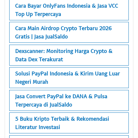
Cara Bayar OnlyFans Indonesia & Jasa VCC
Top Up Terpercaya
Cara Main Airdrop Crypto Terbaru 2026
Gratis | Jasa JualSaldo
Dexscanner: Monitoring Harga Crypto &
Data Dex Terakurat
Solusi PayPal Indonesia & Kirim Uang Luar
Negeri Murah
Jasa Convert PayPal ke DANA & Pulsa
Terpercaya di JualSaldo
5 Buku Kripto Terbaik & Rekomendasi
Literatur Investasi