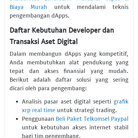
Biaya Murah
untuk mendalami teknis
pengembangan dApps.
Daftar Kebutuhan Developer dan
Transaksi Aset Digital
Dalam membangun dApps yang kompetitif,
Anda membutuhkan alat pendukung yang
tepat dan akses finansial yang mudah.
Berikut adalah daftar solusi yang sering
dicari oleh para pengembang:
Analisis pasar aset digital seperti
grafik
xrp real time
untuk strategi trading.
Penggunaan
Beli Paket Telkomsel Paypal
untuk kebutuhan akses internet stabil
bagi tim pengembang.