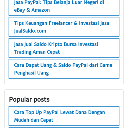
Jasa PayPal: Tips Belanja Luar Negeri di
eBay & Amazon
Tips Keuangan Freelancer & Investasi Jasa
JualSaldo.com
Jasa Jual Saldo Kripto Bursa Investasi
Trading Aman Cepat
Cara Dapat Uang & Saldo PayPal dari Game
Penghasil Uang
Popular posts
Cara Top Up PayPal Lewat Dana Dengan
Mudah dan Cepat