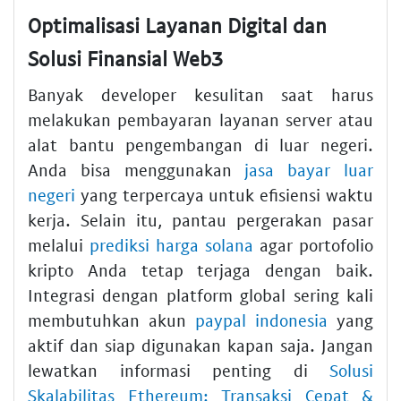
Optimalisasi Layanan Digital dan
Solusi Finansial Web3
Banyak developer kesulitan saat harus
melakukan pembayaran layanan server atau
alat bantu pengembangan di luar negeri.
Anda bisa menggunakan
jasa bayar luar
negeri
yang terpercaya untuk efisiensi waktu
kerja. Selain itu, pantau pergerakan pasar
melalui
prediksi harga solana
agar portofolio
kripto Anda tetap terjaga dengan baik.
Integrasi dengan platform global sering kali
membutuhkan akun
paypal indonesia
yang
aktif dan siap digunakan kapan saja. Jangan
lewatkan informasi penting di
Solusi
Skalabilitas Ethereum: Transaksi Cepat &