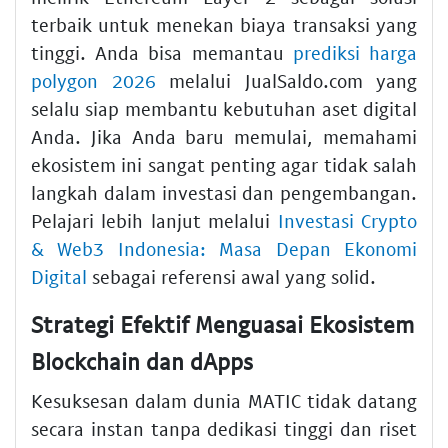
terbaik untuk menekan biaya transaksi yang
tinggi. Anda bisa memantau
prediksi harga
polygon 2026
melalui JualSaldo.com yang
selalu siap membantu kebutuhan aset digital
Anda. Jika Anda baru memulai, memahami
ekosistem ini sangat penting agar tidak salah
langkah dalam investasi dan pengembangan.
Pelajari lebih lanjut melalui
Investasi Crypto
& Web3 Indonesia: Masa Depan Ekonomi
Digital
sebagai referensi awal yang solid.
Strategi Efektif Menguasai Ekosistem
Blockchain dan dApps
Kesuksesan dalam dunia MATIC tidak datang
secara instan tanpa dedikasi tinggi dan riset