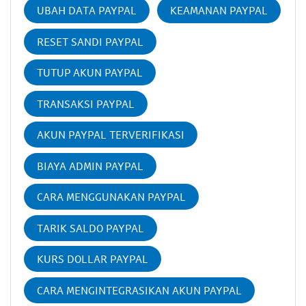
UBAH DATA PAYPAL
KEAMANAN PAYPAL
RESET SANDI PAYPAL
TUTUP AKUN PAYPAL
TRANSAKSI PAYPAL
AKUN PAYPAL TERVERIFIKASI
BIAYA ADMIN PAYPAL
CARA MENGGUNAKAN PAYPAL
TARIK SALDO PAYPAL
KURS DOLLAR PAYPAL
CARA MENGINTEGRASIKAN AKUN PAYPAL