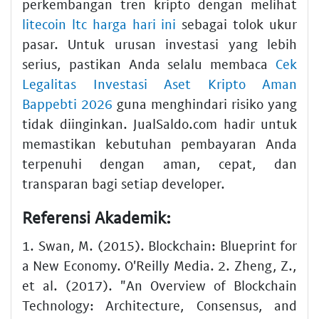
perkembangan tren kripto dengan melihat
litecoin ltc harga hari ini
sebagai tolok ukur
pasar. Untuk urusan investasi yang lebih
serius, pastikan Anda selalu membaca
Cek
Legalitas Investasi Aset Kripto Aman
Bappebti 2026
guna menghindari risiko yang
tidak diinginkan. JualSaldo.com hadir untuk
memastikan kebutuhan pembayaran Anda
terpenuhi dengan aman, cepat, dan
transparan bagi setiap developer.
Referensi Akademik:
1. Swan, M. (2015). Blockchain: Blueprint for
a New Economy. O'Reilly Media. 2. Zheng, Z.,
et al. (2017). "An Overview of Blockchain
Technology: Architecture, Consensus, and