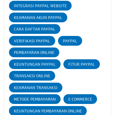
INTEGRASI PAYPAL WEBSITE
KEAMANAN AKUN PAYPAL
CARA DAFTAR PAYPAL
VERIFIKASI PAYPAL
PAYPAL
PEMBAYARAN ONLINE
KEUNTUNGAN PAYPAL
FITUR PAYPAL
TRANSAKSI ONLINE
KEAMANAN TRANSAKSI
METODE PEMBAYARAN
E COMMERCE
KEUNTUNGAN PEMBAYARAN ONLINE