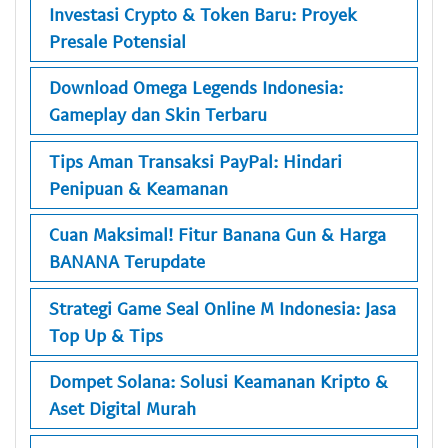
Investasi Crypto & Token Baru: Proyek
Presale Potensial
Download Omega Legends Indonesia:
Gameplay dan Skin Terbaru
Tips Aman Transaksi PayPal: Hindari
Penipuan & Keamanan
Cuan Maksimal! Fitur Banana Gun & Harga
BANANA Terupdate
Strategi Game Seal Online M Indonesia: Jasa
Top Up & Tips
Dompet Solana: Solusi Keamanan Kripto &
Aset Digital Murah