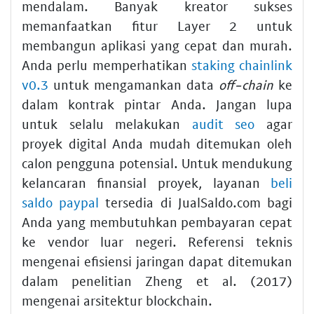
mendalam. Banyak kreator sukses
memanfaatkan fitur Layer 2 untuk
membangun aplikasi yang cepat dan murah.
Anda perlu memperhatikan
staking chainlink
v0.3
untuk mengamankan data
off-chain
ke
dalam kontrak pintar Anda. Jangan lupa
untuk selalu melakukan
audit seo
agar
proyek digital Anda mudah ditemukan oleh
calon pengguna potensial. Untuk mendukung
kelancaran finansial proyek, layanan
beli
saldo paypal
tersedia di JualSaldo.com bagi
Anda yang membutuhkan pembayaran cepat
ke vendor luar negeri. Referensi teknis
mengenai efisiensi jaringan dapat ditemukan
dalam penelitian Zheng et al. (2017)
mengenai arsitektur blockchain.