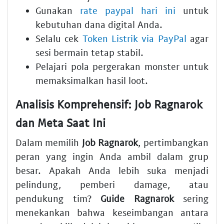
Gunakan
rate paypal hari ini
untuk
kebutuhan dana digital Anda.
Selalu cek
Token Listrik via PayPal
agar
sesi bermain tetap stabil.
Pelajari pola pergerakan monster untuk
memaksimalkan hasil loot.
Analisis Komprehensif: Job Ragnarok
dan Meta Saat Ini
Dalam memilih
Job Ragnarok
, pertimbangkan
peran yang ingin Anda ambil dalam grup
besar. Apakah Anda lebih suka menjadi
pelindung, pemberi damage, atau
pendukung tim?
Guide Ragnarok
sering
menekankan bahwa keseimbangan antara