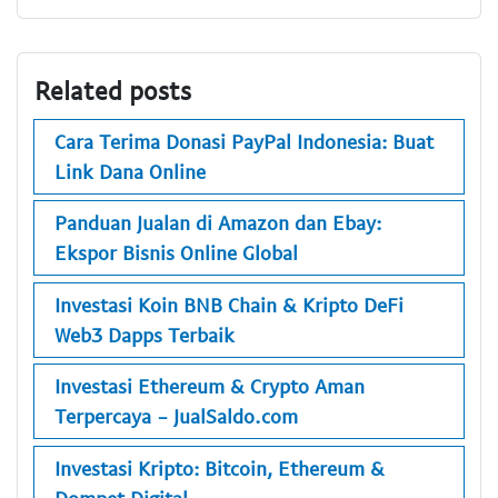
Related posts
Cara Terima Donasi PayPal Indonesia: Buat
Link Dana Online
Panduan Jualan di Amazon dan Ebay:
Ekspor Bisnis Online Global
Investasi Koin BNB Chain & Kripto DeFi
Web3 Dapps Terbaik
Investasi Ethereum & Crypto Aman
Terpercaya - JualSaldo.com
Investasi Kripto: Bitcoin, Ethereum &
Dompet Digital