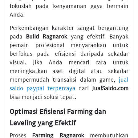
fokuslah pada kenyamanan gaya bermain
Anda.
Perkembangan karakter sangat bergantung
pada
Build Ragnarok
yang efektif. Banyak
pemain profesional menyarankan untuk
berfokus pada efisiensi daripada sekadar
visual. Jika Anda mencari cara untuk
meningkatkan aset digital atau sekadar
mempermudah transaksi dalam game,
jual
saldo paypal terpercaya
dari
JualSaldo.com
bisa menjadi solusi tepat.
Optimasi Efisiensi Farming dan
Leveling yang Efektif
Proses
Farming Ragnarok
membutuhkan