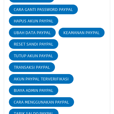
CARA GANTI PASSWORD PAYPAL
HAPUS AKUN PAYPAL
UBAH DATA PAYPAL
KEAMANAN PAYPAL
RESET SANDI PAYPAL
TUTUP AKUN PAYPAL
TRANSAKSI PAYPAL
AKUN PAYPAL TERVERIFIKASI
BIAYA ADMIN PAYPAL
CARA MENGGUNAKAN PAYPAL
TARIK SALDO PAYPAL