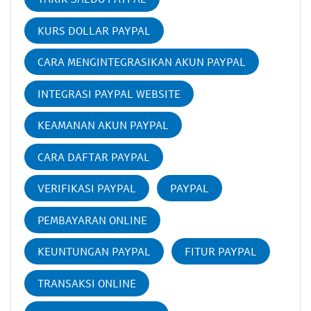
KURS DOLLAR PAYPAL
CARA MENGINTEGRASIKAN AKUN PAYPAL
INTEGRASI PAYPAL WEBSITE
KEAMANAN AKUN PAYPAL
CARA DAFTAR PAYPAL
VERIFIKASI PAYPAL
PAYPAL
PEMBAYARAN ONLINE
KEUNTUNGAN PAYPAL
FITUR PAYPAL
TRANSAKSI ONLINE