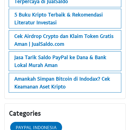
Terpercaya di JualSaldo
5 Buku Kripto Terbaik & Rekomendasi
Literatur Investasi
Cek Airdrop Crypto dan Klaim Token Gratis
Aman | JualSaldo.com
Jasa Tarik Saldo PayPal ke Dana & Bank
Lokal Murah Aman
Amankah Simpan Bitcoin di Indodax? Cek
Keamanan Aset Kripto
Categories
PAYPAL INDONESIA