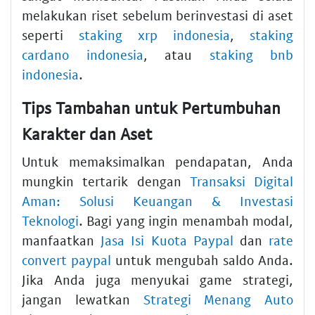
melakukan riset sebelum berinvestasi di aset
seperti
staking xrp indonesia
,
staking
cardano indonesia
, atau
staking bnb
indonesia
.
Tips Tambahan untuk Pertumbuhan
Karakter dan Aset
Untuk memaksimalkan pendapatan, Anda
mungkin tertarik dengan
Transaksi Digital
Aman: Solusi Keuangan & Investasi
Teknologi
. Bagi yang ingin menambah modal,
manfaatkan
Jasa Isi Kuota Paypal
dan
rate
convert paypal
untuk mengubah saldo Anda.
Jika Anda juga menyukai game strategi,
jangan lewatkan
Strategi Menang Auto