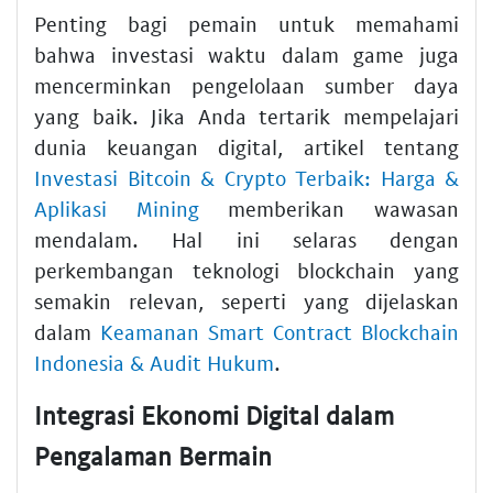
Penting bagi pemain untuk memahami
bahwa investasi waktu dalam game juga
mencerminkan pengelolaan sumber daya
yang baik. Jika Anda tertarik mempelajari
dunia keuangan digital, artikel tentang
Investasi Bitcoin & Crypto Terbaik: Harga &
Aplikasi Mining
memberikan wawasan
mendalam. Hal ini selaras dengan
perkembangan teknologi blockchain yang
semakin relevan, seperti yang dijelaskan
dalam
Keamanan Smart Contract Blockchain
Indonesia & Audit Hukum
.
Integrasi Ekonomi Digital dalam
Pengalaman Bermain