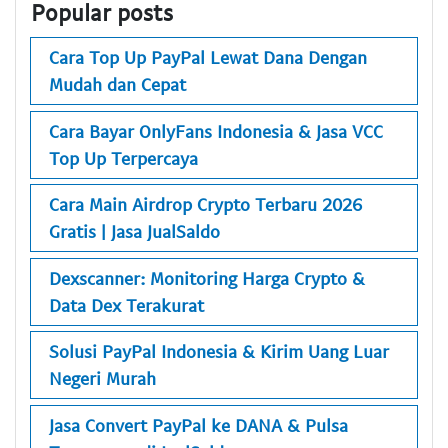
Popular posts
Cara Top Up PayPal Lewat Dana Dengan
Mudah dan Cepat
Cara Bayar OnlyFans Indonesia & Jasa VCC
Top Up Terpercaya
Cara Main Airdrop Crypto Terbaru 2026
Gratis | Jasa JualSaldo
Dexscanner: Monitoring Harga Crypto &
Data Dex Terakurat
Solusi PayPal Indonesia & Kirim Uang Luar
Negeri Murah
Jasa Convert PayPal ke DANA & Pulsa