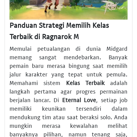
Panduan Strategi Memilih Kelas
Terbaik di Ragnarok M
Memulai petualangan di dunia Midgard
memang sangat mendebarkan. Banyak
pemain baru merasa bingung saat memilih
jalur karakter yang tepat untuk pemula.
Memahami sistem
Kelas Terbaik
adalah
langkah pertama agar progres permainan
berjalan lancar. Di
Eternal Love
, setiap job
memiliki keunikan tersendiri dalam
mendukung tim atau saat beraksi solo. Anda
mungkin merasa kewalahan melihat
banyaknya pilihan, namun tenang saja,