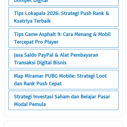
Tips Lokapala 2026: Strategi Push Rank &
Ksatriya Terbaik
Tips Game Asphalt 9: Cara Menang & Mobil
Tercepat Pro Player
Jasa Saldo PayPal & Alat Pembayaran
Transaksi Digital Bisnis
Map Miramar PUBG Mobile: Strategi Loot
dan Rank Push Cepat
Strategi Investasi Saham dan Belajar Pasar
Modal Pemula