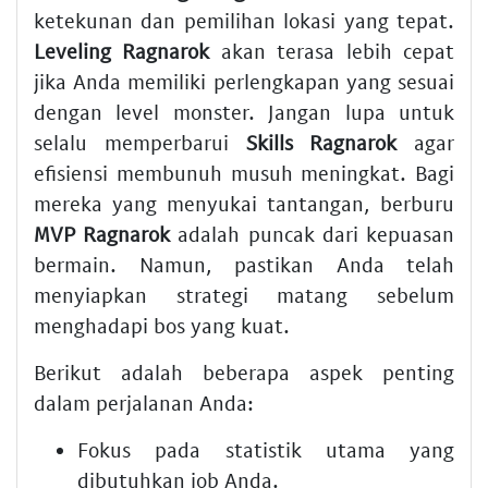
ketekunan dan pemilihan lokasi yang tepat.
Leveling Ragnarok
akan terasa lebih cepat
jika Anda memiliki perlengkapan yang sesuai
dengan level monster. Jangan lupa untuk
selalu memperbarui
Skills Ragnarok
agar
efisiensi membunuh musuh meningkat. Bagi
mereka yang menyukai tantangan, berburu
MVP Ragnarok
adalah puncak dari kepuasan
bermain. Namun, pastikan Anda telah
menyiapkan strategi matang sebelum
menghadapi bos yang kuat.
Berikut adalah beberapa aspek penting
dalam perjalanan Anda:
Fokus pada statistik utama yang
dibutuhkan job Anda.