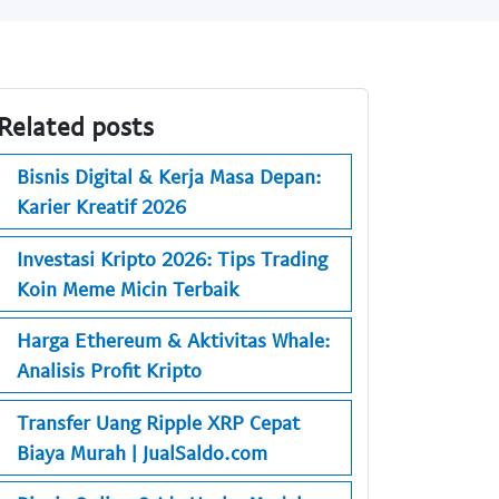
Related posts
Bisnis Digital & Kerja Masa Depan:
Karier Kreatif 2026
Investasi Kripto 2026: Tips Trading
Koin Meme Micin Terbaik
Harga Ethereum & Aktivitas Whale:
Analisis Profit Kripto
Transfer Uang Ripple XRP Cepat
Biaya Murah | JualSaldo.com