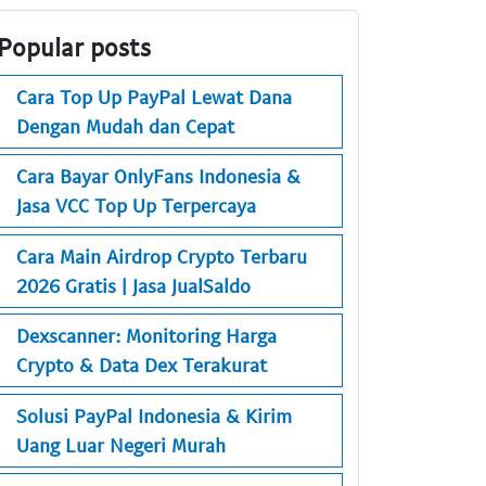
Popular posts
Cara Top Up PayPal Lewat Dana
Dengan Mudah dan Cepat
Cara Bayar OnlyFans Indonesia &
Jasa VCC Top Up Terpercaya
Cara Main Airdrop Crypto Terbaru
2026 Gratis | Jasa JualSaldo
Dexscanner: Monitoring Harga
Crypto & Data Dex Terakurat
Solusi PayPal Indonesia & Kirim
Uang Luar Negeri Murah