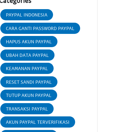
Categories
PAYPAL INDONESIA
CARA GANTI PASSWORD PAYPAL
HAPUS AKUN PAYPAL
UBAH DATA PAYPAL
KEAMANAN PAYPAL
RESET SANDI PAYPAL
TUTUP AKUN PAYPAL
TRANSAKSI PAYPAL
AKUN PAYPAL TERVERIFIKASI