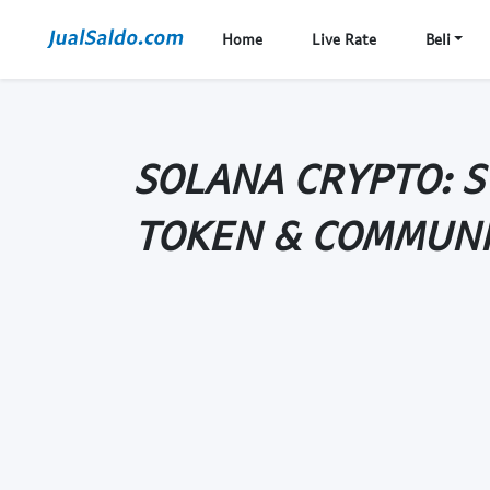
Home
Live Rate
Beli
SOLANA CRYPTO: S
TOKEN & COMMUN