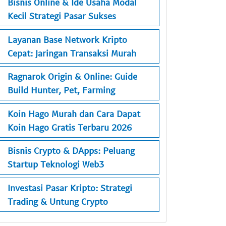
Bisnis Online & Ide Usaha Modal
Kecil Strategi Pasar Sukses
Layanan Base Network Kripto
Cepat: Jaringan Transaksi Murah
Ragnarok Origin & Online: Guide
Build Hunter, Pet, Farming
Koin Hago Murah dan Cara Dapat
Koin Hago Gratis Terbaru 2026
Bisnis Crypto & DApps: Peluang
Startup Teknologi Web3
Investasi Pasar Kripto: Strategi
Trading & Untung Crypto