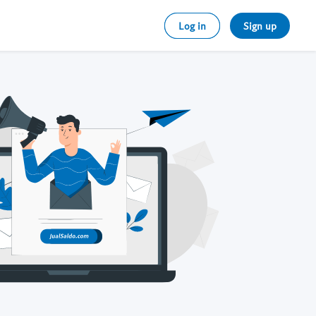
Log in
Sign up