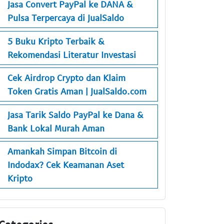
Jasa Convert PayPal ke DANA &
Pulsa Terpercaya di JualSaldo
5 Buku Kripto Terbaik &
Rekomendasi Literatur Investasi
Cek Airdrop Crypto dan Klaim
Token Gratis Aman | JualSaldo.com
Jasa Tarik Saldo PayPal ke Dana &
Bank Lokal Murah Aman
Amankah Simpan Bitcoin di
Indodax? Cek Keamanan Aset
Kripto