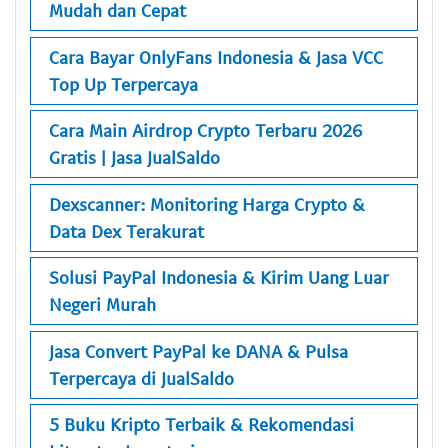
Mudah dan Cepat
Cara Bayar OnlyFans Indonesia & Jasa VCC
Top Up Terpercaya
Cara Main Airdrop Crypto Terbaru 2026
Gratis | Jasa JualSaldo
Dexscanner: Monitoring Harga Crypto &
Data Dex Terakurat
Solusi PayPal Indonesia & Kirim Uang Luar
Negeri Murah
Jasa Convert PayPal ke DANA & Pulsa
Terpercaya di JualSaldo
5 Buku Kripto Terbaik & Rekomendasi