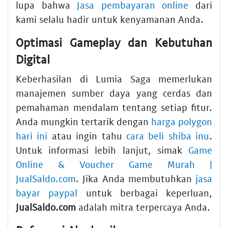
lupa bahwa
Jasa pembayaran online
dari
kami selalu hadir untuk kenyamanan Anda.
Optimasi Gameplay dan Kebutuhan
Digital
Keberhasilan di Lumia Saga memerlukan
manajemen sumber daya yang cerdas dan
pemahaman mendalam tentang setiap fitur.
Anda mungkin tertarik dengan
harga polygon
hari ini
atau ingin tahu
cara beli shiba inu
.
Untuk informasi lebih lanjut, simak
Game
Online & Voucher Game Murah |
JualSaldo.com
. Jika Anda membutuhkan
jasa
bayar paypal
untuk berbagai keperluan,
JualSaldo.com
adalah mitra terpercaya Anda.