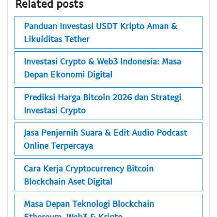
Related posts
Panduan Investasi USDT Kripto Aman &
Likuiditas Tether
Investasi Crypto & Web3 Indonesia: Masa
Depan Ekonomi Digital
Prediksi Harga Bitcoin 2026 dan Strategi
Investasi Crypto
Jasa Penjernih Suara & Edit Audio Podcast
Online Terpercaya
Cara Kerja Cryptocurrency Bitcoin
Blockchain Aset Digital
Masa Depan Teknologi Blockchain
Ethereum, Web3 & Kripto