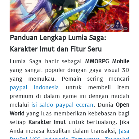
Panduan Lengkap Lumia Saga:
Karakter Imut dan Fitur Seru
Lumia Saga hadir sebagai
MMORPG Mobile
yang sangat populer dengan gaya visual 3D
yang memukau. Pemain sering mencari
paypal indonesia
untuk membeli item
premium di dalam game ini dengan mudah
melalui
isi saldo paypal eceran
. Dunia
Open
World
yang luas memberikan kebebasan bagi
setiap
Karakter Imut
untuk bertualang. Jika
Anda merasa kesulitan dalam transaksi,
Jasa