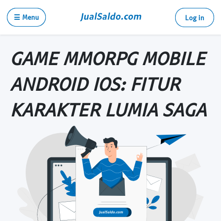
☰ Menu
Log in
GAME MMORPG MOBILE
ANDROID IOS: FITUR
KARAKTER LUMIA SAGA