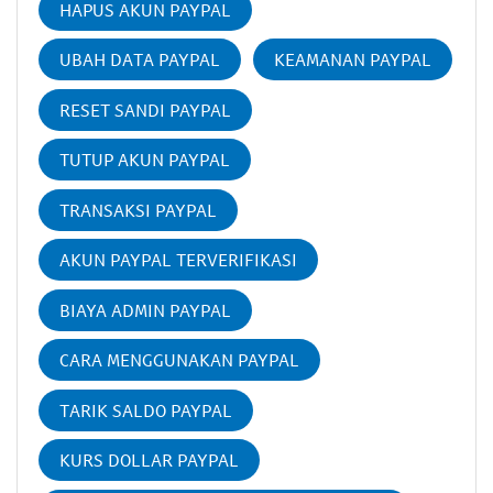
HAPUS AKUN PAYPAL
UBAH DATA PAYPAL
KEAMANAN PAYPAL
RESET SANDI PAYPAL
TUTUP AKUN PAYPAL
TRANSAKSI PAYPAL
AKUN PAYPAL TERVERIFIKASI
BIAYA ADMIN PAYPAL
CARA MENGGUNAKAN PAYPAL
TARIK SALDO PAYPAL
KURS DOLLAR PAYPAL