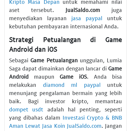
Kripto Masa Depan
untuk memahami nilai
aset tersebut.
JualSaldo.com
juga
menyediakan layanan
jasa paypal
untuk
kebutuhan pembayaran internasional Anda.
Strategi Petualangan di Game
Android dan iOS
Sebagai
Game Petualangan
unggulan, Lumia
Saga dapat dimainkan dengan lancar di
Game
Android
maupun
Game iOS
. Anda bisa
melakukan
diamond ml paypal
untuk
menunjang pengalaman bermain yang lebih
baik. Bagi investor kripto, memantau
dompet usdt
adalah hal penting, seperti
yang dibahas dalam
Investasi Crypto & BNB
Aman Lewat Jasa Koin JualSaldo.com
. Jangan