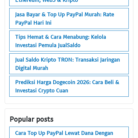
Jasa Bayar & Top Up PayPal Murah: Rate
PayPal Hari Ini
Tips Hemat & Cara Menabung: Kelola
Investasi Pemula JualSaldo
Jual Saldo Kripto TRON: Transaksi Jaringan
Digital Murah
Prediksi Harga Dogecoin 2026: Cara Beli &
Investasi Crypto Cuan
Popular posts
Cara Top Up PayPal Lewat Dana Dengan