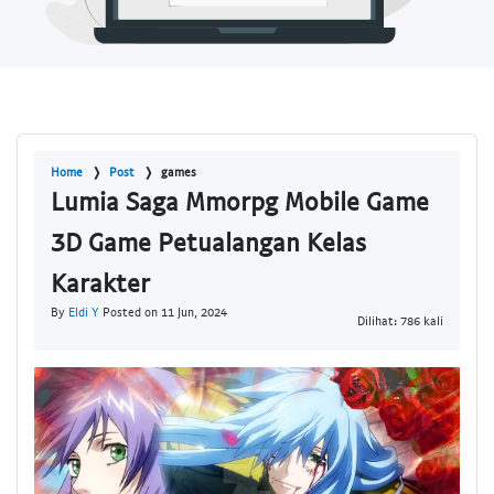
Home
Post
games
Lumia Saga Mmorpg Mobile Game
3D Game Petualangan Kelas
Karakter
By
Eldi Y
Posted on 11 Jun, 2024
Dilihat: 786 kali