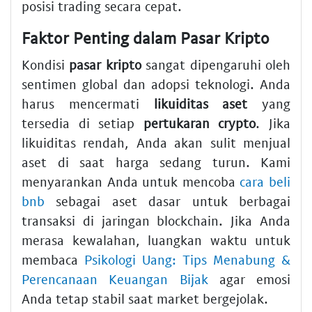
posisi trading secara cepat.
Faktor Penting dalam Pasar Kripto
Kondisi
pasar kripto
sangat dipengaruhi oleh
sentimen global dan adopsi teknologi. Anda
harus mencermati
likuiditas aset
yang
tersedia di setiap
pertukaran crypto
. Jika
likuiditas rendah, Anda akan sulit menjual
aset di saat harga sedang turun. Kami
menyarankan Anda untuk mencoba
cara beli
bnb
sebagai aset dasar untuk berbagai
transaksi di jaringan blockchain. Jika Anda
merasa kewalahan, luangkan waktu untuk
membaca
Psikologi Uang: Tips Menabung &
Perencanaan Keuangan Bijak
agar emosi
Anda tetap stabil saat market bergejolak.