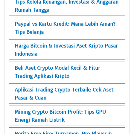
Tips Kelola Keuangan, Investasi & Anggaran
Rumah Tangga
Paypal vs Kartu Kredit: Mana Lebih Aman?
Tips Belanja
Harga Bitcoin & Investasi Aset Kripto Pasar
Indonesia
Beli Aset Crypto Modal Kecil & Fitur
Trading Aplikasi Kripto
Aplikasi Trading Crypto Terbaik: Cek Aset
Pasar & Cuan
Mining Crypto Bitcoin Profit: Tips GPU
Energi Ramah Listrik
Berita Free Fire: Turnamen, Pro Player &