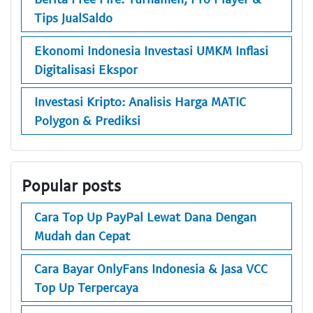
Tips JualSaldo
Ekonomi Indonesia Investasi UMKM Inflasi
Digitalisasi Ekspor
Investasi Kripto: Analisis Harga MATIC
Polygon & Prediksi
Popular posts
Cara Top Up PayPal Lewat Dana Dengan
Mudah dan Cepat
Cara Bayar OnlyFans Indonesia & Jasa VCC
Top Up Terpercaya