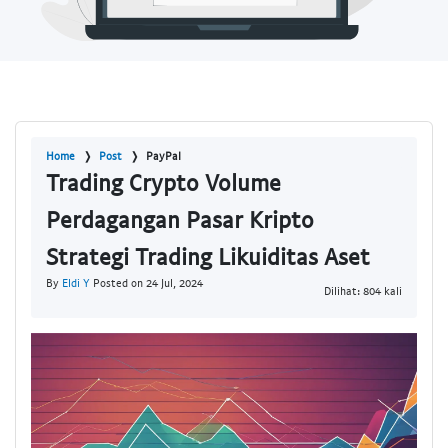
Home
Post
PayPal
Trading Crypto Volume
Perdagangan Pasar Kripto
Strategi Trading Likuiditas Aset
By
Eldi Y
Posted on 24 Jul, 2024
Dilihat: 804 kali