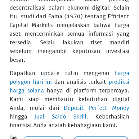
desentralisasi dalam ekonomi digital. Selain
itu, studi dari Fama (1970) tentang Efficient
Capital Markets menjelaskan bahwa harga
aset mencerminkan semua informasi yang
tersedia. Selalu lakukan riset mandiri
sebelum mengambil keputusan investasi
besar.
Dapatkan update rutin mengenai
harga
polygon hari ini
dan analisis terkait
prediksi
harga solana
hanya di platform terpercaya.
Kami siap membantu kebutuhan digital
Anda, mulai dari
Deposit Perfect Money
hingga
Jual Saldo Skrill
. Keberhasilan
finansial Anda adalah kebahagiaan kami.
Tag: