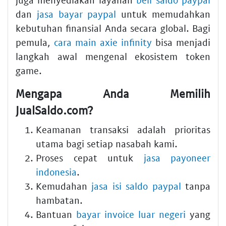
dan
jasa bayar paypal
untuk memudahkan
kebutuhan finansial Anda secara global. Bagi
pemula,
cara main axie infinity
bisa menjadi
langkah awal mengenal ekosistem token
game.
Mengapa Anda Memilih
JualSaldo.com?
Keamanan transaksi adalah prioritas
utama bagi setiap nasabah kami.
Proses cepat untuk
jasa payoneer
indonesia
.
Kemudahan
jasa isi saldo paypal
tanpa
hambatan.
Bantuan
bayar invoice luar negeri
yang