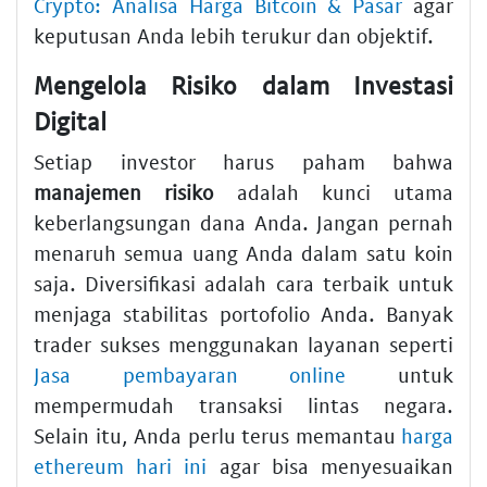
Crypto: Analisa Harga Bitcoin & Pasar
agar
keputusan Anda lebih terukur dan objektif.
Mengelola Risiko dalam Investasi
Digital
Setiap investor harus paham bahwa
manajemen risiko
adalah kunci utama
keberlangsungan dana Anda. Jangan pernah
menaruh semua uang Anda dalam satu koin
saja. Diversifikasi adalah cara terbaik untuk
menjaga stabilitas portofolio Anda. Banyak
trader sukses menggunakan layanan seperti
Jasa pembayaran online
untuk
mempermudah transaksi lintas negara.
Selain itu, Anda perlu terus memantau
harga
ethereum hari ini
agar bisa menyesuaikan