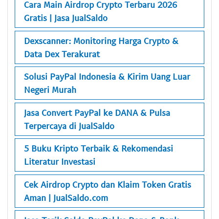
Cara Main Airdrop Crypto Terbaru 2026
Gratis | Jasa JualSaldo
Dexscanner: Monitoring Harga Crypto &
Data Dex Terakurat
Solusi PayPal Indonesia & Kirim Uang Luar
Negeri Murah
Jasa Convert PayPal ke DANA & Pulsa
Terpercaya di JualSaldo
5 Buku Kripto Terbaik & Rekomendasi
Literatur Investasi
Cek Airdrop Crypto dan Klaim Token Gratis
Aman | JualSaldo.com