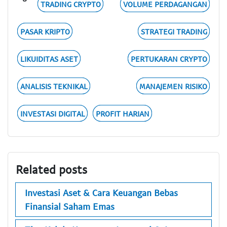
TRADING CRYPTO
VOLUME PERDAGANGAN
PASAR KRIPTO
STRATEGI TRADING
LIKUIDITAS ASET
PERTUKARAN CRYPTO
ANALISIS TEKNIKAL
MANAJEMEN RISIKO
INVESTASI DIGITAL
PROFIT HARIAN
Related posts
Investasi Aset & Cara Keuangan Bebas
Finansial Saham Emas