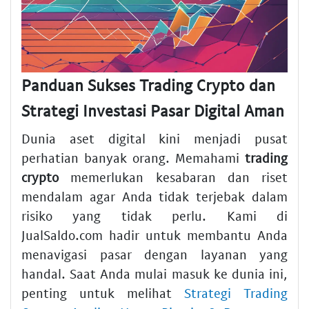
Panduan Sukses Trading Crypto dan
Strategi Investasi Pasar Digital Aman
Dunia aset digital kini menjadi pusat
perhatian banyak orang. Memahami
trading
crypto
memerlukan kesabaran dan riset
mendalam agar Anda tidak terjebak dalam
risiko yang tidak perlu. Kami di
JualSaldo.com hadir untuk membantu Anda
menavigasi pasar dengan layanan yang
handal. Saat Anda mulai masuk ke dunia ini,
penting untuk melihat
Strategi Trading