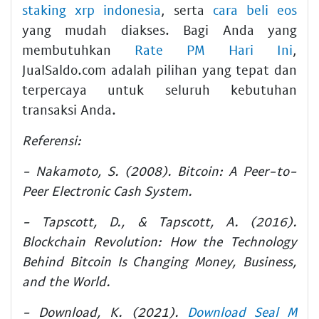
staking xrp indonesia
, serta
cara beli eos
yang mudah diakses. Bagi Anda yang
membutuhkan
Rate PM Hari Ini
,
JualSaldo.com adalah pilihan yang tepat dan
terpercaya untuk seluruh kebutuhan
transaksi Anda.
Referensi:
- Nakamoto, S. (2008). Bitcoin: A Peer-to-
Peer Electronic Cash System.
- Tapscott, D., & Tapscott, A. (2016).
Blockchain Revolution: How the Technology
Behind Bitcoin Is Changing Money, Business,
and the World.
- Download, K. (2021).
Download Seal M