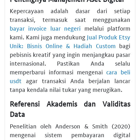
Kepercayaan adalah dasar dari setiap
transaksi, termasuk saat menggunakan
bayar invoice luar negeri
melalui platform
kami. Kami juga mendukung
Jual Produk Etsy
Unik: Bisnis Online & Hadiah Custom
bagi
pebisnis kreatif yang ingin menjangkau pasar
internasional. Pastikan Anda selalu
memperbarui informasi mengenai
cara beli
usdt
agar transaksi Anda berjalan lancar
tanpa kendala nilai tukar yang merugikan.
Referensi Akademis dan Validitas
Data
Penelitian oleh Anderson & Smith (2020)
mengenai sistem pembayaran digital