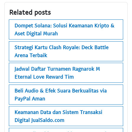
Related posts
Dompet Solana: Solusi Keamanan Kripto &
Aset Digital Murah
Strategi Kartu Clash Royale: Deck Battle
Arena Terbaik
Jadwal Daftar Turnamen Ragnarok M
Eternal Love Reward Tim
Beli Audio & Efek Suara Berkualitas via
PayPal Aman
Keamanan Data dan Sistem Transaksi
Digital JualSaldo.com