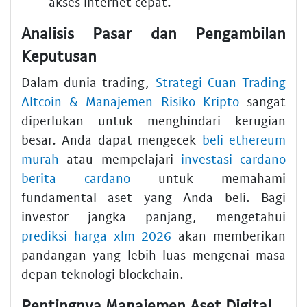
akses internet cepat.
Analisis Pasar dan Pengambilan
Keputusan
Dalam dunia trading,
Strategi Cuan Trading
Altcoin & Manajemen Risiko Kripto
sangat
diperlukan untuk menghindari kerugian
besar. Anda dapat mengecek
beli ethereum
murah
atau mempelajari
investasi cardano
berita cardano
untuk memahami
fundamental aset yang Anda beli. Bagi
investor jangka panjang, mengetahui
prediksi harga xlm 2026
akan memberikan
pandangan yang lebih luas mengenai masa
depan teknologi blockchain.
Pentingnya Manajemen Aset Digital