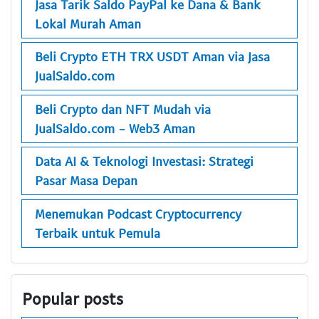
Jasa Tarik Saldo PayPal ke Dana & Bank
Lokal Murah Aman
Beli Crypto ETH TRX USDT Aman via Jasa
JualSaldo.com
Beli Crypto dan NFT Mudah via
JualSaldo.com - Web3 Aman
Data AI & Teknologi Investasi: Strategi
Pasar Masa Depan
Menemukan Podcast Cryptocurrency
Terbaik untuk Pemula
Popular posts