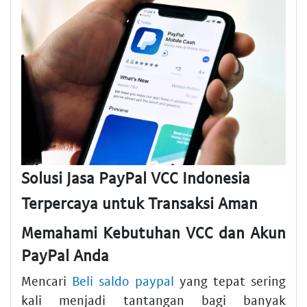
Solusi Jasa PayPal VCC Indonesia
Terpercaya untuk Transaksi Aman
Memahami Kebutuhan VCC dan Akun
PayPal Anda
Mencari
Beli saldo paypal
yang tepat sering
kali menjadi tantangan bagi banyak