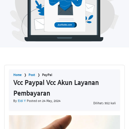
Home
Post
PayPal
Vcc Paypal Vcc Akun Layanan
Pembayaran
By
Eldi Y
Posted on 24 May, 2024
Dilihat: 952 kali