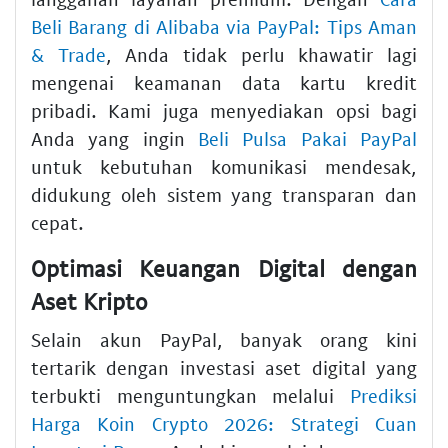
Beli Barang di Alibaba via PayPal: Tips Aman
& Trade
, Anda tidak perlu khawatir lagi
mengenai keamanan data kartu kredit
pribadi. Kami juga menyediakan opsi bagi
Anda yang ingin
Beli Pulsa Pakai PayPal
untuk kebutuhan komunikasi mendesak,
didukung oleh sistem yang transparan dan
cepat.
Optimasi Keuangan Digital dengan
Aset Kripto
Selain akun PayPal, banyak orang kini
tertarik dengan investasi aset digital yang
terbukti menguntungkan melalui
Prediksi
Harga Koin Crypto 2026: Strategi Cuan