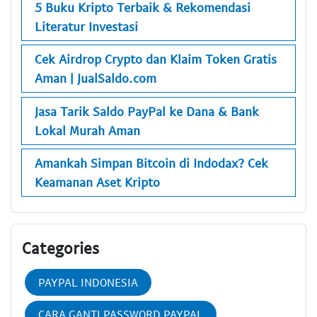
5 Buku Kripto Terbaik & Rekomendasi
Literatur Investasi
Cek Airdrop Crypto dan Klaim Token Gratis
Aman | JualSaldo.com
Jasa Tarik Saldo PayPal ke Dana & Bank
Lokal Murah Aman
Amankah Simpan Bitcoin di Indodax? Cek
Keamanan Aset Kripto
Categories
PAYPAL INDONESIA
CARA GANTI PASSWORD PAYPAL