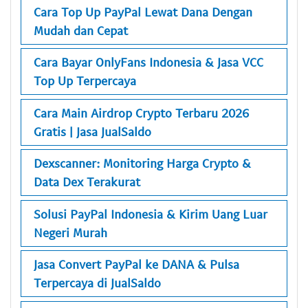
Cara Top Up PayPal Lewat Dana Dengan
Mudah dan Cepat
Cara Bayar OnlyFans Indonesia & Jasa VCC
Top Up Terpercaya
Cara Main Airdrop Crypto Terbaru 2026
Gratis | Jasa JualSaldo
Dexscanner: Monitoring Harga Crypto &
Data Dex Terakurat
Solusi PayPal Indonesia & Kirim Uang Luar
Negeri Murah
Jasa Convert PayPal ke DANA & Pulsa
Terpercaya di JualSaldo