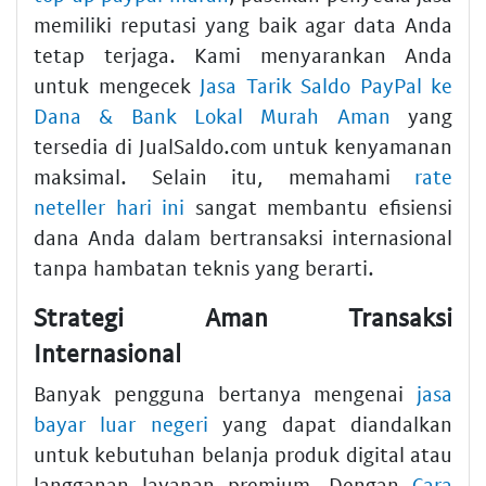
memiliki reputasi yang baik agar data Anda
tetap terjaga. Kami menyarankan Anda
untuk mengecek
Jasa Tarik Saldo PayPal ke
Dana & Bank Lokal Murah Aman
yang
tersedia di JualSaldo.com untuk kenyamanan
maksimal. Selain itu, memahami
rate
neteller hari ini
sangat membantu efisiensi
dana Anda dalam bertransaksi internasional
tanpa hambatan teknis yang berarti.
Strategi Aman Transaksi
Internasional
Banyak pengguna bertanya mengenai
jasa
bayar luar negeri
yang dapat diandalkan
untuk kebutuhan belanja produk digital atau
langganan layanan premium. Dengan
Cara