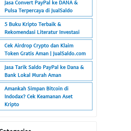
Jasa Convert PayPal ke DANA &
Pulsa Terpercaya di JualSaldo
5 Buku Kripto Terbaik &
Rekomendasi Literatur Investasi
Cek Airdrop Crypto dan Klaim
Token Gratis Aman | JualSaldo.com
Jasa Tarik Saldo PayPal ke Dana &
Bank Lokal Murah Aman
Amankah Simpan Bitcoin di
Indodax? Cek Keamanan Aset
Kripto