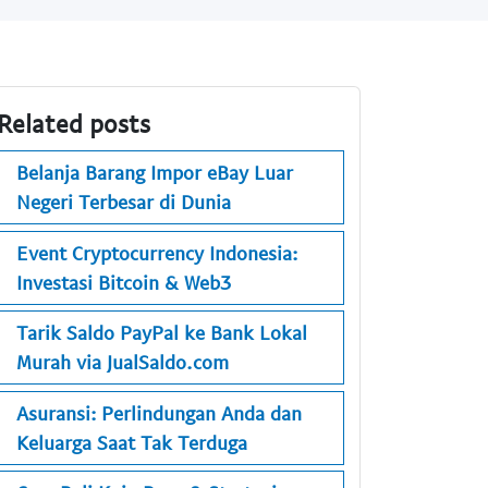
Related posts
Belanja Barang Impor eBay Luar
Negeri Terbesar di Dunia
Event Cryptocurrency Indonesia:
Investasi Bitcoin & Web3
Tarik Saldo PayPal ke Bank Lokal
Murah via JualSaldo.com
Asuransi: Perlindungan Anda dan
Keluarga Saat Tak Terduga