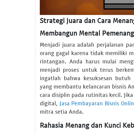
Strategi Juara dan Cara Menan
Membangun Mental Pemenang
Menjadi juara adalah perjalanan pa
orang gagal karena tidak memiliki
rintangan. Anda harus mulai meng
menjadi proses untuk terus berkem
ingatlah bahwa kesuksesan butuh
yang membantu kelancaran bisnis An
cara disiplin pada rutinitas kecil. 
digital,
Jasa Pembayaran Bisnis Onlin
mitra setia Anda.
Rahasia Menang dan Kunci Keb