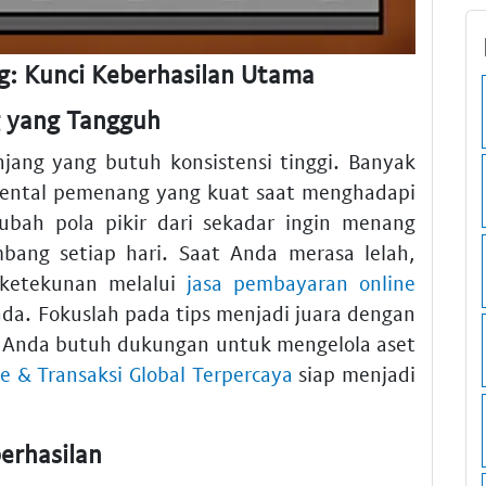
g: Kunci Keberhasilan Utama
 yang Tangguh
njang yang butuh konsistensi tinggi. Banyak
 mental pemenang yang kuat saat menghadapi
ubah pola pikir dari sekadar ingin menang
bang setiap hari. Saat Anda merasa lelah,
 ketekunan melalui
jasa pembayaran online
da. Fokuslah pada tips menjadi juara dengan
Jika Anda butuh dukungan untuk mengelola aset
e & Transaksi Global Terpercaya
siap menjadi
erhasilan