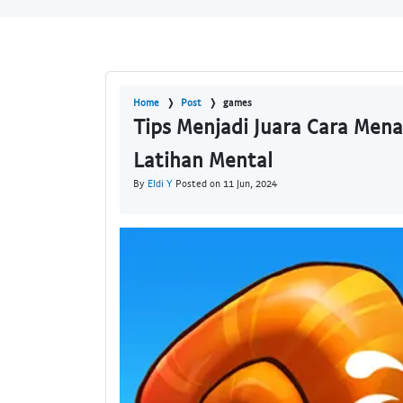
Home
Post
games
Tips Menjadi Juara Cara Mena
Latihan Mental
By
Eldi Y
Posted on 11 Jun, 2024