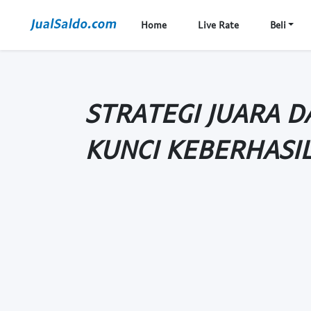
Home
Live Rate
Beli
STRATEGI JUARA 
KUNCI KEBERHASI