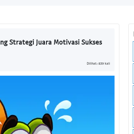
ng Strategi Juara Motivasi Sukses
Dilihat: 839 kali