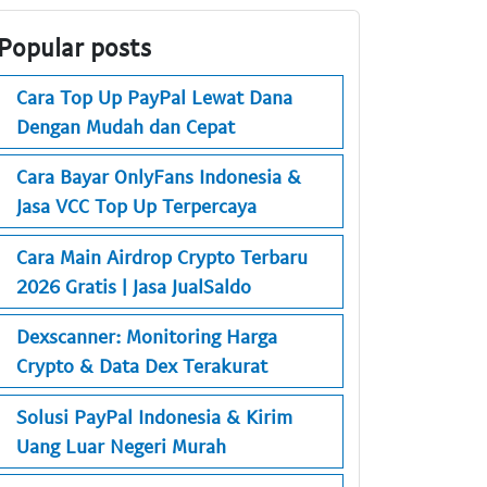
Popular posts
Cara Top Up PayPal Lewat Dana
Dengan Mudah dan Cepat
Cara Bayar OnlyFans Indonesia &
Jasa VCC Top Up Terpercaya
Cara Main Airdrop Crypto Terbaru
2026 Gratis | Jasa JualSaldo
Dexscanner: Monitoring Harga
Crypto & Data Dex Terakurat
Solusi PayPal Indonesia & Kirim
Uang Luar Negeri Murah