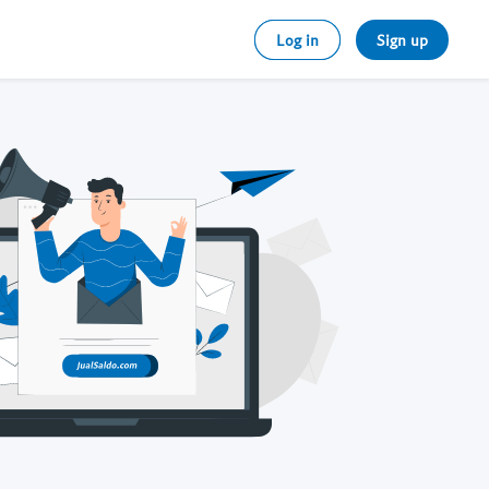
Log in
Sign up