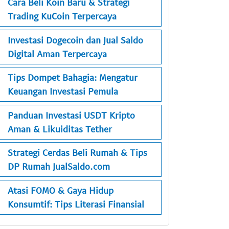
Cara Beli Koin Baru & Strategi
Trading KuCoin Terpercaya
Investasi Dogecoin dan Jual Saldo
Digital Aman Terpercaya
Tips Dompet Bahagia: Mengatur
Keuangan Investasi Pemula
Panduan Investasi USDT Kripto
Aman & Likuiditas Tether
Strategi Cerdas Beli Rumah & Tips
DP Rumah JualSaldo.com
Atasi FOMO & Gaya Hidup
Konsumtif: Tips Literasi Finansial