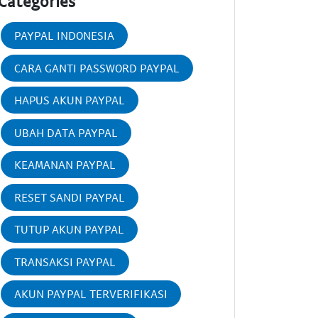
Categories
PAYPAL INDONESIA
CARA GANTI PASSWORD PAYPAL
HAPUS AKUN PAYPAL
UBAH DATA PAYPAL
KEAMANAN PAYPAL
RESET SANDI PAYPAL
TUTUP AKUN PAYPAL
TRANSAKSI PAYPAL
AKUN PAYPAL TERVERIFIKASI