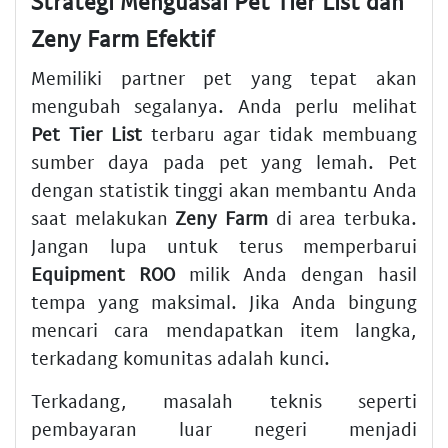
Strategi Menguasai Pet Tier List dan
Zeny Farm Efektif
Memiliki partner pet yang tepat akan
mengubah segalanya. Anda perlu melihat
Pet Tier List
terbaru agar tidak membuang
sumber daya pada pet yang lemah. Pet
dengan statistik tinggi akan membantu Anda
saat melakukan
Zeny Farm
di area terbuka.
Jangan lupa untuk terus memperbarui
Equipment ROO
milik Anda dengan hasil
tempa yang maksimal. Jika Anda bingung
mencari cara mendapatkan item langka,
terkadang komunitas adalah kunci.
Terkadang, masalah teknis seperti
pembayaran luar negeri menjadi