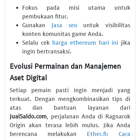
Fokus pada misi utama untuk
pembukaan fitur.
Gunakan
Jasa seo
untuk visibilitas
konten komunitas game Anda.
Selalu cek
harga ethereum hari ini
jika
ingin bertransaksi.
Evolusi Permainan dan Manajemen
Aset Digital
Setiap pemain pasti ingin menjadi yang
terkuat. Dengan mengkombinasikan tips di
atas dan bantuan layanan dari
JualSaldo.com
, perjalanan Anda di Ragnarok
Origin akan terasa lebih mulus. Jika Anda
berencana melakukan
Ether.fi: Cara