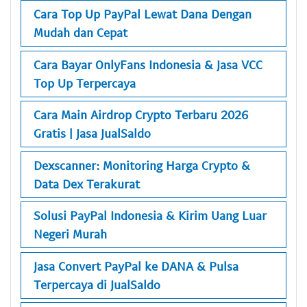
Cara Top Up PayPal Lewat Dana Dengan
Mudah dan Cepat
Cara Bayar OnlyFans Indonesia & Jasa VCC
Top Up Terpercaya
Cara Main Airdrop Crypto Terbaru 2026
Gratis | Jasa JualSaldo
Dexscanner: Monitoring Harga Crypto &
Data Dex Terakurat
Solusi PayPal Indonesia & Kirim Uang Luar
Negeri Murah
Jasa Convert PayPal ke DANA & Pulsa
Terpercaya di JualSaldo