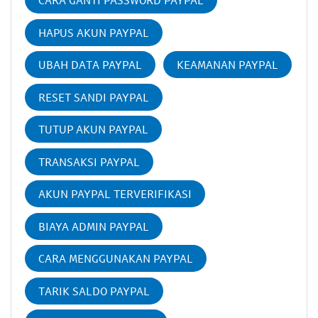
CARA GANTI PASSWORD PAYPAL
HAPUS AKUN PAYPAL
UBAH DATA PAYPAL
KEAMANAN PAYPAL
RESET SANDI PAYPAL
TUTUP AKUN PAYPAL
TRANSAKSI PAYPAL
AKUN PAYPAL TERVERIFIKASI
BIAYA ADMIN PAYPAL
CARA MENGGUNAKAN PAYPAL
TARIK SALDO PAYPAL