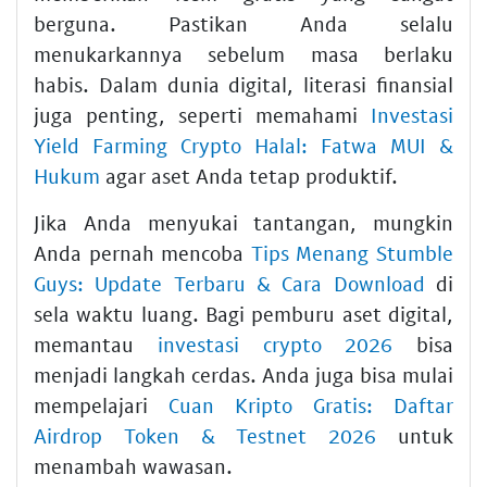
berguna. Pastikan Anda selalu
menukarkannya sebelum masa berlaku
habis. Dalam dunia digital, literasi finansial
juga penting, seperti memahami
Investasi
Yield Farming Crypto Halal: Fatwa MUI &
Hukum
agar aset Anda tetap produktif.
Jika Anda menyukai tantangan, mungkin
Anda pernah mencoba
Tips Menang Stumble
Guys: Update Terbaru & Cara Download
di
sela waktu luang. Bagi pemburu aset digital,
memantau
investasi crypto 2026
bisa
menjadi langkah cerdas. Anda juga bisa mulai
mempelajari
Cuan Kripto Gratis: Daftar
Airdrop Token & Testnet 2026
untuk
menambah wawasan.