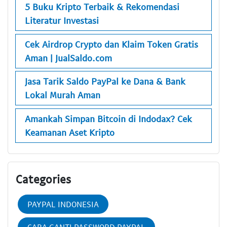
5 Buku Kripto Terbaik & Rekomendasi
Literatur Investasi
Cek Airdrop Crypto dan Klaim Token Gratis
Aman | JualSaldo.com
Jasa Tarik Saldo PayPal ke Dana & Bank
Lokal Murah Aman
Amankah Simpan Bitcoin di Indodax? Cek
Keamanan Aset Kripto
Categories
PAYPAL INDONESIA