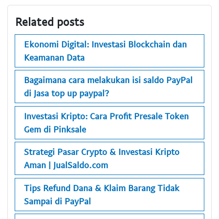
Related posts
Ekonomi Digital: Investasi Blockchain dan
Keamanan Data
Bagaimana cara melakukan isi saldo PayPal
di Jasa top up paypal?
Investasi Kripto: Cara Profit Presale Token
Gem di Pinksale
Strategi Pasar Crypto & Investasi Kripto
Aman | JualSaldo.com
Tips Refund Dana & Klaim Barang Tidak
Sampai di PayPal