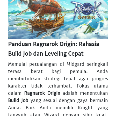
Panduan Ragnarok Origin: Rahasia
Build Job dan Leveling Cepat
Memulai petualangan di Midgard seringkali
terasa berat bagi pemula. Anda
membutuhkan strategi tepat agar progres
karakter tidak terhambat. Fokus utama
dalam
Ragnarok Origin
adalah menentukan
Build Job
yang sesuai dengan gaya bermain
Anda. Baik Anda memilih Knight yang
tangguh atau Wizard dengan sihir kuat,