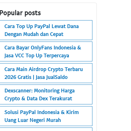
Popular posts
Cara Top Up PayPal Lewat Dana
Dengan Mudah dan Cepat
Cara Bayar OnlyFans Indonesia &
Jasa VCC Top Up Terpercaya
Cara Main Airdrop Crypto Terbaru
2026 Gratis | Jasa JualSaldo
Dexscanner: Monitoring Harga
Crypto & Data Dex Terakurat
Solusi PayPal Indonesia & Kirim
Uang Luar Negeri Murah