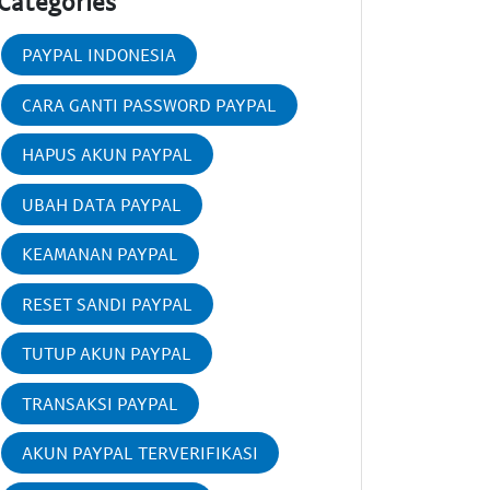
Categories
PAYPAL INDONESIA
CARA GANTI PASSWORD PAYPAL
HAPUS AKUN PAYPAL
UBAH DATA PAYPAL
KEAMANAN PAYPAL
RESET SANDI PAYPAL
TUTUP AKUN PAYPAL
TRANSAKSI PAYPAL
AKUN PAYPAL TERVERIFIKASI