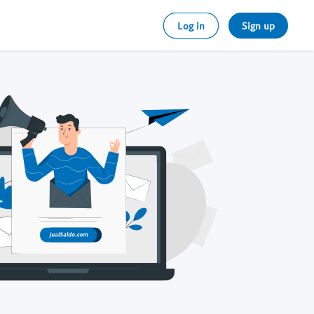
Log in
Sign up