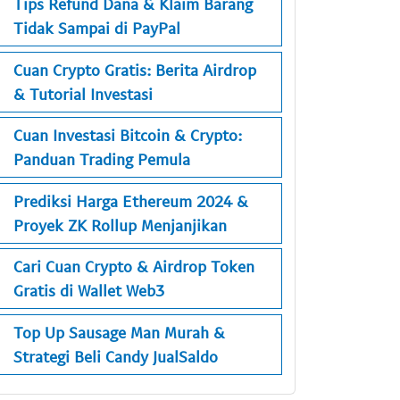
Tips Refund Dana & Klaim Barang
Tidak Sampai di PayPal
Cuan Crypto Gratis: Berita Airdrop
& Tutorial Investasi
Cuan Investasi Bitcoin & Crypto:
Panduan Trading Pemula
Prediksi Harga Ethereum 2024 &
Proyek ZK Rollup Menjanjikan
Cari Cuan Crypto & Airdrop Token
Gratis di Wallet Web3
Top Up Sausage Man Murah &
Strategi Beli Candy JualSaldo