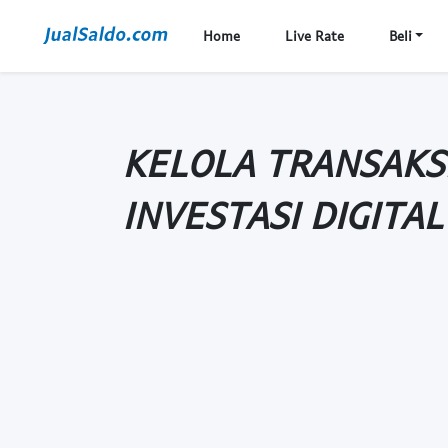
Home
Live Rate
Beli
KELOLA TRANSAKS
INVESTASI DIGITA