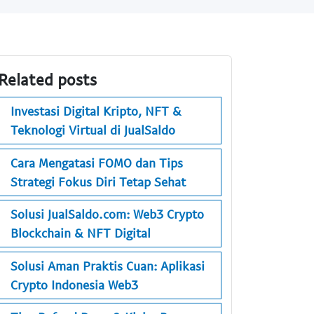
Related posts
Investasi Digital Kripto, NFT &
Teknologi Virtual di JualSaldo
Cara Mengatasi FOMO dan Tips
Strategi Fokus Diri Tetap Sehat
Solusi JualSaldo.com: Web3 Crypto
Blockchain & NFT Digital
Solusi Aman Praktis Cuan: Aplikasi
Crypto Indonesia Web3