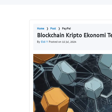
Home
Post
PayPal
Blockchain Kripto Ekonomi Te
By
Eldi Y
Posted on 15 Jul, 2024