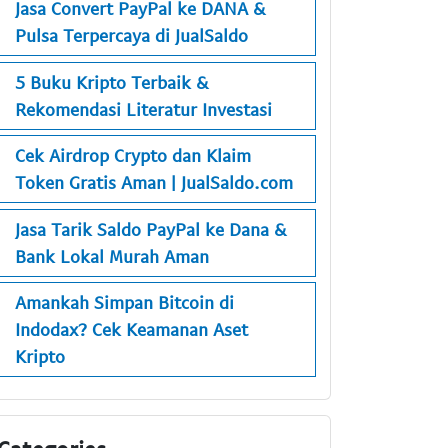
Jasa Convert PayPal ke DANA &
Pulsa Terpercaya di JualSaldo
5 Buku Kripto Terbaik &
Rekomendasi Literatur Investasi
Cek Airdrop Crypto dan Klaim
Token Gratis Aman | JualSaldo.com
Jasa Tarik Saldo PayPal ke Dana &
Bank Lokal Murah Aman
Amankah Simpan Bitcoin di
Indodax? Cek Keamanan Aset
Kripto