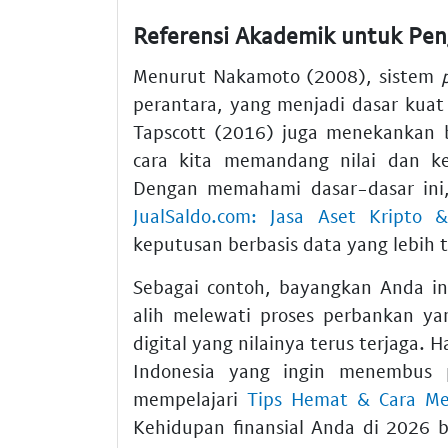
Referensi Akademik untuk Pe
Menurut Nakamoto (2008), sistem
perantara, yang menjadi dasar kuat b
Tapscott (2016) juga menekankan 
cara kita memandang nilai dan ke
Dengan memahami dasar-dasar ini,
JualSaldo.com: Jasa Aset Kripto 
keputusan berbasis data yang lebih 
Sebagai contoh, bayangkan Anda in
alih melewati proses perbankan y
digital yang nilainya terus terjaga. H
Indonesia yang ingin menembus 
mempelajari
Tips Hemat & Cara Men
Kehidupan finansial Anda di 2026