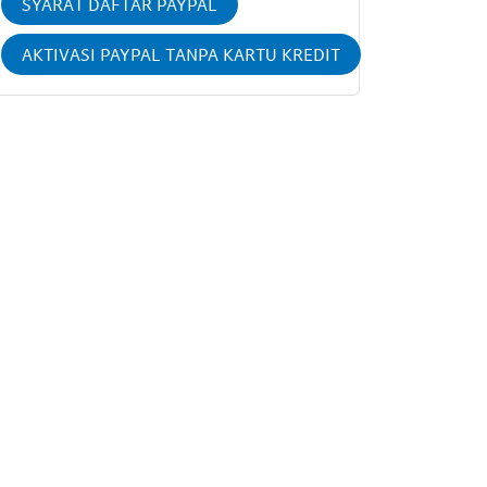
SYARAT DAFTAR PAYPAL
AKTIVASI PAYPAL TANPA KARTU KREDIT