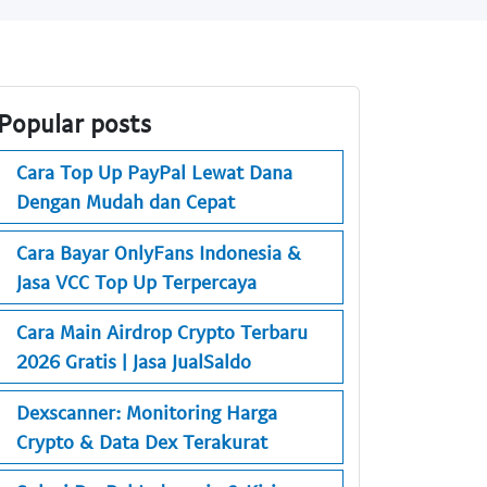
Popular posts
Cara Top Up PayPal Lewat Dana
Dengan Mudah dan Cepat
Cara Bayar OnlyFans Indonesia &
Jasa VCC Top Up Terpercaya
Cara Main Airdrop Crypto Terbaru
2026 Gratis | Jasa JualSaldo
Dexscanner: Monitoring Harga
Crypto & Data Dex Terakurat