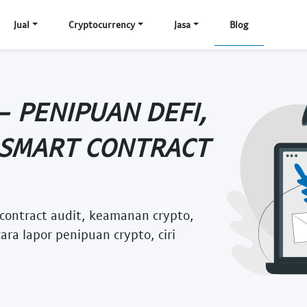
Jual
Cryptocurrency
Jasa
Blog
 PENIPUAN DEFI,
 SMART CONTRACT
 contract audit, keamanan crypto,
ra lapor penipuan crypto, ciri