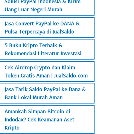
Solusi PayPal Indonesia & Kirim
Uang Luar Negeri Murah
Jasa Convert PayPal ke DANA &
Pulsa Terpercaya di JualSaldo
5 Buku Kripto Terbaik &
Rekomendasi Literatur Investasi
Cek Airdrop Crypto dan Klaim
Token Gratis Aman | JualSaldo.com
Jasa Tarik Saldo PayPal ke Dana &
Bank Lokal Murah Aman
Amankah Simpan Bitcoin di
Indodax? Cek Keamanan Aset
Kripto