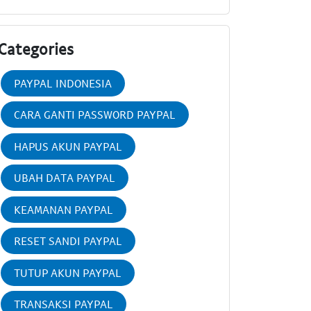
Categories
PAYPAL INDONESIA
CARA GANTI PASSWORD PAYPAL
HAPUS AKUN PAYPAL
UBAH DATA PAYPAL
KEAMANAN PAYPAL
RESET SANDI PAYPAL
TUTUP AKUN PAYPAL
TRANSAKSI PAYPAL