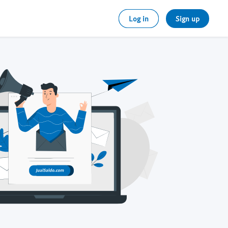
Log in
Sign up