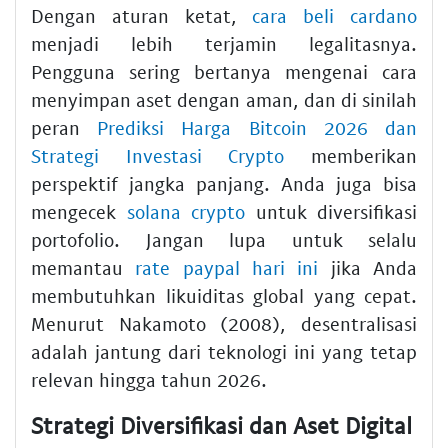
Dengan aturan ketat,
cara beli cardano
menjadi lebih terjamin legalitasnya.
Pengguna sering bertanya mengenai cara
menyimpan aset dengan aman, dan di sinilah
peran
Prediksi Harga Bitcoin 2026 dan
Strategi Investasi Crypto
memberikan
perspektif jangka panjang. Anda juga bisa
mengecek
solana crypto
untuk diversifikasi
portofolio. Jangan lupa untuk selalu
memantau
rate paypal hari ini
jika Anda
membutuhkan likuiditas global yang cepat.
Menurut Nakamoto (2008), desentralisasi
adalah jantung dari teknologi ini yang tetap
relevan hingga tahun 2026.
Strategi Diversifikasi dan Aset Digital