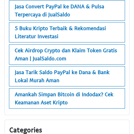
Jasa Convert PayPal ke DANA & Pulsa
Terpercaya di JualSaldo
5 Buku Kripto Terbaik & Rekomendasi
Literatur Investasi
Cek Airdrop Crypto dan Klaim Token Gratis
Aman | JualSaldo.com
Jasa Tarik Saldo PayPal ke Dana & Bank
Lokal Murah Aman
Amankah Simpan Bitcoin di Indodax? Cek
Keamanan Aset Kripto
Categories