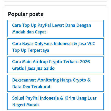
Popular posts
Cara Top Up PayPal Lewat Dana Dengan
Mudah dan Cepat
Cara Bayar OnlyFans Indonesia & Jasa VCC
Top Up Terpercaya
Cara Main Airdrop Crypto Terbaru 2026
Gratis | Jasa JualSaldo
Dexscanner: Monitoring Harga Crypto &
Data Dex Terakurat
Solusi PayPal Indonesia & Kirim Uang Luar
Negeri Murah