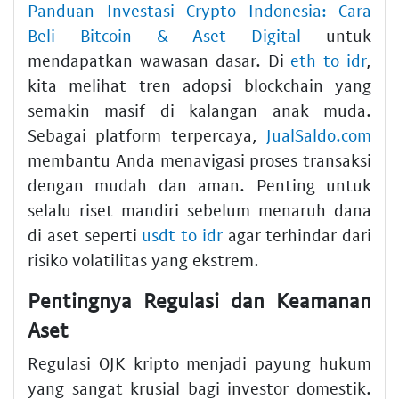
Panduan Investasi Crypto Indonesia: Cara
Beli Bitcoin & Aset Digital
untuk
mendapatkan wawasan dasar. Di
eth to idr
,
kita melihat tren adopsi blockchain yang
semakin masif di kalangan anak muda.
Sebagai platform terpercaya,
JualSaldo.com
membantu Anda menavigasi proses transaksi
dengan mudah dan aman. Penting untuk
selalu riset mandiri sebelum menaruh dana
di aset seperti
usdt to idr
agar terhindar dari
risiko volatilitas yang ekstrem.
Pentingnya Regulasi dan Keamanan
Aset
Regulasi OJK kripto menjadi payung hukum
yang sangat krusial bagi investor domestik.