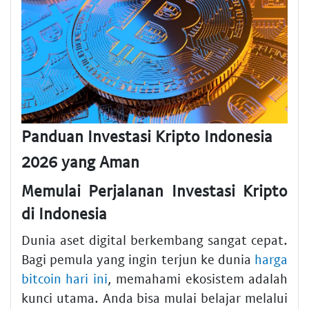
Panduan Investasi Kripto Indonesia
2026 yang Aman
Memulai Perjalanan Investasi Kripto
di Indonesia
Dunia aset digital berkembang sangat cepat.
Bagi pemula yang ingin terjun ke dunia
harga
bitcoin hari ini
, memahami ekosistem adalah
kunci utama. Anda bisa mulai belajar melalui