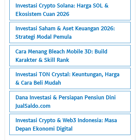
Investasi Crypto Solana: Harga SOL &
Ekosistem Cuan 2026
Investasi Saham & Aset Keuangan 2026:
Strategi Modal Pemula
Cara Menang Bleach Mobile 3D: Build
Karakter & Skill Rank
Investasi TON Crystal: Keuntungan, Harga
& Cara Beli Mudah
Dana Investasi & Persiapan Pensiun Dini
JualSaldo.com
Investasi Crypto & Web3 Indonesia: Masa
Depan Ekonomi Digital