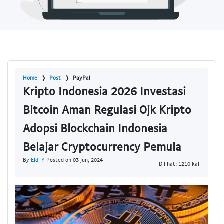
Home
Post
PayPal
Kripto Indonesia 2026 Investasi
Bitcoin Aman Regulasi Ojk Kripto
Adopsi Blockchain Indonesia
Belajar Cryptocurrency Pemula
By
Eldi Y
Posted on 03 Jun, 2024
Dilihat: 1210 kali