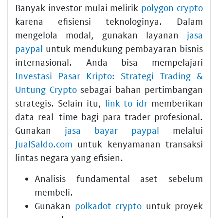
Banyak investor mulai melirik
polygon crypto
karena efisiensi teknologinya. Dalam
mengelola modal, gunakan layanan
jasa
paypal
untuk mendukung pembayaran bisnis
internasional. Anda bisa mempelajari
Investasi Pasar Kripto: Strategi Trading &
Untung Crypto
sebagai bahan pertimbangan
strategis. Selain itu,
link to idr
memberikan
data real-time bagi para trader profesional.
Gunakan
jasa bayar paypal
melalui
JualSaldo.com
untuk kenyamanan transaksi
lintas negara yang efisien.
Analisis fundamental aset sebelum
membeli.
Gunakan
polkadot crypto
untuk proyek