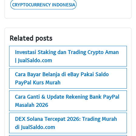
CRYPTOCURRENCY INDONESIA
Related posts
Investasi Staking dan Trading Crypto Aman
| JualSaldo.com
Cara Bayar Belanja di eBay Pakai Saldo
PayPal Kurs Murah
Cara Ganti & Update Rekening Bank PayPal
Masalah 2026
DEX Solana Tercepat 2026: Trading Murah
di JualSaldo.com