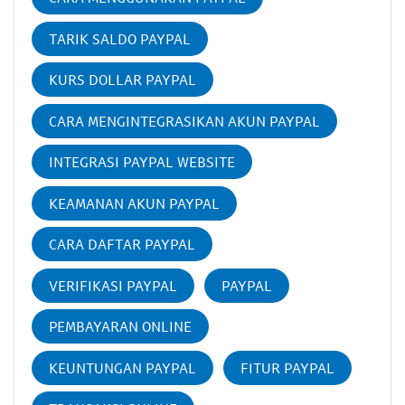
TARIK SALDO PAYPAL
KURS DOLLAR PAYPAL
CARA MENGINTEGRASIKAN AKUN PAYPAL
INTEGRASI PAYPAL WEBSITE
KEAMANAN AKUN PAYPAL
CARA DAFTAR PAYPAL
VERIFIKASI PAYPAL
PAYPAL
PEMBAYARAN ONLINE
KEUNTUNGAN PAYPAL
FITUR PAYPAL