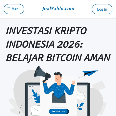
☰ Menu
Log in
INVESTASI KRIPTO
INDONESIA 2026:
BELAJAR BITCOIN AMAN