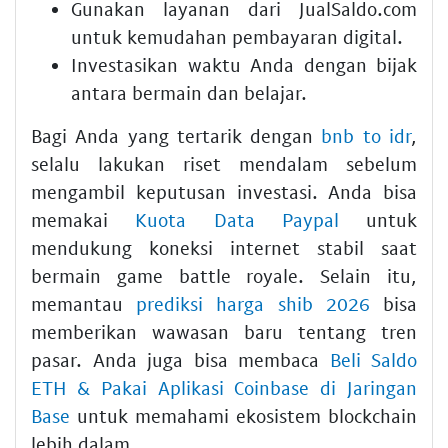
Gunakan layanan dari JualSaldo.com
untuk kemudahan pembayaran digital.
Investasikan waktu Anda dengan bijak
antara bermain dan belajar.
Bagi Anda yang tertarik dengan
bnb to idr
,
selalu lakukan riset mendalam sebelum
mengambil keputusan investasi. Anda bisa
memakai
Kuota Data Paypal
untuk
mendukung koneksi internet stabil saat
bermain game battle royale. Selain itu,
memantau
prediksi harga shib 2026
bisa
memberikan wawasan baru tentang tren
pasar. Anda juga bisa membaca
Beli Saldo
ETH & Pakai Aplikasi Coinbase di Jaringan
Base
untuk memahami ekosistem blockchain
lebih dalam.