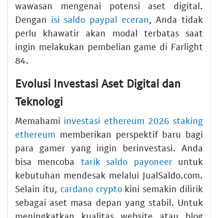
wawasan mengenai potensi aset digital.
Dengan
isi saldo paypal eceran
, Anda tidak
perlu khawatir akan modal terbatas saat
ingin melakukan pembelian game di Farlight
84.
Evolusi Investasi Aset Digital dan
Teknologi
Memahami
investasi ethereum 2026 staking
ethereum
memberikan perspektif baru bagi
para gamer yang ingin berinvestasi. Anda
bisa mencoba
tarik saldo payoneer
untuk
kebutuhan mendesak melalui JualSaldo.com.
Selain itu,
cardano crypto
kini semakin dilirik
sebagai aset masa depan yang stabil. Untuk
meningkatkan kualitas website atau blog