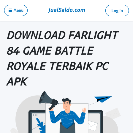
☰ Menu
Log in
DOWNLOAD FARLIGHT
84 GAME BATTLE
ROYALE TERBAIK PC
APK