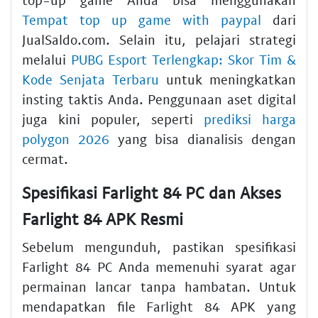
Tempat top up game with paypal
dari
JualSaldo.com. Selain itu, pelajari strategi
melalui
PUBG Esport Terlengkap: Skor Tim &
Kode Senjata Terbaru
untuk meningkatkan
insting taktis Anda. Penggunaan aset digital
juga kini populer, seperti
prediksi harga
polygon 2026
yang bisa dianalisis dengan
cermat.
Spesifikasi Farlight 84 PC dan Akses
Farlight 84 APK Resmi
Sebelum mengunduh, pastikan spesifikasi
Farlight 84 PC Anda memenuhi syarat agar
permainan lancar tanpa hambatan. Untuk
mendapatkan file Farlight 84 APK yang