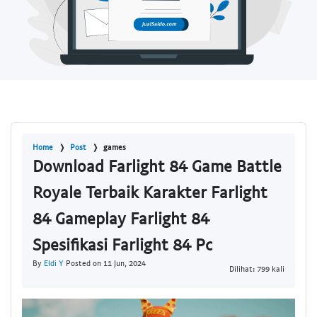
Home
Post
games
Download Farlight 84 Game Battle
Royale Terbaik Karakter Farlight
84 Gameplay Farlight 84
Spesifikasi Farlight 84 Pc
By
Eldi Y
Posted on 11 Jun, 2024
Dilihat: 799 kali