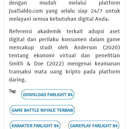
dengan mudah melalui platform
JualSaldo.com yang selalu siap 24/7 untuk
melayani semua kebutuhan digital Anda.
Referensi akademik terkait adopsi aset
digital dan perilaku konsumen dalam game
mencakup studi oleh Anderson (2020)
tentang ekonomi virtual dan penelitian
Smith & Doe (2022) mengenai keamanan
transaksi mata uang kripto pada platform
daring.
Tag:
DOWNLOAD FARLIGHT 84
GAME BATTLE ROYALE TERBAIK
KARAKTER FARLIGHT 84
GAMEPLAY FARLIGHT 84