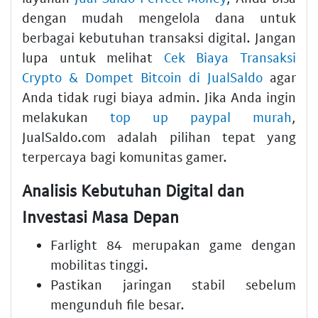
dengan mudah mengelola dana untuk
berbagai kebutuhan transaksi digital. Jangan
lupa untuk melihat
Cek Biaya Transaksi
Crypto & Dompet Bitcoin di JualSaldo
agar
Anda tidak rugi biaya admin. Jika Anda ingin
melakukan
top up paypal murah
,
JualSaldo.com adalah pilihan tepat yang
terpercaya bagi komunitas gamer.
Analisis Kebutuhan Digital dan
Investasi Masa Depan
Farlight 84 merupakan game dengan
mobilitas tinggi.
Pastikan jaringan stabil sebelum
mengunduh file besar.