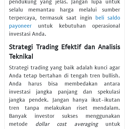
pendukung yang jelas. Jangan lupa untuk
selalu memantau harga melalui sumber
terpercaya, termasuk saat ingin
beli saldo
payoneer
untuk kebutuhan operasional
investasi Anda.
Strategi Trading Efektif dan Analisis
Teknikal
Strategi trading yang baik adalah kunci agar
Anda tetap bertahan di tengah tren bullish.
Anda harus bisa membedakan antara
investasi jangka panjang dan spekulasi
jangka pendek. Jangan hanya ikut-ikutan
tren tanpa melakukan riset mendalam.
Banyak investor sukses menggunakan
metode
dollar cost averaging
untuk