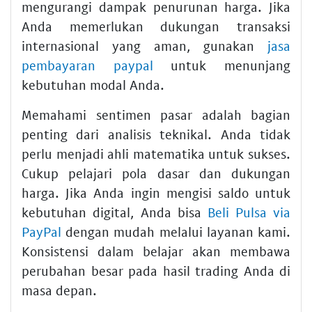
mengurangi dampak penurunan harga. Jika
Anda memerlukan dukungan transaksi
internasional yang aman, gunakan
jasa
pembayaran paypal
untuk menunjang
kebutuhan modal Anda.
Memahami sentimen pasar adalah bagian
penting dari analisis teknikal. Anda tidak
perlu menjadi ahli matematika untuk sukses.
Cukup pelajari pola dasar dan dukungan
harga. Jika Anda ingin mengisi saldo untuk
kebutuhan digital, Anda bisa
Beli Pulsa via
PayPal
dengan mudah melalui layanan kami.
Konsistensi dalam belajar akan membawa
perubahan besar pada hasil trading Anda di
masa depan.