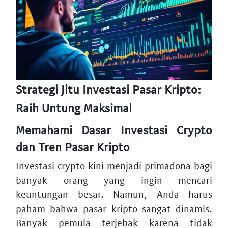
Strategi Jitu Investasi Pasar Kripto:
Raih Untung Maksimal
Memahami Dasar Investasi Crypto
dan Tren Pasar Kripto
Investasi crypto kini menjadi primadona bagi
banyak orang yang ingin mencari
keuntungan besar. Namun, Anda harus
paham bahwa pasar kripto sangat dinamis.
Banyak pemula terjebak karena tidak