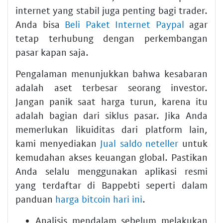
internet yang stabil juga penting bagi trader.
Anda bisa
Beli Paket Internet Paypal
agar
tetap terhubung dengan perkembangan
pasar kapan saja.
Pengalaman menunjukkan bahwa kesabaran
adalah aset terbesar seorang investor.
Jangan panik saat harga turun, karena itu
adalah bagian dari siklus pasar. Jika Anda
memerlukan likuiditas dari platform lain,
kami menyediakan
Jual saldo neteller
untuk
kemudahan akses keuangan global. Pastikan
Anda selalu menggunakan aplikasi resmi
yang terdaftar di Bappebti seperti dalam
panduan
harga bitcoin hari ini
.
Analisis mendalam sebelum melakukan