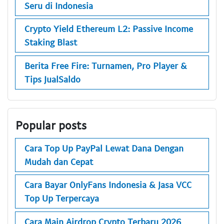
Seru di Indonesia
Crypto Yield Ethereum L2: Passive Income
Staking Blast
Berita Free Fire: Turnamen, Pro Player &
Tips JualSaldo
Popular posts
Cara Top Up PayPal Lewat Dana Dengan
Mudah dan Cepat
Cara Bayar OnlyFans Indonesia & Jasa VCC
Top Up Terpercaya
Cara Main Airdrop Crypto Terbaru 2026