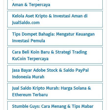
Aman & Terpercaya
Kelola Aset Kripto & Investasi Aman di
JualSaldo.com
Tips Dompet Bahagia: Mengatur Keuangan
Investasi Pemula
Cara Beli Koin Baru & Strategi Trading
KuCoin Terpercaya
Jasa Bayar Adobe Stock & Saldo PayPal
Indonesia Murah
Jual Saldo Kripto Murah: Harga Solana &
Ethereum Terbaru
Stumble Guys: Cara Menang & Tips Mabar