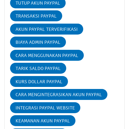
TUTUP AKUN PAYPAL
TRANSAKSI PAYPAL
AKUN PAYPAL TERVERIFIKASI
BIAYA ADMIN PAYPAL
CARA MENGGUNAKAN PAYPAL
TARIK SALDO PAYPAL
KURS DOLLAR PAYPAL
CARA MENGINTEGRASIKAN AKUN PAYPAL
INTEGRASI PAYPAL WEBSITE
KEAMANAN AKUN PAYPAL