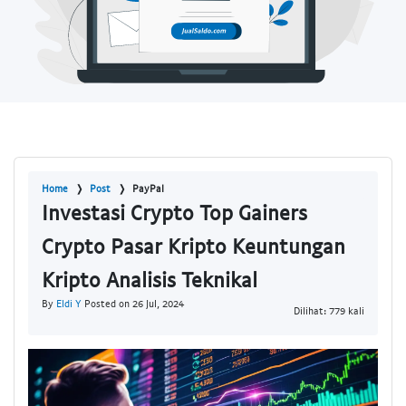
Home
Post
PayPal
Investasi Crypto Top Gainers
Crypto Pasar Kripto Keuntungan
Kripto Analisis Teknikal
By
Eldi Y
Posted on 26 Jul, 2024
Dilihat: 779 kali