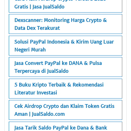
Gratis | Jasa JualSaldo
Dexscanner: Monitoring Harga Crypto &
Data Dex Terakurat
Solusi PayPal Indonesia & Kirim Uang Luar
Negeri Murah
Jasa Convert PayPal ke DANA & Pulsa
Terpercaya di JualSaldo
5 Buku Kripto Terbaik & Rekomendasi
Literatur Investasi
Cek Airdrop Crypto dan Klaim Token Gratis
Aman | JualSaldo.com
Jasa Tarik Saldo PayPal ke Dana & Bank