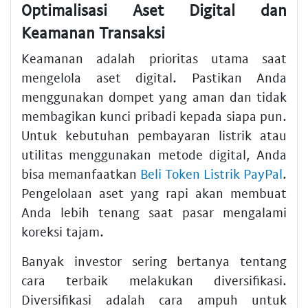
Optimalisasi Aset Digital dan
Keamanan Transaksi
Keamanan adalah prioritas utama saat
mengelola aset digital. Pastikan Anda
menggunakan dompet yang aman dan tidak
membagikan kunci pribadi kepada siapa pun.
Untuk kebutuhan pembayaran listrik atau
utilitas menggunakan metode digital, Anda
bisa memanfaatkan
Beli Token Listrik PayPal
.
Pengelolaan aset yang rapi akan membuat
Anda lebih tenang saat pasar mengalami
koreksi tajam.
Banyak investor sering bertanya tentang
cara terbaik melakukan diversifikasi.
Diversifikasi adalah cara ampuh untuk