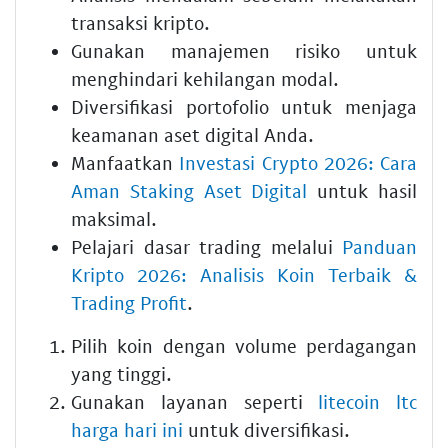
transaksi kripto.
Gunakan manajemen risiko untuk
menghindari kehilangan modal.
Diversifikasi portofolio untuk menjaga
keamanan aset digital Anda.
Manfaatkan
Investasi Crypto 2026: Cara
Aman Staking Aset Digital
untuk hasil
maksimal.
Pelajari dasar trading melalui
Panduan
Kripto 2026: Analisis Koin Terbaik &
Trading Profit
.
Pilih koin dengan volume perdagangan
yang tinggi.
Gunakan layanan seperti
litecoin ltc
harga hari ini
untuk diversifikasi.