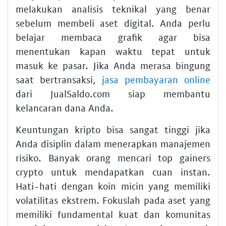
melakukan analisis teknikal yang benar
sebelum membeli aset digital. Anda perlu
belajar membaca grafik agar bisa
menentukan kapan waktu tepat untuk
masuk ke pasar. Jika Anda merasa bingung
saat bertransaksi,
jasa pembayaran online
dari JualSaldo.com siap membantu
kelancaran dana Anda.
Keuntungan kripto bisa sangat tinggi jika
Anda disiplin dalam menerapkan manajemen
risiko. Banyak orang mencari top gainers
crypto untuk mendapatkan cuan instan.
Hati-hati dengan koin micin yang memiliki
volatilitas ekstrem. Fokuslah pada aset yang
memiliki fundamental kuat dan komunitas