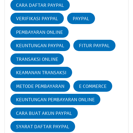
CARA DAFTAR PAYPAL
VERIFIKASI PAYPAL
PAYPAL
PEMBAYARAN ONLINE
KEUNTUNGAN PAYPAL
FITUR PAYPAL
TRANSAKSI ONLINE
KEAMANAN TRANSAKSI
METODE PEMBAYARAN
E COMMERCE
KEUNTUNGAN PEMBAYARAN ONLINE
CARA BUAT AKUN PAYPAL
SYARAT DAFTAR PAYPAL