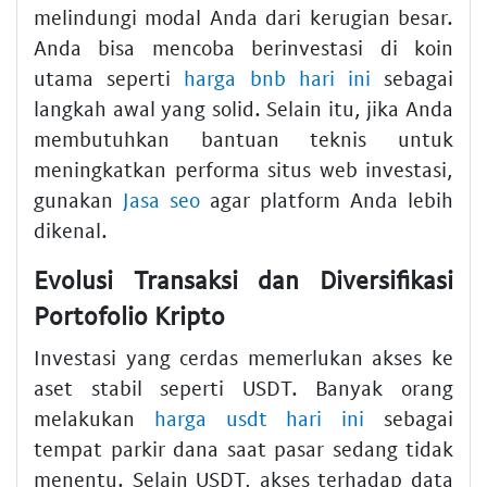
melindungi modal Anda dari kerugian besar.
Anda bisa mencoba berinvestasi di koin
utama seperti
harga bnb hari ini
sebagai
langkah awal yang solid. Selain itu, jika Anda
membutuhkan bantuan teknis untuk
meningkatkan performa situs web investasi,
gunakan
Jasa seo
agar platform Anda lebih
dikenal.
Evolusi Transaksi dan Diversifikasi
Portofolio Kripto
Investasi yang cerdas memerlukan akses ke
aset stabil seperti USDT. Banyak orang
melakukan
harga usdt hari ini
sebagai
tempat parkir dana saat pasar sedang tidak
menentu. Selain USDT, akses terhadap data