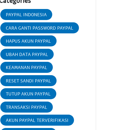
Categories
PAYPAL INDONESIA
CARA GANTI PASSWORD PAYPAL
HAPUS AKUN PAYPAL
UBAH DATA PAYPAL
KEAMANAN PAYPAL
RESET SANDI PAYPAL
TUTUP AKUN PAYPAL
TRANSAKSI PAYPAL
AKUN PAYPAL TERVERIFIKASI