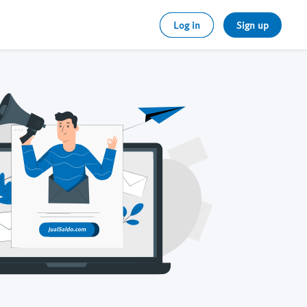
Log in
Sign up