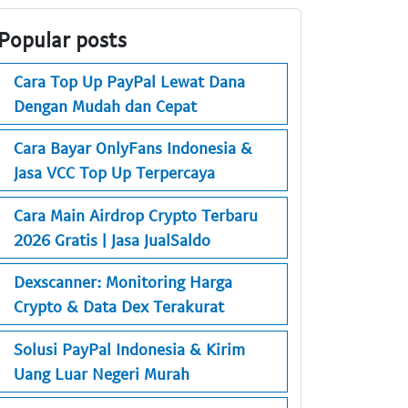
Popular posts
Cara Top Up PayPal Lewat Dana
Dengan Mudah dan Cepat
Cara Bayar OnlyFans Indonesia &
Jasa VCC Top Up Terpercaya
Cara Main Airdrop Crypto Terbaru
2026 Gratis | Jasa JualSaldo
Dexscanner: Monitoring Harga
Crypto & Data Dex Terakurat
Solusi PayPal Indonesia & Kirim
Uang Luar Negeri Murah