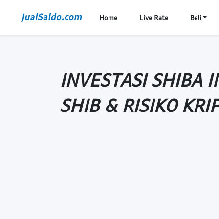
Home
Live Rate
Beli
INVESTASI SHIBA 
SHIB & RISIKO KRI