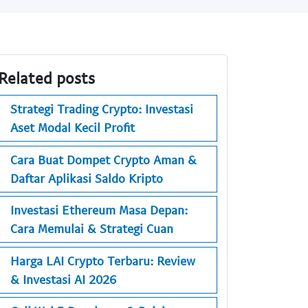
Related posts
Strategi Trading Crypto: Investasi
Aset Modal Kecil Profit
Cara Buat Dompet Crypto Aman &
Daftar Aplikasi Saldo Kripto
Investasi Ethereum Masa Depan:
Cara Memulai & Strategi Cuan
Harga LAI Crypto Terbaru: Review
& Investasi AI 2026