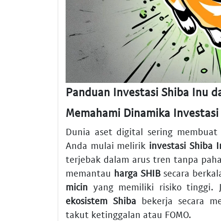
Panduan Investasi Shiba Inu d
Memahami Dinamika Investasi 
Dunia aset digital sering membuat 
Anda mulai melirik
investasi Shiba 
terjebak dalam arus tren tanpa pah
memantau
harga SHIB
secara berkal
micin
yang memiliki risiko tinggi. 
ekosistem Shiba
bekerja secara me
takut ketinggalan atau FOMO.