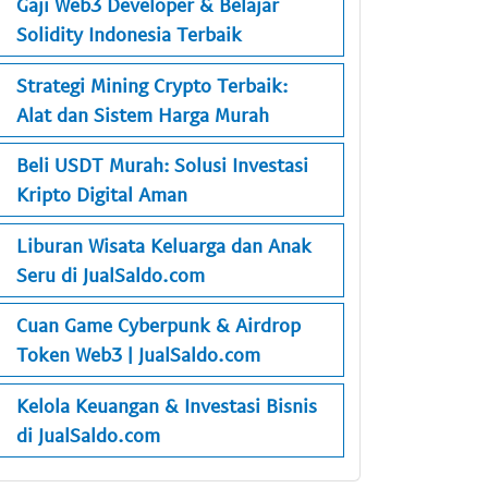
Gaji Web3 Developer & Belajar
Solidity Indonesia Terbaik
Strategi Mining Crypto Terbaik:
Alat dan Sistem Harga Murah
Beli USDT Murah: Solusi Investasi
Kripto Digital Aman
Liburan Wisata Keluarga dan Anak
Seru di JualSaldo.com
Cuan Game Cyberpunk & Airdrop
Token Web3 | JualSaldo.com
Kelola Keuangan & Investasi Bisnis
di JualSaldo.com