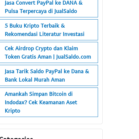
Jasa Convert PayPal ke DANA &
Pulsa Terpercaya di JualSaldo
5 Buku Kripto Terbaik &
Rekomendasi Literatur Investasi
Cek Airdrop Crypto dan Klaim
Token Gratis Aman | JualSaldo.com
Jasa Tarik Saldo PayPal ke Dana &
Bank Lokal Murah Aman
Amankah Simpan Bitcoin di
Indodax? Cek Keamanan Aset
Kripto