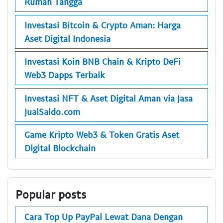
Rumah Tangga
Investasi Bitcoin & Crypto Aman: Harga
Aset Digital Indonesia
Investasi Koin BNB Chain & Kripto DeFi
Web3 Dapps Terbaik
Investasi NFT & Aset Digital Aman via Jasa
JualSaldo.com
Game Kripto Web3 & Token Gratis Aset
Digital Blockchain
Popular posts
Cara Top Up PayPal Lewat Dana Dengan