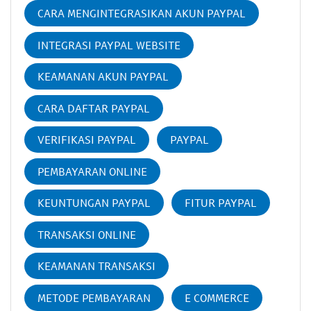
CARA MENGINTEGRASIKAN AKUN PAYPAL
INTEGRASI PAYPAL WEBSITE
KEAMANAN AKUN PAYPAL
CARA DAFTAR PAYPAL
VERIFIKASI PAYPAL
PAYPAL
PEMBAYARAN ONLINE
KEUNTUNGAN PAYPAL
FITUR PAYPAL
TRANSAKSI ONLINE
KEAMANAN TRANSAKSI
METODE PEMBAYARAN
E COMMERCE