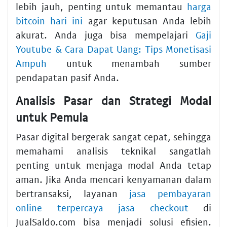
lebih jauh, penting untuk memantau
harga
bitcoin hari ini
agar keputusan Anda lebih
akurat. Anda juga bisa mempelajari
Gaji
Youtube & Cara Dapat Uang: Tips Monetisasi
Ampuh
untuk menambah sumber
pendapatan pasif Anda.
Analisis Pasar dan Strategi Modal
untuk Pemula
Pasar digital bergerak sangat cepat, sehingga
memahami analisis teknikal sangatlah
penting untuk menjaga modal Anda tetap
aman. Jika Anda mencari kenyamanan dalam
bertransaksi, layanan
jasa pembayaran
online terpercaya jasa checkout
di
JualSaldo.com bisa menjadi solusi efisien.