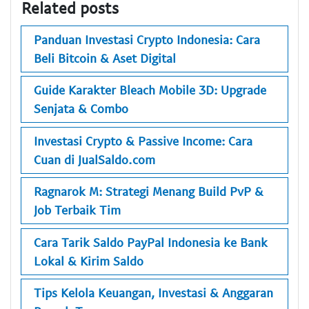
Related posts
Panduan Investasi Crypto Indonesia: Cara
Beli Bitcoin & Aset Digital
Guide Karakter Bleach Mobile 3D: Upgrade
Senjata & Combo
Investasi Crypto & Passive Income: Cara
Cuan di JualSaldo.com
Ragnarok M: Strategi Menang Build PvP &
Job Terbaik Tim
Cara Tarik Saldo PayPal Indonesia ke Bank
Lokal & Kirim Saldo
Tips Kelola Keuangan, Investasi & Anggaran