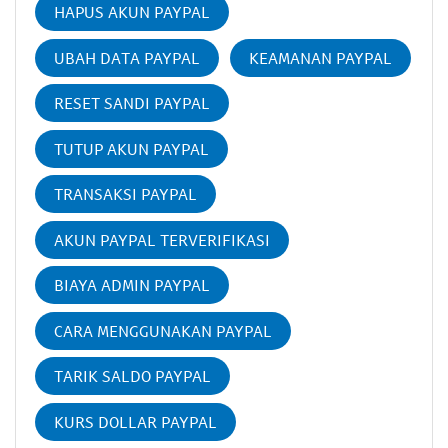
HAPUS AKUN PAYPAL
UBAH DATA PAYPAL
KEAMANAN PAYPAL
RESET SANDI PAYPAL
TUTUP AKUN PAYPAL
TRANSAKSI PAYPAL
AKUN PAYPAL TERVERIFIKASI
BIAYA ADMIN PAYPAL
CARA MENGGUNAKAN PAYPAL
TARIK SALDO PAYPAL
KURS DOLLAR PAYPAL