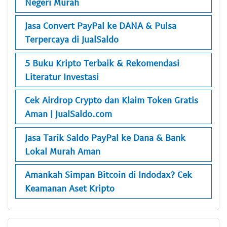
Negeri Murah
Jasa Convert PayPal ke DANA & Pulsa
Terpercaya di JualSaldo
5 Buku Kripto Terbaik & Rekomendasi
Literatur Investasi
Cek Airdrop Crypto dan Klaim Token Gratis
Aman | JualSaldo.com
Jasa Tarik Saldo PayPal ke Dana & Bank
Lokal Murah Aman
Amankah Simpan Bitcoin di Indodax? Cek
Keamanan Aset Kripto