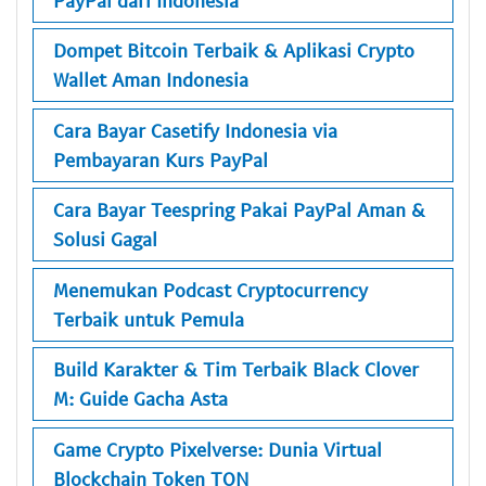
Dompet Bitcoin Terbaik & Aplikasi Crypto
Wallet Aman Indonesia
Cara Bayar Casetify Indonesia via
Pembayaran Kurs PayPal
Cara Bayar Teespring Pakai PayPal Aman &
Solusi Gagal
Menemukan Podcast Cryptocurrency
Terbaik untuk Pemula
Build Karakter & Tim Terbaik Black Clover
M: Guide Gacha Asta
Game Crypto Pixelverse: Dunia Virtual
Blockchain Token TON