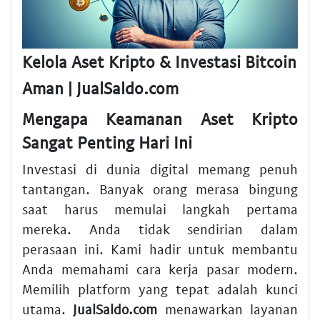
Kelola Aset Kripto & Investasi Bitcoin
Aman | JualSaldo.com
Mengapa Keamanan Aset Kripto
Sangat Penting Hari Ini
Investasi di dunia digital memang penuh
tantangan. Banyak orang merasa bingung
saat harus memulai langkah pertama
mereka. Anda tidak sendirian dalam
perasaan ini. Kami hadir untuk membantu
Anda memahami cara kerja pasar modern.
Memilih platform yang tepat adalah kunci
utama.
JualSaldo.com
menawarkan layanan