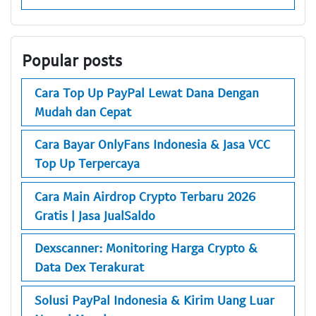
Popular posts
Cara Top Up PayPal Lewat Dana Dengan
Mudah dan Cepat
Cara Bayar OnlyFans Indonesia & Jasa VCC
Top Up Terpercaya
Cara Main Airdrop Crypto Terbaru 2026
Gratis | Jasa JualSaldo
Dexscanner: Monitoring Harga Crypto &
Data Dex Terakurat
Solusi PayPal Indonesia & Kirim Uang Luar