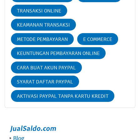
TRANSAKSI ONLINE
KEAMANAN TRANSAKSI
METODE PEMBAYARAN
E COMMERCE
KEUNTUNGAN PEMBAYARAN ONLINE
CARA BUAT AKUN PAYPAL
SYARAT DAFTAR PAYPAL
AKTIVASI PAYPAL TANPA KARTU KREDIT
‣
Blog