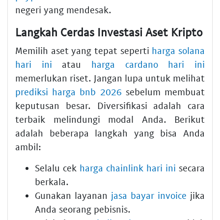
negeri yang mendesak.
Langkah Cerdas Investasi Aset Kripto
Memilih aset yang tepat seperti
harga solana
hari ini
atau
harga cardano hari ini
memerlukan riset. Jangan lupa untuk melihat
prediksi harga bnb 2026
sebelum membuat
keputusan besar. Diversifikasi adalah cara
terbaik melindungi modal Anda. Berikut
adalah beberapa langkah yang bisa Anda
ambil:
Selalu cek
harga chainlink hari ini
secara
berkala.
Gunakan layanan
jasa bayar invoice
jika
Anda seorang pebisnis.