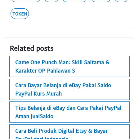
TOKEN
Related posts
Game One Punch Man: Skill Saitama &
Karakter OP Pahlawan S
Cara Bayar Belanja di eBay Pakai Saldo
PayPal Kurs Murah
Tips Belanja di eBay dan Cara Pakai PayPal
Aman JualSaldo
Cara Beli Produk Digital Etsy & Bayar
PayPal dari Indonesia