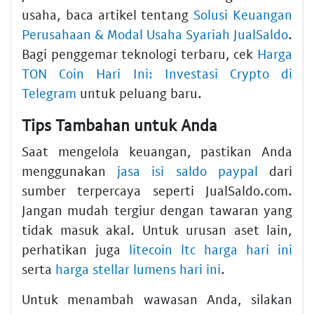
usaha, baca artikel tentang
Solusi Keuangan
Perusahaan & Modal Usaha Syariah JualSaldo
.
Bagi penggemar teknologi terbaru, cek
Harga
TON Coin Hari Ini: Investasi Crypto di
Telegram
untuk peluang baru.
Tips Tambahan untuk Anda
Saat mengelola keuangan, pastikan Anda
menggunakan
jasa isi saldo paypal
dari
sumber terpercaya seperti JualSaldo.com.
Jangan mudah tergiur dengan tawaran yang
tidak masuk akal. Untuk urusan aset lain,
perhatikan juga
litecoin ltc harga hari ini
serta
harga stellar lumens hari ini
.
Untuk menambah wawasan Anda, silakan