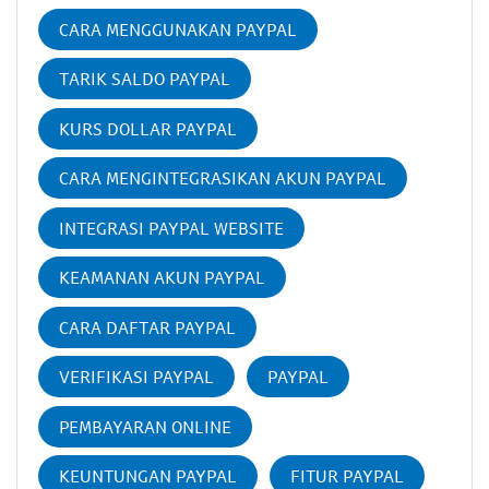
CARA MENGGUNAKAN PAYPAL
TARIK SALDO PAYPAL
KURS DOLLAR PAYPAL
CARA MENGINTEGRASIKAN AKUN PAYPAL
INTEGRASI PAYPAL WEBSITE
KEAMANAN AKUN PAYPAL
CARA DAFTAR PAYPAL
VERIFIKASI PAYPAL
PAYPAL
PEMBAYARAN ONLINE
KEUNTUNGAN PAYPAL
FITUR PAYPAL