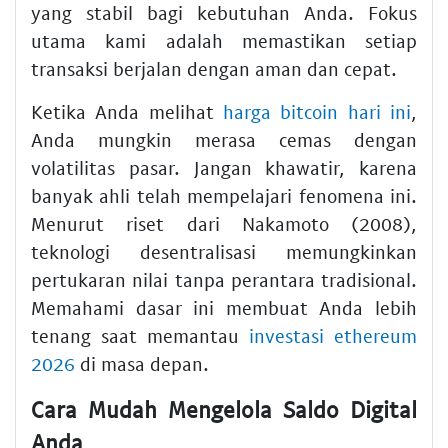
yang stabil bagi kebutuhan Anda. Fokus
utama kami adalah memastikan setiap
transaksi berjalan dengan aman dan cepat.
Ketika Anda melihat
harga bitcoin hari ini
,
Anda mungkin merasa cemas dengan
volatilitas pasar. Jangan khawatir, karena
banyak ahli telah mempelajari fenomena ini.
Menurut riset dari Nakamoto (2008),
teknologi desentralisasi memungkinkan
pertukaran nilai tanpa perantara tradisional.
Memahami dasar ini membuat Anda lebih
tenang saat memantau
investasi ethereum
2026
di masa depan.
Cara Mudah Mengelola Saldo Digital
Anda