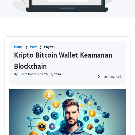
Home
Post
PayPal
Kripto Bitcoin Wallet Keamanan
Blockchain
By
Eldi Y
Posted on 29 Jul, 2024
Dilihat: 793 kali