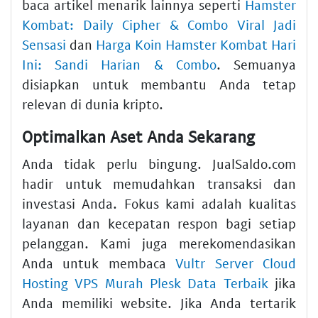
baca artikel menarik lainnya seperti
Hamster
Kombat: Daily Cipher & Combo Viral Jadi
Sensasi
dan
Harga Koin Hamster Kombat Hari
Ini: Sandi Harian & Combo
. Semuanya
disiapkan untuk membantu Anda tetap
relevan di dunia kripto.
Optimalkan Aset Anda Sekarang
Anda tidak perlu bingung. JualSaldo.com
hadir untuk memudahkan transaksi dan
investasi Anda. Fokus kami adalah kualitas
layanan dan kecepatan respon bagi setiap
pelanggan. Kami juga merekomendasikan
Anda untuk membaca
Vultr Server Cloud
Hosting VPS Murah Plesk Data Terbaik
jika
Anda memiliki website. Jika Anda tertarik