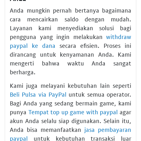
Anda mungkin pernah bertanya bagaimana
cara mencairkan saldo dengan mudah.
Layanan kami menyediakan solusi bagi
pengguna yang ingin melakukan
withdraw
paypal ke dana
secara efisien. Proses ini
dirancang untuk kenyamanan Anda. Kami
mengerti bahwa waktu Anda sangat
berharga.
Kami juga melayani kebutuhan lain seperti
Beli Pulsa via PayPal
untuk semua operator.
Bagi Anda yang sedang bermain game, kami
punya
Tempat top up game with paypal
agar
akun Anda selalu siap digunakan. Selain itu,
Anda bisa memanfaatkan
jasa pembayaran
paypal
untuk kebutuhan transaksi luar