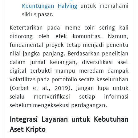
Keuntungan Halving
untuk memahami
siklus pasar.
Ketertarikan pada meme coin sering kali
didorong oleh efek komunitas. Namun,
fundamental proyek tetap menjadi penentu
nilai jangka panjang. Berdasarkan penelitian
dalam jurnal keuangan, diversifikasi aset
digital terbukti mampu meredam dampak
volatilitas pada portofolio secara keseluruhan
(Corbet et al., 2019). Jangan lupa untuk
selalu memverifikasi setiap informasi
sebelum mengeksekusi perdagangan.
Integrasi Layanan untuk Kebutuhan
Aset Kripto