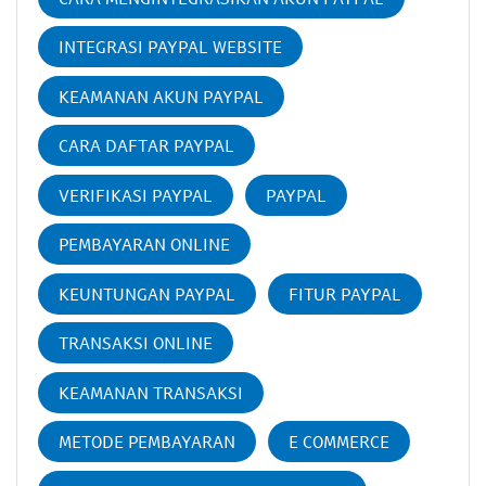
INTEGRASI PAYPAL WEBSITE
KEAMANAN AKUN PAYPAL
CARA DAFTAR PAYPAL
VERIFIKASI PAYPAL
PAYPAL
PEMBAYARAN ONLINE
KEUNTUNGAN PAYPAL
FITUR PAYPAL
TRANSAKSI ONLINE
KEAMANAN TRANSAKSI
METODE PEMBAYARAN
E COMMERCE