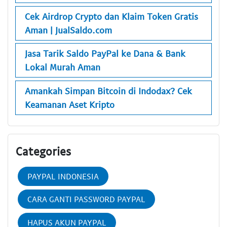
Cek Airdrop Crypto dan Klaim Token Gratis
Aman | JualSaldo.com
Jasa Tarik Saldo PayPal ke Dana & Bank
Lokal Murah Aman
Amankah Simpan Bitcoin di Indodax? Cek
Keamanan Aset Kripto
Categories
PAYPAL INDONESIA
CARA GANTI PASSWORD PAYPAL
HAPUS AKUN PAYPAL