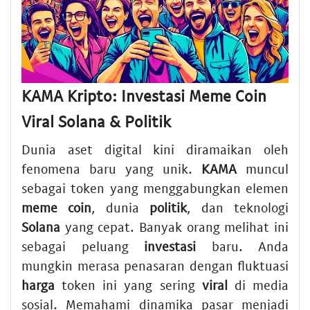
KAMA Kripto: Investasi Meme Coin
Viral Solana & Politik
Dunia aset digital kini diramaikan oleh
fenomena baru yang unik.
KAMA
muncul
sebagai token yang menggabungkan elemen
meme coin
, dunia
politik
, dan teknologi
Solana
yang cepat. Banyak orang melihat ini
sebagai peluang
investasi
baru. Anda
mungkin merasa penasaran dengan fluktuasi
harga
token ini yang sering
viral
di media
sosial. Memahami dinamika pasar menjadi