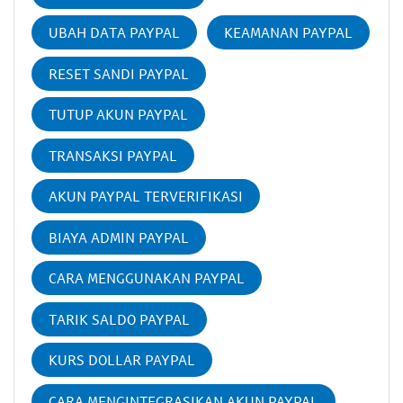
UBAH DATA PAYPAL
KEAMANAN PAYPAL
RESET SANDI PAYPAL
TUTUP AKUN PAYPAL
TRANSAKSI PAYPAL
AKUN PAYPAL TERVERIFIKASI
BIAYA ADMIN PAYPAL
CARA MENGGUNAKAN PAYPAL
TARIK SALDO PAYPAL
KURS DOLLAR PAYPAL
CARA MENGINTEGRASIKAN AKUN PAYPAL