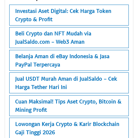
Investasi Aset Digital: Cek Harga Token
Crypto & Profit
Beli Crypto dan NFT Mudah via
JualSaldo.com - Web3 Aman
Belanja Aman di eBay Indonesia & Jasa
PayPal Terpercaya
Jual USDT Murah Aman di JualSaldo - Cek
Harga Tether Hari Ini
Cuan Maksimal! Tips Aset Crypto, Bitcoin &
Mining Profit
Lowongan Kerja Crypto & Karir Blockchain
Gaji Tinggi 2026