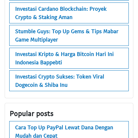
Investasi Cardano Blockchain: Proyek
Crypto & Staking Aman
Stumble Guys: Top Up Gems & Tips Mabar
Game Multiplayer
Investasi Kripto & Harga Bitcoin Hari Ini
Indonesia Bappebti
Investasi Crypto Sukses: Token Viral
Dogecoin & Shiba Inu
Popular posts
Cara Top Up PayPal Lewat Dana Dengan
Mudah dan Cepat