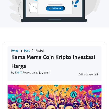
Home
Post
PayPal
Kama Meme Coin Kripto Investasi
Harga
By
Eldi Y
Posted on 27 Jul, 2024
Dilihat: 710 kali