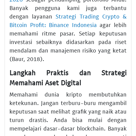
Banyak pengguna kami juga terbantu
dengan layanan
Strategi Trading Crypto &
Bitcoin Profit: Binance Indonesia
agar lebih
memahami ritme pasar. Setiap keputusan
investasi sebaiknya didasarkan pada riset
mendalam dan manajemen risiko yang ketat
(Baur, 2018).
Langkah Praktis dan Strategi
Memahami Aset Digital
Memahami dunia kripto membutuhkan
ketekunan. Jangan terburu-buru mengambil
keputusan saat melihat grafik yang naik atau
turun drastis. Anda bisa mulai dengan
mempelajari dasar-dasar blockchain. Banyak