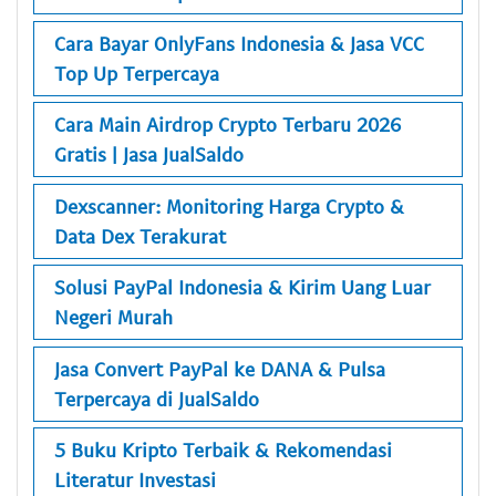
Cara Bayar OnlyFans Indonesia & Jasa VCC
Top Up Terpercaya
Cara Main Airdrop Crypto Terbaru 2026
Gratis | Jasa JualSaldo
Dexscanner: Monitoring Harga Crypto &
Data Dex Terakurat
Solusi PayPal Indonesia & Kirim Uang Luar
Negeri Murah
Jasa Convert PayPal ke DANA & Pulsa
Terpercaya di JualSaldo
5 Buku Kripto Terbaik & Rekomendasi
Literatur Investasi