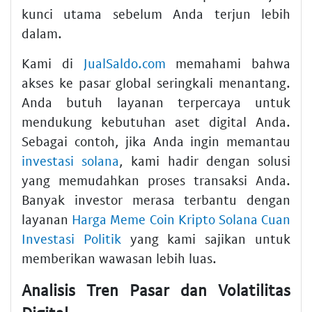
kunci utama sebelum Anda terjun lebih
dalam.
Kami di
JualSaldo.com
memahami bahwa
akses ke pasar global seringkali menantang.
Anda butuh layanan terpercaya untuk
mendukung kebutuhan aset digital Anda.
Sebagai contoh, jika Anda ingin memantau
investasi solana
, kami hadir dengan solusi
yang memudahkan proses transaksi Anda.
Banyak investor merasa terbantu dengan
layanan
Harga Meme Coin Kripto Solana Cuan
Investasi Politik
yang kami sajikan untuk
memberikan wawasan lebih luas.
Analisis Tren Pasar dan Volatilitas