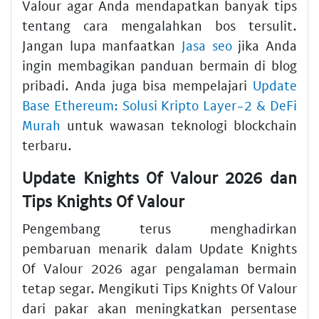
Valour agar Anda mendapatkan banyak tips
tentang cara mengalahkan bos tersulit.
Jangan lupa manfaatkan
Jasa seo
jika Anda
ingin membagikan panduan bermain di blog
pribadi. Anda juga bisa mempelajari
Update
Base Ethereum: Solusi Kripto Layer-2 & DeFi
Murah
untuk wawasan teknologi blockchain
terbaru.
Update Knights Of Valour 2026 dan
Tips Knights Of Valour
Pengembang terus menghadirkan
pembaruan menarik dalam Update Knights
Of Valour 2026 agar pengalaman bermain
tetap segar. Mengikuti Tips Knights Of Valour
dari pakar akan meningkatkan persentase