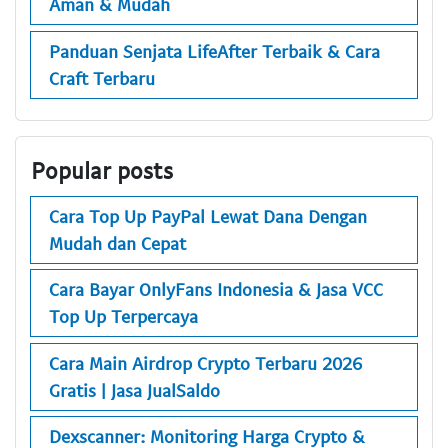
Aman & Mudah
Panduan Senjata LifeAfter Terbaik & Cara
Craft Terbaru
Popular posts
Cara Top Up PayPal Lewat Dana Dengan
Mudah dan Cepat
Cara Bayar OnlyFans Indonesia & Jasa VCC
Top Up Terpercaya
Cara Main Airdrop Crypto Terbaru 2026
Gratis | Jasa JualSaldo
Dexscanner: Monitoring Harga Crypto &