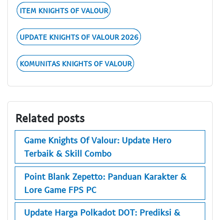
ITEM KNIGHTS OF VALOUR
UPDATE KNIGHTS OF VALOUR 2026
KOMUNITAS KNIGHTS OF VALOUR
Related posts
Game Knights Of Valour: Update Hero
Terbaik & Skill Combo
Point Blank Zepetto: Panduan Karakter &
Lore Game FPS PC
Update Harga Polkadot DOT: Prediksi &