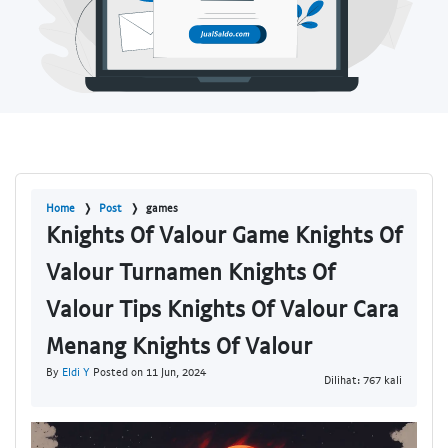
Home
Post
games
Knights Of Valour Game Knights Of
Valour Turnamen Knights Of
Valour Tips Knights Of Valour Cara
Menang Knights Of Valour
By
Eldi Y
Posted on 11 Jun, 2024
Dilihat: 767 kali