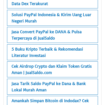
Data Dex Terakurat
Solusi PayPal Indonesia & Kirim Uang Luar
Negeri Murah
Jasa Convert PayPal ke DANA & Pulsa
Terpercaya di JualSaldo
5 Buku Kripto Terbaik & Rekomendasi
Literatur Investasi
Cek Airdrop Crypto dan Klaim Token Gratis
Aman | JualSaldo.com
Jasa Tarik Saldo PayPal ke Dana & Bank
Lokal Murah Aman
Amankah Simpan Bitcoin di Indodax? Cek