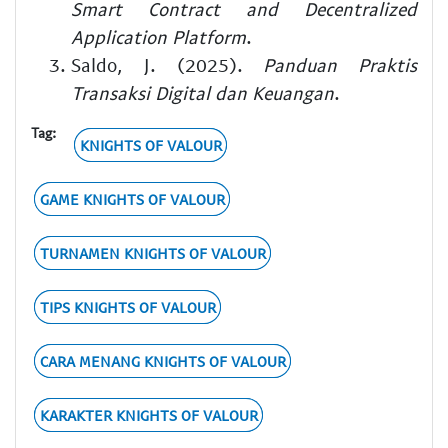
Smart Contract and Decentralized
Application Platform
.
Saldo, J. (2025).
Panduan Praktis
Transaksi Digital dan Keuangan
.
Tag:
KNIGHTS OF VALOUR
GAME KNIGHTS OF VALOUR
TURNAMEN KNIGHTS OF VALOUR
TIPS KNIGHTS OF VALOUR
CARA MENANG KNIGHTS OF VALOUR
KARAKTER KNIGHTS OF VALOUR