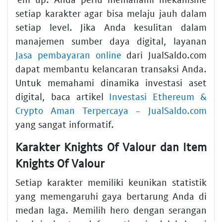
setiap karakter agar bisa melaju jauh dalam
setiap level. Jika Anda kesulitan dalam
manajemen sumber daya digital, layanan
Jasa pembayaran online
dari JualSaldo.com
dapat membantu kelancaran transaksi Anda.
Untuk memahami dinamika investasi aset
digital, baca artikel
Investasi Ethereum &
Crypto Aman Terpercaya - JualSaldo.com
yang sangat informatif.
Karakter Knights Of Valour dan Item
Knights Of Valour
Setiap karakter memiliki keunikan statistik
yang memengaruhi gaya bertarung Anda di
medan laga. Memilih hero dengan serangan