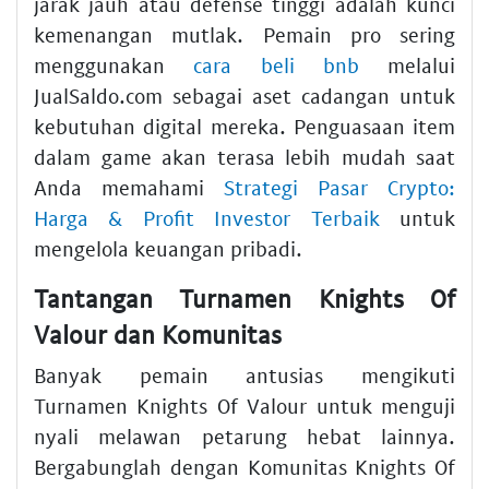
jarak jauh atau defense tinggi adalah kunci
kemenangan mutlak. Pemain pro sering
menggunakan
cara beli bnb
melalui
JualSaldo.com sebagai aset cadangan untuk
kebutuhan digital mereka. Penguasaan item
dalam game akan terasa lebih mudah saat
Anda memahami
Strategi Pasar Crypto:
Harga & Profit Investor Terbaik
untuk
mengelola keuangan pribadi.
Tantangan Turnamen Knights Of
Valour dan Komunitas
Banyak pemain antusias mengikuti
Turnamen Knights Of Valour untuk menguji
nyali melawan petarung hebat lainnya.
Bergabunglah dengan Komunitas Knights Of