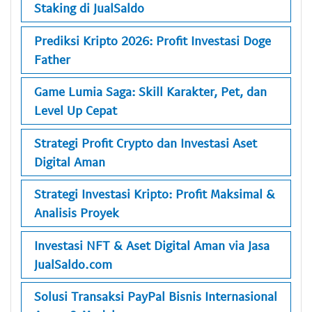
Staking di JualSaldo
Prediksi Kripto 2026: Profit Investasi Doge
Father
Game Lumia Saga: Skill Karakter, Pet, dan
Level Up Cepat
Strategi Profit Crypto dan Investasi Aset
Digital Aman
Strategi Investasi Kripto: Profit Maksimal &
Analisis Proyek
Investasi NFT & Aset Digital Aman via Jasa
JualSaldo.com
Solusi Transaksi PayPal Bisnis Internasional