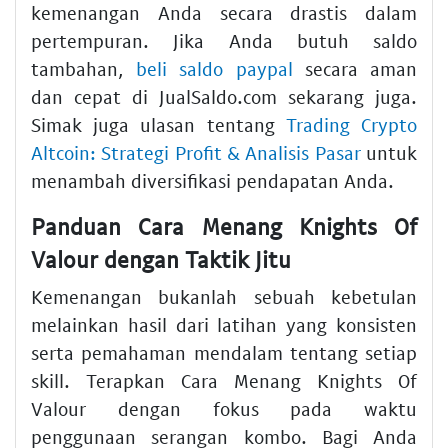
kemenangan Anda secara drastis dalam
pertempuran. Jika Anda butuh saldo
tambahan,
beli saldo paypal
secara aman
dan cepat di JualSaldo.com sekarang juga.
Simak juga ulasan tentang
Trading Crypto
Altcoin: Strategi Profit & Analisis Pasar
untuk
menambah diversifikasi pendapatan Anda.
Panduan Cara Menang Knights Of
Valour dengan Taktik Jitu
Kemenangan bukanlah sebuah kebetulan
melainkan hasil dari latihan yang konsisten
serta pemahaman mendalam tentang setiap
skill. Terapkan Cara Menang Knights Of
Valour dengan fokus pada waktu
penggunaan serangan kombo. Bagi Anda