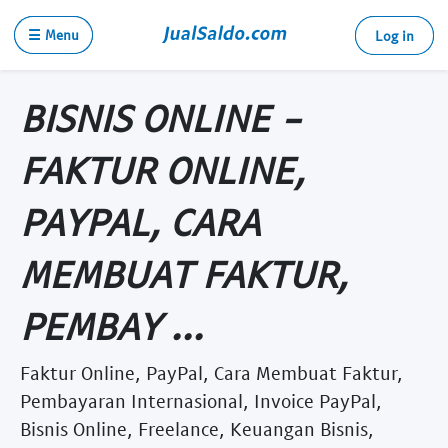
☰ Menu
Log in
BISNIS ONLINE -
FAKTUR ONLINE,
PAYPAL, CARA
MEMBUAT FAKTUR,
PEMBAY ...
Faktur Online, PayPal, Cara Membuat Faktur,
Pembayaran Internasional, Invoice PayPal,
Bisnis Online, Freelance, Keuangan Bisnis,