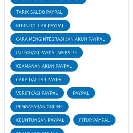
TARIK SALDO PAYPAL
KURS DOLLAR PAYPAL
CARA MENGINTEGRASIKAN AKUN PAYPAL
INTEGRASI PAYPAL WEBSITE
KEAMANAN AKUN PAYPAL
CARA DAFTAR PAYPAL
VERIFIKASI PAYPAL
PAYPAL
PEMBAYARAN ONLINE
KEUNTUNGAN PAYPAL
FITUR PAYPAL