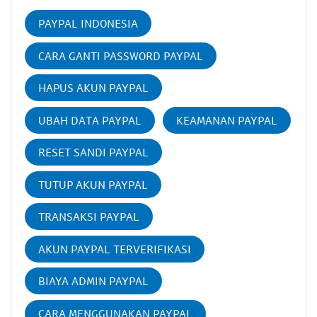
PAYPAL INDONESIA
CARA GANTI PASSWORD PAYPAL
HAPUS AKUN PAYPAL
UBAH DATA PAYPAL
KEAMANAN PAYPAL
RESET SANDI PAYPAL
TUTUP AKUN PAYPAL
TRANSAKSI PAYPAL
AKUN PAYPAL TERVERIFIKASI
BIAYA ADMIN PAYPAL
CARA MENGGUNAKAN PAYPAL