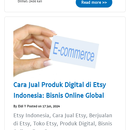
Dilihat: 2456 kali
Read more >>
Cara Jual Produk Digital di Etsy
Indonesia: Bisnis Online Global
By Eldi Y Posted on 17 Jun, 2024
Etsy Indonesia, Cara Jual Etsy, Berjualan
di Etsy, Toko Etsy, Produk Digital, Bisnis