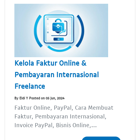
Kelola Faktur Online &
Pembayaran Internasional
Freelance
By Eldi Y Posted on 05 Jun, 2024
Faktur Online, PayPal, Cara Membuat
Faktur, Pembayaran Internasional,
Invoice PayPal, Bisnis Online,...