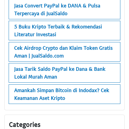
Jasa Convert PayPal ke DANA & Pulsa
Terpercaya di JualSaldo
5 Buku Kripto Terbaik & Rekomendasi
Literatur Investasi
Cek Airdrop Crypto dan Klaim Token Gratis
Aman | JualSaldo.com
Jasa Tarik Saldo PayPal ke Dana & Bank
Lokal Murah Aman
Amankah Simpan Bitcoin di Indodax? Cek
Keamanan Aset Kripto
Categories