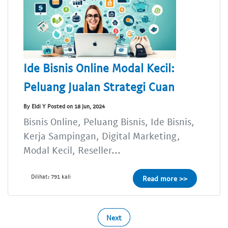
Ide Bisnis Online Modal Kecil:
Peluang Jualan Strategi Cuan
By Eldi Y Posted on 18 Jun, 2024
Bisnis Online, Peluang Bisnis, Ide Bisnis,
Kerja Sampingan, Digital Marketing,
Modal Kecil, Reseller...
Dilihat: 791 kali
Read more >>
Next