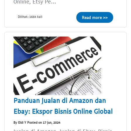
Online, Etsy Pe...
Dilihat: 1664 kali
Read more >>
Panduan Jualan di Amazon dan
Ebay: Ekspor Bisnis Online Global
By Eldi Y Posted on 17 Jun, 2024