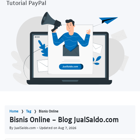
Tutorial PayPal
Home
Tag
Bisnis Online
Bisnis Online - Blog JualSaldo.com
By JualSaldo.com - Updated on
Aug 7, 2026