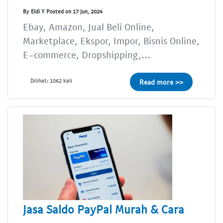
By Eldi Y Posted on 17 Jun, 2024
Ebay, Amazon, Jual Beli Online,
Marketplace, Ekspor, Impor, Bisnis Online,
E-commerce, Dropshipping,...
Dilihat: 1062 kali
Read more >>
Jasa Saldo PayPal Murah & Cara