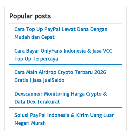
Popular posts
Cara Top Up PayPal Lewat Dana Dengan
Mudah dan Cepat
Cara Bayar OnlyFans Indonesia & Jasa VCC
Top Up Terpercaya
Cara Main Airdrop Crypto Terbaru 2026
Gratis | Jasa JualSaldo
Dexscanner: Monitoring Harga Crypto &
Data Dex Terakurat
Solusi PayPal Indonesia & Kirim Uang Luar
Negeri Murah