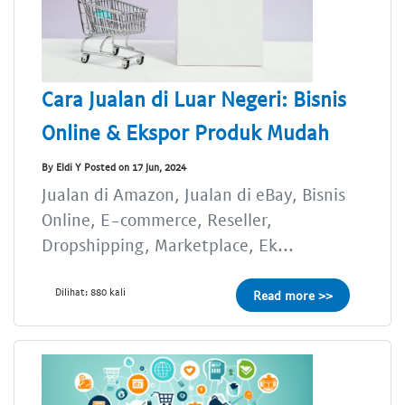
Cara Jualan di Luar Negeri: Bisnis
Online & Ekspor Produk Mudah
By Eldi Y Posted on 17 Jun, 2024
Jualan di Amazon, Jualan di eBay, Bisnis
Online, E-commerce, Reseller,
Dropshipping, Marketplace, Ek...
Dilihat: 880 kali
Read more >>