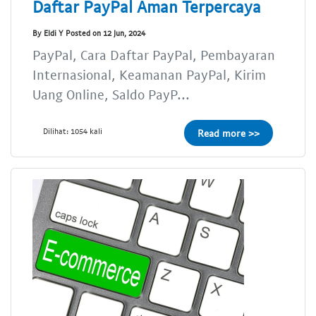
Daftar PayPal Aman Terpercaya
By Eldi Y Posted on 12 Jun, 2024
PayPal, Cara Daftar PayPal, Pembayaran
Internasional, Keamanan PayPal, Kirim
Uang Online, Saldo PayP...
Dilihat: 1054 kali
Read more >>