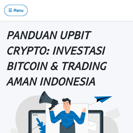
☰ Menu
PANDUAN UPBIT
CRYPTO: INVESTASI
BITCOIN & TRADING
AMAN INDONESIA