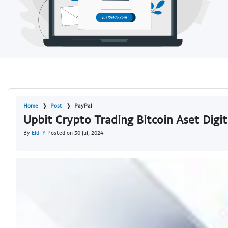
Home
Post
PayPal
Upbit Crypto Trading Bitcoin Aset Digit
By
Eldi Y
Posted on 30 Jul, 2024