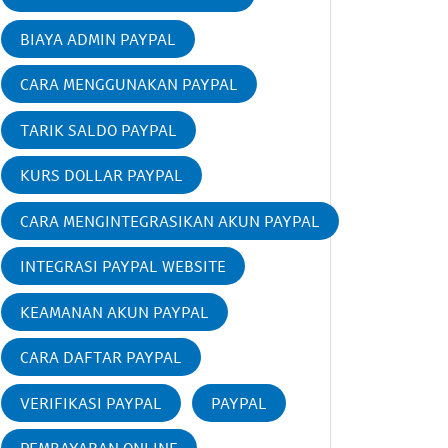
BIAYA ADMIN PAYPAL
CARA MENGGUNAKAN PAYPAL
TARIK SALDO PAYPAL
KURS DOLLAR PAYPAL
CARA MENGINTEGRASIKAN AKUN PAYPAL
INTEGRASI PAYPAL WEBSITE
KEAMANAN AKUN PAYPAL
CARA DAFTAR PAYPAL
VERIFIKASI PAYPAL
PAYPAL