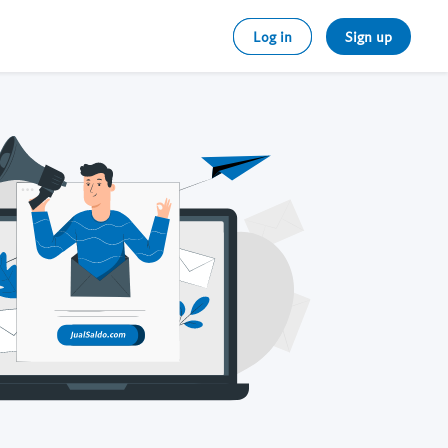
Log in
Sign up