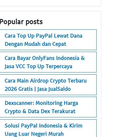
Popular posts
Cara Top Up PayPal Lewat Dana
Dengan Mudah dan Cepat
Cara Bayar OnlyFans Indonesia &
Jasa VCC Top Up Terpercaya
Cara Main Airdrop Crypto Terbaru
2026 Gratis | Jasa JualSaldo
Dexscanner: Monitoring Harga
Crypto & Data Dex Terakurat
Solusi PayPal Indonesia & Kirim
Uang Luar Negeri Murah