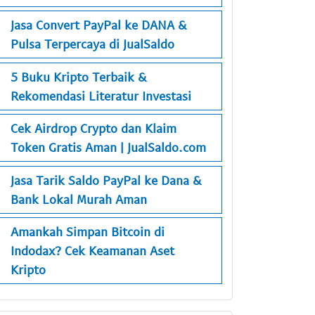
Jasa Convert PayPal ke DANA &
Pulsa Terpercaya di JualSaldo
5 Buku Kripto Terbaik &
Rekomendasi Literatur Investasi
Cek Airdrop Crypto dan Klaim
Token Gratis Aman | JualSaldo.com
Jasa Tarik Saldo PayPal ke Dana &
Bank Lokal Murah Aman
Amankah Simpan Bitcoin di
Indodax? Cek Keamanan Aset
Kripto