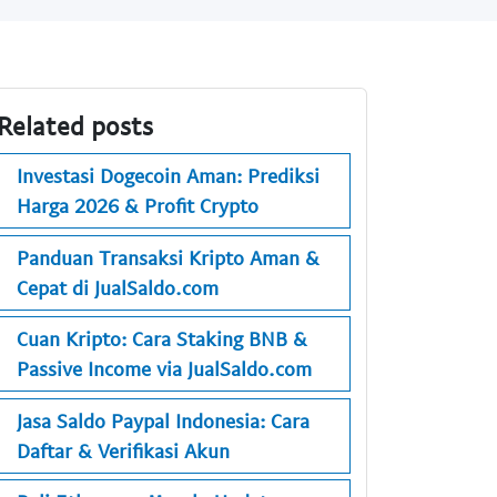
Related posts
Investasi Dogecoin Aman: Prediksi
Harga 2026 & Profit Crypto
Panduan Transaksi Kripto Aman &
Cepat di JualSaldo.com
Cuan Kripto: Cara Staking BNB &
Passive Income via JualSaldo.com
Jasa Saldo Paypal Indonesia: Cara
Daftar & Verifikasi Akun