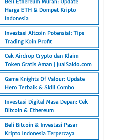
Beli Ethereum Murah: Update
Harga ETH & Dompet Kripto
Indonesia
Investasi Altcoin Potensial: Tips
Trading Koin Profit
Cek Airdrop Crypto dan Klaim
Token Gratis Aman | JualSaldo.com
Game Knights Of Valour: Update
Hero Terbaik & Skill Combo
Investasi Digital Masa Depan: Cek
Bitcoin & Ethereum
Beli Bitcoin & Investasi Pasar
Kripto Indonesia Terpercaya