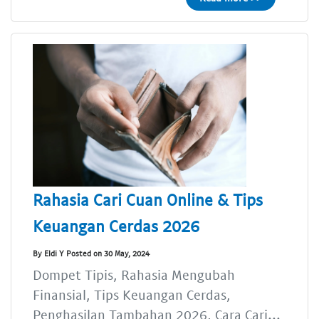
Rahasia Cari Cuan Online & Tips
Keuangan Cerdas 2026
By Eldi Y Posted on 30 May, 2024
Dompet Tipis, Rahasia Mengubah
Finansial, Tips Keuangan Cerdas,
Penghasilan Tambahan 2026, Cara Cari...