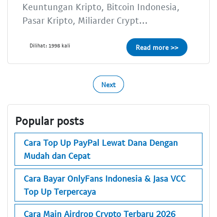
Keuntungan Kripto, Bitcoin Indonesia,
Pasar Kripto, Miliarder Crypt...
Dilihat: 1998 kali
Read more >>
Next
Popular posts
Cara Top Up PayPal Lewat Dana Dengan
Mudah dan Cepat
Cara Bayar OnlyFans Indonesia & Jasa VCC
Top Up Terpercaya
Cara Main Airdrop Crypto Terbaru 2026