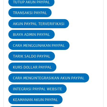
TUTUP AKUN PAYPAL
TRANSAKSI PAYPAL
AKUN PAYPAL TERVERIFIKASI
BIAYA ADMIN PAYPAL
CARA MENGGUNAKAN PAYPAL
TARIK SALDO PAYPAL
KURS DOLLAR PAYPAL
CARA MENGINTEGRASIKAN AKUN PAYPAL
INTEGRASI PAYPAL WEBSITE
KEAMANAN AKUN PAYPAL