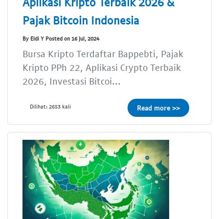
Aplikasi Kripto Terbaik 2026 &
Pajak Bitcoin Indonesia
By Eldi Y Posted on 16 Jul, 2024
Bursa Kripto Terdaftar Bappebti, Pajak
Kripto PPh 22, Aplikasi Crypto Terbaik
2026, Investasi Bitcoi...
Dilihat: 2653 kali
Read more >>