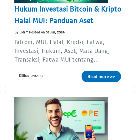
Hukum Investasi Bitcoin & Kripto
Halal MUI: Panduan Aset
By Eldi Y Posted on 03 Jun, 2024
Bitcoin, MUI, Halal, Kripto, Fatwa,
Investasi, Hukum, Aset, Mata Uang,
Transaksi, Fatwa MUI tentang...
Dilihat: 2464 kali
Read more >>