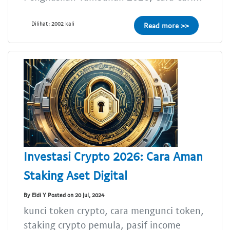
Dilihat: 2002 kali
Read more >>
Investasi Crypto 2026: Cara Aman
Staking Aset Digital
By Eldi Y Posted on 20 Jul, 2024
kunci token crypto, cara mengunci token,
staking crypto pemula, pasif income