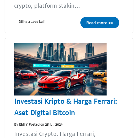
crypto, platform stakin...
Dilihat: 1999 kali
Read more >>
Investasi Kripto & Harga Ferrari:
Aset Digital Bitcoin
By Eldi Y Posted on 25 Jul, 2024
Investasi Crypto, Harga Ferrari,