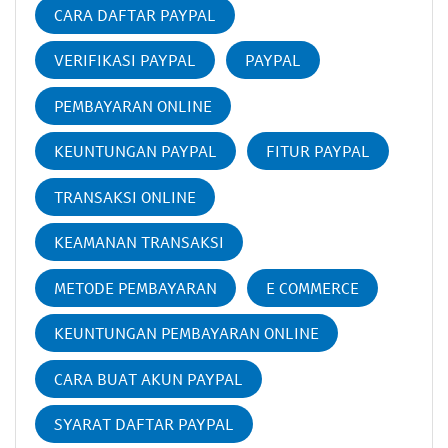
CARA DAFTAR PAYPAL
VERIFIKASI PAYPAL
PAYPAL
PEMBAYARAN ONLINE
KEUNTUNGAN PAYPAL
FITUR PAYPAL
TRANSAKSI ONLINE
KEAMANAN TRANSAKSI
METODE PEMBAYARAN
E COMMERCE
KEUNTUNGAN PEMBAYARAN ONLINE
CARA BUAT AKUN PAYPAL
SYARAT DAFTAR PAYPAL