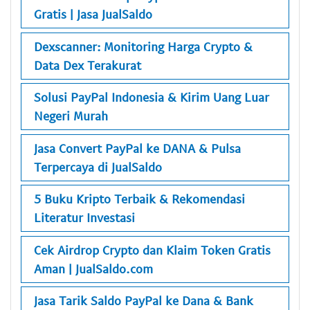
Gratis | Jasa JualSaldo
Dexscanner: Monitoring Harga Crypto &
Data Dex Terakurat
Solusi PayPal Indonesia & Kirim Uang Luar
Negeri Murah
Jasa Convert PayPal ke DANA & Pulsa
Terpercaya di JualSaldo
5 Buku Kripto Terbaik & Rekomendasi
Literatur Investasi
Cek Airdrop Crypto dan Klaim Token Gratis
Aman | JualSaldo.com
Jasa Tarik Saldo PayPal ke Dana & Bank