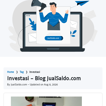
Home
Tag
Investasi
Investasi - Blog JualSaldo.com
By JualSaldo.com - Updated on
Aug 8, 2026