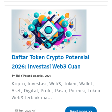
Daftar Token Crypto Potensial
2026: Investasi Web3 Cuan
By Eldi Y Posted on 30 Jul, 2024
Kripto, Investasi, Web3, Token, Wallet,
Aset, Digital, Profit, Pasar, Potensi, Token
Web3 terbaik ma...
Dilihat: 2020 kali
Read more >>