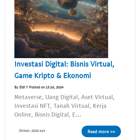
Investasi Digital: Bisnis Virtual,
Game Kripto & Ekonomi
By Eldi Y Posted on 13 Jul, 2024
Metaverse, Uang Digital, Aset Virtual,
Investasi NFT, Tanah Virtual, Kerja
Online, Bisnis Digital, E...
Dilihat: 2026 kali
Read more >>