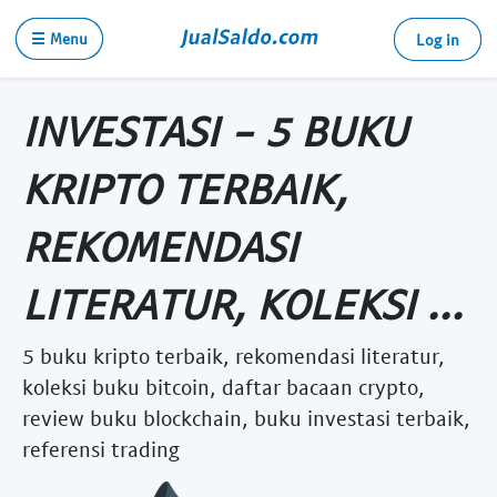
☰ Menu
Log in
INVESTASI - 5 BUKU
KRIPTO TERBAIK,
REKOMENDASI
LITERATUR, KOLEKSI ...
5 buku kripto terbaik, rekomendasi literatur,
koleksi buku bitcoin, daftar bacaan crypto,
review buku blockchain, buku investasi terbaik,
referensi trading