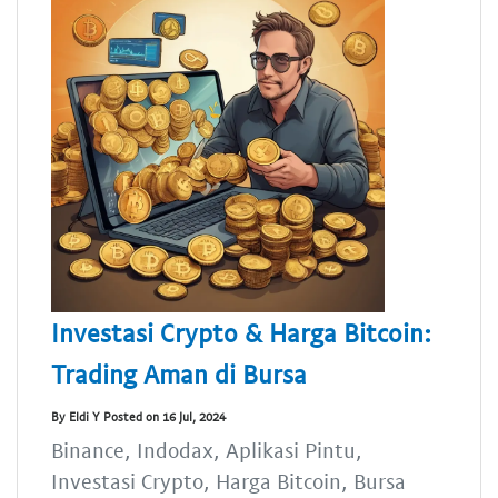
Investasi Crypto & Harga Bitcoin:
Trading Aman di Bursa
By Eldi Y Posted on 16 Jul, 2024
Binance, Indodax, Aplikasi Pintu,
Investasi Crypto, Harga Bitcoin, Bursa