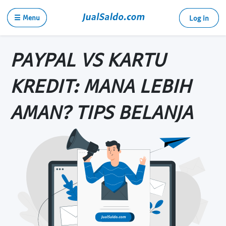
☰ Menu
Log in
PAYPAL VS KARTU
KREDIT: MANA LEBIH
AMAN? TIPS BELANJA