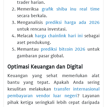
trader harian.
Memeriksa
grafik shiba inu real time
secara berkala.
Menganalisis
prediksi harga ada 2026
untuk rencana investasi.
Melacak
harga chainlink hari ini
sebagai
aset pendukung.
Memantau
prediksi bitcoin 2026
untuk
gambaran pasar global.
Optimasi Keuangan dan Digital
Keuangan yang sehat memerlukan alat
bantu yang tepat. Apakah Anda sering
kesulitan melakukan
transfer internasional
pembayaran vendor luar negeri
? Layanan
pihak ketiga seringkali lebih cepat daripada