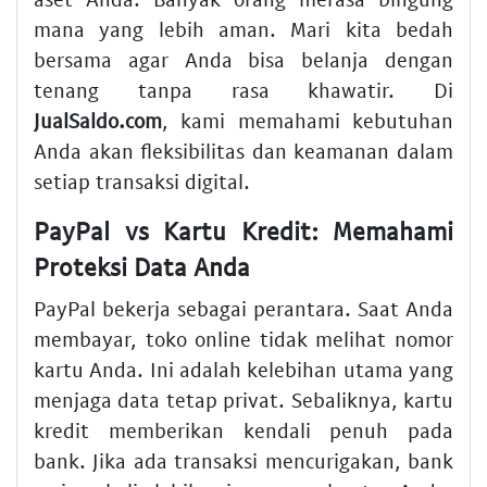
mana yang lebih aman. Mari kita bedah
bersama agar Anda bisa belanja dengan
tenang tanpa rasa khawatir. Di
JualSaldo.com
, kami memahami kebutuhan
Anda akan fleksibilitas dan keamanan dalam
setiap transaksi digital.
PayPal vs Kartu Kredit: Memahami
Proteksi Data Anda
PayPal bekerja sebagai perantara. Saat Anda
membayar, toko online tidak melihat nomor
kartu Anda. Ini adalah kelebihan utama yang
menjaga data tetap privat. Sebaliknya, kartu
kredit memberikan kendali penuh pada
bank. Jika ada transaksi mencurigakan, bank