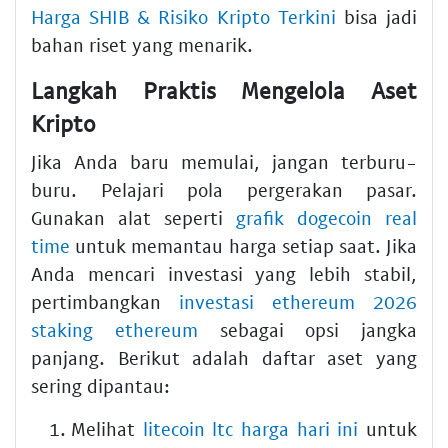
Harga SHIB & Risiko Kripto Terkini
bisa jadi
bahan riset yang menarik.
Langkah Praktis Mengelola Aset
Kripto
Jika Anda baru memulai, jangan terburu-
buru. Pelajari pola pergerakan pasar.
Gunakan alat seperti
grafik dogecoin real
time
untuk memantau harga setiap saat. Jika
Anda mencari investasi yang lebih stabil,
pertimbangkan
investasi ethereum 2026
staking ethereum
sebagai opsi jangka
panjang. Berikut adalah daftar aset yang
sering dipantau:
Melihat
litecoin ltc harga hari ini
untuk