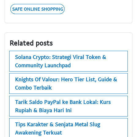
SAFE ONLINE SHOPPING
Related posts
Solana Crypto: Strategi Viral Token &
Community Launchpad
Knights Of Valour: Hero Tier List, Guide &
Combo Terbaik
Tarik Saldo PayPal ke Bank Lokal: Kurs
Rupiah & Biaya Hari Ini
Tips Karakter & Senjata Metal Slug
Awakening Terkuat