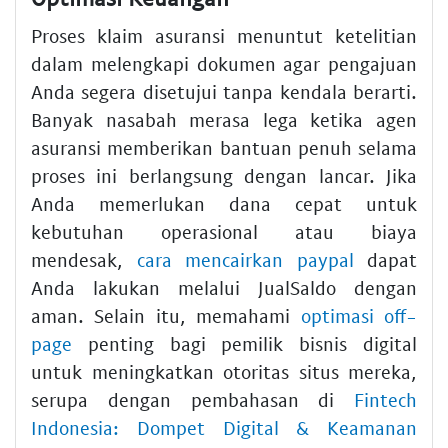
Proses klaim asuransi menuntut ketelitian
dalam melengkapi dokumen agar pengajuan
Anda segera disetujui tanpa kendala berarti.
Banyak nasabah merasa lega ketika agen
asuransi memberikan bantuan penuh selama
proses ini berlangsung dengan lancar. Jika
Anda memerlukan dana cepat untuk
kebutuhan operasional atau biaya
mendesak,
cara mencairkan paypal
dapat
Anda lakukan melalui JualSaldo dengan
aman. Selain itu, memahami
optimasi off-
page
penting bagi pemilik bisnis digital
untuk meningkatkan otoritas situs mereka,
serupa dengan pembahasan di
Fintech
Indonesia: Dompet Digital & Keamanan