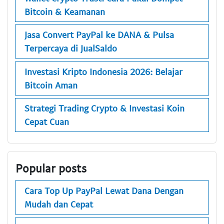
Bitcoin & Keamanan
Jasa Convert PayPal ke DANA & Pulsa
Terpercaya di JualSaldo
Investasi Kripto Indonesia 2026: Belajar
Bitcoin Aman
Strategi Trading Crypto & Investasi Koin
Cepat Cuan
Popular posts
Cara Top Up PayPal Lewat Dana Dengan
Mudah dan Cepat