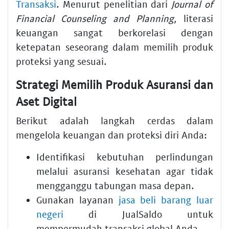
Transaksi
. Menurut penelitian dari
Journal of
Financial Counseling and Planning
, literasi
keuangan sangat berkorelasi dengan
ketepatan seseorang dalam memilih produk
proteksi yang sesuai.
Strategi Memilih Produk Asuransi dan
Aset Digital
Berikut adalah langkah cerdas dalam
mengelola keuangan dan proteksi diri Anda:
Identifikasi kebutuhan perlindungan
melalui asuransi kesehatan agar tidak
mengganggu tabungan masa depan.
Gunakan layanan
jasa beli barang luar
negeri
di JualSaldo untuk
mempermudah transaksi global Anda.