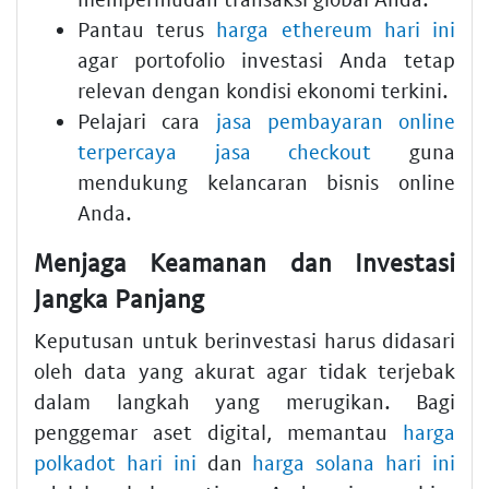
Pantau terus
harga ethereum hari ini
agar portofolio investasi Anda tetap
relevan dengan kondisi ekonomi terkini.
Pelajari cara
jasa pembayaran online
terpercaya jasa checkout
guna
mendukung kelancaran bisnis online
Anda.
Menjaga Keamanan dan Investasi
Jangka Panjang
Keputusan untuk berinvestasi harus didasari
oleh data yang akurat agar tidak terjebak
dalam langkah yang merugikan. Bagi
penggemar aset digital, memantau
harga
polkadot hari ini
dan
harga solana hari ini