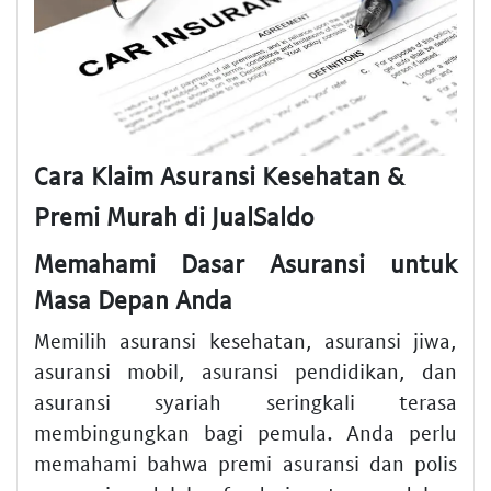
Cara Klaim Asuransi Kesehatan &
Premi Murah di JualSaldo
Memahami Dasar Asuransi untuk
Masa Depan Anda
Memilih asuransi kesehatan, asuransi jiwa,
asuransi mobil, asuransi pendidikan, dan
asuransi syariah seringkali terasa
membingungkan bagi pemula. Anda perlu
memahami bahwa premi asuransi dan polis