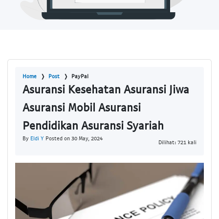
Home
Post
PayPal
Asuransi Kesehatan Asuransi Jiwa
Asuransi Mobil Asuransi
Pendidikan Asuransi Syariah
By
Eldi Y
Posted on 30 May, 2024
Dilihat: 721 kali