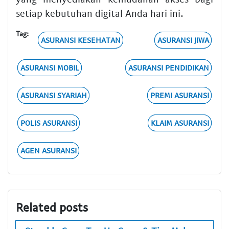
setiap kebutuhan digital Anda hari ini.
Tag:
ASURANSI KESEHATAN
ASURANSI JIWA
ASURANSI MOBIL
ASURANSI PENDIDIKAN
ASURANSI SYARIAH
PREMI ASURANSI
POLIS ASURANSI
KLAIM ASURANSI
AGEN ASURANSI
Related posts