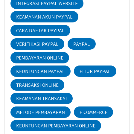
INTEGRASI PAYPAL WEBSITE
KEAMANAN AKUN PAYPAL
CARA DAFTAR PAYPAL
VERIFIKASI PAYPAL
PAYPAL
PEMBAYARAN ONLINE
KEUNTUNGAN PAYPAL
FITUR PAYPAL
TRANSAKSI ONLINE
KEAMANAN TRANSAKSI
METODE PEMBAYARAN
E COMMERCE
KEUNTUNGAN PEMBAYARAN ONLINE