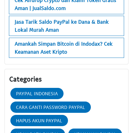
Aman | JualSaldo.com
Jasa Tarik Saldo PayPal ke Dana & Bank
Lokal Murah Aman
Amankah Simpan Bitcoin di Indodax? Cek
Keamanan Aset Kripto
Categories
PAYPAL INDONESIA
CARA GANTI PASSWORD PAYPAL
HAPUS AKUN PAYPAL