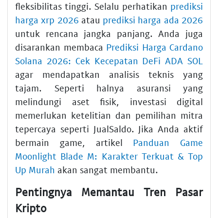
fleksibilitas tinggi. Selalu perhatikan
prediksi
harga xrp 2026
atau
prediksi harga ada 2026
untuk rencana jangka panjang. Anda juga
disarankan membaca
Prediksi Harga Cardano
Solana 2026: Cek Kecepatan DeFi ADA SOL
agar mendapatkan analisis teknis yang
tajam. Seperti halnya asuransi yang
melindungi aset fisik, investasi digital
memerlukan ketelitian dan pemilihan mitra
tepercaya seperti JualSaldo. Jika Anda aktif
bermain game, artikel
Panduan Game
Moonlight Blade M: Karakter Terkuat & Top
Up Murah
akan sangat membantu.
Pentingnya Memantau Tren Pasar
Kripto