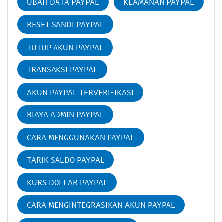
UBAH DATA PAYPAL
KEAMANAN PAYPAL
RESET SANDI PAYPAL
TUTUP AKUN PAYPAL
TRANSAKSI PAYPAL
AKUN PAYPAL TERVERIFIKASI
BIAYA ADMIN PAYPAL
CARA MENGGUNAKAN PAYPAL
TARIK SALDO PAYPAL
KURS DOLLAR PAYPAL
CARA MENGINTEGRASIKAN AKUN PAYPAL