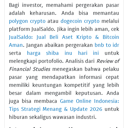
Bagi investor, memahami pergerakan pasar
adalah keharusan. Anda bisa memantau
polygon crypto
atau
dogecoin crypto
melalui
platform JualSaldo. Jika ingin lebih aman, cek
JualSaldo: Jual Beli Aset Kripto & Bitcoin
Aman
. Jangan abaikan pergerakan
bnb to idr
serta
harga shiba inu hari ini
untuk
melengkapi portofolio. Analisis dari
Review of
Financial Studies
menegaskan bahwa pelaku
pasar yang mendapatkan informasi cepat
memiliki keuntungan kompetitif yang lebih
besar dalam mengambil keputusan. Anda
juga bisa membaca
Game Online Indonesia:
Tips Strategi Menang & Update 2026
untuk
hiburan sekaligus wawasan industri.