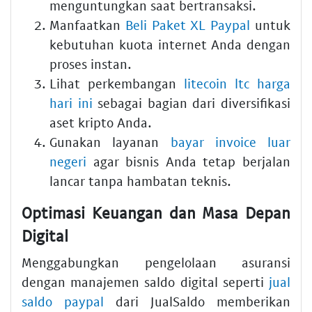
menguntungkan saat bertransaksi.
Manfaatkan
Beli Paket XL Paypal
untuk
kebutuhan kuota internet Anda dengan
proses instan.
Lihat perkembangan
litecoin ltc harga
hari ini
sebagai bagian dari diversifikasi
aset kripto Anda.
Gunakan layanan
bayar invoice luar
negeri
agar bisnis Anda tetap berjalan
lancar tanpa hambatan teknis.
Optimasi Keuangan dan Masa Depan
Digital
Menggabungkan pengelolaan asuransi
dengan manajemen saldo digital seperti
jual
saldo paypal
dari JualSaldo memberikan