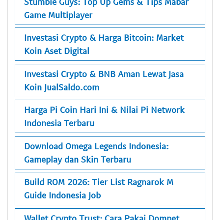
Stumble Guys: Top Up Gems & Tips Mabar
Game Multiplayer
Investasi Crypto & Harga Bitcoin: Market
Koin Aset Digital
Investasi Crypto & BNB Aman Lewat Jasa
Koin JualSaldo.com
Harga Pi Coin Hari Ini & Nilai Pi Network
Indonesia Terbaru
Download Omega Legends Indonesia:
Gameplay dan Skin Terbaru
Build ROM 2026: Tier List Ragnarok M
Guide Indonesia Job
Wallet Crypto Trust: Cara Pakai Dompet