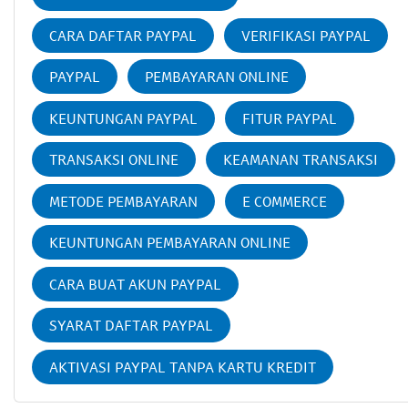
CARA DAFTAR PAYPAL
VERIFIKASI PAYPAL
PAYPAL
PEMBAYARAN ONLINE
KEUNTUNGAN PAYPAL
FITUR PAYPAL
TRANSAKSI ONLINE
KEAMANAN TRANSAKSI
METODE PEMBAYARAN
E COMMERCE
KEUNTUNGAN PEMBAYARAN ONLINE
CARA BUAT AKUN PAYPAL
SYARAT DAFTAR PAYPAL
AKTIVASI PAYPAL TANPA KARTU KREDIT