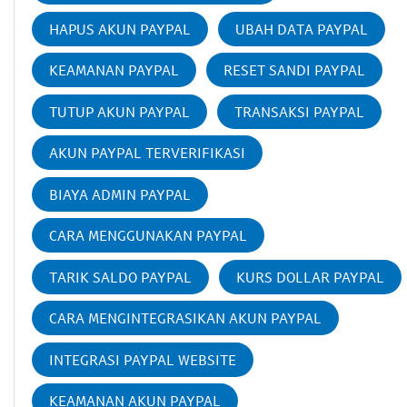
HAPUS AKUN PAYPAL
UBAH DATA PAYPAL
KEAMANAN PAYPAL
RESET SANDI PAYPAL
TUTUP AKUN PAYPAL
TRANSAKSI PAYPAL
AKUN PAYPAL TERVERIFIKASI
BIAYA ADMIN PAYPAL
CARA MENGGUNAKAN PAYPAL
TARIK SALDO PAYPAL
KURS DOLLAR PAYPAL
CARA MENGINTEGRASIKAN AKUN PAYPAL
INTEGRASI PAYPAL WEBSITE
KEAMANAN AKUN PAYPAL