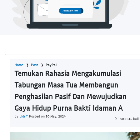
Home
Post
PayPal
Temukan Rahasia Mengakumulasi
Tabungan Masa Tua Membangun
Penghasilan Pasif Dan Mewujudkan
Gaya Hidup Purna Bakti Idaman A
By
Eldi Y
Posted on 30 May, 2024
Dilihat: 615 kali