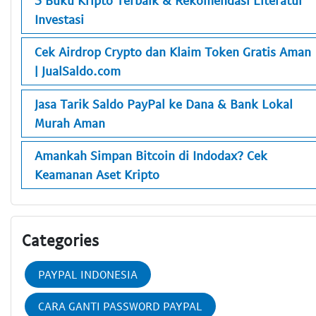
Investasi
Cek Airdrop Crypto dan Klaim Token Gratis Aman
| JualSaldo.com
Jasa Tarik Saldo PayPal ke Dana & Bank Lokal
Murah Aman
Amankah Simpan Bitcoin di Indodax? Cek
Keamanan Aset Kripto
Categories
PAYPAL INDONESIA
CARA GANTI PASSWORD PAYPAL