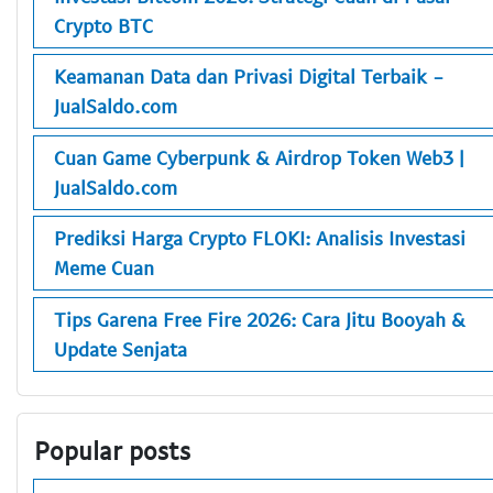
Crypto BTC
Keamanan Data dan Privasi Digital Terbaik -
JualSaldo.com
Cuan Game Cyberpunk & Airdrop Token Web3 |
JualSaldo.com
Prediksi Harga Crypto FLOKI: Analisis Investasi
Meme Cuan
Tips Garena Free Fire 2026: Cara Jitu Booyah &
Update Senjata
Popular posts