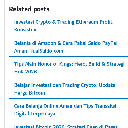
Related posts
Investasi Crypto & Trading Ethereum Profit
Konsisten
Belanja di Amazon & Cara Pakai Saldo PayPal
Aman | JualSaldo.com
Tips Main Honor of Kings: Hero, Build & Strategi
HoK 2026
Belajar Investasi dan Trading Crypto: Update
Harga Bitcoin
Cara Belanja Online Aman dan Tips Transaksi
Digital Terpercaya
Investasi Bitcoin 2026: Strategi Cuan di Pasar