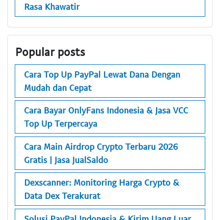
Rasa Khawatir
Popular posts
Cara Top Up PayPal Lewat Dana Dengan
Mudah dan Cepat
Cara Bayar OnlyFans Indonesia & Jasa VCC
Top Up Terpercaya
Cara Main Airdrop Crypto Terbaru 2026
Gratis | Jasa JualSaldo
Dexscanner: Monitoring Harga Crypto &
Data Dex Terakurat
Solusi PayPal Indonesia & Kirim Uang Luar