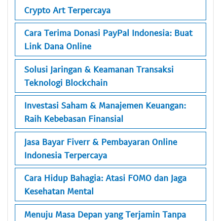
Crypto Art Terpercaya
Cara Terima Donasi PayPal Indonesia: Buat
Link Dana Online
Solusi Jaringan & Keamanan Transaksi
Teknologi Blockchain
Investasi Saham & Manajemen Keuangan:
Raih Kebebasan Finansial
Jasa Bayar Fiverr & Pembayaran Online
Indonesia Terpercaya
Cara Hidup Bahagia: Atasi FOMO dan Jaga
Kesehatan Mental
Menuju Masa Depan yang Terjamin Tanpa