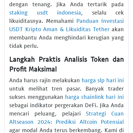
dengan tenang. Jika Anda tertarik pada
staking usdt indonesia
, selalu cek
likuiditasnya. Memahami
Panduan Investasi
USDT Kripto Aman & Likuiditas Tether
akan
membantu Anda menghindari kerugian yang
tidak perlu.
Langkah Praktis Analisis Token dan
Profit Maksimal
Anda harus rajin melakukan
harga slp hari ini
untuk melihat tren pasar. Banyak trader
sukses menggunakan
harga chainlink hari ini
sebagai indikator pergerakan DeFi. Jika Anda
mencari peluang, pelajari
Strategi Cuan
Altseason 2024: Prediksi Altcoin Potensial
agar modal Anda terus berkembang. Kami di