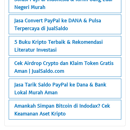
Negeri Murah
Jasa Convert PayPal ke DANA & Pulsa
Terpercaya di JualSaldo
5 Buku Kripto Terbaik & Rekomendasi
Literatur Investasi
Cek Airdrop Crypto dan Klaim Token Gratis
Aman | JualSaldo.com
Jasa Tarik Saldo PayPal ke Dana & Bank
Lokal Murah Aman
Amankah Simpan Bitcoin di Indodax? Cek
Keamanan Aset Kripto