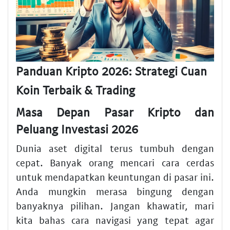
Panduan Kripto 2026: Strategi Cuan
Koin Terbaik & Trading
Masa Depan Pasar Kripto dan
Peluang Investasi 2026
Dunia aset digital terus tumbuh dengan
cepat. Banyak orang mencari cara cerdas
untuk mendapatkan keuntungan di pasar ini.
Anda mungkin merasa bingung dengan
banyaknya pilihan. Jangan khawatir, mari
kita bahas cara navigasi yang tepat agar