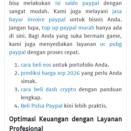
bisa melakukan
isi saldo paypal
dengan
sangat mudah. Kami juga melayani
jasa
bayar invoice paypal
untuk bisnis Anda.
Jangan lupa,
top up paypal murah
hanya ada
di sini. Bagi Anda yang suka bermain game,
kami juga menyediakan layanan
uc pubg
paypal
dengan proses cepat.
cara beli eos
untuk portofolio Anda.
prediksi harga xrp 2026
yang perlu Anda
simak.
cara beli dash crypto
dengan panduan
lengkap.
Beli Pulsa Paypal
kini lebih praktis.
Optimasi Keuangan dengan Layanan
Profesional