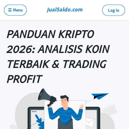
☰ Menu
Log in
PANDUAN KRIPTO
2026: ANALISIS KOIN
TERBAIK & TRADING
PROFIT