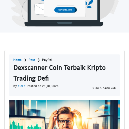
Home
Post
PayPal
Dexscanner Coin Terbaik Kripto
Trading Defi
By
Eldi Y
Posted on 21 Jul, 2024
Dilihat: 1406 kali