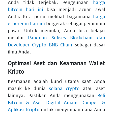
Anda tidak terjebak. Penggunaan
harga
bitcoin hari ini
bisa menjadi acuan awal
Anda. Kita perlu melihat bagaimana
harga
ethereum hari ini
bergerak sebagai pemimpin
pasar. Untuk memulai, Anda bisa belajar
melalui
Panduan Sukses Blockchain dan
Developer Crypto BNB Chain
sebagai dasar
ilmu Anda.
Optimasi Aset dan Keamanan Wallet
Kripto
Keamanan adalah kunci utama saat Anda
masuk ke dunia
solana crypto
atau aset
lainnya. Pastikan Anda menggunakan
Beli
Bitcoin & Aset Digital Aman: Dompet &
Aplikasi Kripto
untuk menyimpan dana Anda