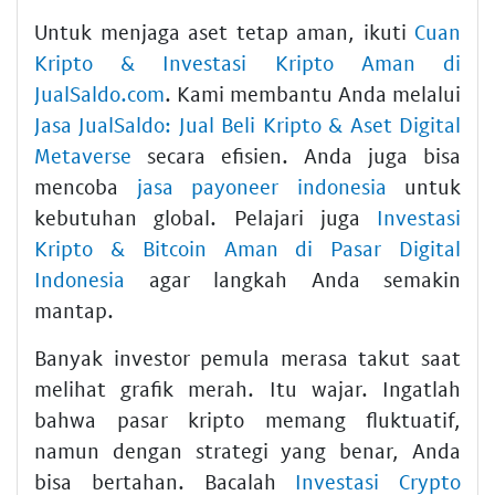
Untuk menjaga aset tetap aman, ikuti
Cuan
Kripto & Investasi Kripto Aman di
JualSaldo.com
. Kami membantu Anda melalui
Jasa JualSaldo: Jual Beli Kripto & Aset Digital
Metaverse
secara efisien. Anda juga bisa
mencoba
jasa payoneer indonesia
untuk
kebutuhan global. Pelajari juga
Investasi
Kripto & Bitcoin Aman di Pasar Digital
Indonesia
agar langkah Anda semakin
mantap.
Banyak investor pemula merasa takut saat
melihat grafik merah. Itu wajar. Ingatlah
bahwa pasar kripto memang fluktuatif,
namun dengan strategi yang benar, Anda
bisa bertahan. Bacalah
Investasi Crypto