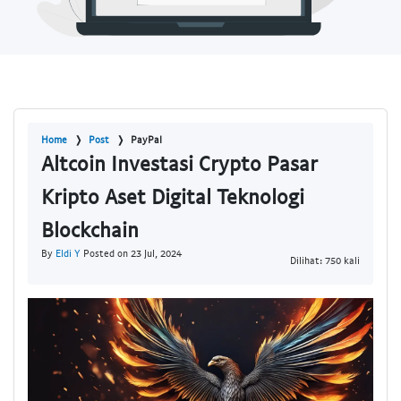
Home
Post
PayPal
Altcoin Investasi Crypto Pasar
Kripto Aset Digital Teknologi
Blockchain
By
Eldi Y
Posted on 23 Jul, 2024
Dilihat: 750 kali