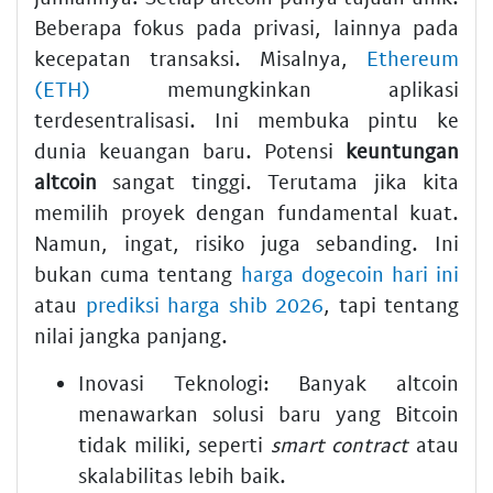
Beberapa fokus pada privasi, lainnya pada
kecepatan transaksi. Misalnya,
Ethereum
(ETH)
memungkinkan aplikasi
terdesentralisasi. Ini membuka pintu ke
dunia keuangan baru. Potensi
keuntungan
altcoin
sangat tinggi. Terutama jika kita
memilih proyek dengan fundamental kuat.
Namun, ingat, risiko juga sebanding. Ini
bukan cuma tentang
harga dogecoin hari ini
atau
prediksi harga shib 2026
, tapi tentang
nilai jangka panjang.
Inovasi Teknologi:
Banyak altcoin
menawarkan solusi baru yang Bitcoin
tidak miliki, seperti
smart contract
atau
skalabilitas lebih baik.