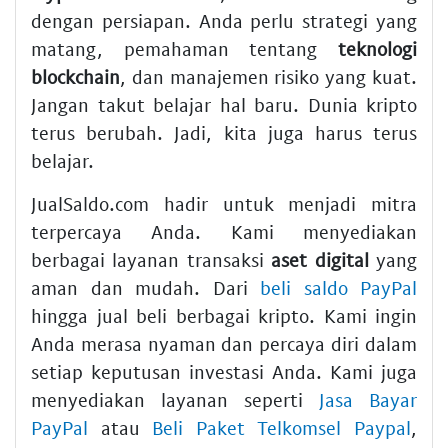
dengan persiapan. Anda perlu strategi yang
matang, pemahaman tentang
teknologi
blockchain
, dan manajemen risiko yang kuat.
Jangan takut belajar hal baru. Dunia kripto
terus berubah. Jadi, kita juga harus terus
belajar.
JualSaldo.com hadir untuk menjadi mitra
terpercaya Anda. Kami menyediakan
berbagai layanan transaksi
aset digital
yang
aman dan mudah. Dari
beli saldo PayPal
hingga jual beli berbagai kripto. Kami ingin
Anda merasa nyaman dan percaya diri dalam
setiap keputusan investasi Anda. Kami juga
menyediakan layanan seperti
Jasa Bayar
PayPal
atau
Beli Paket Telkomsel Paypal
,