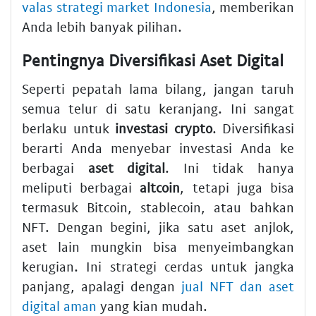
valas strategi market Indonesia
, memberikan
Anda lebih banyak pilihan.
Pentingnya Diversifikasi Aset Digital
Seperti pepatah lama bilang, jangan taruh
semua telur di satu keranjang. Ini sangat
berlaku untuk
investasi crypto
. Diversifikasi
berarti Anda menyebar investasi Anda ke
berbagai
aset digital
. Ini tidak hanya
meliputi berbagai
altcoin
, tetapi juga bisa
termasuk Bitcoin, stablecoin, atau bahkan
NFT. Dengan begini, jika satu aset anjlok,
aset lain mungkin bisa menyeimbangkan
kerugian. Ini strategi cerdas untuk jangka
panjang, apalagi dengan
jual NFT dan aset
digital aman
yang kian mudah.