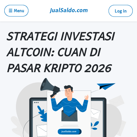
☰ Menu
Log in
STRATEGI INVESTASI
ALTCOIN: CUAN DI
PASAR KRIPTO 2026