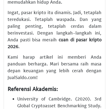
memudahkan hidup Anda.
Ingat, pasar kripto itu dinamis. Jadi, tetaplah
teredukasi. Tetaplah waspada. Dan yang
paling penting, tetaplah cerdas dalam
berinvestasi. Dengan langkah-langkah ini,
Anda pasti bisa meraih
cuan di pasar kripto
2026
.
Kami harap artikel ini memberi Anda
panduan berharga. Mari bersama raih masa
depan keuangan yang lebih cerah dengan
JualSaldo.com!
Referensi Akademis:
University of Cambridge. (2020). 3rd
Global Cryptoasset Benchmarking Study.