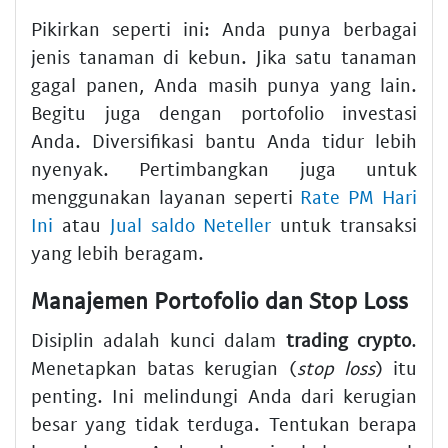
Pikirkan seperti ini: Anda punya berbagai
jenis tanaman di kebun. Jika satu tanaman
gagal panen, Anda masih punya yang lain.
Begitu juga dengan portofolio investasi
Anda. Diversifikasi bantu Anda tidur lebih
nyenyak. Pertimbangkan juga untuk
menggunakan layanan seperti
Rate PM Hari
Ini
atau
Jual saldo Neteller
untuk transaksi
yang lebih beragam.
Manajemen Portofolio dan Stop Loss
Disiplin adalah kunci dalam
trading crypto
.
Menetapkan batas kerugian (
stop loss
) itu
penting. Ini melindungi Anda dari kerugian
besar yang tidak terduga. Tentukan berapa