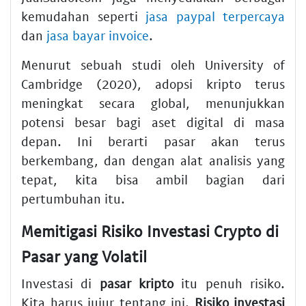
kemudahan seperti
jasa paypal terpercaya
dan
jasa bayar invoice
.
Menurut sebuah studi oleh University of
Cambridge (2020), adopsi kripto terus
meningkat secara global, menunjukkan
potensi besar bagi aset digital di masa
depan. Ini berarti pasar akan terus
berkembang, dan dengan alat analisis yang
tepat, kita bisa ambil bagian dari
pertumbuhan itu.
Memitigasi Risiko Investasi Crypto di
Pasar yang Volatil
Investasi di
pasar kripto
itu penuh risiko.
Kita harus jujur tentang ini.
Risiko investasi