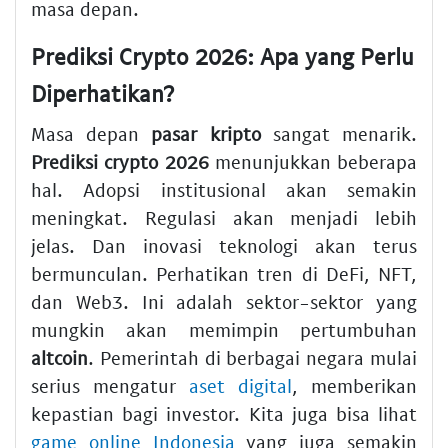
masa depan.
Prediksi Crypto 2026: Apa yang Perlu
Diperhatikan?
Masa depan
pasar kripto
sangat menarik.
Prediksi crypto 2026
menunjukkan beberapa
hal. Adopsi institusional akan semakin
meningkat. Regulasi akan menjadi lebih
jelas. Dan inovasi teknologi akan terus
bermunculan. Perhatikan tren di DeFi, NFT,
dan Web3. Ini adalah sektor-sektor yang
mungkin akan memimpin pertumbuhan
altcoin
. Pemerintah di berbagai negara mulai
serius mengatur
aset digital
, memberikan
kepastian bagi investor. Kita juga bisa lihat
game online Indonesia
yang juga semakin