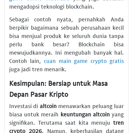
mengadopsi teknologi blockchain.
Sebagai contoh nyata, pernahkah Anda
berpikir bagaimana sebuah perusahaan kecil
bisa menjual produk ke seluruh dunia tanpa
perlu bank besar? Blockchain bisa
mewujudkannya. Ini mengubah banyak hal.
Contoh lain,
cuan main game crypto gratis
juga jadi tren menarik.
Kesimpulan: Bersiap untuk Masa
Depan Pasar Kripto
Investasi di
altcoin
menawarkan peluang luar
biasa untuk meraih
keuntungan altcoin
yang
signifikan. Terutama saat kita menuju
tren
crypto 2026
. Namun, keberhasilan datang