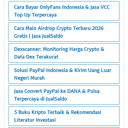
Cara Bayar OnlyFans Indonesia & Jasa VCC
Top Up Terpercaya
Cara Main Airdrop Crypto Terbaru 2026
Gratis | Jasa JualSaldo
Dexscanner: Monitoring Harga Crypto &
Data Dex Terakurat
Solusi PayPal Indonesia & Kirim Uang Luar
Negeri Murah
Jasa Convert PayPal ke DANA & Pulsa
Terpercaya di JualSaldo
5 Buku Kripto Terbaik & Rekomendasi
Literatur Investasi