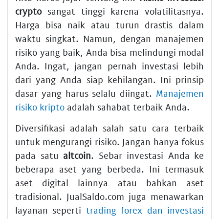
crypto
sangat tinggi karena volatilitasnya.
Harga bisa naik atau turun drastis dalam
waktu singkat. Namun, dengan manajemen
risiko yang baik, Anda bisa melindungi modal
Anda. Ingat, jangan pernah investasi lebih
dari yang Anda siap kehilangan. Ini prinsip
dasar yang harus selalu diingat.
Manajemen
risiko kripto
adalah sahabat terbaik Anda.
Diversifikasi adalah salah satu cara terbaik
untuk mengurangi risiko. Jangan hanya fokus
pada satu
altcoin
. Sebar investasi Anda ke
beberapa aset yang berbeda. Ini termasuk
aset digital lainnya atau bahkan aset
tradisional. JualSaldo.com juga menawarkan
layanan seperti
trading forex dan investasi