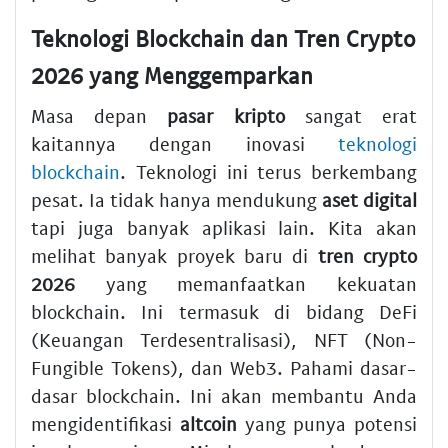
Teknologi Blockchain dan Tren Crypto
2026 yang Menggemparkan
Masa depan
pasar kripto
sangat erat
kaitannya dengan inovasi
teknologi
blockchain
. Teknologi ini terus berkembang
pesat. Ia tidak hanya mendukung
aset digital
tapi juga banyak aplikasi lain. Kita akan
melihat banyak proyek baru di
tren crypto
2026
yang memanfaatkan kekuatan
blockchain. Ini termasuk di bidang DeFi
(Keuangan Terdesentralisasi), NFT (Non-
Fungible Tokens), dan Web3. Pahami dasar-
dasar blockchain. Ini akan membantu Anda
mengidentifikasi
altcoin
yang punya potensi