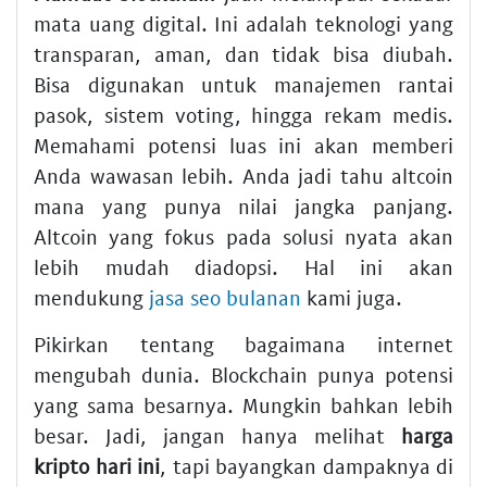
mata uang digital. Ini adalah teknologi yang
transparan, aman, dan tidak bisa diubah.
Bisa digunakan untuk manajemen rantai
pasok, sistem voting, hingga rekam medis.
Memahami potensi luas ini akan memberi
Anda wawasan lebih. Anda jadi tahu altcoin
mana yang punya nilai jangka panjang.
Altcoin yang fokus pada solusi nyata akan
lebih mudah diadopsi. Hal ini akan
mendukung
jasa seo bulanan
kami juga.
Pikirkan tentang bagaimana internet
mengubah dunia. Blockchain punya potensi
yang sama besarnya. Mungkin bahkan lebih
besar. Jadi, jangan hanya melihat
harga
kripto hari ini
, tapi bayangkan dampaknya di