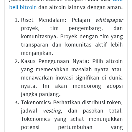
beli bitcoin
dan altcoin lainnya dengan aman.
Riset Mendalam:
Pelajari
whitepaper
proyek, tim pengembang, dan
komunitasnya. Proyek dengan tim yang
transparan dan komunitas aktif lebih
menjanjikan.
Kasus Penggunaan Nyata:
Pilih altcoin
yang memecahkan masalah nyata atau
menawarkan inovasi signifikan di dunia
nyata. Ini akan mendorong adopsi
jangka panjang.
Tokenomics:
Perhatikan distribusi token,
jadwal
vesting
, dan pasokan total.
Tokenomics yang sehat menunjukkan
potensi pertumbuhan yang