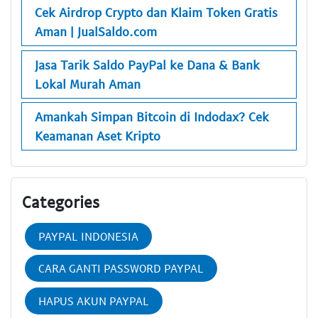
Cek Airdrop Crypto dan Klaim Token Gratis
Aman | JualSaldo.com
Jasa Tarik Saldo PayPal ke Dana & Bank
Lokal Murah Aman
Amankah Simpan Bitcoin di Indodax? Cek
Keamanan Aset Kripto
Categories
PAYPAL INDONESIA
CARA GANTI PASSWORD PAYPAL
HAPUS AKUN PAYPAL