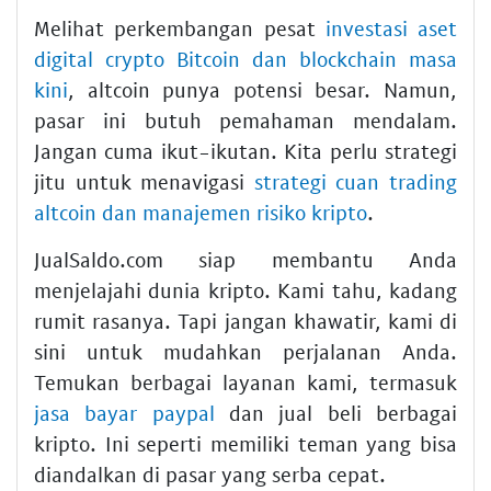
Melihat perkembangan pesat
investasi aset
digital crypto Bitcoin dan blockchain masa
kini
, altcoin punya potensi besar. Namun,
pasar ini butuh pemahaman mendalam.
Jangan cuma ikut-ikutan. Kita perlu strategi
jitu untuk menavigasi
strategi cuan trading
altcoin dan manajemen risiko kripto
.
JualSaldo.com siap membantu Anda
menjelajahi dunia kripto. Kami tahu, kadang
rumit rasanya. Tapi jangan khawatir, kami di
sini untuk mudahkan perjalanan Anda.
Temukan berbagai layanan kami, termasuk
jasa bayar paypal
dan jual beli berbagai
kripto. Ini seperti memiliki teman yang bisa
diandalkan di pasar yang serba cepat.