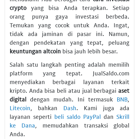
crypto
yang bisa Anda terapkan. Setiap
orang punya gaya investasi berbeda.
Temukan yang cocok untuk Anda. Ingat,
tidak ada jaminan di pasar ini. Namun,
dengan pendekatan yang tepat, peluang
keuntungan altcoin
bisa jauh lebih besar.
Salah satu langkah penting adalah memilih
platform yang tepat. JualSaldo.com
menyediakan berbagai layanan terkait
kripto. Anda bisa beli atau jual berbagai
aset
digital
dengan mudah. Ini termasuk
BNB
,
Litecoin
, bahkan
Dash
. Kami juga ada
layanan seperti
beli saldo PayPal
dan
Skrill
ke Dana
, memudahkan transaksi global
Anda.