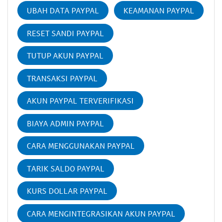
UBAH DATA PAYPAL
KEAMANAN PAYPAL
RESET SANDI PAYPAL
TUTUP AKUN PAYPAL
TRANSAKSI PAYPAL
AKUN PAYPAL TERVERIFIKASI
BIAYA ADMIN PAYPAL
CARA MENGGUNAKAN PAYPAL
TARIK SALDO PAYPAL
KURS DOLLAR PAYPAL
CARA MENGINTEGRASIKAN AKUN PAYPAL