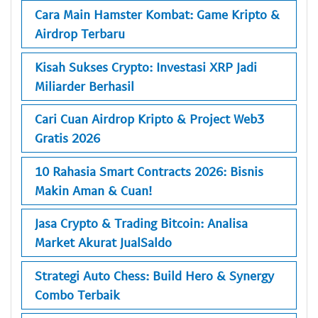
Cara Main Hamster Kombat: Game Kripto &
Airdrop Terbaru
Kisah Sukses Crypto: Investasi XRP Jadi
Miliarder Berhasil
Cari Cuan Airdrop Kripto & Project Web3
Gratis 2026
10 Rahasia Smart Contracts 2026: Bisnis
Makin Aman & Cuan!
Jasa Crypto & Trading Bitcoin: Analisa
Market Akurat JualSaldo
Strategi Auto Chess: Build Hero & Synergy
Combo Terbaik