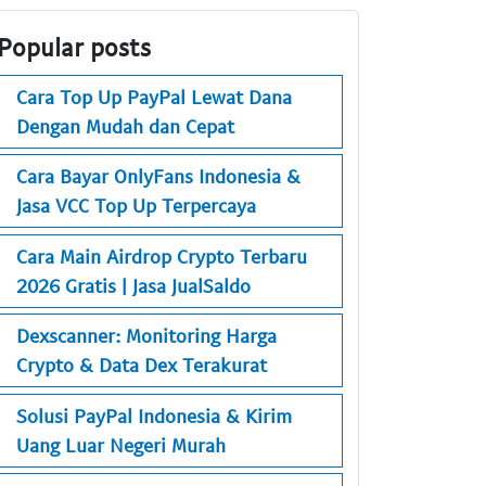
Popular posts
Cara Top Up PayPal Lewat Dana
Dengan Mudah dan Cepat
Cara Bayar OnlyFans Indonesia &
Jasa VCC Top Up Terpercaya
Cara Main Airdrop Crypto Terbaru
2026 Gratis | Jasa JualSaldo
Dexscanner: Monitoring Harga
Crypto & Data Dex Terakurat
Solusi PayPal Indonesia & Kirim
Uang Luar Negeri Murah