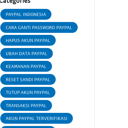
Categories
PAYPAL INDONESIA
CARA GANTI PASSWORD PAYPAL
HAPUS AKUN PAYPAL
UBAH DATA PAYPAL
KEAMANAN PAYPAL
RESET SANDI PAYPAL
TUTUP AKUN PAYPAL
TRANSAKSI PAYPAL
AKUN PAYPAL TERVERIFIKASI