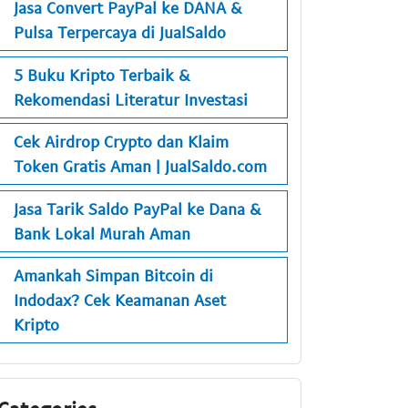
Jasa Convert PayPal ke DANA &
Pulsa Terpercaya di JualSaldo
5 Buku Kripto Terbaik &
Rekomendasi Literatur Investasi
Cek Airdrop Crypto dan Klaim
Token Gratis Aman | JualSaldo.com
Jasa Tarik Saldo PayPal ke Dana &
Bank Lokal Murah Aman
Amankah Simpan Bitcoin di
Indodax? Cek Keamanan Aset
Kripto