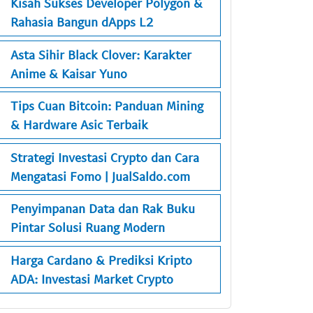
Kisah Sukses Developer Polygon &
Rahasia Bangun dApps L2
Asta Sihir Black Clover: Karakter
Anime & Kaisar Yuno
Tips Cuan Bitcoin: Panduan Mining
& Hardware Asic Terbaik
Strategi Investasi Crypto dan Cara
Mengatasi Fomo | JualSaldo.com
Penyimpanan Data dan Rak Buku
Pintar Solusi Ruang Modern
Harga Cardano & Prediksi Kripto
ADA: Investasi Market Crypto