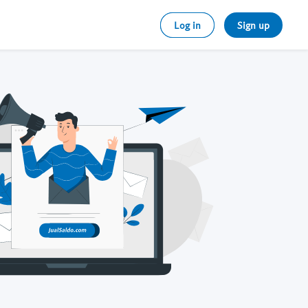
Log in
Sign up