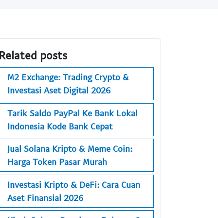
Related posts
M2 Exchange: Trading Crypto &
Investasi Aset Digital 2026
Tarik Saldo PayPal Ke Bank Lokal
Indonesia Kode Bank Cepat
Jual Solana Kripto & Meme Coin:
Harga Token Pasar Murah
Investasi Kripto & DeFi: Cara Cuan
Aset Finansial 2026