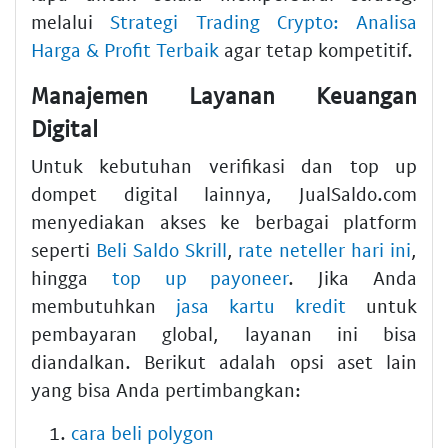
melalui
Strategi Trading Crypto: Analisa
Harga & Profit Terbaik
agar tetap kompetitif.
Manajemen Layanan Keuangan
Digital
Untuk kebutuhan verifikasi dan top up
dompet digital lainnya, JualSaldo.com
menyediakan akses ke berbagai platform
seperti
Beli Saldo Skrill
,
rate neteller hari ini
,
hingga
top up payoneer
. Jika Anda
membutuhkan
jasa kartu kredit
untuk
pembayaran global, layanan ini bisa
diandalkan. Berikut adalah opsi aset lain
yang bisa Anda pertimbangkan:
cara beli polygon