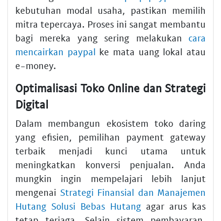
kebutuhan modal usaha, pastikan memilih
mitra tepercaya. Proses ini sangat membantu
bagi mereka yang sering melakukan
cara
mencairkan paypal
ke mata uang lokal atau
e-money.
Optimalisasi Toko Online dan Strategi
Digital
Dalam membangun ekosistem toko daring
yang efisien, pemilihan payment gateway
terbaik menjadi kunci utama untuk
meningkatkan konversi penjualan. Anda
mungkin ingin mempelajari lebih lanjut
mengenai
Strategi Finansial dan Manajemen
Hutang Solusi Bebas Hutang
agar arus kas
tetap terjaga. Selain sistem pembayaran,