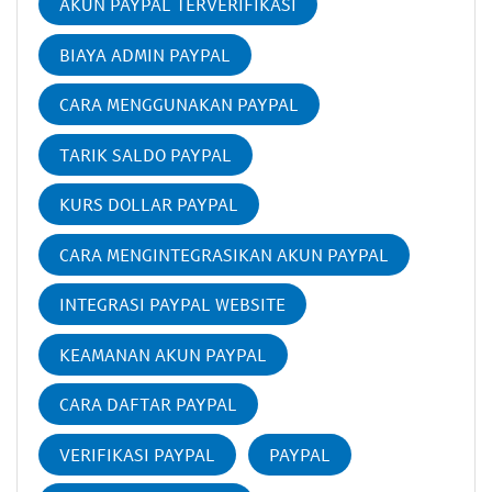
AKUN PAYPAL TERVERIFIKASI
BIAYA ADMIN PAYPAL
CARA MENGGUNAKAN PAYPAL
TARIK SALDO PAYPAL
KURS DOLLAR PAYPAL
CARA MENGINTEGRASIKAN AKUN PAYPAL
INTEGRASI PAYPAL WEBSITE
KEAMANAN AKUN PAYPAL
CARA DAFTAR PAYPAL
VERIFIKASI PAYPAL
PAYPAL