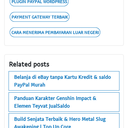
PLUGIN PAYPAL WORDPRESS
PAYMENT GATEWAY TERBAIK
CARA MENERIMA PEMBAYARAN LUAR NEGERI
Related posts
Belanja di eBay tanpa Kartu Kredit & saldo
PayPal Murah
Panduan Karakter Genshin Impact &
Elemen Teyvat JualSaldo
Build Senjata Terbaik & Hero Metal Slug
Awakening | Top Up Core