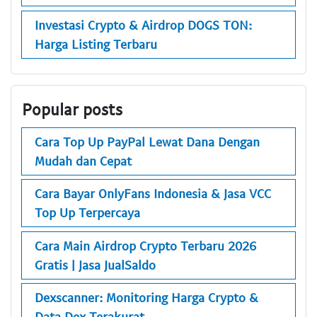
Investasi Crypto & Airdrop DOGS TON:
Harga Listing Terbaru
Popular posts
Cara Top Up PayPal Lewat Dana Dengan
Mudah dan Cepat
Cara Bayar OnlyFans Indonesia & Jasa VCC
Top Up Terpercaya
Cara Main Airdrop Crypto Terbaru 2026
Gratis | Jasa JualSaldo
Dexscanner: Monitoring Harga Crypto &
Data Dex Terakurat