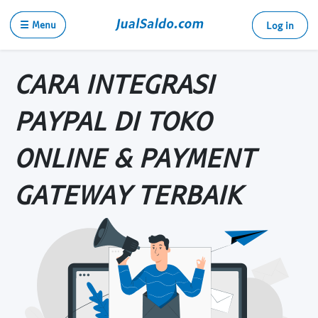
☰ Menu
Log in
CARA INTEGRASI
PAYPAL DI TOKO
ONLINE & PAYMENT
GATEWAY TERBAIK