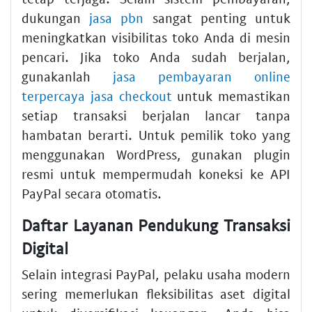
dukungan
jasa pbn
sangat penting untuk
meningkatkan visibilitas toko Anda di mesin
pencari. Jika toko Anda sudah berjalan,
gunakanlah
jasa pembayaran online
terpercaya jasa checkout
untuk memastikan
setiap transaksi berjalan lancar tanpa
hambatan berarti. Untuk pemilik toko yang
menggunakan WordPress, gunakan plugin
resmi untuk mempermudah koneksi ke API
PayPal secara otomatis.
Daftar Layanan Pendukung Transaksi
Digital
Selain integrasi PayPal, pelaku usaha modern
sering memerlukan fleksibilitas aset digital