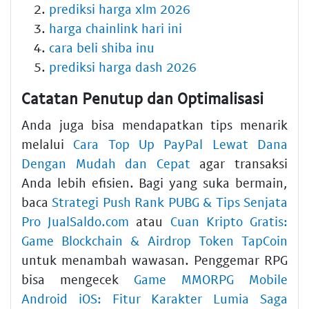
prediksi harga xlm 2026
harga chainlink hari ini
cara beli shiba inu
prediksi harga dash 2026
Catatan Penutup dan Optimalisasi
Anda juga bisa mendapatkan tips menarik
melalui
Cara Top Up PayPal Lewat Dana
Dengan Mudah dan Cepat
agar transaksi
Anda lebih efisien. Bagi yang suka bermain,
baca
Strategi Push Rank PUBG & Tips Senjata
Pro JualSaldo.com
atau
Cuan Kripto Gratis:
Game Blockchain & Airdrop Token TapCoin
untuk menambah wawasan. Penggemar RPG
bisa mengecek
Game MMORPG Mobile
Android iOS: Fitur Karakter Lumia Saga