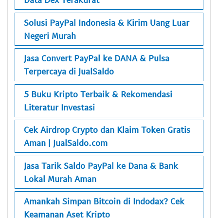
Solusi PayPal Indonesia & Kirim Uang Luar
Negeri Murah
Jasa Convert PayPal ke DANA & Pulsa
Terpercaya di JualSaldo
5 Buku Kripto Terbaik & Rekomendasi
Literatur Investasi
Cek Airdrop Crypto dan Klaim Token Gratis
Aman | JualSaldo.com
Jasa Tarik Saldo PayPal ke Dana & Bank
Lokal Murah Aman
Amankah Simpan Bitcoin di Indodax? Cek
Keamanan Aset Kripto