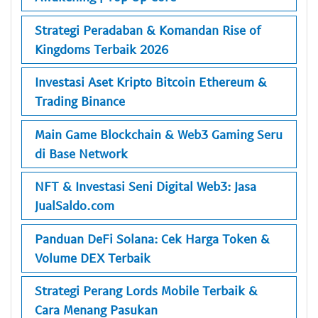
Strategi Peradaban & Komandan Rise of
Kingdoms Terbaik 2026
Investasi Aset Kripto Bitcoin Ethereum &
Trading Binance
Main Game Blockchain & Web3 Gaming Seru
di Base Network
NFT & Investasi Seni Digital Web3: Jasa
JualSaldo.com
Panduan DeFi Solana: Cek Harga Token &
Volume DEX Terbaik
Strategi Perang Lords Mobile Terbaik &
Cara Menang Pasukan