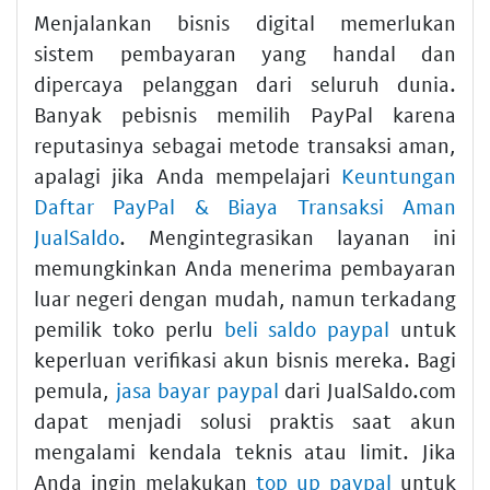
Menjalankan bisnis digital memerlukan
sistem pembayaran yang handal dan
dipercaya pelanggan dari seluruh dunia.
Banyak pebisnis memilih PayPal karena
reputasinya sebagai metode transaksi aman,
apalagi jika Anda mempelajari
Keuntungan
Daftar PayPal & Biaya Transaksi Aman
JualSaldo
. Mengintegrasikan layanan ini
memungkinkan Anda menerima pembayaran
luar negeri dengan mudah, namun terkadang
pemilik toko perlu
beli saldo paypal
untuk
keperluan verifikasi akun bisnis mereka. Bagi
pemula,
jasa bayar paypal
dari JualSaldo.com
dapat menjadi solusi praktis saat akun
mengalami kendala teknis atau limit. Jika
Anda ingin melakukan
top up paypal
untuk