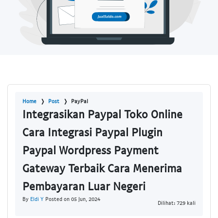
Home
Post
PayPal
Integrasikan Paypal Toko Online
Cara Integrasi Paypal Plugin
Paypal Wordpress Payment
Gateway Terbaik Cara Menerima
Pembayaran Luar Negeri
By
Eldi Y
Posted on 05 Jun, 2024
Dilihat: 729 kali