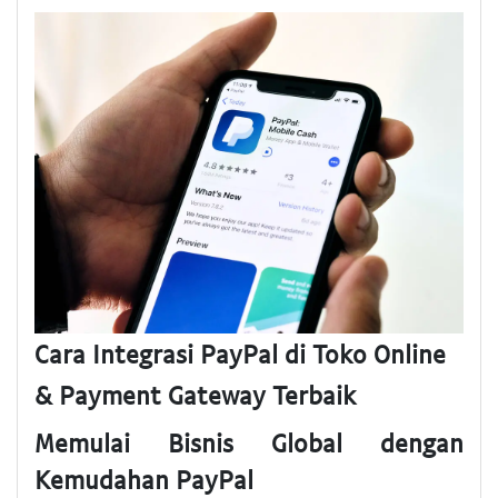
Cara Integrasi PayPal di Toko Online
& Payment Gateway Terbaik
Memulai Bisnis Global dengan
Kemudahan PayPal