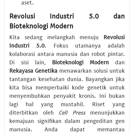
aset.
Revolusi Industri 5.0 dan
Bioteknologi Modern
Kita sedang melangkah menuju
Revolusi
Industri 5.0
. Fokus utamanya adalah
kolaborasi antara manusia dan robot pintar.
Di sisi lain,
Bioteknologi Modern
dan
Rekayasa Genetika
menawarkan solusi untuk
tantangan kesehatan dunia. Bayangkan jika
kita bisa memperbaiki kode genetik untuk
menyembuhkan penyakit kronis. Ini bukan
lagi hal yang mustahil. Riset yang
diterbitkan oleh
Cell Press
menunjukkan
kemajuan signifikan dalam pengeditan gen
manusia. Anda dapat memantau