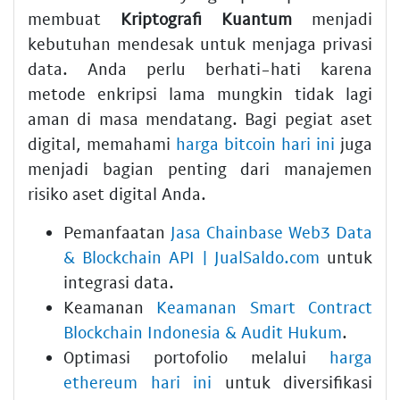
membuat
Kriptografi Kuantum
menjadi
kebutuhan mendesak untuk menjaga privasi
data. Anda perlu berhati-hati karena
metode enkripsi lama mungkin tidak lagi
aman di masa mendatang. Bagi pegiat aset
digital, memahami
harga bitcoin hari ini
juga
menjadi bagian penting dari manajemen
risiko aset digital Anda.
Pemanfaatan
Jasa Chainbase Web3 Data
& Blockchain API | JualSaldo.com
untuk
integrasi data.
Keamanan
Keamanan Smart Contract
Blockchain Indonesia & Audit Hukum
.
Optimasi portofolio melalui
harga
ethereum hari ini
untuk diversifikasi