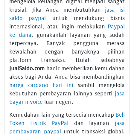
mengelola keuangan digital menjadi sangat
krusial. Jika Anda membutuhkan
jasa isi
saldo paypal
untuk mendukung bisnis
internasional, atau ingin melakukan
Paypal
ke dana
, gunakanlah layanan yang sudah
terpercaya. Banyak pengguna merasa
kewalahan dengan banyaknya pilihan
platform transaksi. Itulah sebabnya
JualSaldo.com
hadir memberikan kemudahan
akses bagi Anda. Anda bisa membandingkan
harga cardano hari ini
sambil mengelola
kebutuhan pembayaran lainnya seperti
jasa
bayar invoice
luar negeri.
Kemudahan lain yang tersedia mencakup
Beli
Token Listrik PayPal
dan layanan
jasa
pembayaran paypal
untuk transaksi global.