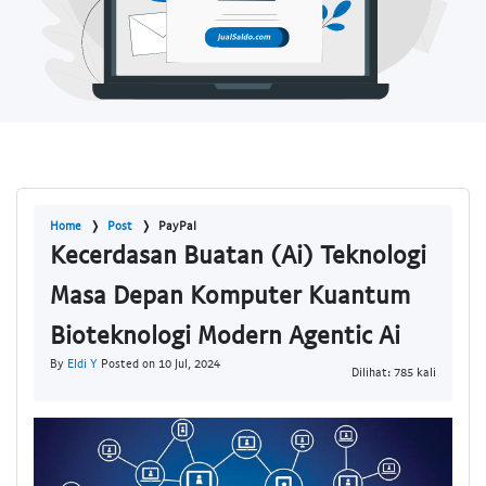
Home
Post
PayPal
Kecerdasan Buatan (Ai) Teknologi
Masa Depan Komputer Kuantum
Bioteknologi Modern Agentic Ai
By
Eldi Y
Posted on 10 Jul, 2024
Dilihat: 785 kali