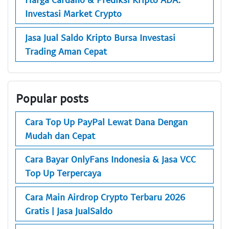
Investasi Market Crypto
Jasa Jual Saldo Kripto Bursa Investasi
Trading Aman Cepat
Popular posts
Cara Top Up PayPal Lewat Dana Dengan
Mudah dan Cepat
Cara Bayar OnlyFans Indonesia & Jasa VCC
Top Up Terpercaya
Cara Main Airdrop Crypto Terbaru 2026
Gratis | Jasa JualSaldo