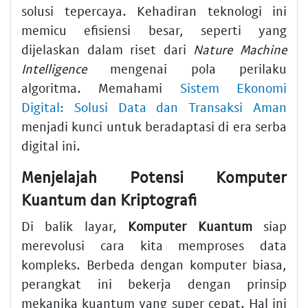
solusi tepercaya. Kehadiran teknologi ini
memicu efisiensi besar, seperti yang
dijelaskan dalam riset dari
Nature Machine
Intelligence
mengenai pola perilaku
algoritma. Memahami
Sistem Ekonomi
Digital: Solusi Data dan Transaksi Aman
menjadi kunci untuk beradaptasi di era serba
digital ini.
Menjelajah Potensi Komputer
Kuantum dan Kriptografi
Di balik layar,
Komputer Kuantum
siap
merevolusi cara kita memproses data
kompleks. Berbeda dengan komputer biasa,
perangkat ini bekerja dengan prinsip
mekanika kuantum yang super cepat. Hal ini