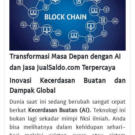
Transformasi Masa Depan dengan AI
dan Jasa JualSaldo.com Terpercaya
Inovasi Kecerdasan Buatan dan
Dampak Global
Dunia saat ini sedang berubah sangat cepat
berkat
Kecerdasan Buatan (AI)
. Teknologi ini
bukan lagi sekadar mimpi fiksi ilmiah. Anda
bisa melihatnya dalam kehidupan sehari-