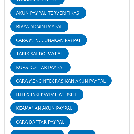
AKUN PAYPAL TERVERIFIKASI
BIAYA ADMIN PAYPAL
CARA MENGGUNAKAN PAYPAL
TARIK SALDO PAYPAL
KURS DOLLAR PAYPAL
CARA MENGINTEGRASIKAN AKUN PAYPAL
INTEGRASI PAYPAL WEBSITE
KEAMANAN AKUN PAYPAL
CARA DAFTAR PAYPAL