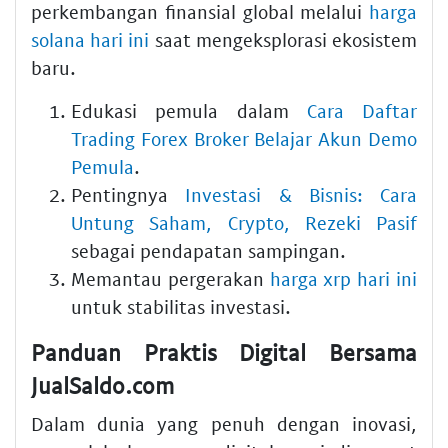
perkembangan finansial global melalui
harga
solana hari ini
saat mengeksplorasi ekosistem
baru.
Edukasi pemula dalam
Cara Daftar
Trading Forex Broker Belajar Akun Demo
Pemula
.
Pentingnya
Investasi & Bisnis: Cara
Untung Saham, Crypto, Rezeki Pasif
sebagai pendapatan sampingan.
Memantau pergerakan
harga xrp hari ini
untuk stabilitas investasi.
Panduan Praktis Digital Bersama
JualSaldo.com
Dalam dunia yang penuh dengan inovasi,