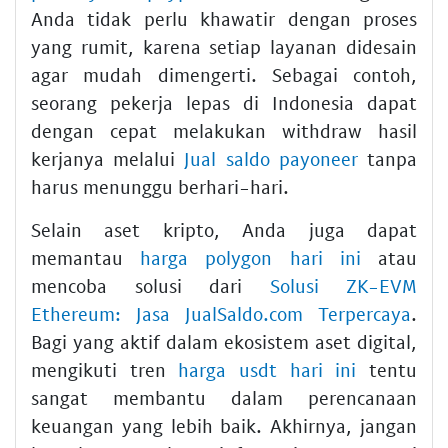
Anda tidak perlu khawatir dengan proses
yang rumit, karena setiap layanan didesain
agar mudah dimengerti. Sebagai contoh,
seorang pekerja lepas di Indonesia dapat
dengan cepat melakukan withdraw hasil
kerjanya melalui
Jual saldo payoneer
tanpa
harus menunggu berhari-hari.
Selain aset kripto, Anda juga dapat
memantau
harga polygon hari ini
atau
mencoba solusi dari
Solusi ZK-EVM
Ethereum: Jasa JualSaldo.com Terpercaya
.
Bagi yang aktif dalam ekosistem aset digital,
mengikuti tren
harga usdt hari ini
tentu
sangat membantu dalam perencanaan
keuangan yang lebih baik. Akhirnya, jangan