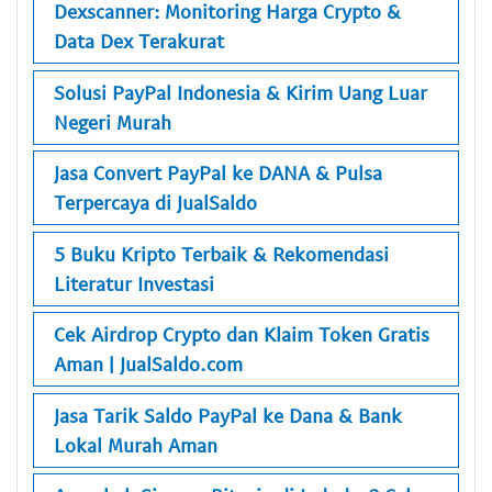
Dexscanner: Monitoring Harga Crypto &
Data Dex Terakurat
Solusi PayPal Indonesia & Kirim Uang Luar
Negeri Murah
Jasa Convert PayPal ke DANA & Pulsa
Terpercaya di JualSaldo
5 Buku Kripto Terbaik & Rekomendasi
Literatur Investasi
Cek Airdrop Crypto dan Klaim Token Gratis
Aman | JualSaldo.com
Jasa Tarik Saldo PayPal ke Dana & Bank
Lokal Murah Aman