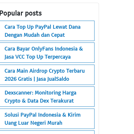
Popular posts
Cara Top Up PayPal Lewat Dana
Dengan Mudah dan Cepat
Cara Bayar OnlyFans Indonesia &
Jasa VCC Top Up Terpercaya
Cara Main Airdrop Crypto Terbaru
2026 Gratis | Jasa JualSaldo
Dexscanner: Monitoring Harga
Crypto & Data Dex Terakurat
Solusi PayPal Indonesia & Kirim
Uang Luar Negeri Murah