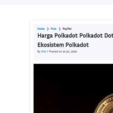
Home
Post
PayPal
Harga Polkadot Polkadot Dot
Ekosistem Polkadot
By
Eldi Y
Posted on 10 Jul, 2024