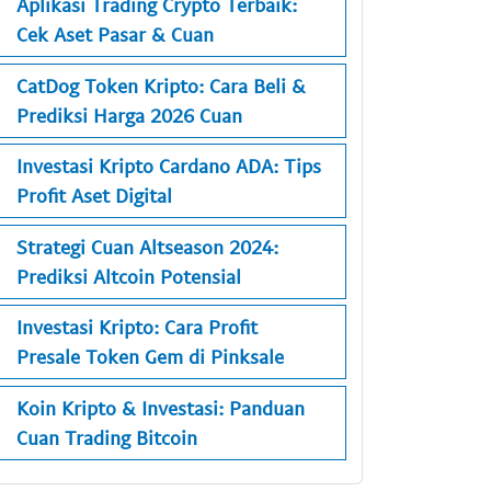
Aplikasi Trading Crypto Terbaik:
Cek Aset Pasar & Cuan
CatDog Token Kripto: Cara Beli &
Prediksi Harga 2026 Cuan
Investasi Kripto Cardano ADA: Tips
Profit Aset Digital
Strategi Cuan Altseason 2024:
Prediksi Altcoin Potensial
Investasi Kripto: Cara Profit
Presale Token Gem di Pinksale
Koin Kripto & Investasi: Panduan
Cuan Trading Bitcoin