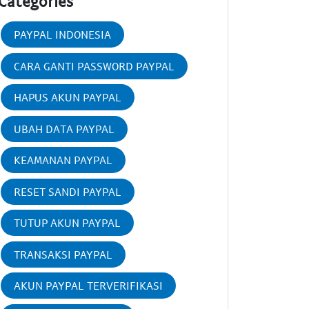
Categories
PAYPAL INDONESIA
CARA GANTI PASSWORD PAYPAL
HAPUS AKUN PAYPAL
UBAH DATA PAYPAL
KEAMANAN PAYPAL
RESET SANDI PAYPAL
TUTUP AKUN PAYPAL
TRANSAKSI PAYPAL
AKUN PAYPAL TERVERIFIKASI