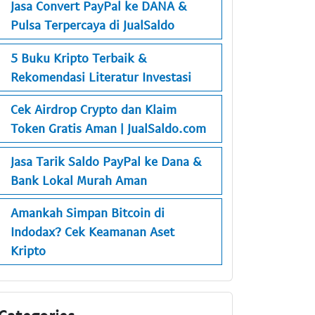
Jasa Convert PayPal ke DANA &
Pulsa Terpercaya di JualSaldo
5 Buku Kripto Terbaik &
Rekomendasi Literatur Investasi
Cek Airdrop Crypto dan Klaim
Token Gratis Aman | JualSaldo.com
Jasa Tarik Saldo PayPal ke Dana &
Bank Lokal Murah Aman
Amankah Simpan Bitcoin di
Indodax? Cek Keamanan Aset
Kripto