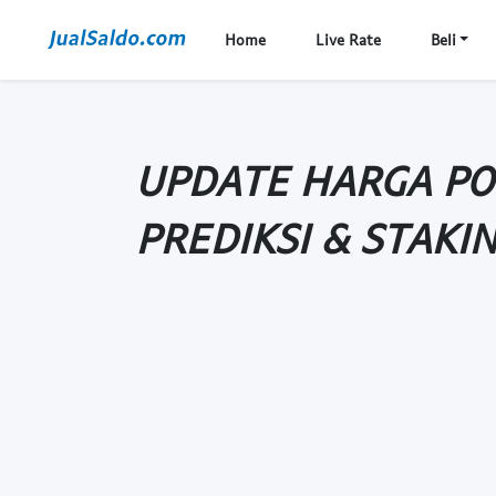
Home
Live Rate
Beli
UPDATE HARGA PO
PREDIKSI & STAKI