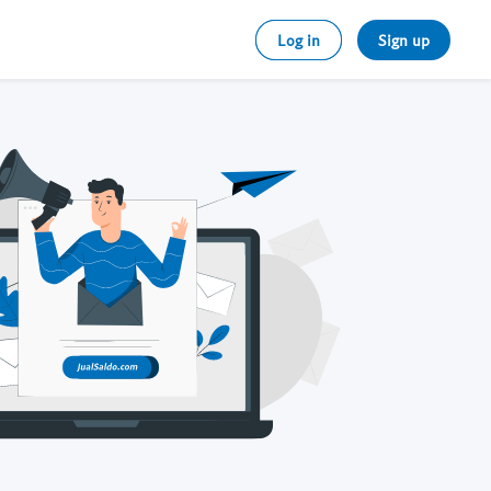
Log in
Sign up