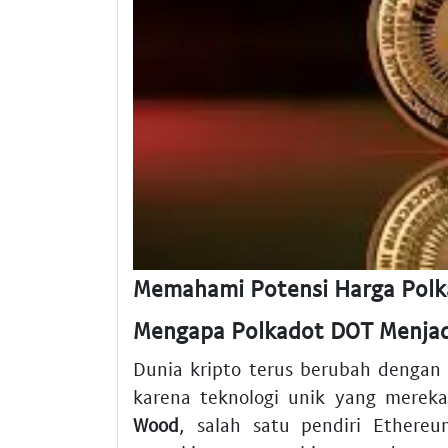
Memahami Potensi Harga Polk
Mengapa Polkadot DOT Menjadi
Dunia kripto terus berubah dengan
karena teknologi unik yang merek
Wood
, salah satu pendiri Ethere