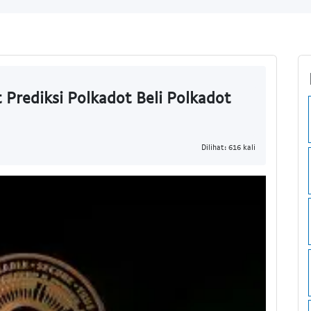
 Prediksi Polkadot Beli Polkadot
Dilihat: 616 kali