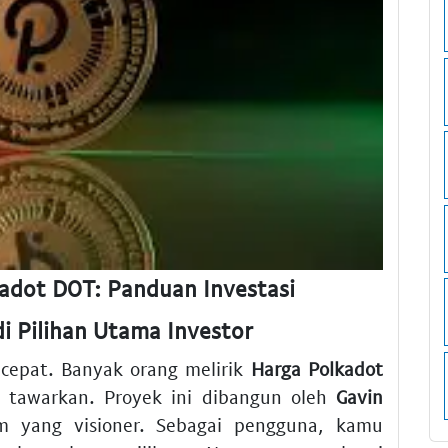
adot DOT: Panduan Investasi
 Pilihan Utama Investor
 cepat. Banyak orang melirik
Harga Polkadot
a tawarkan. Proyek ini dibangun oleh
Gavin
um yang visioner. Sebagai pengguna, kamu