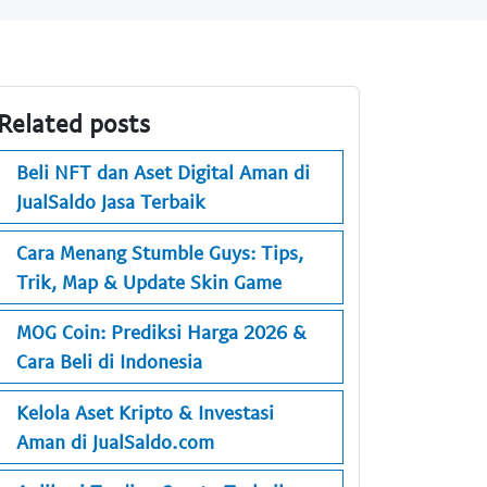
Related posts
Beli NFT dan Aset Digital Aman di
JualSaldo Jasa Terbaik
Cara Menang Stumble Guys: Tips,
Trik, Map & Update Skin Game
MOG Coin: Prediksi Harga 2026 &
Cara Beli di Indonesia
Kelola Aset Kripto & Investasi
Aman di JualSaldo.com