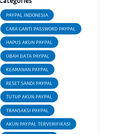
Categories
PAYPAL INDONESIA
CARA GANTI PASSWORD PAYPAL
HAPUS AKUN PAYPAL
UBAH DATA PAYPAL
KEAMANAN PAYPAL
RESET SANDI PAYPAL
TUTUP AKUN PAYPAL
TRANSAKSI PAYPAL
AKUN PAYPAL TERVERIFIKASI