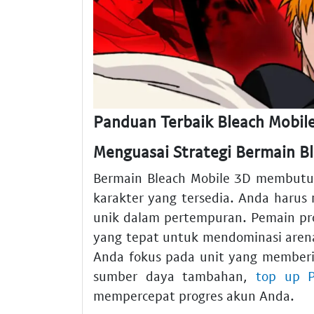
Panduan Terbaik Bleach Mobile
Menguasai Strategi Bermain B
Bermain Bleach Mobile 3D membut
karakter yang tersedia. Anda harus
unik dalam pertempuran. Pemain pr
yang tepat untuk mendominasi aren
Anda fokus pada unit yang member
sumber daya tambahan,
top up 
mempercepat progres akun Anda.