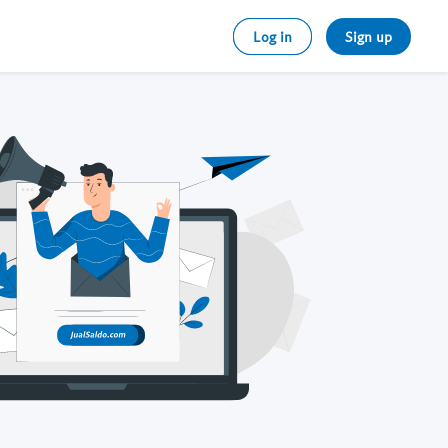
Log in
Sign up