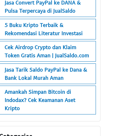
Jasa Convert PayPal ke DANA &
Pulsa Terpercaya di JualSaldo
5 Buku Kripto Terbaik &
Rekomendasi Literatur Investasi
Cek Airdrop Crypto dan Klaim
Token Gratis Aman | JualSaldo.com
Jasa Tarik Saldo PayPal ke Dana &
Bank Lokal Murah Aman
Amankah Simpan Bitcoin di
Indodax? Cek Keamanan Aset
Kripto