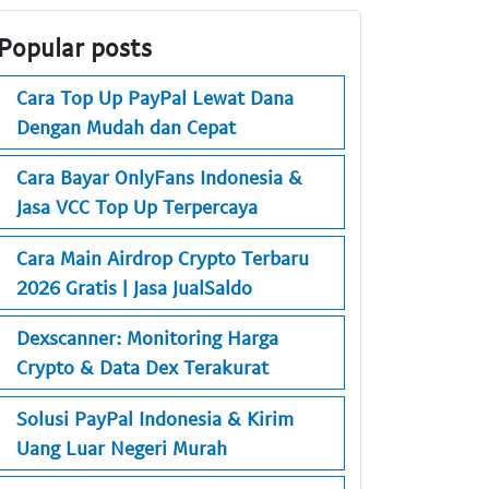
Popular posts
Cara Top Up PayPal Lewat Dana
Dengan Mudah dan Cepat
Cara Bayar OnlyFans Indonesia &
Jasa VCC Top Up Terpercaya
Cara Main Airdrop Crypto Terbaru
2026 Gratis | Jasa JualSaldo
Dexscanner: Monitoring Harga
Crypto & Data Dex Terakurat
Solusi PayPal Indonesia & Kirim
Uang Luar Negeri Murah