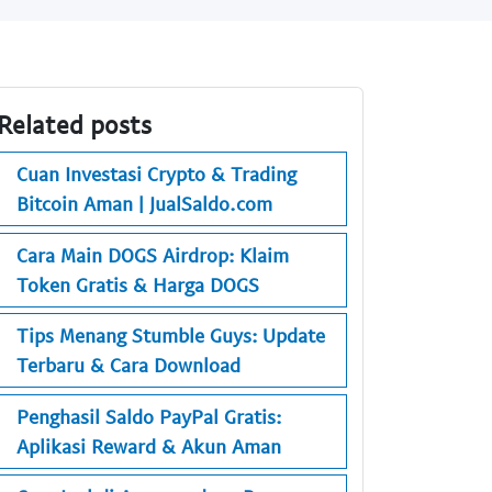
Related posts
Cuan Investasi Crypto & Trading
Bitcoin Aman | JualSaldo.com
Cara Main DOGS Airdrop: Klaim
Token Gratis & Harga DOGS
Tips Menang Stumble Guys: Update
Terbaru & Cara Download
Penghasil Saldo PayPal Gratis:
Aplikasi Reward & Akun Aman