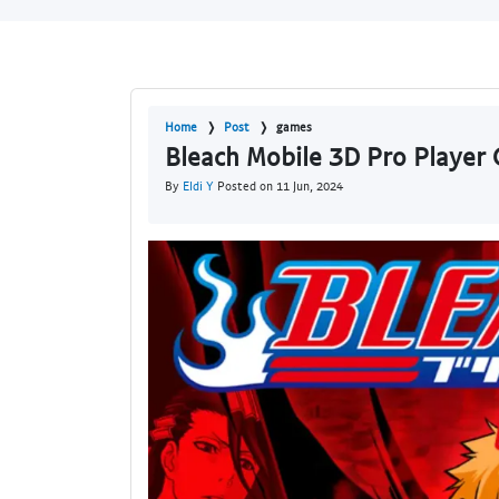
Home
Post
games
Bleach Mobile 3D Pro Player 
By
Eldi Y
Posted on 11 Jun, 2024