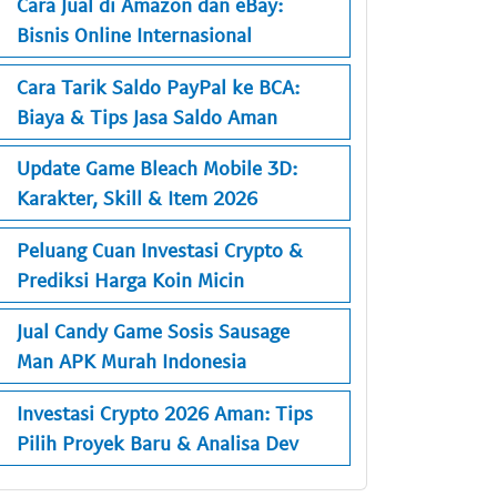
Cara Jual di Amazon dan eBay:
Bisnis Online Internasional
Cara Tarik Saldo PayPal ke BCA:
Biaya & Tips Jasa Saldo Aman
Update Game Bleach Mobile 3D:
Karakter, Skill & Item 2026
Peluang Cuan Investasi Crypto &
Prediksi Harga Koin Micin
Jual Candy Game Sosis Sausage
Man APK Murah Indonesia
Investasi Crypto 2026 Aman: Tips
Pilih Proyek Baru & Analisa Dev