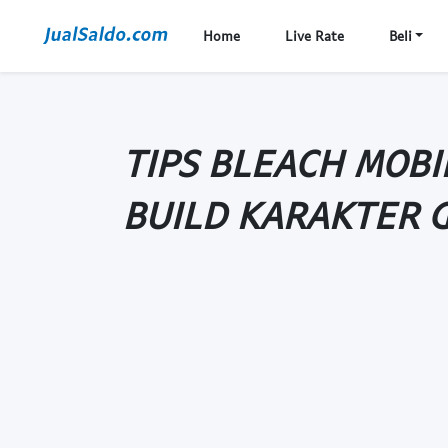
Home
Live Rate
Beli
TIPS BLEACH MOBI
BUILD KARAKTER 