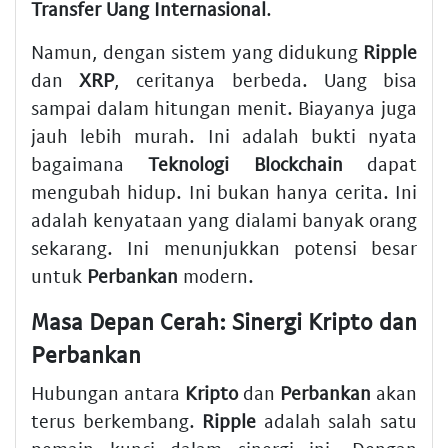
Transfer Uang Internasional
.
Namun, dengan sistem yang didukung
Ripple
dan
XRP
, ceritanya berbeda. Uang bisa
sampai dalam hitungan menit. Biayanya juga
jauh lebih murah. Ini adalah bukti nyata
bagaimana
Teknologi Blockchain
dapat
mengubah hidup. Ini bukan hanya cerita. Ini
adalah kenyataan yang dialami banyak orang
sekarang. Ini menunjukkan potensi besar
untuk
Perbankan
modern.
Masa Depan Cerah: Sinergi Kripto dan
Perbankan
Hubungan antara
Kripto
dan
Perbankan
akan
terus berkembang.
Ripple
adalah salah satu