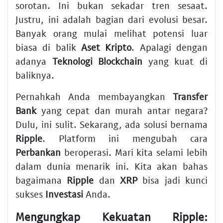
sorotan. Ini bukan sekadar tren sesaat.
Justru, ini adalah bagian dari evolusi besar.
Banyak orang mulai melihat potensi luar
biasa di balik
Aset Kripto
. Apalagi dengan
adanya
Teknologi Blockchain
yang kuat di
baliknya.
Pernahkah Anda membayangkan
Transfer
Bank
yang cepat dan murah antar negara?
Dulu, ini sulit. Sekarang, ada solusi bernama
Ripple
. Platform ini mengubah cara
Perbankan
beroperasi. Mari kita selami lebih
dalam dunia menarik ini. Kita akan bahas
bagaimana
Ripple
dan
XRP
bisa jadi kunci
sukses
Investasi
Anda.
Mengungkap Kekuatan Ripple: