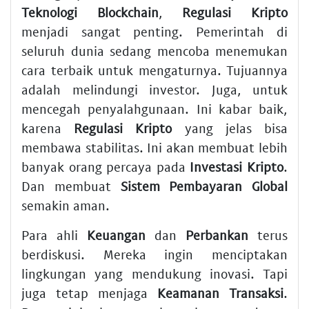
Teknologi Blockchain
,
Regulasi Kripto
menjadi sangat penting. Pemerintah di
seluruh dunia sedang mencoba menemukan
cara terbaik untuk mengaturnya. Tujuannya
adalah melindungi investor. Juga, untuk
mencegah penyalahgunaan. Ini kabar baik,
karena
Regulasi Kripto
yang jelas bisa
membawa stabilitas. Ini akan membuat lebih
banyak orang percaya pada
Investasi Kripto
.
Dan membuat
Sistem Pembayaran Global
semakin aman.
Para ahli
Keuangan
dan
Perbankan
terus
berdiskusi. Mereka ingin menciptakan
lingkungan yang mendukung inovasi. Tapi
juga tetap menjaga
Keamanan Transaksi
.