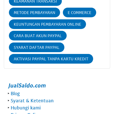
KEAMANAN TRANSAKSI
METODE PEMBAYARAN
E COMMERCE
KEUNTUNGAN PEMBAYARAN ONLINE
CARA BUAT AKUN PAYPAL
SYARAT DAFTAR PAYPAL
AKTIVASI PAYPAL TANPA KARTU KREDIT
‣
Blog
‣
Syarat & Ketentuan
‣
Hubungi kami