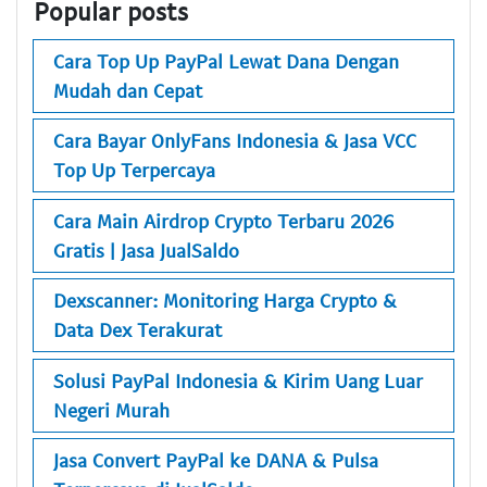
Popular posts
Cara Top Up PayPal Lewat Dana Dengan
Mudah dan Cepat
Cara Bayar OnlyFans Indonesia & Jasa VCC
Top Up Terpercaya
Cara Main Airdrop Crypto Terbaru 2026
Gratis | Jasa JualSaldo
Dexscanner: Monitoring Harga Crypto &
Data Dex Terakurat
Solusi PayPal Indonesia & Kirim Uang Luar
Negeri Murah
Jasa Convert PayPal ke DANA & Pulsa