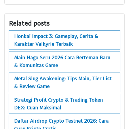
Related posts
Honkai Impact 3: Gameplay, Cerita &
Karakter Valkyrie Terbaik
Main Hago Seru 2026 Cara Berteman Baru
& Komunitas Game
Metal Slug Awakening: Tips Main, Tier List
& Review Game
Strategi Profit Crypto & Trading Token
DEX: Cuan Maksimal
Daftar Airdrop Crypto Testnet 2026: Cara
Cuan Kripto Gratis