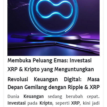
Membuka Peluang Emas: Investasi
XRP & Kripto yang Menguntungkan
Revolusi Keuangan Digital: Masa
Depan Gemilang dengan Ripple & XRP
Dunia
Keuangan
sedang berubah cepat.
Investasi
pada
Kripto
, seperti
XRP
, kini jadi