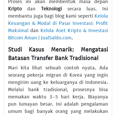
Proses ini akan membentuk masa depan
Kripto
dan
Teknologi
secara luas. Ini
membantu juga bagi blog kami seperti
Kelola
Keuangan & Modal di Pasar Investasi: Profit
Maksimal
dan
Kelola Aset Kripto & Investasi
Bitcoin Aman | JualSaldo.com
.
Studi Kasus Menarik: Mengatasi
Batasan Transfer Bank Tradisional
Mari kita lihat sebuah contoh nyata. Ada
seorang pekerja migran di Korea yang ingin
mengirim uang ke keluarganya di Indonesia.
Melalui bank tradisional, prosesnya bisa
memakan waktu 3-5 hari kerja. Biayanya
pun lumayan besar. Ini adalah pengalaman
umum bagi banyak orang yang melakukan