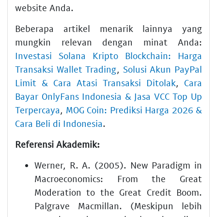
website Anda.
Beberapa artikel menarik lainnya yang
mungkin relevan dengan minat Anda:
Investasi Solana Kripto Blockchain: Harga
Transaksi Wallet Trading
,
Solusi Akun PayPal
Limit & Cara Atasi Transaksi Ditolak
,
Cara
Bayar OnlyFans Indonesia & Jasa VCC Top Up
Terpercaya
,
MOG Coin: Prediksi Harga 2026 &
Cara Beli di Indonesia
.
Referensi Akademik:
Werner, R. A. (2005). New Paradigm in
Macroeconomics: From the Great
Moderation to the Great Credit Boom.
Palgrave Macmillan. (Meskipun lebih