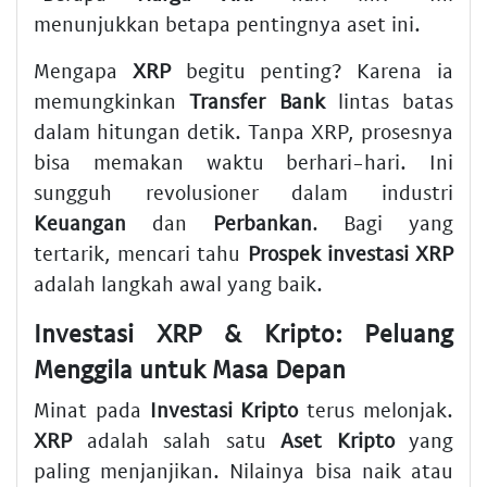
menunjukkan betapa pentingnya aset ini.
Mengapa
XRP
begitu penting? Karena ia
memungkinkan
Transfer Bank
lintas batas
dalam hitungan detik. Tanpa XRP, prosesnya
bisa memakan waktu berhari-hari. Ini
sungguh revolusioner dalam industri
Keuangan
dan
Perbankan
. Bagi yang
tertarik, mencari tahu
Prospek investasi XRP
adalah langkah awal yang baik.
Investasi XRP & Kripto: Peluang
Menggila untuk Masa Depan
Minat pada
Investasi Kripto
terus melonjak.
XRP
adalah salah satu
Aset Kripto
yang
paling menjanjikan. Nilainya bisa naik atau