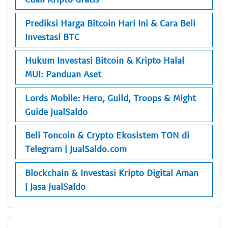
Prediksi Harga Bitcoin Hari Ini & Cara Beli
Investasi BTC
Hukum Investasi Bitcoin & Kripto Halal
MUI: Panduan Aset
Lords Mobile: Hero, Guild, Troops & Might
Guide JualSaldo
Beli Toncoin & Crypto Ekosistem TON di
Telegram | JualSaldo.com
Blockchain & Investasi Kripto Digital Aman
| Jasa JualSaldo