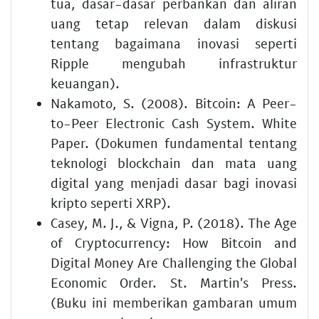
tua, dasar-dasar perbankan dan aliran
uang tetap relevan dalam diskusi
tentang bagaimana inovasi seperti
Ripple mengubah infrastruktur
keuangan).
Nakamoto, S. (2008). Bitcoin: A Peer-
to-Peer Electronic Cash System. White
Paper. (Dokumen fundamental tentang
teknologi blockchain dan mata uang
digital yang menjadi dasar bagi inovasi
kripto seperti XRP).
Casey, M. J., & Vigna, P. (2018). The Age
of Cryptocurrency: How Bitcoin and
Digital Money Are Challenging the Global
Economic Order. St. Martin's Press.
(Buku ini memberikan gambaran umum