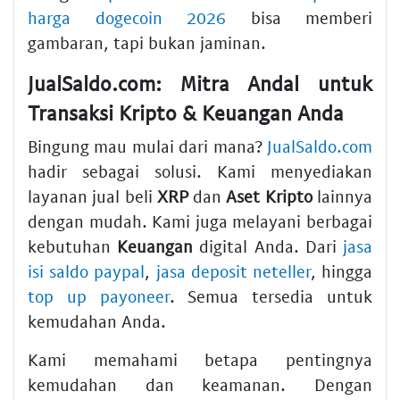
harga dogecoin 2026
bisa memberi
gambaran, tapi bukan jaminan.
JualSaldo.com: Mitra Andal untuk
Transaksi Kripto & Keuangan Anda
Bingung mau mulai dari mana?
JualSaldo.com
hadir sebagai solusi. Kami menyediakan
layanan jual beli
XRP
dan
Aset Kripto
lainnya
dengan mudah. Kami juga melayani berbagai
kebutuhan
Keuangan
digital Anda. Dari
jasa
isi saldo paypal
,
jasa deposit neteller
, hingga
top up payoneer
. Semua tersedia untuk
kemudahan Anda.
Kami memahami betapa pentingnya
kemudahan dan keamanan. Dengan