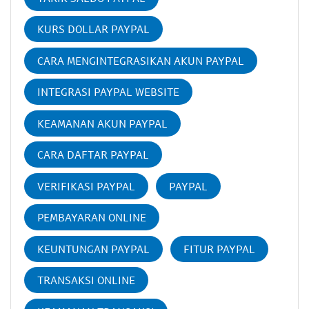
KURS DOLLAR PAYPAL
CARA MENGINTEGRASIKAN AKUN PAYPAL
INTEGRASI PAYPAL WEBSITE
KEAMANAN AKUN PAYPAL
CARA DAFTAR PAYPAL
VERIFIKASI PAYPAL
PAYPAL
PEMBAYARAN ONLINE
KEUNTUNGAN PAYPAL
FITUR PAYPAL
TRANSAKSI ONLINE