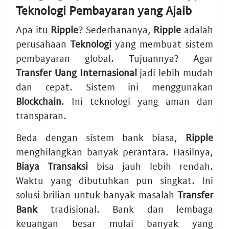
Teknologi Pembayaran yang Ajaib
Apa itu
Ripple
? Sederhananya,
Ripple
adalah
perusahaan
Teknologi
yang membuat sistem
pembayaran global. Tujuannya? Agar
Transfer Uang Internasional
jadi lebih mudah
dan cepat. Sistem ini menggunakan
Blockchain
. Ini teknologi yang aman dan
transparan.
Beda dengan sistem bank biasa,
Ripple
menghilangkan banyak perantara. Hasilnya,
Biaya Transaksi
bisa jauh lebih rendah.
Waktu yang dibutuhkan pun singkat. Ini
solusi brilian untuk banyak masalah
Transfer
Bank
tradisional. Bank dan lembaga
keuangan besar mulai banyak yang