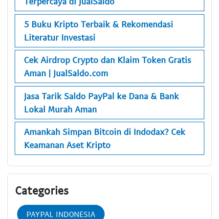
Terpercaya di JualSaldo
5 Buku Kripto Terbaik & Rekomendasi
Literatur Investasi
Cek Airdrop Crypto dan Klaim Token Gratis
Aman | JualSaldo.com
Jasa Tarik Saldo PayPal ke Dana & Bank
Lokal Murah Aman
Amankah Simpan Bitcoin di Indodax? Cek
Keamanan Aset Kripto
Categories
PAYPAL INDONESIA