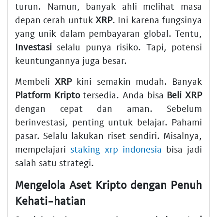
turun. Namun, banyak ahli melihat masa
depan cerah untuk
XRP
. Ini karena fungsinya
yang unik dalam pembayaran global. Tentu,
Investasi
selalu punya risiko. Tapi, potensi
keuntungannya juga besar.
Membeli
XRP
kini semakin mudah. Banyak
Platform Kripto
tersedia. Anda bisa
Beli XRP
dengan cepat dan aman. Sebelum
berinvestasi, penting untuk belajar. Pahami
pasar. Selalu lakukan riset sendiri. Misalnya,
mempelajari
staking xrp indonesia
bisa jadi
salah satu strategi.
Mengelola Aset Kripto dengan Penuh
Kehati-hatian