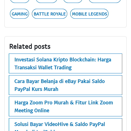
GAMING
BATTLE ROYALE
MOBILE LEGENDS
Related posts
Investasi Solana Kripto Blockchain: Harga
Transaksi Wallet Trading
Cara Bayar Belanja di eBay Pakai Saldo
PayPal Kurs Murah
Harga Zoom Pro Murah & Fitur Link Zoom
Meeting Online
Solusi Bayar VideoHive & Saldo PayPal