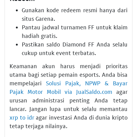
Gunakan kode redeem resmi hanya dari
situs Garena.
Pantau jadwal turnamen FF untuk klaim
hadiah gratis.
Pastikan saldo Diamond FF Anda selalu
cukup untuk event terbatas.
Keamanan akun harus menjadi prioritas
utama bagi setiap pemain esports. Anda bisa
mempelajari
Solusi Pajak, NPWP & Bayar
Pajak Motor Mobil via JualSaldo.com
agar
urusan administrasi penting Anda tetap
lancar. Jangan lupa untuk selalu memantau
xrp to idr
agar investasi Anda di dunia kripto
tetap terjaga nilainya.