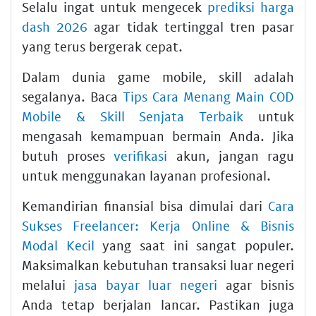
Selalu ingat untuk mengecek
prediksi harga
dash 2026
agar tidak tertinggal tren pasar
yang terus bergerak cepat.
Dalam dunia game mobile, skill adalah
segalanya. Baca
Tips Cara Menang Main COD
Mobile & Skill Senjata Terbaik
untuk
mengasah kemampuan bermain Anda. Jika
butuh proses
verifikasi
akun, jangan ragu
untuk menggunakan layanan profesional.
Kemandirian finansial bisa dimulai dari
Cara
Sukses Freelancer: Kerja Online & Bisnis
Modal Kecil
yang saat ini sangat populer.
Maksimalkan kebutuhan transaksi luar negeri
melalui
jasa bayar luar negeri
agar bisnis
Anda tetap berjalan lancar. Pastikan juga