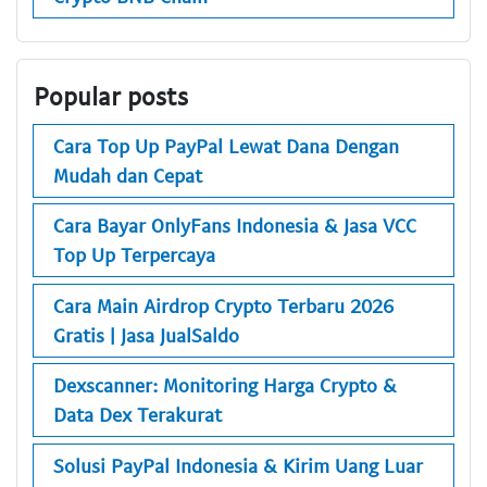
Popular posts
Cara Top Up PayPal Lewat Dana Dengan
Mudah dan Cepat
Cara Bayar OnlyFans Indonesia & Jasa VCC
Top Up Terpercaya
Cara Main Airdrop Crypto Terbaru 2026
Gratis | Jasa JualSaldo
Dexscanner: Monitoring Harga Crypto &
Data Dex Terakurat
Solusi PayPal Indonesia & Kirim Uang Luar