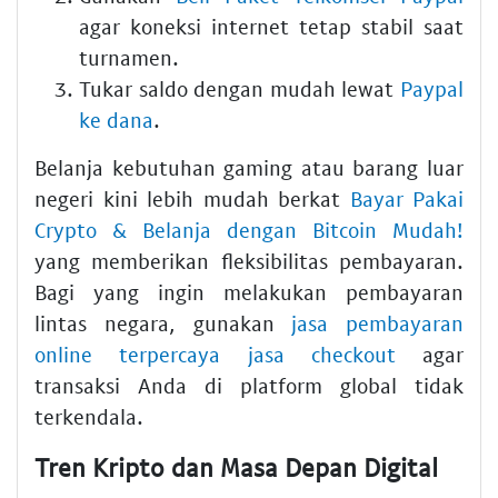
agar koneksi internet tetap stabil saat
turnamen.
Tukar saldo dengan mudah lewat
Paypal
ke dana
.
Belanja kebutuhan gaming atau barang luar
negeri kini lebih mudah berkat
Bayar Pakai
Crypto & Belanja dengan Bitcoin Mudah!
yang memberikan fleksibilitas pembayaran.
Bagi yang ingin melakukan pembayaran
lintas negara, gunakan
jasa pembayaran
online terpercaya jasa checkout
agar
transaksi Anda di platform global tidak
terkendala.
Tren Kripto dan Masa Depan Digital