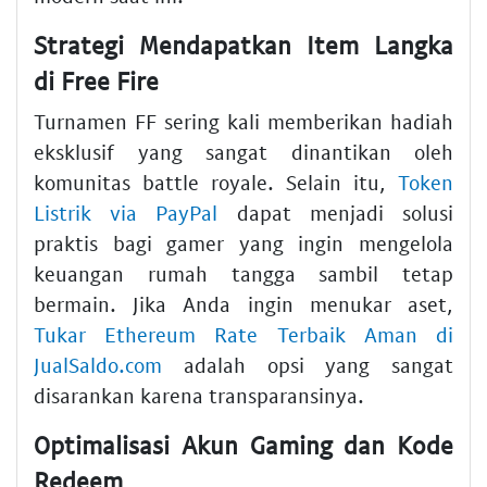
Strategi Mendapatkan Item Langka
di Free Fire
Turnamen FF sering kali memberikan hadiah
eksklusif yang sangat dinantikan oleh
komunitas battle royale. Selain itu,
Token
Listrik via PayPal
dapat menjadi solusi
praktis bagi gamer yang ingin mengelola
keuangan rumah tangga sambil tetap
bermain. Jika Anda ingin menukar aset,
Tukar Ethereum Rate Terbaik Aman di
JualSaldo.com
adalah opsi yang sangat
disarankan karena transparansinya.
Optimalisasi Akun Gaming dan Kode
Redeem