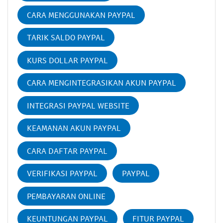
CARA MENGGUNAKAN PAYPAL
TARIK SALDO PAYPAL
KURS DOLLAR PAYPAL
CARA MENGINTEGRASIKAN AKUN PAYPAL
INTEGRASI PAYPAL WEBSITE
KEAMANAN AKUN PAYPAL
CARA DAFTAR PAYPAL
VERIFIKASI PAYPAL
PAYPAL
PEMBAYARAN ONLINE
KEUNTUNGAN PAYPAL
FITUR PAYPAL