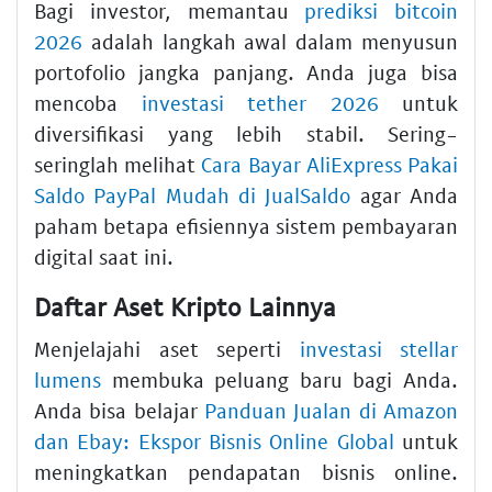
Bagi investor, memantau
prediksi bitcoin
2026
adalah langkah awal dalam menyusun
portofolio jangka panjang. Anda juga bisa
mencoba
investasi tether 2026
untuk
diversifikasi yang lebih stabil. Sering-
seringlah melihat
Cara Bayar AliExpress Pakai
Saldo PayPal Mudah di JualSaldo
agar Anda
paham betapa efisiennya sistem pembayaran
digital saat ini.
Daftar Aset Kripto Lainnya
Menjelajahi aset seperti
investasi stellar
lumens
membuka peluang baru bagi Anda.
Anda bisa belajar
Panduan Jualan di Amazon
dan Ebay: Ekspor Bisnis Online Global
untuk
meningkatkan pendapatan bisnis online.