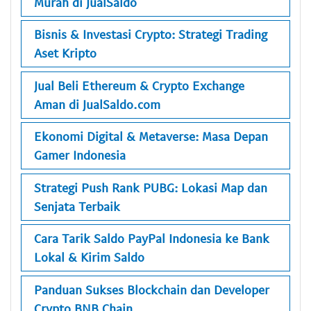
Murah di JualSaldo
Bisnis & Investasi Crypto: Strategi Trading
Aset Kripto
Jual Beli Ethereum & Crypto Exchange
Aman di JualSaldo.com
Ekonomi Digital & Metaverse: Masa Depan
Gamer Indonesia
Strategi Push Rank PUBG: Lokasi Map dan
Senjata Terbaik
Cara Tarik Saldo PayPal Indonesia ke Bank
Lokal & Kirim Saldo
Panduan Sukses Blockchain dan Developer
Crypto BNB Chain