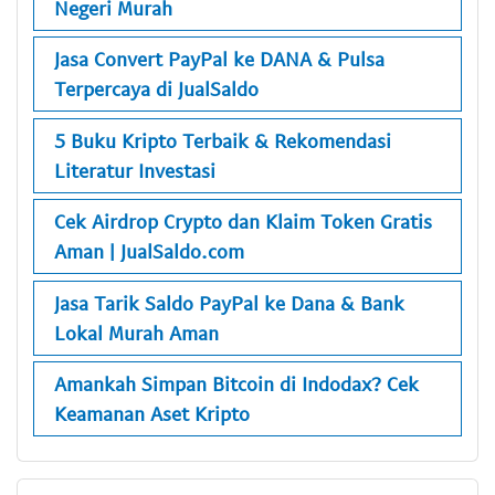
Negeri Murah
Jasa Convert PayPal ke DANA & Pulsa
Terpercaya di JualSaldo
5 Buku Kripto Terbaik & Rekomendasi
Literatur Investasi
Cek Airdrop Crypto dan Klaim Token Gratis
Aman | JualSaldo.com
Jasa Tarik Saldo PayPal ke Dana & Bank
Lokal Murah Aman
Amankah Simpan Bitcoin di Indodax? Cek
Keamanan Aset Kripto