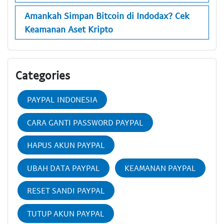
Amankah Simpan Bitcoin di Indodax? Cek
Keamanan Aset Kripto
Categories
PAYPAL INDONESIA
CARA GANTI PASSWORD PAYPAL
HAPUS AKUN PAYPAL
UBAH DATA PAYPAL
KEAMANAN PAYPAL
RESET SANDI PAYPAL
TUTUP AKUN PAYPAL