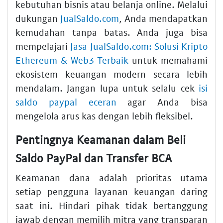
kebutuhan bisnis atau belanja online. Melalui
dukungan
JualSaldo.com
, Anda mendapatkan
kemudahan tanpa batas. Anda juga bisa
mempelajari
Jasa JualSaldo.com: Solusi Kripto
Ethereum & Web3 Terbaik
untuk memahami
ekosistem keuangan modern secara lebih
mendalam. Jangan lupa untuk selalu cek
isi
saldo paypal eceran
agar Anda bisa
mengelola arus kas dengan lebih fleksibel.
Pentingnya Keamanan dalam Beli
Saldo PayPal dan Transfer BCA
Keamanan dana adalah prioritas utama
setiap pengguna layanan keuangan daring
saat ini. Hindari pihak tidak bertanggung
jawab dengan memilih mitra yang transparan