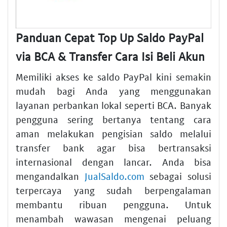
Panduan Cepat Top Up Saldo PayPal
via BCA & Transfer Cara Isi Beli Akun
Memiliki akses ke saldo PayPal kini semakin
mudah bagi Anda yang menggunakan
layanan perbankan lokal seperti BCA. Banyak
pengguna sering bertanya tentang cara
aman melakukan pengisian saldo melalui
transfer bank agar bisa bertransaksi
internasional dengan lancar. Anda bisa
mengandalkan
JualSaldo.com
sebagai solusi
terpercaya yang sudah berpengalaman
membantu ribuan pengguna. Untuk
menambah wawasan mengenai peluang