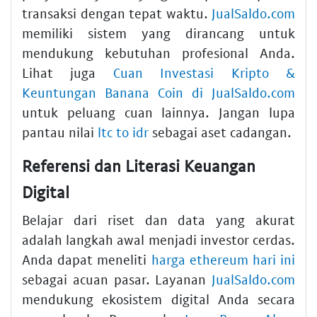
transaksi dengan tepat waktu.
JualSaldo.com
memiliki sistem yang dirancang untuk
mendukung kebutuhan profesional Anda.
Lihat juga
Cuan Investasi Kripto &
Keuntungan Banana Coin di JualSaldo.com
untuk peluang cuan lainnya. Jangan lupa
pantau nilai
ltc to idr
sebagai aset cadangan.
Referensi dan Literasi Keuangan
Digital
Belajar dari riset dan data yang akurat
adalah langkah awal menjadi investor cerdas.
Anda dapat meneliti
harga ethereum hari ini
sebagai acuan pasar. Layanan
JualSaldo.com
mendukung ekosistem digital Anda secara