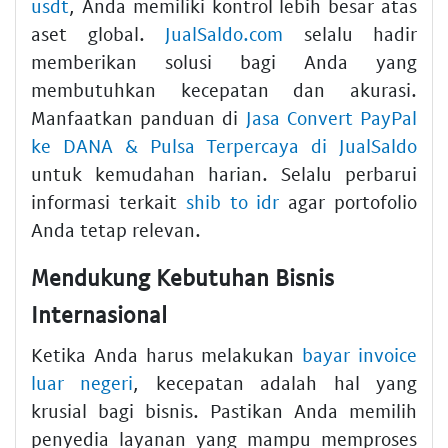
usdt
, Anda memiliki kontrol lebih besar atas
aset global.
JualSaldo.com
selalu hadir
memberikan solusi bagi Anda yang
membutuhkan kecepatan dan akurasi.
Manfaatkan panduan di
Jasa Convert PayPal
ke DANA & Pulsa Terpercaya di JualSaldo
untuk kemudahan harian. Selalu perbarui
informasi terkait
shib to idr
agar portofolio
Anda tetap relevan.
Mendukung Kebutuhan Bisnis
Internasional
Ketika Anda harus melakukan
bayar invoice
luar negeri
, kecepatan adalah hal yang
krusial bagi bisnis. Pastikan Anda memilih
penyedia layanan yang mampu memproses