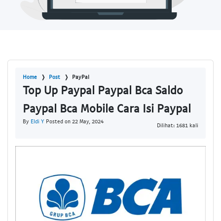
Home
Post
PayPal
Top Up Paypal Paypal Bca Saldo
Paypal Bca Mobile Cara Isi Paypal
By
Eldi Y
Posted on 22 May, 2024
Dilihat: 1681 kali