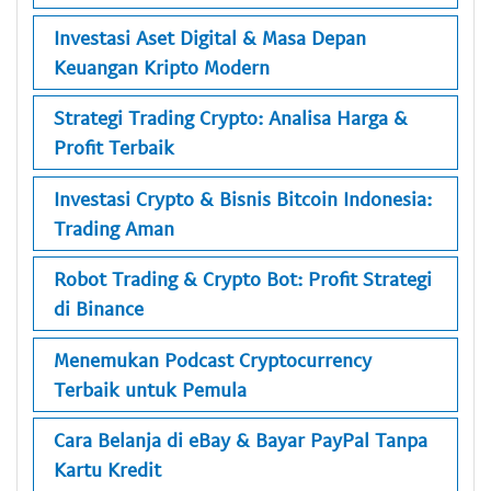
Investasi Aset Digital & Masa Depan
Keuangan Kripto Modern
Strategi Trading Crypto: Analisa Harga &
Profit Terbaik
Investasi Crypto & Bisnis Bitcoin Indonesia:
Trading Aman
Robot Trading & Crypto Bot: Profit Strategi
di Binance
Menemukan Podcast Cryptocurrency
Terbaik untuk Pemula
Cara Belanja di eBay & Bayar PayPal Tanpa
Kartu Kredit