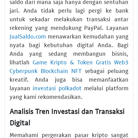
saldo dari mana saja hanya dengan sentuhan
jari. Anda tidak perlu lagi pergi ke bank
untuk sekadar melakukan transaksi antar
rekening yang mendukung PayPal. Layanan
JualSaldo.com
menawarkan kemudahan yang
nyata bagi kebutuhan digital Anda. Bagi
Anda yang sedang membangun bisnis,
lihatlah
Game Kripto & Token Gratis Web3
Cyberpunk Blockchain NFT
sebagai peluang
kreatif. Anda juga bisa memanfaatkan
layanan
investasi polkadot
melalui platform
yang kami rekomendasikan.
Analisis Tren Investasi dan Transaksi
Digital
Memahami pergerakan pasar kripto sangat