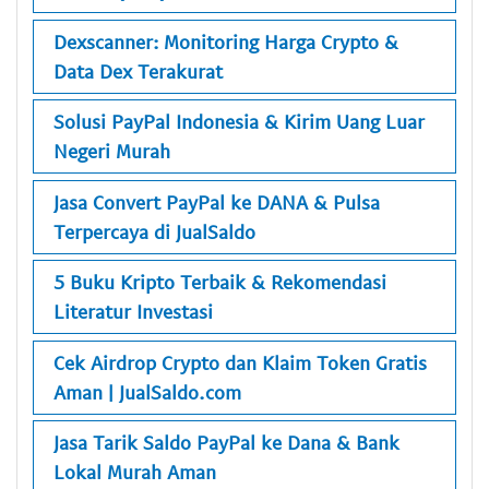
Dexscanner: Monitoring Harga Crypto &
Data Dex Terakurat
Solusi PayPal Indonesia & Kirim Uang Luar
Negeri Murah
Jasa Convert PayPal ke DANA & Pulsa
Terpercaya di JualSaldo
5 Buku Kripto Terbaik & Rekomendasi
Literatur Investasi
Cek Airdrop Crypto dan Klaim Token Gratis
Aman | JualSaldo.com
Jasa Tarik Saldo PayPal ke Dana & Bank
Lokal Murah Aman