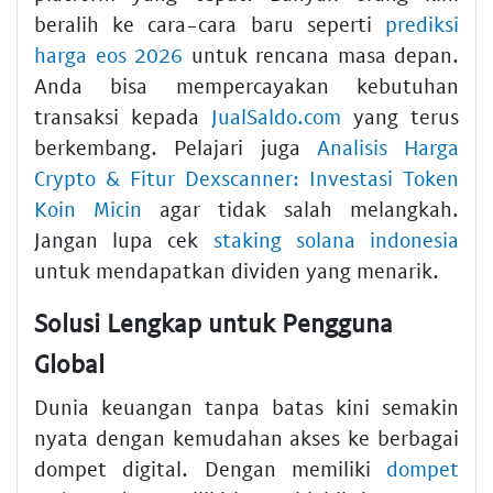
beralih ke cara-cara baru seperti
prediksi
harga eos 2026
untuk rencana masa depan.
Anda bisa mempercayakan kebutuhan
transaksi kepada
JualSaldo.com
yang terus
berkembang. Pelajari juga
Analisis Harga
Crypto & Fitur Dexscanner: Investasi Token
Koin Micin
agar tidak salah melangkah.
Jangan lupa cek
staking solana indonesia
untuk mendapatkan dividen yang menarik.
Solusi Lengkap untuk Pengguna
Global
Dunia keuangan tanpa batas kini semakin
nyata dengan kemudahan akses ke berbagai
dompet digital. Dengan memiliki
dompet