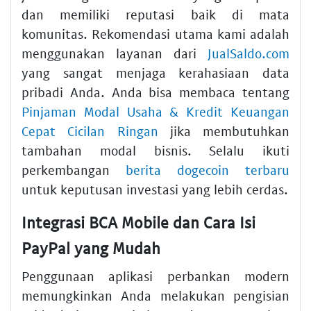
dan memiliki reputasi baik di mata
komunitas. Rekomendasi utama kami adalah
menggunakan layanan dari
JualSaldo.com
yang sangat menjaga kerahasiaan data
pribadi Anda. Anda bisa membaca tentang
Pinjaman Modal Usaha & Kredit Keuangan
Cepat Cicilan Ringan
jika membutuhkan
tambahan modal bisnis. Selalu ikuti
perkembangan
berita dogecoin terbaru
untuk keputusan investasi yang lebih cerdas.
Integrasi BCA Mobile dan Cara Isi
PayPal yang Mudah
Penggunaan aplikasi perbankan modern
memungkinkan Anda melakukan pengisian