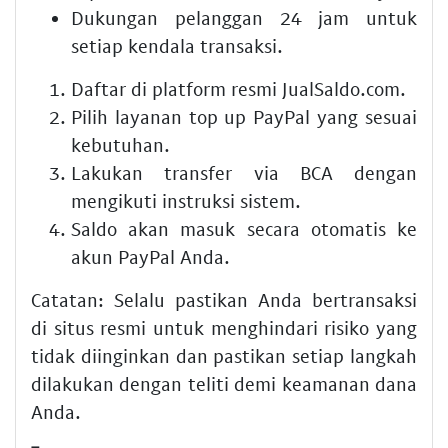
Dukungan pelanggan 24 jam untuk
setiap kendala transaksi.
Daftar di platform resmi JualSaldo.com.
Pilih layanan top up PayPal yang sesuai
kebutuhan.
Lakukan transfer via BCA dengan
mengikuti instruksi sistem.
Saldo akan masuk secara otomatis ke
akun PayPal Anda.
Catatan: Selalu pastikan Anda bertransaksi
di situs resmi untuk menghindari risiko yang
tidak diinginkan dan pastikan setiap langkah
dilakukan dengan teliti demi keamanan dana
Anda.