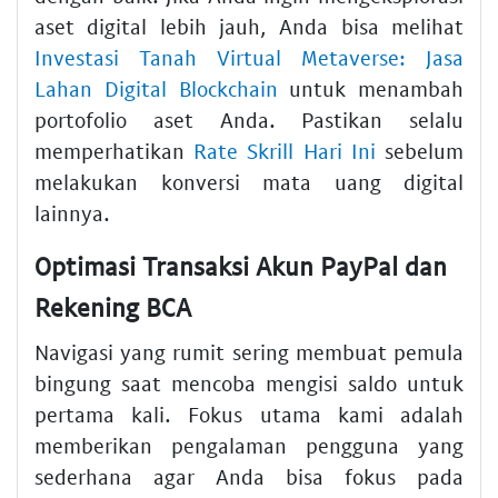
aset digital lebih jauh, Anda bisa melihat
Investasi Tanah Virtual Metaverse: Jasa
Lahan Digital Blockchain
untuk menambah
portofolio aset Anda. Pastikan selalu
memperhatikan
Rate Skrill Hari Ini
sebelum
melakukan konversi mata uang digital
lainnya.
Optimasi Transaksi Akun PayPal dan
Rekening BCA
Navigasi yang rumit sering membuat pemula
bingung saat mencoba mengisi saldo untuk
pertama kali. Fokus utama kami adalah
memberikan pengalaman pengguna yang
sederhana agar Anda bisa fokus pada