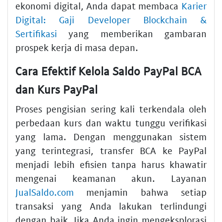
ekonomi digital, Anda dapat membaca
Karier
Digital: Gaji Developer Blockchain &
Sertifikasi
yang memberikan gambaran
prospek kerja di masa depan.
Cara Efektif Kelola Saldo PayPal BCA
dan Kurs PayPal
Proses pengisian sering kali terkendala oleh
perbedaan kurs dan waktu tunggu verifikasi
yang lama. Dengan menggunakan sistem
yang terintegrasi, transfer BCA ke PayPal
menjadi lebih efisien tanpa harus khawatir
mengenai keamanan akun. Layanan
JualSaldo.com
menjamin bahwa setiap
transaksi yang Anda lakukan terlindungi
dengan baik. Jika Anda ingin mengeksplorasi