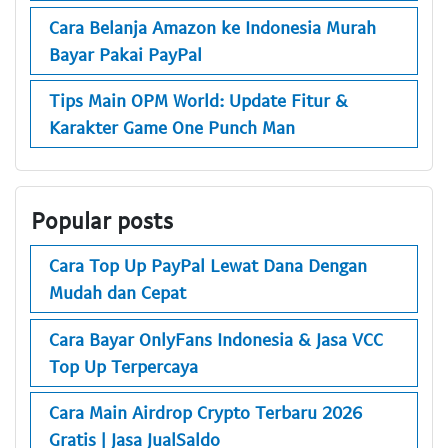
Cara Belanja Amazon ke Indonesia Murah
Bayar Pakai PayPal
Tips Main OPM World: Update Fitur &
Karakter Game One Punch Man
Popular posts
Cara Top Up PayPal Lewat Dana Dengan
Mudah dan Cepat
Cara Bayar OnlyFans Indonesia & Jasa VCC
Top Up Terpercaya
Cara Main Airdrop Crypto Terbaru 2026
Gratis | Jasa JualSaldo