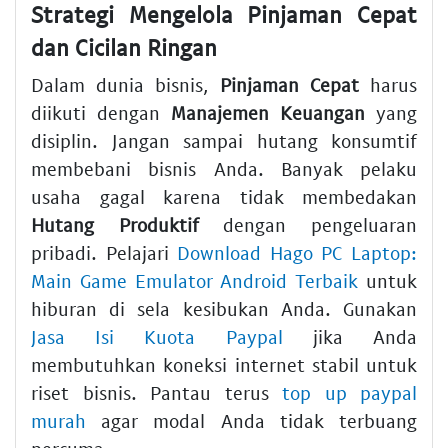
Strategi Mengelola Pinjaman Cepat
dan Cicilan Ringan
Dalam dunia bisnis,
Pinjaman Cepat
harus
diikuti dengan
Manajemen Keuangan
yang
disiplin. Jangan sampai hutang konsumtif
membebani bisnis Anda. Banyak pelaku
usaha gagal karena tidak membedakan
Hutang Produktif
dengan pengeluaran
pribadi. Pelajari
Download Hago PC Laptop:
Main Game Emulator Android Terbaik
untuk
hiburan di sela kesibukan Anda. Gunakan
Jasa Isi Kuota Paypal
jika Anda
membutuhkan koneksi internet stabil untuk
riset bisnis. Pantau terus
top up paypal
murah
agar modal Anda tidak terbuang