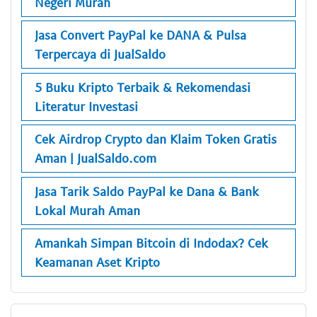
Negeri Murah
Jasa Convert PayPal ke DANA & Pulsa
Terpercaya di JualSaldo
5 Buku Kripto Terbaik & Rekomendasi
Literatur Investasi
Cek Airdrop Crypto dan Klaim Token Gratis
Aman | JualSaldo.com
Jasa Tarik Saldo PayPal ke Dana & Bank
Lokal Murah Aman
Amankah Simpan Bitcoin di Indodax? Cek
Keamanan Aset Kripto