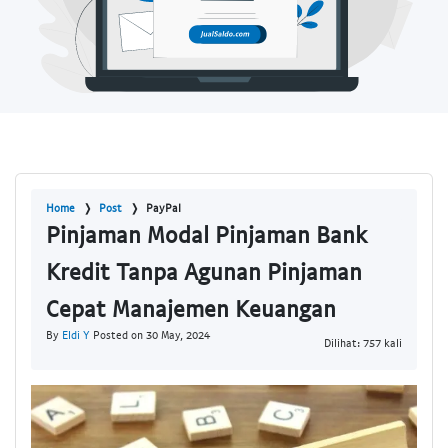
Home
Post
PayPal
Pinjaman Modal Pinjaman Bank
Kredit Tanpa Agunan Pinjaman
Cepat Manajemen Keuangan
By
Eldi Y
Posted on 30 May, 2024
Dilihat: 757 kali