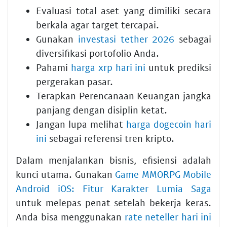
Evaluasi total aset yang dimiliki secara
berkala agar target tercapai.
Gunakan
investasi tether 2026
sebagai
diversifikasi portofolio Anda.
Pahami
harga xrp hari ini
untuk prediksi
pergerakan pasar.
Terapkan
Perencanaan Keuangan
jangka
panjang dengan disiplin ketat.
Jangan lupa melihat
harga dogecoin hari
ini
sebagai referensi tren kripto.
Dalam menjalankan bisnis, efisiensi adalah
kunci utama. Gunakan
Game MMORPG Mobile
Android iOS: Fitur Karakter Lumia Saga
untuk melepas penat setelah bekerja keras.
Anda bisa menggunakan
rate neteller hari ini