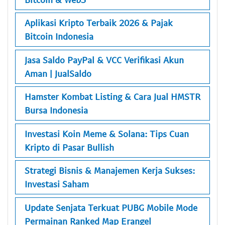
Aplikasi Kripto Terbaik 2026 & Pajak
Bitcoin Indonesia
Jasa Saldo PayPal & VCC Verifikasi Akun
Aman | JualSaldo
Hamster Kombat Listing & Cara Jual HMSTR
Bursa Indonesia
Investasi Koin Meme & Solana: Tips Cuan
Kripto di Pasar Bullish
Strategi Bisnis & Manajemen Kerja Sukses:
Investasi Saham
Update Senjata Terkuat PUBG Mobile Mode
Permainan Ranked Map Erangel