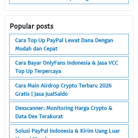
Popular posts
Cara Top Up PayPal Lewat Dana Dengan
Mudah dan Cepat
Cara Bayar OnlyFans Indonesia & Jasa VCC
Top Up Terpercaya
Cara Main Airdrop Crypto Terbaru 2026
Gratis | Jasa JualSaldo
Dexscanner: Monitoring Harga Crypto &
Data Dex Terakurat
Solusi PayPal Indonesia & Kirim Uang Luar