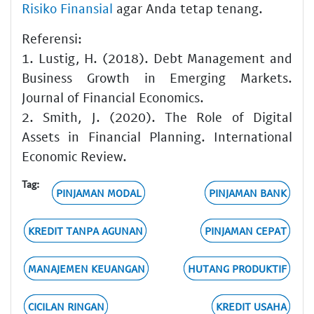
Risiko Finansial
agar Anda tetap tenang.
Referensi:
1. Lustig, H. (2018). Debt Management and
Business Growth in Emerging Markets.
Journal of Financial Economics.
2. Smith, J. (2020). The Role of Digital
Assets in Financial Planning. International
Economic Review.
Tag:
PINJAMAN MODAL
PINJAMAN BANK
KREDIT TANPA AGUNAN
PINJAMAN CEPAT
MANAJEMEN KEUANGAN
HUTANG PRODUKTIF
CICILAN RINGAN
KREDIT USAHA