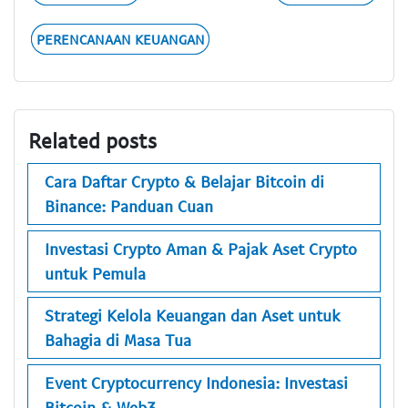
PERENCANAAN KEUANGAN
Related posts
Cara Daftar Crypto & Belajar Bitcoin di
Binance: Panduan Cuan
Investasi Crypto Aman & Pajak Aset Crypto
untuk Pemula
Strategi Kelola Keuangan dan Aset untuk
Bahagia di Masa Tua
Event Cryptocurrency Indonesia: Investasi
Bitcoin & Web3