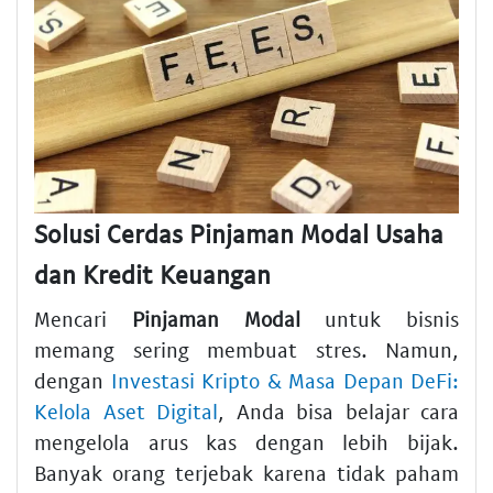
Solusi Cerdas Pinjaman Modal Usaha
dan Kredit Keuangan
Mencari
Pinjaman Modal
untuk bisnis
memang sering membuat stres. Namun,
dengan
Investasi Kripto & Masa Depan DeFi:
Kelola Aset Digital
, Anda bisa belajar cara
mengelola arus kas dengan lebih bijak.
Banyak orang terjebak karena tidak paham