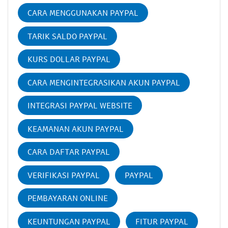
CARA MENGGUNAKAN PAYPAL
TARIK SALDO PAYPAL
KURS DOLLAR PAYPAL
CARA MENGINTEGRASIKAN AKUN PAYPAL
INTEGRASI PAYPAL WEBSITE
KEAMANAN AKUN PAYPAL
CARA DAFTAR PAYPAL
VERIFIKASI PAYPAL
PAYPAL
PEMBAYARAN ONLINE
KEUNTUNGAN PAYPAL
FITUR PAYPAL