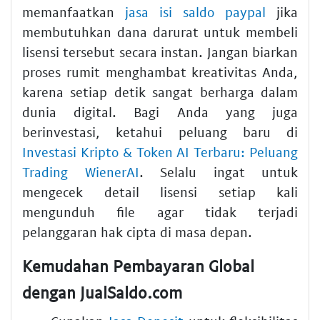
memanfaatkan
jasa isi saldo paypal
jika
membutuhkan dana darurat untuk membeli
lisensi tersebut secara instan. Jangan biarkan
proses rumit menghambat kreativitas Anda,
karena setiap detik sangat berharga dalam
dunia digital. Bagi Anda yang juga
berinvestasi, ketahui peluang baru di
Investasi Kripto & Token AI Terbaru: Peluang
Trading WienerAI
. Selalu ingat untuk
mengecek detail lisensi setiap kali
mengunduh file agar tidak terjadi
pelanggaran hak cipta di masa depan.
Kemudahan Pembayaran Global
dengan JualSaldo.com