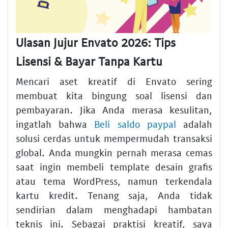
Ulasan Jujur Envato 2026: Tips
Lisensi & Bayar Tanpa Kartu
Mencari aset kreatif di Envato sering
membuat kita bingung soal lisensi dan
pembayaran. Jika Anda merasa kesulitan,
ingatlah bahwa
Beli saldo paypal
adalah
solusi cerdas untuk mempermudah transaksi
global. Anda mungkin pernah merasa cemas
saat ingin membeli template desain grafis
atau tema WordPress, namun terkendala
kartu kredit. Tenang saja, Anda tidak
sendirian dalam menghadapi hambatan
teknis ini. Sebagai praktisi kreatif, saya