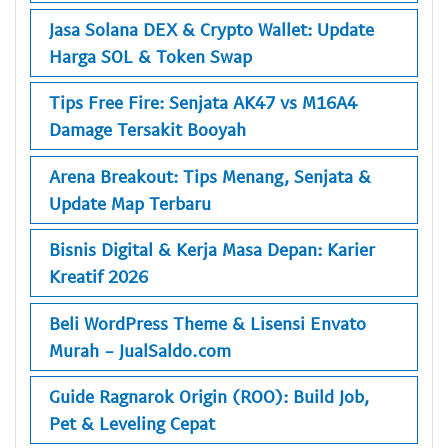
Jasa Solana DEX & Crypto Wallet: Update
Harga SOL & Token Swap
Tips Free Fire: Senjata AK47 vs M16A4
Damage Tersakit Booyah
Arena Breakout: Tips Menang, Senjata &
Update Map Terbaru
Bisnis Digital & Kerja Masa Depan: Karier
Kreatif 2026
Beli WordPress Theme & Lisensi Envato
Murah - JualSaldo.com
Guide Ragnarok Origin (ROO): Build Job,
Pet & Leveling Cepat