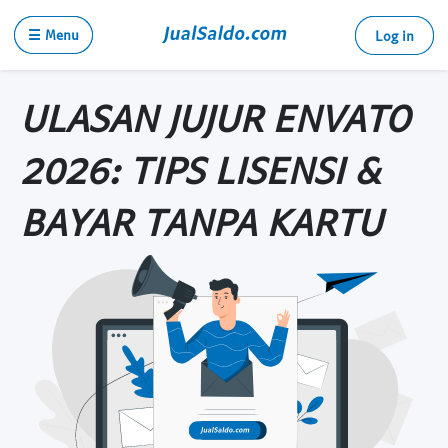
☰ Menu
Log in
ULASAN JUJUR ENVATO
2026: TIPS LISENSI &
BAYAR TANPA KARTU