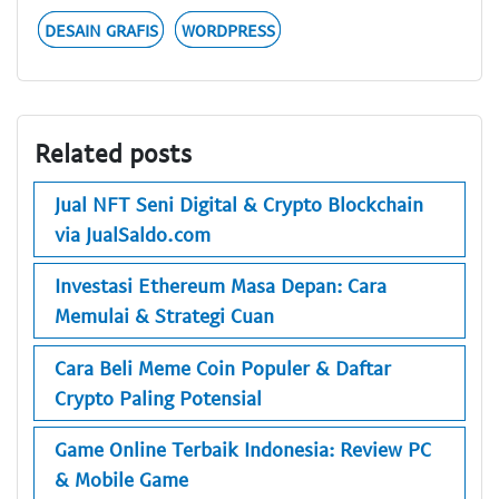
DESAIN GRAFIS
WORDPRESS
Related posts
Jual NFT Seni Digital & Crypto Blockchain
via JualSaldo.com
Investasi Ethereum Masa Depan: Cara
Memulai & Strategi Cuan
Cara Beli Meme Coin Populer & Daftar
Crypto Paling Potensial
Game Online Terbaik Indonesia: Review PC
& Mobile Game