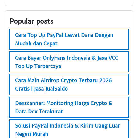
Popular posts
Cara Top Up PayPal Lewat Dana Dengan
Mudah dan Cepat
Cara Bayar OnlyFans Indonesia & Jasa VCC
Top Up Terpercaya
Cara Main Airdrop Crypto Terbaru 2026
Gratis | Jasa JualSaldo
Dexscanner: Monitoring Harga Crypto &
Data Dex Terakurat
Solusi PayPal Indonesia & Kirim Uang Luar
Negeri Murah