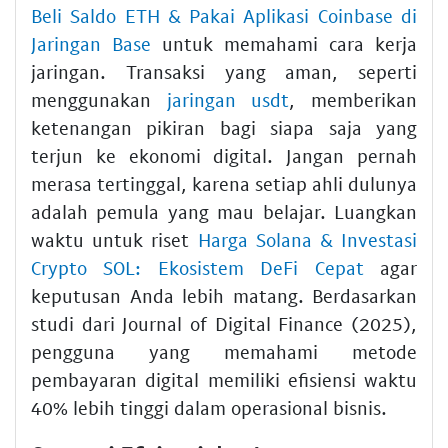
Beli Saldo ETH & Pakai Aplikasi Coinbase di
Jaringan Base
untuk memahami cara kerja
jaringan. Transaksi yang aman, seperti
menggunakan
jaringan usdt
, memberikan
ketenangan pikiran bagi siapa saja yang
terjun ke ekonomi digital. Jangan pernah
merasa tertinggal, karena setiap ahli dulunya
adalah pemula yang mau belajar. Luangkan
waktu untuk riset
Harga Solana & Investasi
Crypto SOL: Ekosistem DeFi Cepat
agar
keputusan Anda lebih matang. Berdasarkan
studi dari Journal of Digital Finance (2025),
pengguna yang memahami metode
pembayaran digital memiliki efisiensi waktu
40% lebih tinggi dalam operasional bisnis.