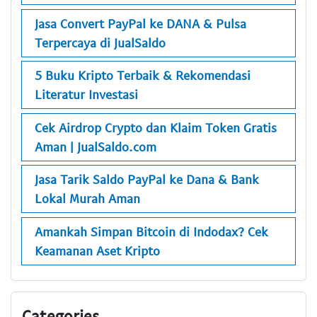
Jasa Convert PayPal ke DANA & Pulsa
Terpercaya di JualSaldo
5 Buku Kripto Terbaik & Rekomendasi
Literatur Investasi
Cek Airdrop Crypto dan Klaim Token Gratis
Aman | JualSaldo.com
Jasa Tarik Saldo PayPal ke Dana & Bank
Lokal Murah Aman
Amankah Simpan Bitcoin di Indodax? Cek
Keamanan Aset Kripto
Categories