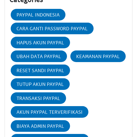
PAYPAL INDONESIA
CARA GANTI PASSWORD PAYPAL
HAPUS AKUN PAYPAL
UBAH DATA PAYPAL
KEAMANAN PAYPAL
RESET SANDI PAYPAL
TUTUP AKUN PAYPAL
TRANSAKSI PAYPAL
AKUN PAYPAL TERVERIFIKASI
BIAYA ADMIN PAYPAL