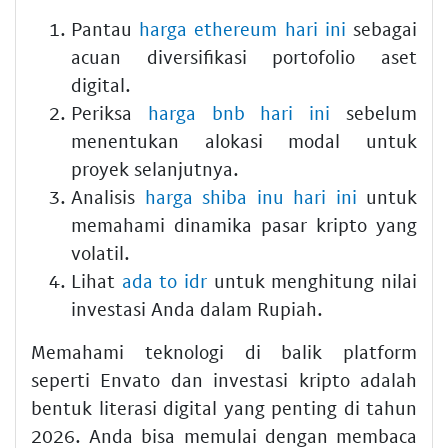
Pantau
harga ethereum hari ini
sebagai
acuan diversifikasi portofolio aset
digital.
Periksa
harga bnb hari ini
sebelum
menentukan alokasi modal untuk
proyek selanjutnya.
Analisis
harga shiba inu hari ini
untuk
memahami dinamika pasar kripto yang
volatil.
Lihat
ada to idr
untuk menghitung nilai
investasi Anda dalam Rupiah.
Memahami teknologi di balik platform
seperti Envato dan investasi kripto adalah
bentuk literasi digital yang penting di tahun
2026. Anda bisa memulai dengan membaca