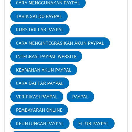
CARA MENGGUNAKAN PAYPAL
TARIK SALDO PAYPAL
KURS DOLLAR PAYPAL
CARA MENGINTEGRASIKAN AKUN PAYPAL
INTEGRASI PAYPAL WEBSITE
KEAMANAN AKUN PAYPAL
CARA DAFTAR PAYPAL
VERIFIKASI PAYPAL
PAYPAL
PEMBAYARAN ONLINE
KEUNTUNGAN PAYPAL
FITUR PAYPAL