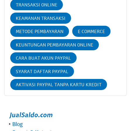
TRANSAKSI ONLINE
KEAMANAN TRANSAKSI
METODE PEMBAYARAN
E COMMERCE
KEUNTUNGAN PEMBAYARAN ONLINE
CARA BUAT AKUN PAYPAL
SYARAT DAFTAR PAYPAL
AKTIVASI PAYPAL TANPA KARTU KREDIT
‣
Blog