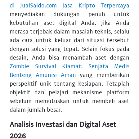
di JualSaldo.com Jasa Kripto Terpercaya
menyediakan dukungan penuh untuk
kebutuhan aset digital Anda. Jika Anda
merasa terjebak dalam masalah teknis, selalu
ada cara untuk keluar dari situasi tersebut
dengan solusi yang tepat. Selain fokus pada
desain, Anda bisa menambah aset dengan
Zombie Survival Kiamat: Senjata Medis
Benteng Amunisi Aman
yang memberikan
perspektif unik tentang kesiapan. Tetaplah
objektif dan pelajari mekanisme platform
sebelum memutuskan untuk membeli aset
dalam jumlah besar.
Analisis Investasi dan Digital Aset
2026