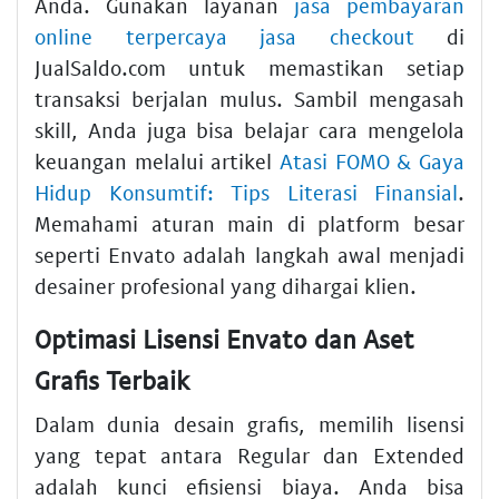
Anda. Gunakan layanan
jasa pembayaran
online terpercaya jasa checkout
di
JualSaldo.com untuk memastikan setiap
transaksi berjalan mulus. Sambil mengasah
skill, Anda juga bisa belajar cara mengelola
keuangan melalui artikel
Atasi FOMO & Gaya
Hidup Konsumtif: Tips Literasi Finansial
.
Memahami aturan main di platform besar
seperti Envato adalah langkah awal menjadi
desainer profesional yang dihargai klien.
Optimasi Lisensi Envato dan Aset
Grafis Terbaik
Dalam dunia desain grafis, memilih lisensi
yang tepat antara Regular dan Extended
adalah kunci efisiensi biaya. Anda bisa