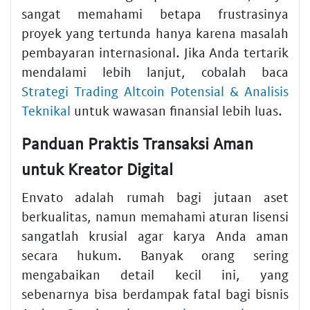
sangat memahami betapa frustrasinya
proyek yang tertunda hanya karena masalah
pembayaran internasional. Jika Anda tertarik
mendalami lebih lanjut, cobalah baca
Strategi Trading Altcoin Potensial & Analisis
Teknikal
untuk wawasan finansial lebih luas.
Panduan Praktis Transaksi Aman
untuk Kreator Digital
Envato adalah rumah bagi jutaan aset
berkualitas, namun memahami aturan lisensi
sangatlah krusial agar karya Anda aman
secara hukum. Banyak orang sering
mengabaikan detail kecil ini, yang
sebenarnya bisa berdampak fatal bagi bisnis