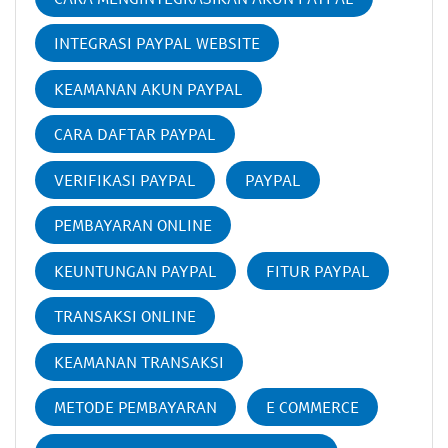
INTEGRASI PAYPAL WEBSITE
KEAMANAN AKUN PAYPAL
CARA DAFTAR PAYPAL
VERIFIKASI PAYPAL
PAYPAL
PEMBAYARAN ONLINE
KEUNTUNGAN PAYPAL
FITUR PAYPAL
TRANSAKSI ONLINE
KEAMANAN TRANSAKSI
METODE PEMBAYARAN
E COMMERCE