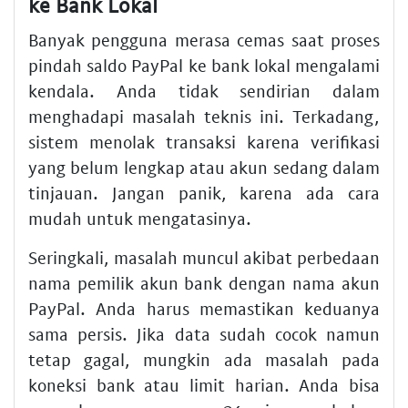
ke Bank Lokal
Banyak pengguna merasa cemas saat proses
pindah saldo PayPal ke bank lokal mengalami
kendala. Anda tidak sendirian dalam
menghadapi masalah teknis ini. Terkadang,
sistem menolak transaksi karena verifikasi
yang belum lengkap atau akun sedang dalam
tinjauan. Jangan panik, karena ada cara
mudah untuk mengatasinya.
Seringkali, masalah muncul akibat perbedaan
nama pemilik akun bank dengan nama akun
PayPal. Anda harus memastikan keduanya
sama persis. Jika data sudah cocok namun
tetap gagal, mungkin ada masalah pada
koneksi bank atau limit harian. Anda bisa