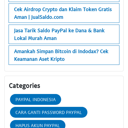
Cek Airdrop Crypto dan Klaim Token Gratis
Aman | JualSaldo.com
Jasa Tarik Saldo PayPal ke Dana & Bank
Lokal Murah Aman
Amankah Simpan Bitcoin di Indodax? Cek
Keamanan Aset Kripto
Categories
PAYPAL INDONESIA
CARA GANTI PASSWORD PAYPAL
HAPUS AKUN PAYPAL