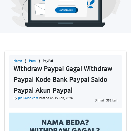
Home
Post
PayPal
Withdraw Paypal Gagal Withdraw
Paypal Kode Bank Paypal Saldo
Paypal Akun Paypal
By
JualSaldo.com
Posted on 15 Feb, 2026
Dilihat: 331 kali