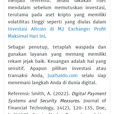
menjadi referensi. Selalu lakukan riset
mendalam sebelum memutuskan investasi,
terutama pada aset kripto yang memiliki
volatilitas tinggi seperti yang diulas dalam
Investasi Altcoin di M2 Exchange: Profit
Maksimal Hari Ini
.
Sebagai penutup, tetaplah waspada dan
gunakan layanan yang memang memiliki
rekam jejak baik. Keuangan adalah hal yang
sensitif. Apapun pilihan investasi atau
transaksi Anda,
JualSaldo.com
selalu siap
menemani langkah Anda di dunia digital.
Referensi: Smith, A. (2022).
Digital Payment
Systems and Security Measures
. Journal of
Financial Technology, 14(2), 120-135. Doe,