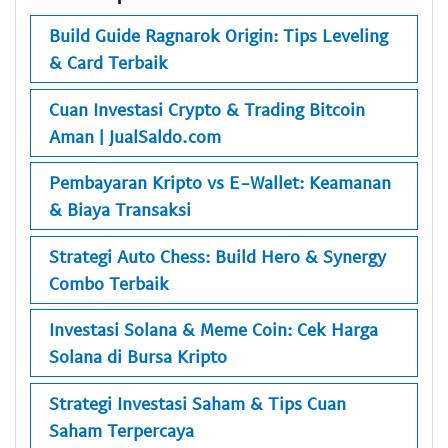
Build Guide Ragnarok Origin: Tips Leveling
& Card Terbaik
Cuan Investasi Crypto & Trading Bitcoin
Aman | JualSaldo.com
Pembayaran Kripto vs E-Wallet: Keamanan
& Biaya Transaksi
Strategi Auto Chess: Build Hero & Synergy
Combo Terbaik
Investasi Solana & Meme Coin: Cek Harga
Solana di Bursa Kripto
Strategi Investasi Saham & Tips Cuan
Saham Terpercaya