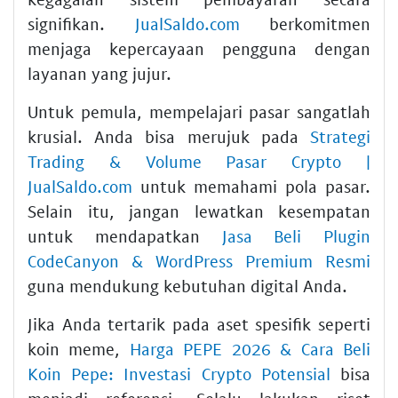
signifikan.
JualSaldo.com
berkomitmen
menjaga kepercayaan pengguna dengan
layanan yang jujur.
Untuk pemula, mempelajari pasar sangatlah
krusial. Anda bisa merujuk pada
Strategi
Trading & Volume Pasar Crypto |
JualSaldo.com
untuk memahami pola pasar.
Selain itu, jangan lewatkan kesempatan
untuk mendapatkan
Jasa Beli Plugin
CodeCanyon & WordPress Premium Resmi
guna mendukung kebutuhan digital Anda.
Jika Anda tertarik pada aset spesifik seperti
koin meme,
Harga PEPE 2026 & Cara Beli
Koin Pepe: Investasi Crypto Potensial
bisa