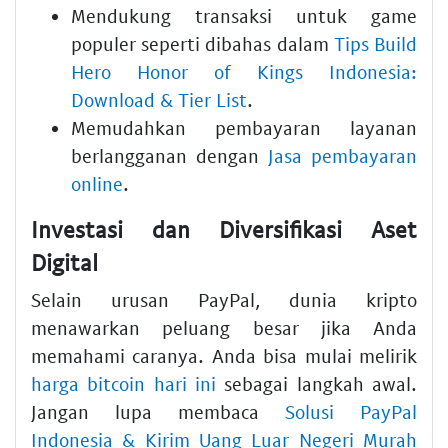
Mendukung transaksi untuk game
populer seperti dibahas dalam
Tips Build
Hero Honor of Kings Indonesia:
Download & Tier List
.
Memudahkan pembayaran layanan
berlangganan dengan
Jasa pembayaran
online
.
Investasi dan Diversifikasi Aset
Digital
Selain urusan PayPal, dunia kripto
menawarkan peluang besar jika Anda
memahami caranya. Anda bisa mulai melirik
harga bitcoin hari ini
sebagai langkah awal.
Jangan lupa membaca
Solusi PayPal
Indonesia & Kirim Uang Luar Negeri Murah