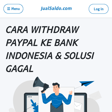
☰ Menu
Log in
CARA WITHDRAW
PAYPAL KE BANK
INDONESIA & SOLUSI
GAGAL