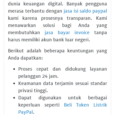
dunia keuangan digital. Banyak pengguna
merasa terbantu dengan
jasa isi saldo paypal
kami karena prosesnya transparan. Kami
menawarkan solusi bagi Anda yang
membutuhkan
jasa bayar invoice
tanpa
harus memiliki akun bank luar negeri.
Berikut adalah beberapa keuntungan yang
Anda dapatkan:
Proses cepat dan didukung layanan
pelanggan 24 jam.
Keamanan data terjamin sesuai standar
privasi tinggi.
Dapat digunakan untuk berbagai
keperluan seperti
Beli Token Listrik
PayPal
.