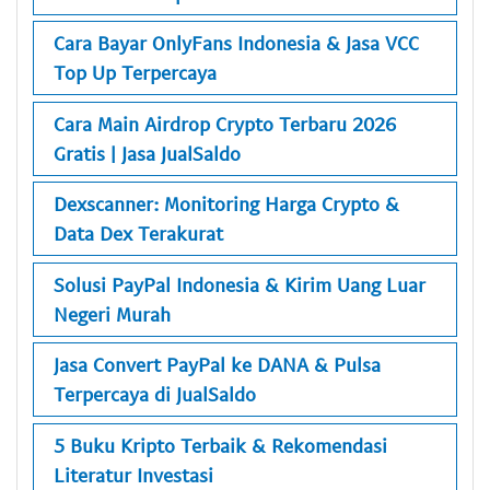
Cara Bayar OnlyFans Indonesia & Jasa VCC
Top Up Terpercaya
Cara Main Airdrop Crypto Terbaru 2026
Gratis | Jasa JualSaldo
Dexscanner: Monitoring Harga Crypto &
Data Dex Terakurat
Solusi PayPal Indonesia & Kirim Uang Luar
Negeri Murah
Jasa Convert PayPal ke DANA & Pulsa
Terpercaya di JualSaldo
5 Buku Kripto Terbaik & Rekomendasi
Literatur Investasi