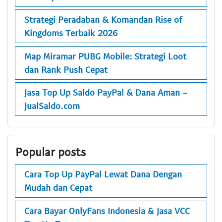
Strategi Peradaban & Komandan Rise of
Kingdoms Terbaik 2026
Map Miramar PUBG Mobile: Strategi Loot
dan Rank Push Cepat
Jasa Top Up Saldo PayPal & Dana Aman -
JualSaldo.com
Popular posts
Cara Top Up PayPal Lewat Dana Dengan
Mudah dan Cepat
Cara Bayar OnlyFans Indonesia & Jasa VCC