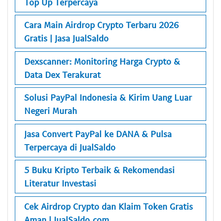
Top Up Terpercaya
Cara Main Airdrop Crypto Terbaru 2026
Gratis | Jasa JualSaldo
Dexscanner: Monitoring Harga Crypto &
Data Dex Terakurat
Solusi PayPal Indonesia & Kirim Uang Luar
Negeri Murah
Jasa Convert PayPal ke DANA & Pulsa
Terpercaya di JualSaldo
5 Buku Kripto Terbaik & Rekomendasi
Literatur Investasi
Cek Airdrop Crypto dan Klaim Token Gratis
Aman | JualSaldo.com