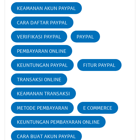
KEAMANAN AKUN PAYPAL
CARA DAFTAR PAYPAL
VERIFIKASI PAYPAL
PAYPAL
PEMBAYARAN ONLINE
KEUNTUNGAN PAYPAL
FITUR PAYPAL
TRANSAKSI ONLINE
KEAMANAN TRANSAKSI
METODE PEMBAYARAN
E COMMERCE
KEUNTUNGAN PEMBAYARAN ONLINE
CARA BUAT AKUN PAYPAL