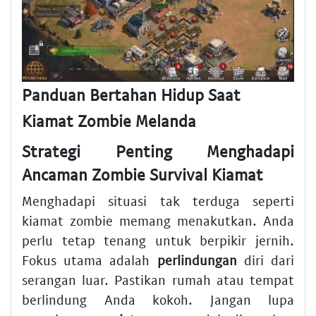
Panduan Bertahan Hidup Saat
Kiamat Zombie Melanda
Strategi Penting Menghadapi
Ancaman Zombie Survival Kiamat
Menghadapi situasi tak terduga seperti
kiamat zombie memang menakutkan. Anda
perlu tetap tenang untuk berpikir jernih.
Fokus utama adalah
perlindungan
diri dari
serangan luar. Pastikan rumah atau tempat
berlindung Anda kokoh. Jangan lupa