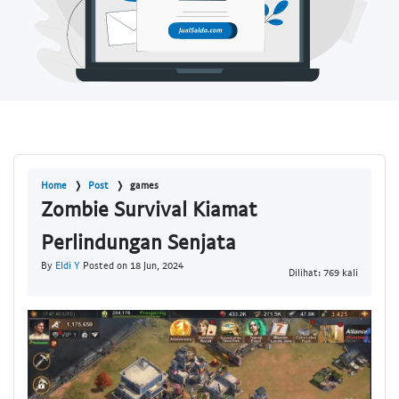
Home
Post
games
Zombie Survival Kiamat
Perlindungan Senjata
By
Eldi Y
Posted on 18 Jun, 2024
Dilihat: 769 kali