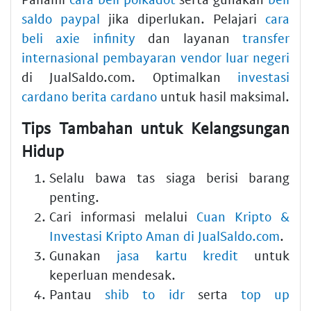
saldo paypal
jika diperlukan. Pelajari
cara
beli axie infinity
dan layanan
transfer
internasional pembayaran vendor luar negeri
di JualSaldo.com. Optimalkan
investasi
cardano berita cardano
untuk hasil maksimal.
Tips Tambahan untuk Kelangsungan
Hidup
Selalu bawa tas siaga berisi barang
penting.
Cari informasi melalui
Cuan Kripto &
Investasi Kripto Aman di JualSaldo.com
.
Gunakan
jasa kartu kredit
untuk
keperluan mendesak.
Pantau
shib to idr
serta
top up