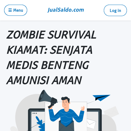
☰ Menu
Log in
ZOMBIE SURVIVAL
KIAMAT: SENJATA
MEDIS BENTENG
AMUNISI AMAN