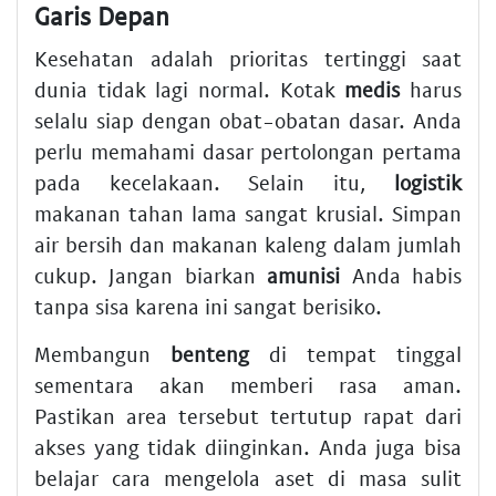
Garis Depan
Kesehatan adalah prioritas tertinggi saat
dunia tidak lagi normal. Kotak
medis
harus
selalu siap dengan obat-obatan dasar. Anda
perlu memahami dasar pertolongan pertama
pada kecelakaan. Selain itu,
logistik
makanan tahan lama sangat krusial. Simpan
air bersih dan makanan kaleng dalam jumlah
cukup. Jangan biarkan
amunisi
Anda habis
tanpa sisa karena ini sangat berisiko.
Membangun
benteng
di tempat tinggal
sementara akan memberi rasa aman.
Pastikan area tersebut tertutup rapat dari
akses yang tidak diinginkan. Anda juga bisa
belajar cara mengelola aset di masa sulit