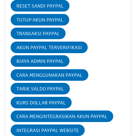
RESET SANDI PAYPAL
TUTUP AKUN PAYPAL
TRANSAKSI PAYPAL
AKUN PAYPAL TERVERIFIKASI
BIAYA ADMIN PAYPAL
CARA MENGGUNAKAN PAYPAL
TARIK SALDO PAYPAL
KURS DOLLAR PAYPAL
CARA MENGINTEGRASIKAN AKUN PAYPAL
INTEGRASI PAYPAL WEBSITE