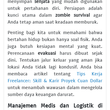
menyimpan
senjata
yang mudah digunakan
untuk pertahanan diri. Persiapan adalah
kunci utama dalam
zombie survival
agar
Anda tetap aman saat keadaan memburuk.
Penting bagi kita untuk memahami bahwa
bertahan hidup bukan hanya soal fisik. Anda
juga butuh kesiapan mental yang kuat.
Perencanaan
evakuasi
harus dibuat sejak
dini. Tentukan jalur keluar yang aman jika
lokasi Anda tidak lagi kondusif. Anda bisa
membaca artikel tentang
Tips Kerja
Freelancer: Skill & Karir Proyek Cuan Dollar
untuk menambah wawasan dalam mengelola
sumber daya keuangan darurat.
Manajemen Medis dan Logistik di