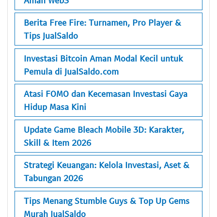
Berita Free Fire: Turnamen, Pro Player &
Tips JualSaldo
Investasi Bitcoin Aman Modal Kecil untuk
Pemula di JualSaldo.com
Atasi FOMO dan Kecemasan Investasi Gaya
Hidup Masa Kini
Update Game Bleach Mobile 3D: Karakter,
Skill & Item 2026
Strategi Keuangan: Kelola Investasi, Aset &
Tabungan 2026
Tips Menang Stumble Guys & Top Up Gems
Murah JualSaldo