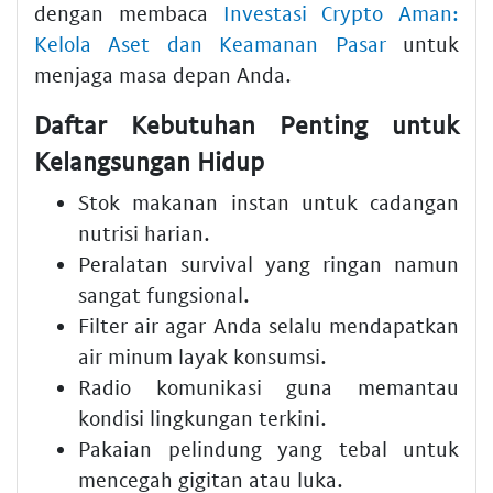
dengan membaca
Investasi Crypto Aman:
Kelola Aset dan Keamanan Pasar
untuk
menjaga masa depan Anda.
Daftar Kebutuhan Penting untuk
Kelangsungan Hidup
Stok makanan instan untuk cadangan
nutrisi harian.
Peralatan survival yang ringan namun
sangat fungsional.
Filter air agar Anda selalu mendapatkan
air minum layak konsumsi.
Radio komunikasi guna memantau
kondisi lingkungan terkini.
Pakaian pelindung yang tebal untuk
mencegah gigitan atau luka.