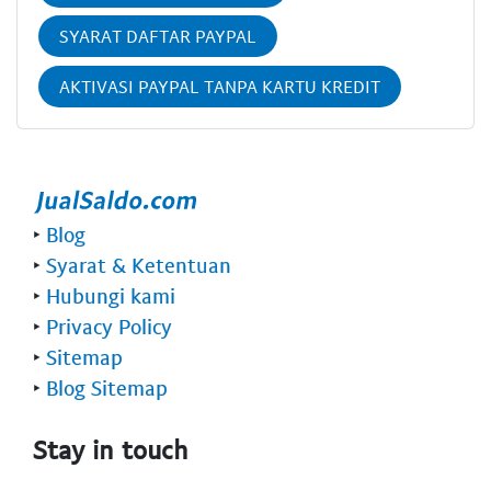
SYARAT DAFTAR PAYPAL
AKTIVASI PAYPAL TANPA KARTU KREDIT
‣
Blog
‣
Syarat & Ketentuan
‣
Hubungi kami
‣
Privacy Policy
‣
Sitemap
‣
Blog Sitemap
Stay in touch