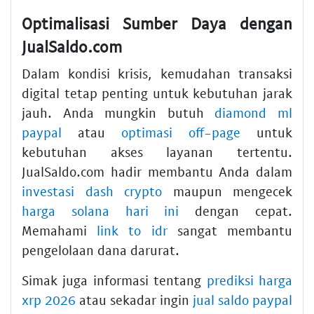
Optimalisasi Sumber Daya dengan
JualSaldo.com
Dalam kondisi krisis, kemudahan transaksi
digital tetap penting untuk kebutuhan jarak
jauh. Anda mungkin butuh
diamond ml
paypal
atau
optimasi off-page
untuk
kebutuhan akses layanan tertentu.
JualSaldo.com hadir membantu Anda dalam
investasi dash crypto
maupun mengecek
harga solana hari ini
dengan cepat.
Memahami
link to idr
sangat membantu
pengelolaan dana darurat.
Simak juga informasi tentang
prediksi harga
xrp 2026
atau sekadar ingin
jual saldo paypal