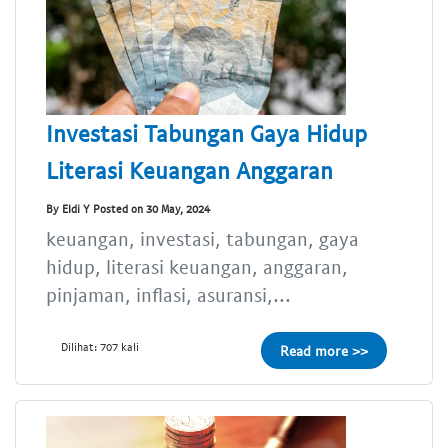
Investasi Tabungan Gaya Hidup
Literasi Keuangan Anggaran
By Eldi Y Posted on 30 May, 2024
keuangan, investasi, tabungan, gaya
hidup, literasi keuangan, anggaran,
pinjaman, inflasi, asuransi,...
Dilihat: 707 kali
Read more >>