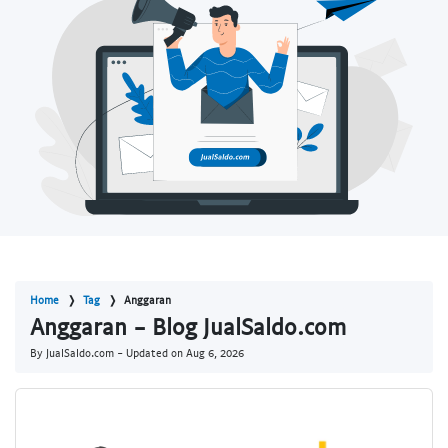
Home
Tag
Anggaran
Anggaran - Blog JualSaldo.com
By JualSaldo.com - Updated on
Aug 6, 2026