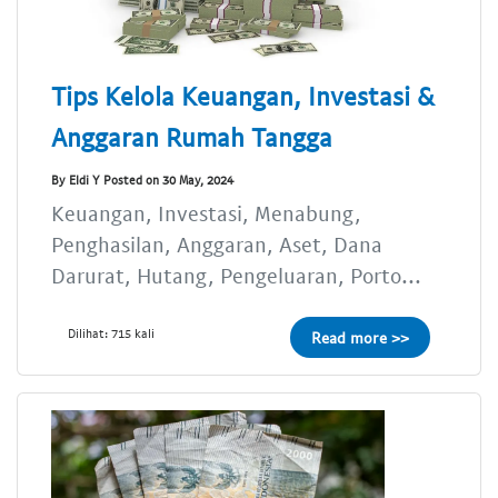
Tips Kelola Keuangan, Investasi &
Anggaran Rumah Tangga
By Eldi Y Posted on 30 May, 2024
Keuangan, Investasi, Menabung,
Penghasilan, Anggaran, Aset, Dana
Darurat, Hutang, Pengeluaran, Porto...
Dilihat: 715 kali
Read more >>