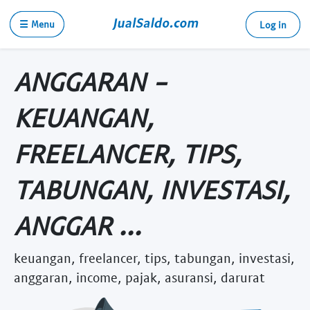
☰ Menu
Log in
ANGGARAN -
KEUANGAN,
FREELANCER, TIPS,
TABUNGAN, INVESTASI,
ANGGAR ...
keuangan, freelancer, tips, tabungan, investasi,
anggaran, income, pajak, asuransi, darurat