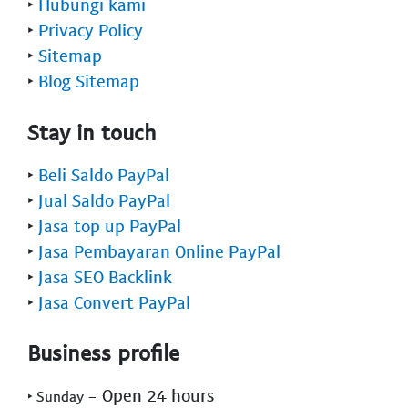
‣
Hubungi kami
‣
Privacy Policy
‣
Sitemap
‣
Blog Sitemap
Stay in touch
‣
Beli Saldo PayPal
‣
Jual Saldo PayPal
‣
Jasa top up PayPal
‣
Jasa Pembayaran Online PayPal
‣
Jasa SEO Backlink
‣
Jasa Convert PayPal
Business profile
- Open 24 hours
‣ Sunday