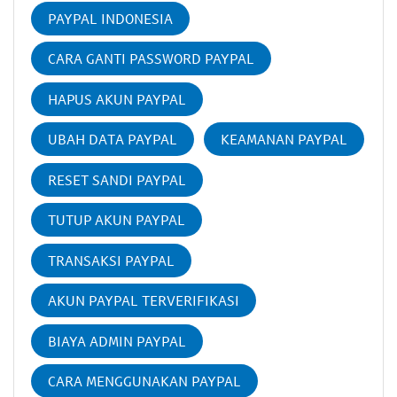
PAYPAL INDONESIA
CARA GANTI PASSWORD PAYPAL
HAPUS AKUN PAYPAL
UBAH DATA PAYPAL
KEAMANAN PAYPAL
RESET SANDI PAYPAL
TUTUP AKUN PAYPAL
TRANSAKSI PAYPAL
AKUN PAYPAL TERVERIFIKASI
BIAYA ADMIN PAYPAL
CARA MENGGUNAKAN PAYPAL