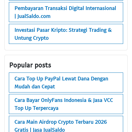
Pembayaran Transaksi Digital Internasional
| JualSaldo.com
Investasi Pasar Kripto: Strategi Trading &
Untung Crypto
Popular posts
Cara Top Up PayPal Lewat Dana Dengan
Mudah dan Cepat
Cara Bayar OnlyFans Indonesia & Jasa VCC
Top Up Terpercaya
Cara Main Airdrop Crypto Terbaru 2026
Gratis | Jasa JualSaldo