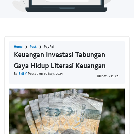
Home
Post
PayPal
Keuangan Investasi Tabungan
Gaya Hidup Literasi Keuangan
By
Eldi Y
Posted on 30 May, 2024
Dilihat: 711 kali