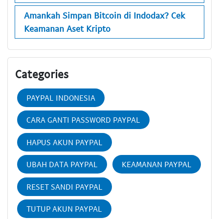
Amankah Simpan Bitcoin di Indodax? Cek
Keamanan Aset Kripto
Categories
PAYPAL INDONESIA
CARA GANTI PASSWORD PAYPAL
HAPUS AKUN PAYPAL
UBAH DATA PAYPAL
KEAMANAN PAYPAL
RESET SANDI PAYPAL
TUTUP AKUN PAYPAL