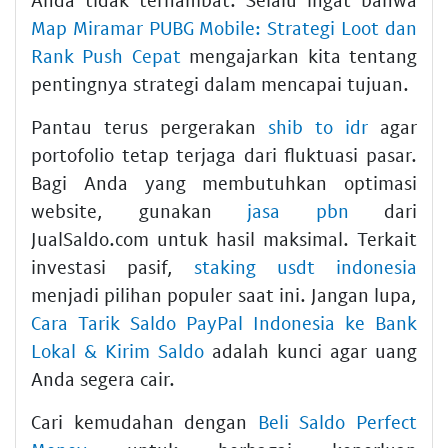
Map Miramar PUBG Mobile: Strategi Loot dan
Rank Push Cepat
mengajarkan kita tentang
pentingnya strategi dalam mencapai tujuan.
Pantau terus pergerakan
shib to idr
agar
portofolio tetap terjaga dari fluktuasi pasar.
Bagi Anda yang membutuhkan optimasi
website, gunakan
jasa pbn
dari
JualSaldo.com untuk hasil maksimal. Terkait
investasi pasif,
staking usdt indonesia
menjadi pilihan populer saat ini. Jangan lupa,
Cara Tarik Saldo PayPal Indonesia ke Bank
Lokal & Kirim Saldo
adalah kunci agar uang
Anda segera cair.
Cari kemudahan dengan
Beli Saldo Perfect