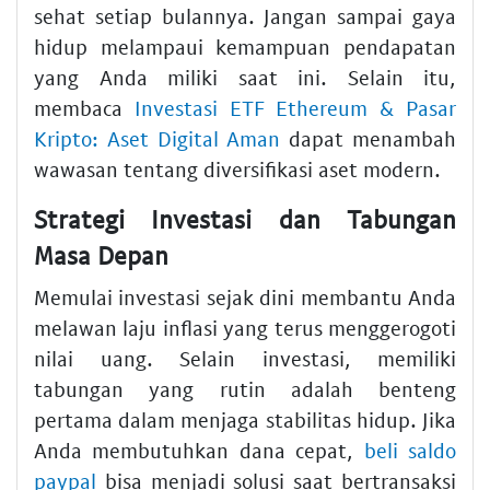
sehat setiap bulannya. Jangan sampai gaya
hidup melampaui kemampuan pendapatan
yang Anda miliki saat ini. Selain itu,
membaca
Investasi ETF Ethereum & Pasar
Kripto: Aset Digital Aman
dapat menambah
wawasan tentang diversifikasi aset modern.
Strategi Investasi dan Tabungan
Masa Depan
Memulai investasi sejak dini membantu Anda
melawan laju inflasi yang terus menggerogoti
nilai uang. Selain investasi, memiliki
tabungan yang rutin adalah benteng
pertama dalam menjaga stabilitas hidup. Jika
Anda membutuhkan dana cepat,
beli saldo
paypal
bisa menjadi solusi saat bertransaksi