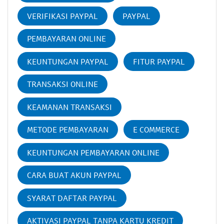
VERIFIKASI PAYPAL
PAYPAL
PEMBAYARAN ONLINE
KEUNTUNGAN PAYPAL
FITUR PAYPAL
TRANSAKSI ONLINE
KEAMANAN TRANSAKSI
METODE PEMBAYARAN
E COMMERCE
KEUNTUNGAN PEMBAYARAN ONLINE
CARA BUAT AKUN PAYPAL
SYARAT DAFTAR PAYPAL
AKTIVASI PAYPAL TANPA KARTU KREDIT