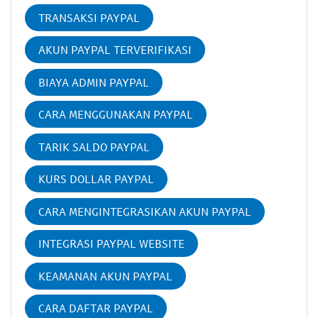
TRANSAKSI PAYPAL
AKUN PAYPAL TERVERIFIKASI
BIAYA ADMIN PAYPAL
CARA MENGGUNAKAN PAYPAL
TARIK SALDO PAYPAL
KURS DOLLAR PAYPAL
CARA MENGINTEGRASIKAN AKUN PAYPAL
INTEGRASI PAYPAL WEBSITE
KEAMANAN AKUN PAYPAL
CARA DAFTAR PAYPAL