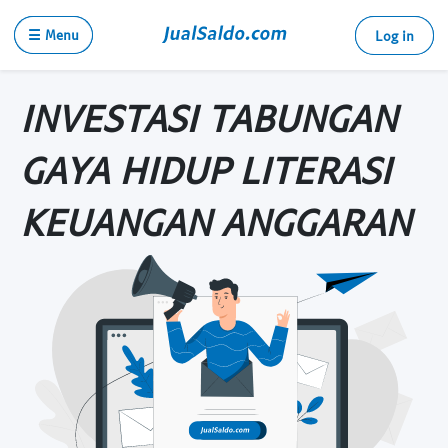
☰ Menu
Log in
INVESTASI TABUNGAN
GAYA HIDUP LITERASI
KEUANGAN ANGGARAN