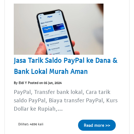
Jasa Tarik Saldo PayPal ke Dana &
Bank Lokal Murah Aman
By Eldi Y Posted on 05 Jun, 2024
PayPal, Transfer bank lokal, Cara tarik
saldo PayPal, Biaya transfer PayPal, Kurs
Dollar ke Rupiah,...
Dilihat: 4896 kali
Read more >>