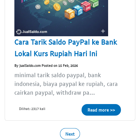
Cara Tarik Saldo PayPal ke Bank
Lokal Kurs Rupiah Hari Ini
By JualSaldo.com Posted on 15 Feb, 2026
minimal tarik saldo paypal, bank
indonesia, biaya paypal ke rupiah, cara
cairkan paypal, withdraw pa...
Dilihat: 2317 kali
Read more >>
Next