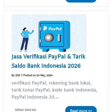
Jasa Verifikasi PayPal & Tarik
Saldo Bank Indonesia 2026
By Eldi Y Posted on 24 May, 2024
verifikasi PayPal, rekening bank lokal,
tarik tunai PayPal, kode bank Indonesia,
PayPal Indonesia 20...
Dilihat: 3543 kali
Read more >>