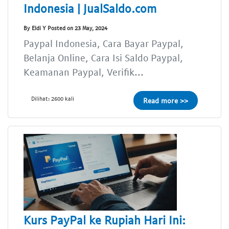
Indonesia | JualSaldo.com
By Eldi Y Posted on 23 May, 2024
Paypal Indonesia, Cara Bayar Paypal,
Belanja Online, Cara Isi Saldo Paypal,
Keamanan Paypal, Verifik...
Dilihat: 2600 kali
Read more >>
Kurs PayPal ke Rupiah Hari Ini: