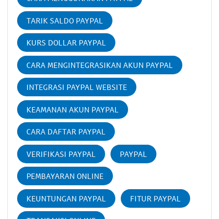
TARIK SALDO PAYPAL
KURS DOLLAR PAYPAL
CARA MENGINTEGRASIKAN AKUN PAYPAL
INTEGRASI PAYPAL WEBSITE
KEAMANAN AKUN PAYPAL
CARA DAFTAR PAYPAL
VERIFIKASI PAYPAL
PAYPAL
PEMBAYARAN ONLINE
KEUNTUNGAN PAYPAL
FITUR PAYPAL