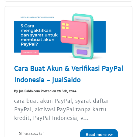
Cara Buat Akun & Verifikasi PayPal
Indonesia - JualSaldo
By JualSaldo.com Posted on 26 Feb, 2024
cara buat akun PayPal, syarat daftar
PayPal, aktivasi PayPal tanpa kartu
kredit, PayPal Indonesia, v...
Dilihat: 3563 kali
Read more >>