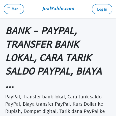
☰ Menu
Log in
BANK - PAYPAL,
TRANSFER BANK
LOKAL, CARA TARIK
SALDO PAYPAL, BIAYA
...
PayPal, Transfer bank lokal, Cara tarik saldo
PayPal, Biaya transfer PayPal, Kurs Dollar ke
Rupiah, Dompet digital, Tarik dana PayPal ke