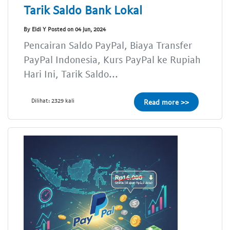
Tarik Saldo Bank Lokal
By Eldi Y Posted on 04 Jun, 2024
Pencairan Saldo PayPal, Biaya Transfer
PayPal Indonesia, Kurs PayPal ke Rupiah
Hari Ini, Tarik Saldo...
Dilihat: 2329 kali
Read more >>