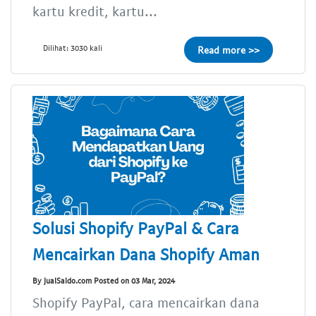
kartu kredit, kartu...
Dilihat: 3030 kali
Read more >>
Solusi Shopify PayPal & Cara
Mencairkan Dana Shopify Aman
By JualSaldo.com Posted on 03 Mar, 2024
Shopify PayPal, cara mencairkan dana