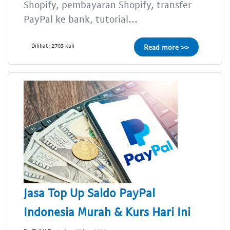
Shopify, pembayaran Shopify, transfer
PayPal ke bank, tutorial...
Dilihat: 2703 kali
Read more >>
Jasa Top Up Saldo PayPal
Indonesia Murah & Kurs Hari Ini