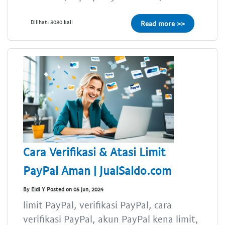
Dilihat: 3080 kali
Read more >>
Cara Verifikasi & Atasi Limit
PayPal Aman | JualSaldo.com
By Eldi Y Posted on 05 Jun, 2024
limit PayPal, verifikasi PayPal, cara
verifikasi PayPal, akun PayPal kena limit,