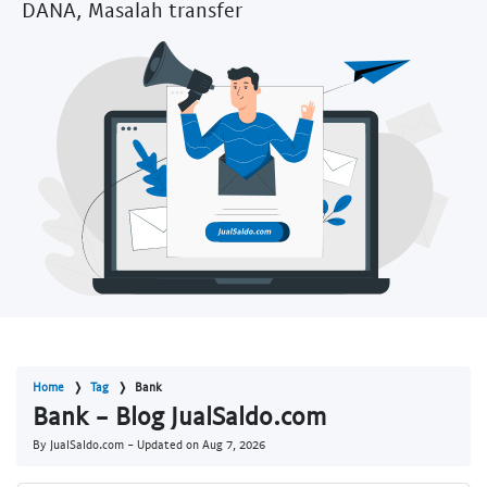
DANA, Masalah transfer
Home
Tag
Bank
Bank - Blog JualSaldo.com
By JualSaldo.com - Updated on
Aug 7, 2026