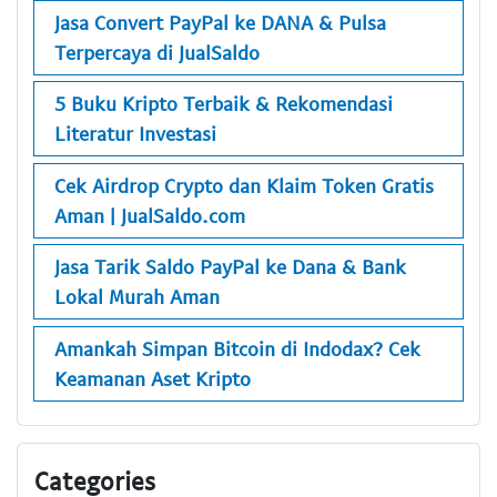
Jasa Convert PayPal ke DANA & Pulsa
Terpercaya di JualSaldo
5 Buku Kripto Terbaik & Rekomendasi
Literatur Investasi
Cek Airdrop Crypto dan Klaim Token Gratis
Aman | JualSaldo.com
Jasa Tarik Saldo PayPal ke Dana & Bank
Lokal Murah Aman
Amankah Simpan Bitcoin di Indodax? Cek
Keamanan Aset Kripto
Categories