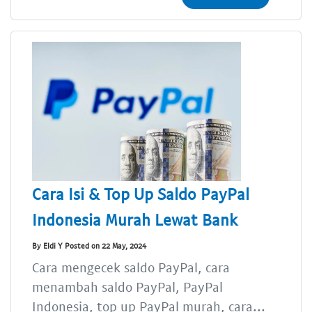
Cara Isi & Top Up Saldo PayPal
Indonesia Murah Lewat Bank
By Eldi Y Posted on 22 May, 2024
Cara mengecek saldo PayPal, cara
menambah saldo PayPal, PayPal
Indonesia, top up PayPal murah, cara...