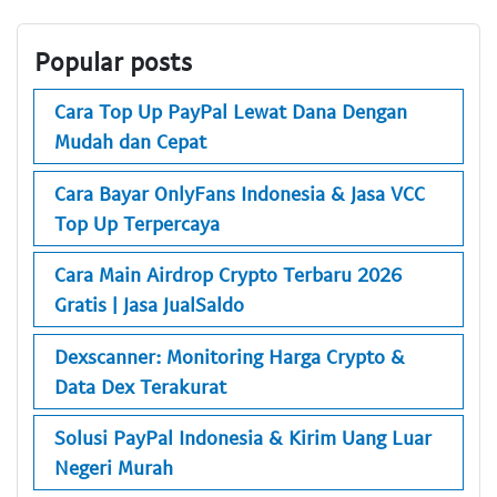
Popular posts
Cara Top Up PayPal Lewat Dana Dengan
Mudah dan Cepat
Cara Bayar OnlyFans Indonesia & Jasa VCC
Top Up Terpercaya
Cara Main Airdrop Crypto Terbaru 2026
Gratis | Jasa JualSaldo
Dexscanner: Monitoring Harga Crypto &
Data Dex Terakurat
Solusi PayPal Indonesia & Kirim Uang Luar
Negeri Murah