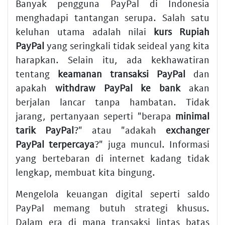
Banyak pengguna PayPal di Indonesia
menghadapi tantangan serupa. Salah satu
keluhan utama adalah nilai
kurs Rupiah
PayPal
yang seringkali tidak seideal yang kita
harapkan. Selain itu, ada kekhawatiran
tentang
keamanan transaksi PayPal
dan
apakah
withdraw PayPal ke bank
akan
berjalan lancar tanpa hambatan. Tidak
jarang, pertanyaan seperti "berapa
minimal
tarik PayPal
?" atau "adakah
exchanger
PayPal terpercaya
?" juga muncul. Informasi
yang bertebaran di internet kadang tidak
lengkap, membuat kita bingung.
Mengelola keuangan digital seperti saldo
PayPal memang butuh strategi khusus.
Dalam era di mana transaksi lintas batas