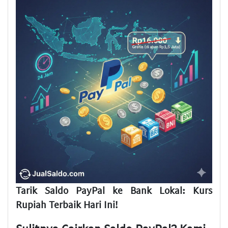
Tarik Saldo PayPal ke Bank Lokal: Kurs
Rupiah Terbaik Hari Ini!