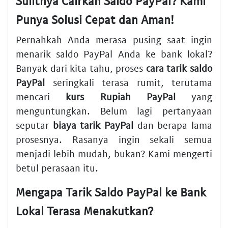
Sulitnya Cairkan Saldo PayPal? Kami
Punya Solusi Cepat dan Aman!
Pernahkah Anda merasa pusing saat ingin
menarik saldo PayPal Anda ke bank lokal?
Banyak dari kita tahu, proses
cara tarik saldo
PayPal
seringkali terasa rumit, terutama
mencari
kurs Rupiah PayPal
yang
menguntungkan. Belum lagi pertanyaan
seputar
biaya tarik PayPal
dan berapa lama
prosesnya. Rasanya ingin sekali semua
menjadi lebih mudah, bukan? Kami mengerti
betul perasaan itu.
Mengapa Tarik Saldo PayPal ke Bank
Lokal Terasa Menakutkan?