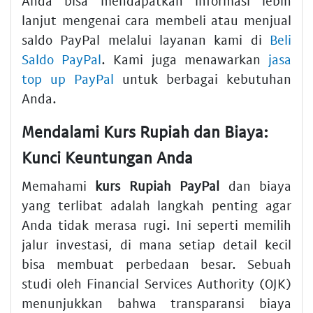
Anda bisa mendapatkan informasi lebih
lanjut mengenai cara membeli atau menjual
saldo PayPal melalui layanan kami di
Beli
Saldo PayPal
. Kami juga menawarkan
jasa
top up PayPal
untuk berbagai kebutuhan
Anda.
Mendalami Kurs Rupiah dan Biaya:
Kunci Keuntungan Anda
Memahami
kurs Rupiah PayPal
dan biaya
yang terlibat adalah langkah penting agar
Anda tidak merasa rugi. Ini seperti memilih
jalur investasi, di mana setiap detail kecil
bisa membuat perbedaan besar. Sebuah
studi oleh Financial Services Authority (OJK)
menunjukkan bahwa transparansi biaya