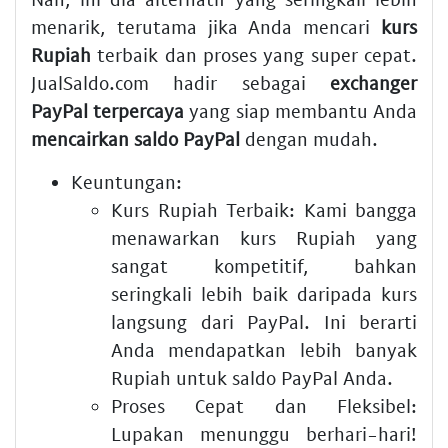
menarik, terutama jika Anda mencari
kurs
Rupiah
terbaik dan proses yang super cepat.
JualSaldo.com hadir sebagai
exchanger
PayPal terpercaya
yang siap membantu Anda
mencairkan saldo PayPal
dengan mudah.
Keuntungan:
Kurs Rupiah Terbaik:
Kami bangga
menawarkan
kurs Rupiah
yang
sangat kompetitif, bahkan
seringkali lebih baik daripada kurs
langsung dari PayPal. Ini berarti
Anda mendapatkan lebih banyak
Rupiah untuk saldo PayPal Anda.
Proses Cepat dan Fleksibel:
Lupakan menunggu berhari-hari!