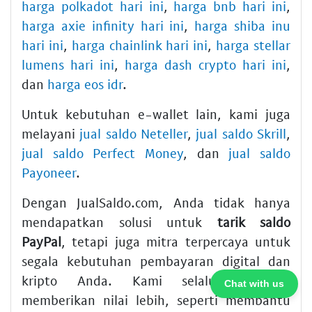
harga polkadot hari ini
,
harga bnb hari ini
,
harga axie infinity hari ini
,
harga shiba inu
hari ini
,
harga chainlink hari ini
,
harga stellar
lumens hari ini
,
harga dash crypto hari ini
,
dan
harga eos idr
.
Untuk kebutuhan e-wallet lain, kami juga
melayani
jual saldo Neteller
,
jual saldo Skrill
,
jual saldo Perfect Money
, dan
jual saldo
Payoneer
.
Dengan JualSaldo.com, Anda tidak hanya
mendapatkan solusi untuk
tarik saldo
PayPal
, tetapi juga mitra terpercaya untuk
segala kebutuhan pembayaran digital dan
kripto Anda. Kami selalu berusaha
Chat with us
memberikan nilai lebih, seperti membantu