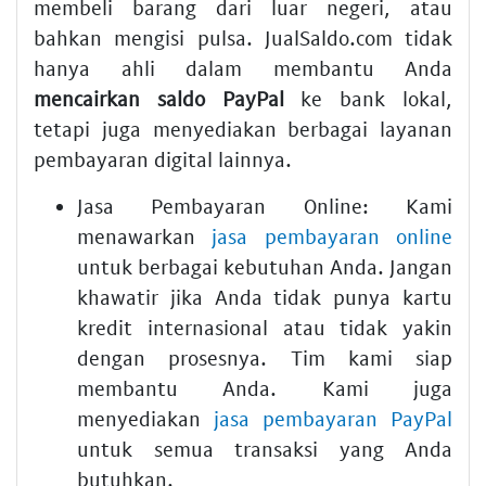
membeli barang dari luar negeri, atau
bahkan mengisi pulsa. JualSaldo.com tidak
hanya ahli dalam membantu Anda
mencairkan saldo PayPal
ke bank lokal,
tetapi juga menyediakan berbagai layanan
pembayaran digital lainnya.
Jasa Pembayaran Online:
Kami
menawarkan
jasa pembayaran online
untuk berbagai kebutuhan Anda. Jangan
khawatir jika Anda tidak punya kartu
kredit internasional atau tidak yakin
dengan prosesnya. Tim kami siap
membantu Anda. Kami juga
menyediakan
jasa pembayaran PayPal
untuk semua transaksi yang Anda
butuhkan.