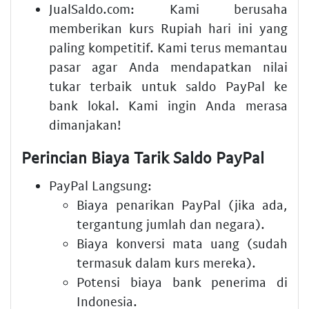
JualSaldo.com:
Kami berusaha
memberikan
kurs Rupiah hari ini
yang
paling kompetitif. Kami terus memantau
pasar agar Anda mendapatkan nilai
tukar terbaik untuk
saldo PayPal ke
bank lokal
. Kami ingin Anda merasa
dimanjakan!
Perincian Biaya Tarik Saldo PayPal
PayPal Langsung:
Biaya penarikan PayPal (jika ada,
tergantung jumlah dan negara).
Biaya konversi mata uang (sudah
termasuk dalam kurs mereka).
Potensi biaya bank penerima di
Indonesia.