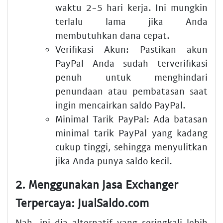
waktu 2-5 hari kerja. Ini mungkin
terlalu lama jika Anda
membutuhkan dana cepat.
Verifikasi Akun:
Pastikan akun
PayPal Anda sudah terverifikasi
penuh untuk menghindari
penundaan atau pembatasan saat
ingin
mencairkan saldo PayPal
.
Minimal Tarik PayPal:
Ada batasan
minimal tarik PayPal
yang kadang
cukup tinggi, sehingga menyulitkan
jika Anda punya saldo kecil.
2. Menggunakan Jasa Exchanger
Terpercaya: JualSaldo.com
Nah, ini dia alternatif yang seringkali lebih