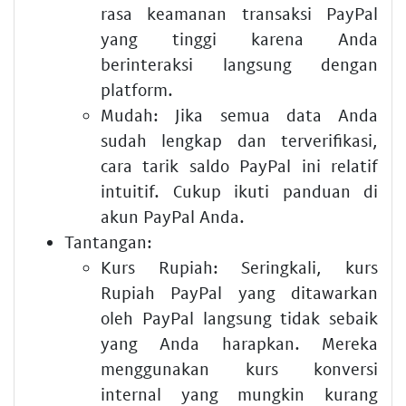
rasa
keamanan transaksi PayPal
yang tinggi karena Anda
berinteraksi langsung dengan
platform.
Mudah:
Jika semua data Anda
sudah lengkap dan terverifikasi,
cara tarik saldo PayPal
ini relatif
intuitif. Cukup ikuti panduan di
akun PayPal Anda.
Tantangan:
Kurs Rupiah:
Seringkali,
kurs
Rupiah PayPal
yang ditawarkan
oleh PayPal langsung tidak sebaik
yang Anda harapkan. Mereka
menggunakan kurs konversi
internal yang mungkin kurang