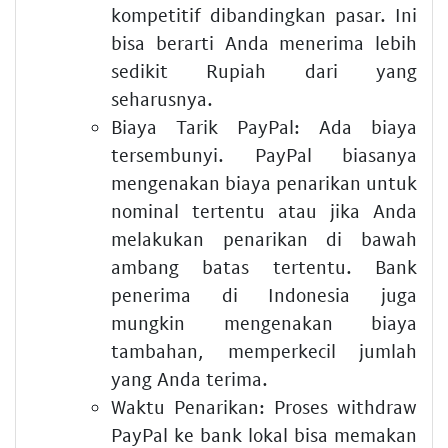
kompetitif dibandingkan pasar. Ini
bisa berarti Anda menerima lebih
sedikit Rupiah dari yang
seharusnya.
Biaya Tarik PayPal:
Ada biaya
tersembunyi. PayPal biasanya
mengenakan biaya penarikan untuk
nominal tertentu atau jika Anda
melakukan penarikan di bawah
ambang batas tertentu. Bank
penerima di Indonesia juga
mungkin mengenakan biaya
tambahan, memperkecil jumlah
yang Anda terima.
Waktu Penarikan:
Proses
withdraw
PayPal ke bank
lokal bisa memakan